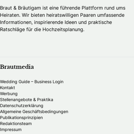
Braut & Bräutigam ist eine führende Plattform rund ums
Heiraten. Wir bieten heiratswilligen Paaren umfassende
Informationen, inspirierende Ideen und praktische
Ratschläge für die Hochzeitsplanung.
Brautmedia
Wedding Guide – Business Login
Kontakt
Werbung
Stellenangebote & Praktika
Datenschutzerklärung
Allgemeine Geschäftsbedingungen
Publikationsprinzipien
Redaktionsteam
Impressum