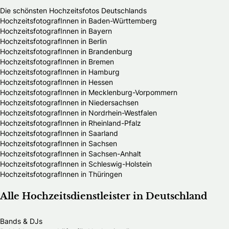
Die schönsten Hochzeitsfotos Deutschlands
HochzeitsfotografInnen in Baden-Württemberg
HochzeitsfotografInnen in Bayern
HochzeitsfotografInnen in Berlin
HochzeitsfotografInnen in Brandenburg
HochzeitsfotografInnen in Bremen
HochzeitsfotografInnen in Hamburg
HochzeitsfotografInnen in Hessen
HochzeitsfotografInnen in Mecklenburg-Vorpommern
HochzeitsfotografInnen in Niedersachsen
HochzeitsfotografInnen in Nordrhein-Westfalen
HochzeitsfotografInnen in Rheinland-Pfalz
HochzeitsfotografInnen in Saarland
HochzeitsfotografInnen in Sachsen
HochzeitsfotografInnen in Sachsen-Anhalt
HochzeitsfotografInnen in Schleswig-Holstein
HochzeitsfotografInnen in Thüringen
Alle Hochzeitsdienstleister in Deutschland
Bands & DJs