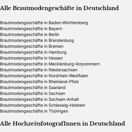
Alle Brautmodengeschäfte in Deutschland
Brautmodengeschäfte in Baden-Württemberg
Brautmodengeschäfte in Bayern
Brautmodengeschäfte in Berlin
Brautmodengeschäfte in Brandenburg
Brautmodengeschäfte in Bremen
Brautmodengeschäfte in Hamburg
Brautmodengeschäfte in Hessen
Brautmodengeschäfte in Mecklenburg-Vorpommern
Brautmodengeschäfte in Niedersachsen
Brautmodengeschäfte in Nordrhein-Westfalen
Brautmodengeschäfte in Rheinland-Pfalz
Brautmodengeschäfte in Saarland
Brautmodengeschäfte in Sachsen
Brautmodengeschäfte in Sachsen-Anhalt
Brautmodengeschäfte in Schleswig-Holstein
Brautmodengeschäfte in Thüringen
Alle HochzeitsfotografInnen in Deutschland