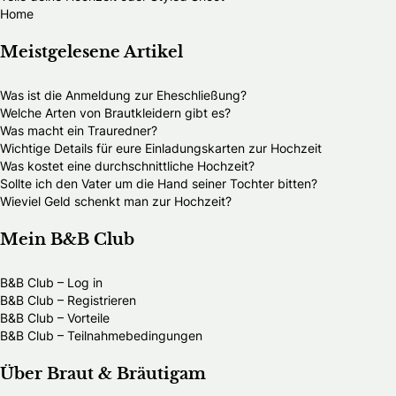
Home
Meistgelesene Artikel
Was ist die Anmeldung zur Eheschließung?
Welche Arten von Brautkleidern gibt es?
Was macht ein Trauredner?
Wichtige Details für eure Einladungskarten zur Hochzeit
Was kostet eine durchschnittliche Hochzeit?
Sollte ich den Vater um die Hand seiner Tochter bitten?
Wieviel Geld schenkt man zur Hochzeit?
Mein B&B Club
B&B Club – Log in
B&B Club – Registrieren
B&B Club – Vorteile
B&B Club – Teilnahmebedingungen
Über Braut & Bräutigam