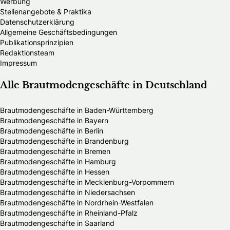
Werbung
Stellenangebote & Praktika
Datenschutzerklärung
Allgemeine Geschäftsbedingungen
Publikationsprinzipien
Redaktionsteam
Impressum
Alle Brautmodengeschäfte in Deutschland
Brautmodengeschäfte in Baden-Württemberg
Brautmodengeschäfte in Bayern
Brautmodengeschäfte in Berlin
Brautmodengeschäfte in Brandenburg
Brautmodengeschäfte in Bremen
Brautmodengeschäfte in Hamburg
Brautmodengeschäfte in Hessen
Brautmodengeschäfte in Mecklenburg-Vorpommern
Brautmodengeschäfte in Niedersachsen
Brautmodengeschäfte in Nordrhein-Westfalen
Brautmodengeschäfte in Rheinland-Pfalz
Brautmodengeschäfte in Saarland