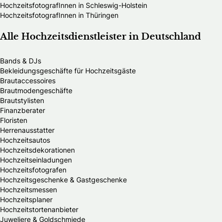
HochzeitsfotografInnen in Schleswig-Holstein
HochzeitsfotografInnen in Thüringen
Alle Hochzeitsdienstleister in Deutschland
Bands & DJs
Bekleidungsgeschäfte für Hochzeitsgäste
Brautaccessoires
Brautmodengeschäfte
Brautstylisten
Finanzberater
Floristen
Herrenausstatter
Hochzeitsautos
Hochzeitsdekorationen
Hochzeitseinladungen
Hochzeitsfotografen
Hochzeitsgeschenke & Gastgeschenke
Hochzeitsmessen
Hochzeitsplaner
Hochzeitstortenanbieter
Juweliere & Goldschmiede