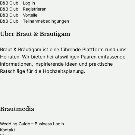
B&B Club – Log in
B&B Club – Registrieren
B&B Club – Vorteile
B&B Club – Teilnahmebedingungen
Über Braut & Bräutigam
Braut & Bräutigam ist eine führende Plattform rund ums
Heiraten. Wir bieten heiratswilligen Paaren umfassende
Informationen, inspirierende Ideen und praktische
Ratschläge für die Hochzeitsplanung.
Brautmedia
Wedding Guide – Business Login
Kontakt