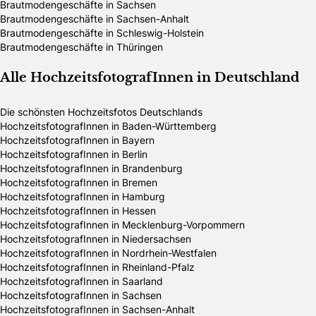
Brautmodengeschäfte in Sachsen
Brautmodengeschäfte in Sachsen-Anhalt
Brautmodengeschäfte in Schleswig-Holstein
Brautmodengeschäfte in Thüringen
Alle HochzeitsfotografInnen in Deutschland
Die schönsten Hochzeitsfotos Deutschlands
HochzeitsfotografInnen in Baden-Württemberg
HochzeitsfotografInnen in Bayern
HochzeitsfotografInnen in Berlin
HochzeitsfotografInnen in Brandenburg
HochzeitsfotografInnen in Bremen
HochzeitsfotografInnen in Hamburg
HochzeitsfotografInnen in Hessen
HochzeitsfotografInnen in Mecklenburg-Vorpommern
HochzeitsfotografInnen in Niedersachsen
HochzeitsfotografInnen in Nordrhein-Westfalen
HochzeitsfotografInnen in Rheinland-Pfalz
HochzeitsfotografInnen in Saarland
HochzeitsfotografInnen in Sachsen
HochzeitsfotografInnen in Sachsen-Anhalt