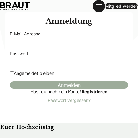
Mitglied werden
Login
Anmeldung
E-Mail-Adresse
Passwort
Angemeldet bleiben
Hast du noch kein Konto?
Registrieren
Passwort vergessen?
Euer Hochzeitstag