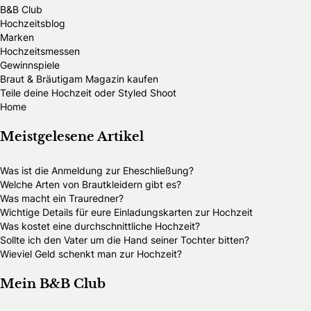
B&B Club
Hochzeitsblog
Marken
Hochzeitsmessen
Gewinnspiele
Braut & Bräutigam Magazin kaufen
Teile deine Hochzeit oder Styled Shoot
Home
Meistgelesene Artikel
Was ist die Anmeldung zur Eheschließung?
Welche Arten von Brautkleidern gibt es?
Was macht ein Trauredner?
Wichtige Details für eure Einladungskarten zur Hochzeit
Was kostet eine durchschnittliche Hochzeit?
Sollte ich den Vater um die Hand seiner Tochter bitten?
Wieviel Geld schenkt man zur Hochzeit?
Mein B&B Club