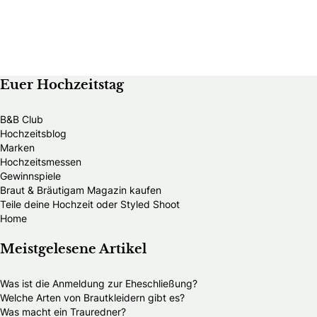
Euer Hochzeitstag
B&B Club
Hochzeitsblog
Marken
Hochzeitsmessen
Gewinnspiele
Braut & Bräutigam Magazin kaufen
Teile deine Hochzeit oder Styled Shoot
Home
Meistgelesene Artikel
Was ist die Anmeldung zur Eheschließung?
Welche Arten von Brautkleidern gibt es?
Was macht ein Trauredner?