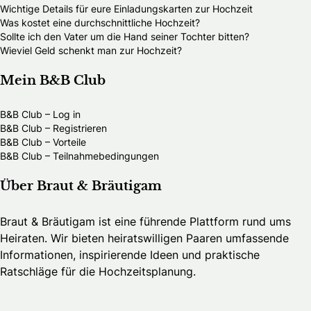
Wichtige Details für eure Einladungskarten zur Hochzeit
Was kostet eine durchschnittliche Hochzeit?
Sollte ich den Vater um die Hand seiner Tochter bitten?
Wieviel Geld schenkt man zur Hochzeit?
Mein B&B Club
B&B Club – Log in
B&B Club – Registrieren
B&B Club – Vorteile
B&B Club – Teilnahmebedingungen
Über Braut & Bräutigam
Braut & Bräutigam ist eine führende Plattform rund ums
Heiraten. Wir bieten heiratswilligen Paaren umfassende
Informationen, inspirierende Ideen und praktische
Ratschläge für die Hochzeitsplanung.