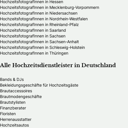
HochzeitsfotografInnen in Hessen
HochzeitsfotografInnen in Mecklenburg-Vorpommern
HochzeitsfotografInnen in Niedersachsen
HochzeitsfotografInnen in Nordrhein-Westfalen
HochzeitsfotografInnen in Rheinland-Pfalz
HochzeitsfotografInnen in Saarland
HochzeitsfotografInnen in Sachsen
HochzeitsfotografInnen in Sachsen-Anhalt
HochzeitsfotografInnen in Schleswig-Holstein
HochzeitsfotografInnen in Thüringen
Alle Hochzeitsdienstleister in Deutschland
Bands & DJs
Bekleidungsgeschäfte für Hochzeitsgäste
Brautaccessoires
Brautmodengeschäfte
Brautstylisten
Finanzberater
Floristen
Herrenausstatter
Hochzeitsautos