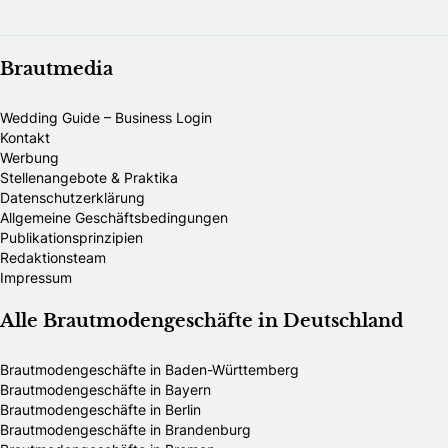
Brautmedia
Wedding Guide – Business Login
Kontakt
Werbung
Stellenangebote & Praktika
Datenschutzerklärung
Allgemeine Geschäftsbedingungen
Publikationsprinzipien
Redaktionsteam
Impressum
Alle Brautmodengeschäfte in Deutschland
Brautmodengeschäfte in Baden-Württemberg
Brautmodengeschäfte in Bayern
Brautmodengeschäfte in Berlin
Brautmodengeschäfte in Brandenburg