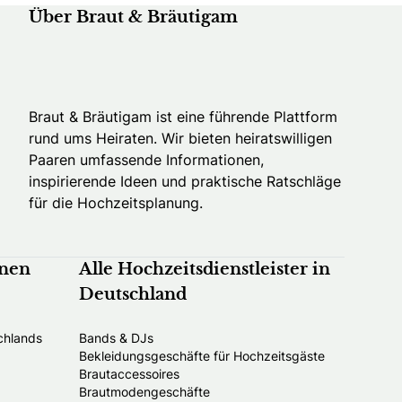
Über Braut & Bräutigam
Braut & Bräutigam ist eine führende Plattform
rund ums Heiraten. Wir bieten heiratswilligen
Paaren umfassende Informationen,
inspirierende Ideen und praktische Ratschläge
für die Hochzeitsplanung.
nnen
Alle Hochzeitsdienstleister in
Deutschland
chlands
Bands & DJs
Bekleidungsgeschäfte für Hochzeitsgäste
Brautaccessoires
Brautmodengeschäfte