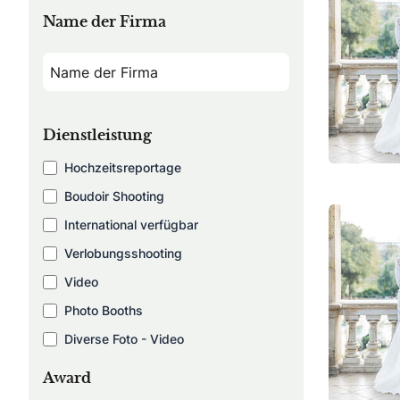
Name der Firma
Dienstleistung
Hochzeitsreportage
Boudoir Shooting
International verfügbar
Verlobungsshooting
Video
Photo Booths
Diverse Foto - Video
Award