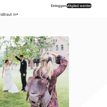
Einloggen
Mitglied werden
s
Braut in