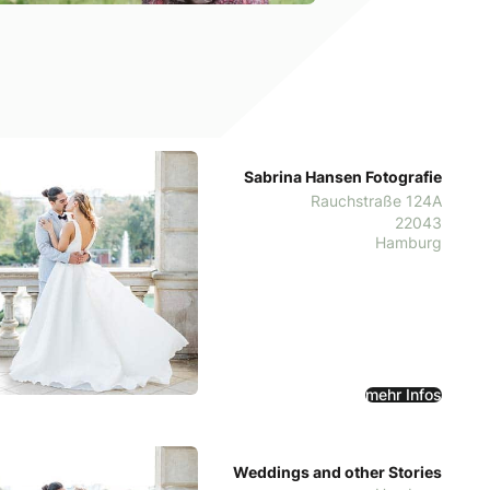
Sabrina Hansen Fotografie
Rauchstraße 124A
22043
Hamburg
mehr Infos
Weddings and other Stories