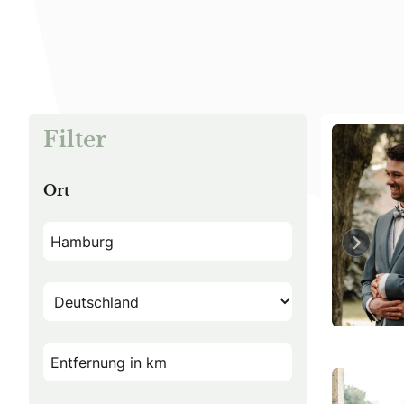
Filter
Ort
Previo