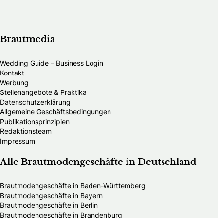
Brautmedia
Wedding Guide – Business Login
Kontakt
Werbung
Stellenangebote & Praktika
Datenschutzerklärung
Allgemeine Geschäftsbedingungen
Publikationsprinzipien
Redaktionsteam
Impressum
Alle Brautmodengeschäfte in Deutschland
Brautmodengeschäfte in Baden-Württemberg
Brautmodengeschäfte in Bayern
Brautmodengeschäfte in Berlin
Brautmodengeschäfte in Brandenburg