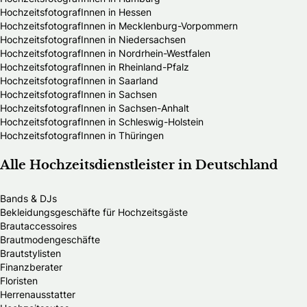
HochzeitsfotografInnen in Hessen
HochzeitsfotografInnen in Mecklenburg-Vorpommern
HochzeitsfotografInnen in Niedersachsen
HochzeitsfotografInnen in Nordrhein-Westfalen
HochzeitsfotografInnen in Rheinland-Pfalz
HochzeitsfotografInnen in Saarland
HochzeitsfotografInnen in Sachsen
HochzeitsfotografInnen in Sachsen-Anhalt
HochzeitsfotografInnen in Schleswig-Holstein
HochzeitsfotografInnen in Thüringen
Alle Hochzeitsdienstleister in Deutschland
Bands & DJs
Bekleidungsgeschäfte für Hochzeitsgäste
Brautaccessoires
Brautmodengeschäfte
Brautstylisten
Finanzberater
Floristen
Herrenausstatter