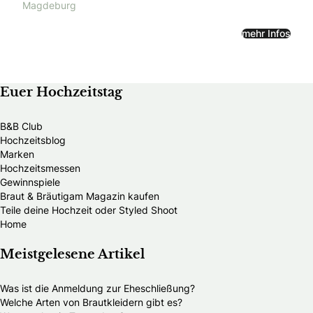
Magdeburg
mehr Infos
Euer Hochzeitstag
B&B Club
Hochzeitsblog
Marken
Hochzeitsmessen
Gewinnspiele
Braut & Bräutigam Magazin kaufen
Teile deine Hochzeit oder Styled Shoot
Home
Meistgelesene Artikel
Was ist die Anmeldung zur Eheschließung?
Welche Arten von Brautkleidern gibt es?