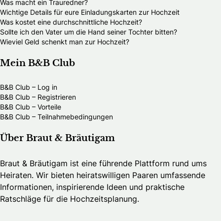
Was macht ein Trauredner?
Wichtige Details für eure Einladungskarten zur Hochzeit
Was kostet eine durchschnittliche Hochzeit?
Sollte ich den Vater um die Hand seiner Tochter bitten?
Wieviel Geld schenkt man zur Hochzeit?
Mein B&B Club
B&B Club – Log in
B&B Club – Registrieren
B&B Club – Vorteile
B&B Club – Teilnahmebedingungen
Über Braut & Bräutigam
Braut & Bräutigam ist eine führende Plattform rund ums
Heiraten. Wir bieten heiratswilligen Paaren umfassende
Informationen, inspirierende Ideen und praktische
Ratschläge für die Hochzeitsplanung.