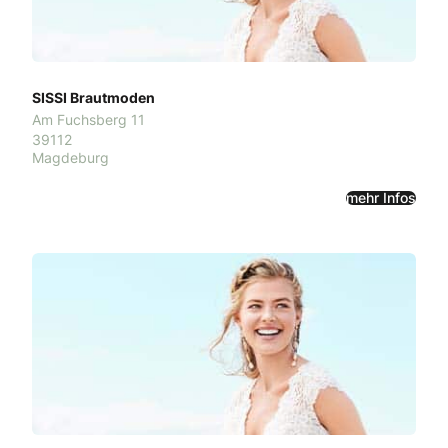
SISSI Brautmoden
Am Fuchsberg 11
39112
Magdeburg
mehr Infos