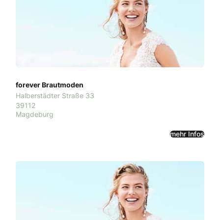
forever Brautmoden
Halberstädter Straße 33
39112
Magdeburg
mehr Infos