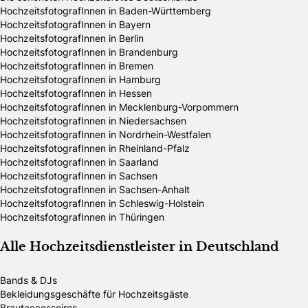
HochzeitsfotografInnen in Baden-Württemberg
HochzeitsfotografInnen in Bayern
HochzeitsfotografInnen in Berlin
HochzeitsfotografInnen in Brandenburg
HochzeitsfotografInnen in Bremen
HochzeitsfotografInnen in Hamburg
HochzeitsfotografInnen in Hessen
HochzeitsfotografInnen in Mecklenburg-Vorpommern
HochzeitsfotografInnen in Niedersachsen
HochzeitsfotografInnen in Nordrhein-Westfalen
HochzeitsfotografInnen in Rheinland-Pfalz
HochzeitsfotografInnen in Saarland
HochzeitsfotografInnen in Sachsen
HochzeitsfotografInnen in Sachsen-Anhalt
HochzeitsfotografInnen in Schleswig-Holstein
HochzeitsfotografInnen in Thüringen
Alle Hochzeitsdienstleister in Deutschland
Bands & DJs
Bekleidungsgeschäfte für Hochzeitsgäste
Brautaccessoires