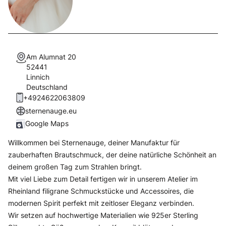
Am Alumnat 20
52441
Linnich
Deutschland
+4924622063809
sternenauge.eu
Google Maps
Willkommen bei Sternenauge, deiner Manufaktur für
zauberhaften Brautschmuck, der deine natürliche Schönheit an
deinem großen Tag zum Strahlen bringt.
Mit viel Liebe zum Detail fertigen wir in unserem Atelier im
Rheinland filigrane Schmuckstücke und Accessoires, die
modernen Spirit perfekt mit zeitloser Eleganz verbinden.
Wir setzen auf hochwertige Materialien wie 925er Sterling