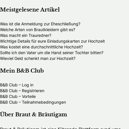
Meistgelesene Artikel
Was ist die Anmeldung zur Eheschließung?
Welche Arten von Brautkleidern gibt es?
Was macht ein Trauredner?
Wichtige Details für eure Einladungskarten zur Hochzeit
Was kostet eine durchschnittliche Hochzeit?
Sollte ich den Vater um die Hand seiner Tochter bitten?
Wieviel Geld schenkt man zur Hochzeit?
Mein B&B Club
B&B Club – Log in
B&B Club – Registrieren
B&B Club – Vorteile
B&B Club – Teilnahmebedingungen
Über Braut & Bräutigam