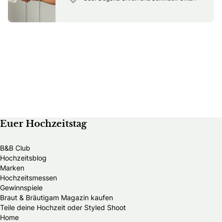
Euer Hochzeitstag
B&B Club
Hochzeitsblog
Marken
Hochzeitsmessen
Gewinnspiele
Braut & Bräutigam Magazin kaufen
Teile deine Hochzeit oder Styled Shoot
Home