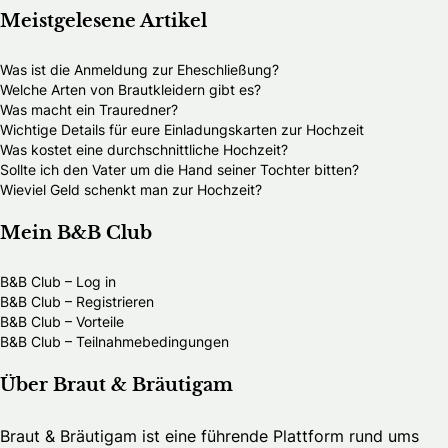
Meistgelesene Artikel
Was ist die Anmeldung zur Eheschließung?
Welche Arten von Brautkleidern gibt es?
Was macht ein Trauredner?
Wichtige Details für eure Einladungskarten zur Hochzeit
Was kostet eine durchschnittliche Hochzeit?
Sollte ich den Vater um die Hand seiner Tochter bitten?
Wieviel Geld schenkt man zur Hochzeit?
Mein B&B Club
B&B Club – Log in
B&B Club – Registrieren
B&B Club – Vorteile
B&B Club – Teilnahmebedingungen
Über Braut & Bräutigam
Braut & Bräutigam ist eine führende Plattform rund ums