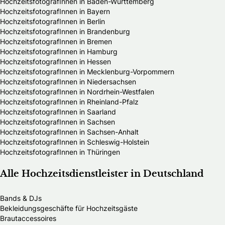
HochzeitsfotografInnen in Baden-Württemberg
HochzeitsfotografInnen in Bayern
HochzeitsfotografInnen in Berlin
HochzeitsfotografInnen in Brandenburg
HochzeitsfotografInnen in Bremen
HochzeitsfotografInnen in Hamburg
HochzeitsfotografInnen in Hessen
HochzeitsfotografInnen in Mecklenburg-Vorpommern
HochzeitsfotografInnen in Niedersachsen
HochzeitsfotografInnen in Nordrhein-Westfalen
HochzeitsfotografInnen in Rheinland-Pfalz
HochzeitsfotografInnen in Saarland
HochzeitsfotografInnen in Sachsen
HochzeitsfotografInnen in Sachsen-Anhalt
HochzeitsfotografInnen in Schleswig-Holstein
HochzeitsfotografInnen in Thüringen
Alle Hochzeitsdienstleister in Deutschland
Bands & DJs
Bekleidungsgeschäfte für Hochzeitsgäste
Brautaccessoires