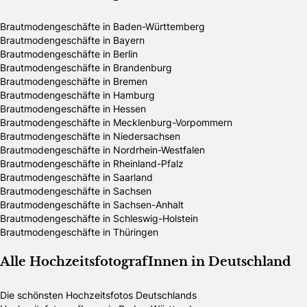
Brautmodengeschäfte in Baden-Württemberg
Brautmodengeschäfte in Bayern
Brautmodengeschäfte in Berlin
Brautmodengeschäfte in Brandenburg
Brautmodengeschäfte in Bremen
Brautmodengeschäfte in Hamburg
Brautmodengeschäfte in Hessen
Brautmodengeschäfte in Mecklenburg-Vorpommern
Brautmodengeschäfte in Niedersachsen
Brautmodengeschäfte in Nordrhein-Westfalen
Brautmodengeschäfte in Rheinland-Pfalz
Brautmodengeschäfte in Saarland
Brautmodengeschäfte in Sachsen
Brautmodengeschäfte in Sachsen-Anhalt
Brautmodengeschäfte in Schleswig-Holstein
Brautmodengeschäfte in Thüringen
Alle HochzeitsfotografInnen in Deutschland
Die schönsten Hochzeitsfotos Deutschlands