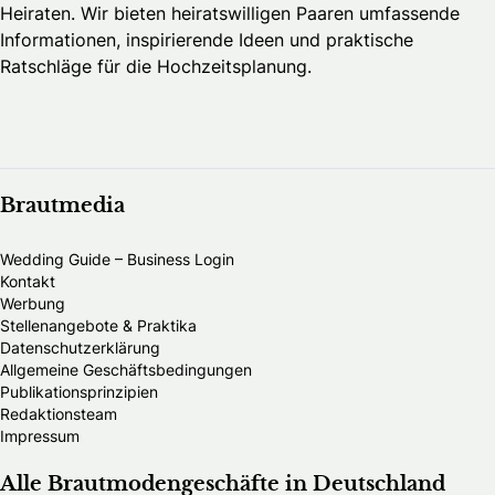
Heiraten. Wir bieten heiratswilligen Paaren umfassende
Informationen, inspirierende Ideen und praktische
Ratschläge für die Hochzeitsplanung.
Brautmedia
Wedding Guide – Business Login
Kontakt
Werbung
Stellenangebote & Praktika
Datenschutzerklärung
Allgemeine Geschäftsbedingungen
Publikationsprinzipien
Redaktionsteam
Impressum
Alle Brautmodengeschäfte in Deutschland