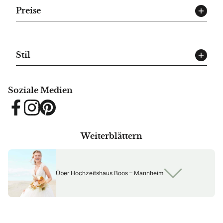
Preise
Stil
Soziale Medien
Facebook
Instagram
Pinterest
Weiterblättern
Über Hochzeitshaus Boos – Mannheim