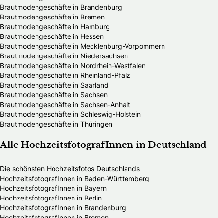
Brautmodengeschäfte in Brandenburg
Brautmodengeschäfte in Bremen
Brautmodengeschäfte in Hamburg
Brautmodengeschäfte in Hessen
Brautmodengeschäfte in Mecklenburg-Vorpommern
Brautmodengeschäfte in Niedersachsen
Brautmodengeschäfte in Nordrhein-Westfalen
Brautmodengeschäfte in Rheinland-Pfalz
Brautmodengeschäfte in Saarland
Brautmodengeschäfte in Sachsen
Brautmodengeschäfte in Sachsen-Anhalt
Brautmodengeschäfte in Schleswig-Holstein
Brautmodengeschäfte in Thüringen
Alle HochzeitsfotografInnen in Deutschland
Die schönsten Hochzeitsfotos Deutschlands
HochzeitsfotografInnen in Baden-Württemberg
HochzeitsfotografInnen in Bayern
HochzeitsfotografInnen in Berlin
HochzeitsfotografInnen in Brandenburg
HochzeitsfotografInnen in Bremen