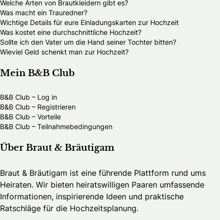
Welche Arten von Brautkleidern gibt es?
Was macht ein Trauredner?
Wichtige Details für eure Einladungskarten zur Hochzeit
Was kostet eine durchschnittliche Hochzeit?
Sollte ich den Vater um die Hand seiner Tochter bitten?
Wieviel Geld schenkt man zur Hochzeit?
Mein B&B Club
B&B Club – Log in
B&B Club – Registrieren
B&B Club – Vorteile
B&B Club – Teilnahmebedingungen
Über Braut & Bräutigam
Braut & Bräutigam ist eine führende Plattform rund ums
Heiraten. Wir bieten heiratswilligen Paaren umfassende
Informationen, inspirierende Ideen und praktische
Ratschläge für die Hochzeitsplanung.