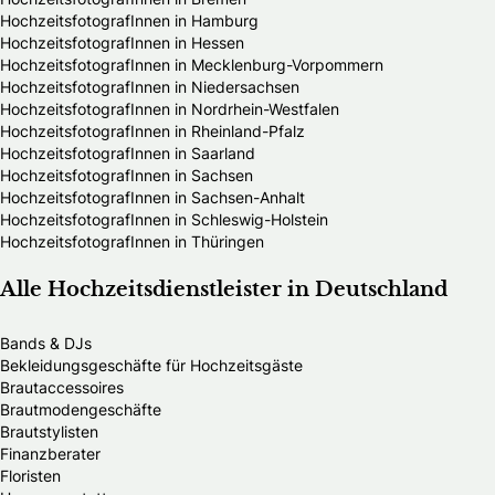
HochzeitsfotografInnen in Hamburg
HochzeitsfotografInnen in Hessen
HochzeitsfotografInnen in Mecklenburg-Vorpommern
HochzeitsfotografInnen in Niedersachsen
HochzeitsfotografInnen in Nordrhein-Westfalen
HochzeitsfotografInnen in Rheinland-Pfalz
HochzeitsfotografInnen in Saarland
HochzeitsfotografInnen in Sachsen
HochzeitsfotografInnen in Sachsen-Anhalt
HochzeitsfotografInnen in Schleswig-Holstein
HochzeitsfotografInnen in Thüringen
Alle Hochzeitsdienstleister in Deutschland
Bands & DJs
Bekleidungsgeschäfte für Hochzeitsgäste
Brautaccessoires
Brautmodengeschäfte
Brautstylisten
Finanzberater
Floristen