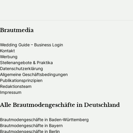
Brautmedia
Wedding Guide – Business Login
Kontakt
Werbung
Stellenangebote & Praktika
Datenschutzerklärung
Allgemeine Geschäftsbedingungen
Publikationsprinzipien
Redaktionsteam
Impressum
Alle Brautmodengeschäfte in Deutschland
Brautmodengeschäfte in Baden-Württemberg
Brautmodengeschäfte in Bayern
Brautmodengeschäfte in Berlin