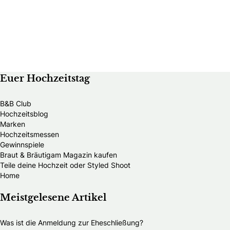
Euer Hochzeitstag
B&B Club
Hochzeitsblog
Marken
Hochzeitsmessen
Gewinnspiele
Braut & Bräutigam Magazin kaufen
Teile deine Hochzeit oder Styled Shoot
Home
Meistgelesene Artikel
Was ist die Anmeldung zur Eheschließung?