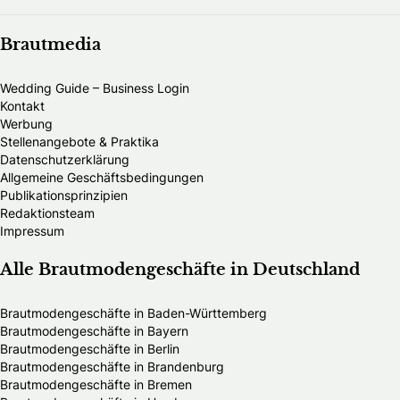
Brautmedia
Wedding Guide – Business Login
Kontakt
Werbung
Stellenangebote & Praktika
Datenschutzerklärung
Allgemeine Geschäftsbedingungen
Publikationsprinzipien
Redaktionsteam
Impressum
Alle Brautmodengeschäfte in Deutschland
Brautmodengeschäfte in Baden-Württemberg
Brautmodengeschäfte in Bayern
Brautmodengeschäfte in Berlin
Brautmodengeschäfte in Brandenburg
Brautmodengeschäfte in Bremen