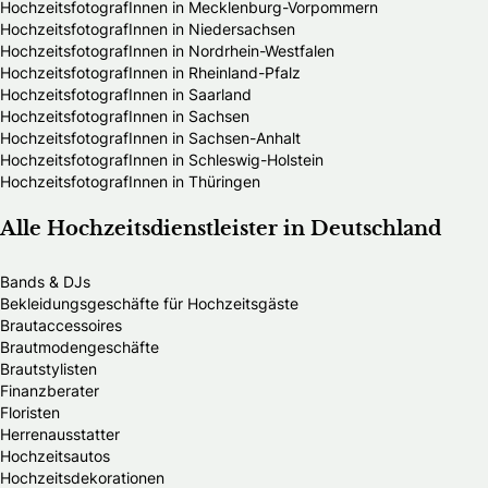
HochzeitsfotografInnen in Mecklenburg-Vorpommern
HochzeitsfotografInnen in Niedersachsen
HochzeitsfotografInnen in Nordrhein-Westfalen
HochzeitsfotografInnen in Rheinland-Pfalz
HochzeitsfotografInnen in Saarland
HochzeitsfotografInnen in Sachsen
HochzeitsfotografInnen in Sachsen-Anhalt
HochzeitsfotografInnen in Schleswig-Holstein
HochzeitsfotografInnen in Thüringen
Alle Hochzeitsdienstleister in Deutschland
Bands & DJs
Bekleidungsgeschäfte für Hochzeitsgäste
Brautaccessoires
Brautmodengeschäfte
Brautstylisten
Finanzberater
Floristen
Herrenausstatter
Hochzeitsautos
Hochzeitsdekorationen