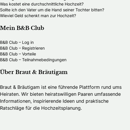
Was kostet eine durchschnittliche Hochzeit?
Sollte ich den Vater um die Hand seiner Tochter bitten?
Wieviel Geld schenkt man zur Hochzeit?
Mein B&B Club
B&B Club – Log in
B&B Club – Registrieren
B&B Club – Vorteile
B&B Club – Teilnahmebedingungen
Über Braut & Bräutigam
Braut & Bräutigam ist eine führende Plattform rund ums
Heiraten. Wir bieten heiratswilligen Paaren umfassende
Informationen, inspirierende Ideen und praktische
Ratschläge für die Hochzeitsplanung.