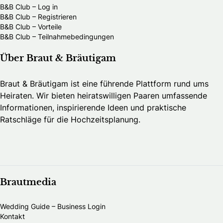
B&B Club – Log in
B&B Club – Registrieren
B&B Club – Vorteile
B&B Club – Teilnahmebedingungen
Über Braut & Bräutigam
Braut & Bräutigam ist eine führende Plattform rund ums
Heiraten. Wir bieten heiratswilligen Paaren umfassende
Informationen, inspirierende Ideen und praktische
Ratschläge für die Hochzeitsplanung.
Brautmedia
Wedding Guide – Business Login
Kontakt