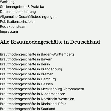
Werbung
Stellenangebote & Praktika
Datenschutzerklärung
Allgemeine Geschäftsbedingungen
Publikationsprinzipien
Redaktionsteam
Impressum
Alle Brautmodengeschäfte in Deutschland
Brautmodengeschäfte in Baden-Württemberg
Brautmodengeschäfte in Bayern
Brautmodengeschäfte in Berlin
Brautmodengeschäfte in Brandenburg
Brautmodengeschäfte in Bremen
Brautmodengeschäfte in Hamburg
Brautmodengeschäfte in Hessen
Brautmodengeschäfte in Mecklenburg-Vorpommern
Brautmodengeschäfte in Niedersachsen
Brautmodengeschäfte in Nordrhein-Westfalen
Brautmodengeschäfte in Rheinland-Pfalz
Brautmodengeschäfte in Saarland