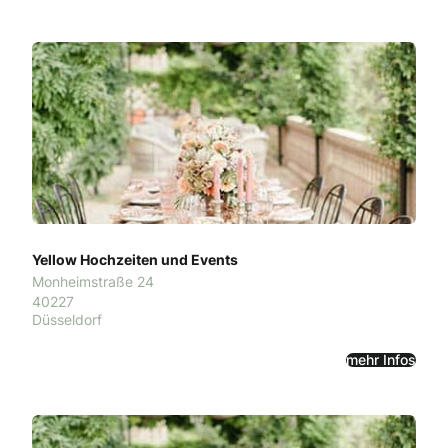
Yellow Hochzeiten und Events
Monheimstraße 24
40227
Düsseldorf
mehr Infos