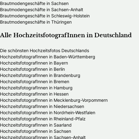
Brautmodengeschäfte in Sachsen
Brautmodengeschäfte in Sachsen-Anhalt
Brautmodengeschäfte in Schleswig-Holstein
Brautmodengeschäfte in Thüringen
Alle HochzeitsfotografInnen in Deutschland
Die schönsten Hochzeitsfotos Deutschlands
HochzeitsfotografInnen in Baden-Württemberg
HochzeitsfotografInnen in Bayern
HochzeitsfotografInnen in Berlin
HochzeitsfotografInnen in Brandenburg
HochzeitsfotografInnen in Bremen
HochzeitsfotografInnen in Hamburg
HochzeitsfotografInnen in Hessen
HochzeitsfotografInnen in Mecklenburg-Vorpommern
HochzeitsfotografInnen in Niedersachsen
HochzeitsfotografInnen in Nordrhein-Westfalen
HochzeitsfotografInnen in Rheinland-Pfalz
HochzeitsfotografInnen in Saarland
HochzeitsfotografInnen in Sachsen
HochzeitsfotografInnen in Sachsen-Anhalt