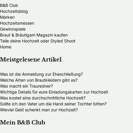
B&B Club
Hochzeitsblog
Marken
Hochzeitsmessen
Gewinnspiele
Braut & Bräutigam Magazin kaufen
Teile deine Hochzeit oder Styled Shoot
Home
Meistgelesene Artikel
Was ist die Anmeldung zur Eheschließung?
Welche Arten von Brautkleidern gibt es?
Was macht ein Trauredner?
Wichtige Details für eure Einladungskarten zur Hochzeit
Was kostet eine durchschnittliche Hochzeit?
Sollte ich den Vater um die Hand seiner Tochter bitten?
Wieviel Geld schenkt man zur Hochzeit?
Mein B&B Club