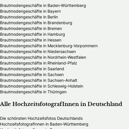
Brautmodengeschäfte in Baden-Württemberg
Brautmodengeschäfte in Bayern
Brautmodengeschäfte in Berlin
Brautmodengeschäfte in Brandenburg
Brautmodengeschäfte in Bremen
Brautmodengeschäfte in Hamburg
Brautmodengeschäfte in Hessen
Brautmodengeschäfte in Mecklenburg-Vorpommern
Brautmodengeschäfte in Niedersachsen
Brautmodengeschäfte in Nordrhein-Westfalen
Brautmodengeschäfte in Rheinland-Pfalz
Brautmodengeschäfte in Saarland
Brautmodengeschäfte in Sachsen
Brautmodengeschäfte in Sachsen-Anhalt
Brautmodengeschäfte in Schleswig-Holstein
Brautmodengeschäfte in Thüringen
Alle HochzeitsfotografInnen in Deutschland
Die schönsten Hochzeitsfotos Deutschlands
HochzeitsfotografInnen in Baden-Württemberg