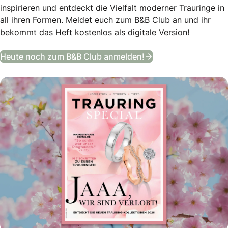
inspirieren und entdeckt die Vielfalt moderner Trauringe in
all ihren Formen. Meldet euch zum B&B Club an und ihr
bekommt das Heft kostenlos als digitale Version!
Trauring Special
Heute noch zum B&B Club anmelden!