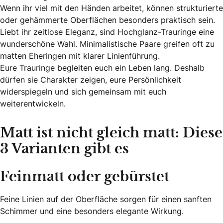
Wenn ihr viel mit den Händen arbeitet, können strukturierte
oder gehämmerte Oberflächen besonders praktisch sein.
Liebt ihr zeitlose Eleganz, sind Hochglanz-Trauringe eine
wunderschöne Wahl. Minimalistische Paare greifen oft zu
matten Eheringen mit klarer Linienführung.
Eure Trauringe begleiten euch ein Leben lang. Deshalb
dürfen sie Charakter zeigen, eure Persönlichkeit
widerspiegeln und sich gemeinsam mit euch
weiterentwickeln.
Matt ist nicht gleich matt: Diese
3 Varianten gibt es
Feinmatt oder gebürstet
Feine Linien auf der Oberfläche sorgen für einen sanften
Schimmer und eine besonders elegante Wirkung.