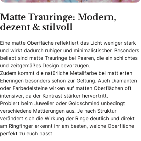
Matte Trauringe: Modern,
dezent & stilvoll
Eine matte Oberfläche reflektiert das Licht weniger stark
und wirkt dadurch ruhiger und minimalistischer. Besonders
beliebt sind matte Trauringe bei Paaren, die ein schlichtes
und zeitgemäßes Design bevorzugen.
Zudem kommt die natürliche Metallfarbe bei mattierten
Eheringen besonders schön zur Geltung. Auch Diamanten
oder Farbedelsteine wirken auf matten Oberflächen oft
intensiver, da der Kontrast stärker hervortritt.
Probiert beim Juwelier oder Goldschmied unbedingt
verschiedene Mattierungen aus. Je nach Struktur
verändert sich die Wirkung der Ringe deutlich und direkt
am Ringfinger erkennt ihr am besten, welche Oberfläche
perfekt zu euch passt.