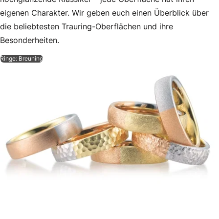
eigenen Charakter. Wir geben euch einen Überblick über
die beliebtesten Trauring-Oberflächen und ihre
Besonderheiten.
Ringe: Breuning