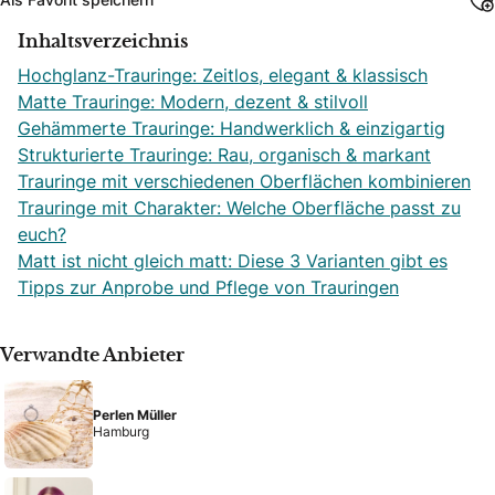
Inhaltsverzeichnis
Hochglanz-Trauringe: Zeitlos, elegant & klassisch
Matte Trauringe: Modern, dezent & stilvoll
Gehämmerte Trauringe: Handwerklich & einzigartig
Strukturierte Trauringe: Rau, organisch & markant
Trauringe mit verschiedenen Oberflächen kombinieren
Trauringe mit Charakter: Welche Oberfläche passt zu
euch?
Matt ist nicht gleich matt: Diese 3 Varianten gibt es
Tipps zur Anprobe und Pflege von Trauringen
Verwandte Anbieter
Perlen Müller
Hamburg