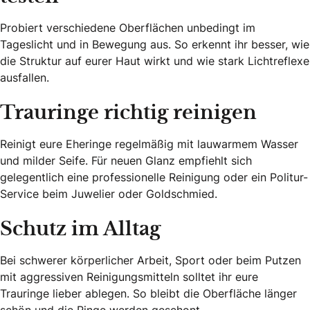
Probiert verschiedene Oberflächen unbedingt im
Tageslicht und in Bewegung aus. So erkennt ihr besser, wie
die Struktur auf eurer Haut wirkt und wie stark Lichtreflexe
ausfallen.
Trauringe richtig reinigen
Reinigt eure Eheringe regelmäßig mit lauwarmem Wasser
und milder Seife. Für neuen Glanz empfiehlt sich
gelegentlich eine professionelle Reinigung oder ein Politur-
Service beim Juwelier oder Goldschmied.
Schutz im Alltag
Bei schwerer körperlicher Arbeit, Sport oder beim Putzen
mit aggressiven Reinigungsmitteln solltet ihr eure
Trauringe lieber ablegen. So bleibt die Oberfläche länger
schön und die Ringe werden geschont.