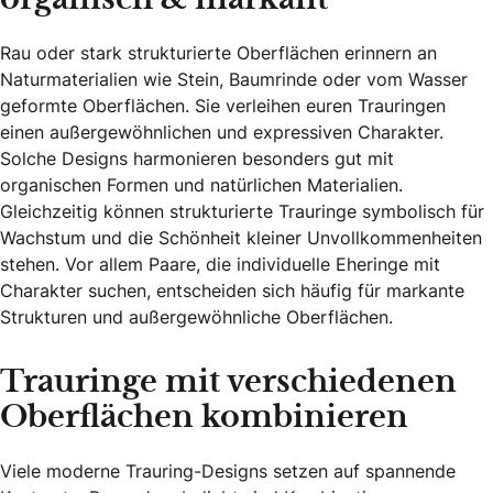
Rau oder stark strukturierte Oberflächen erinnern an
Naturmaterialien wie Stein, Baumrinde oder vom Wasser
geformte Oberflächen. Sie verleihen euren Trauringen
einen außergewöhnlichen und expressiven Charakter.
Solche Designs harmonieren besonders gut mit
organischen Formen und natürlichen Materialien.
Gleichzeitig können strukturierte Trauringe symbolisch für
Wachstum und die Schönheit kleiner Unvollkommenheiten
stehen. Vor allem Paare, die individuelle Eheringe mit
Charakter suchen, entscheiden sich häufig für markante
Strukturen und außergewöhnliche Oberflächen.
Trauringe mit verschiedenen
Oberflächen kombinieren
Viele moderne Trauring-Designs setzen auf spannende