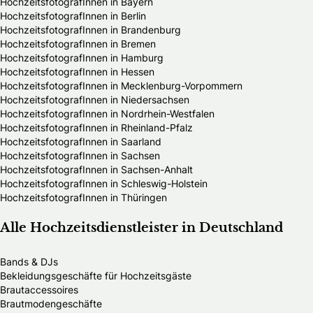
HochzeitsfotografInnen in Bayern
HochzeitsfotografInnen in Berlin
HochzeitsfotografInnen in Brandenburg
HochzeitsfotografInnen in Bremen
HochzeitsfotografInnen in Hamburg
HochzeitsfotografInnen in Hessen
HochzeitsfotografInnen in Mecklenburg-Vorpommern
HochzeitsfotografInnen in Niedersachsen
HochzeitsfotografInnen in Nordrhein-Westfalen
HochzeitsfotografInnen in Rheinland-Pfalz
HochzeitsfotografInnen in Saarland
HochzeitsfotografInnen in Sachsen
HochzeitsfotografInnen in Sachsen-Anhalt
HochzeitsfotografInnen in Schleswig-Holstein
HochzeitsfotografInnen in Thüringen
Alle Hochzeitsdienstleister in Deutschland
Bands & DJs
Bekleidungsgeschäfte für Hochzeitsgäste
Brautaccessoires
Brautmodengeschäfte