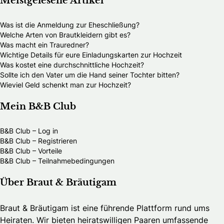
Meistgelesene Artikel
Was ist die Anmeldung zur Eheschließung?
Welche Arten von Brautkleidern gibt es?
Was macht ein Trauredner?
Wichtige Details für eure Einladungskarten zur Hochzeit
Was kostet eine durchschnittliche Hochzeit?
Sollte ich den Vater um die Hand seiner Tochter bitten?
Wieviel Geld schenkt man zur Hochzeit?
Mein B&B Club
B&B Club – Log in
B&B Club – Registrieren
B&B Club – Vorteile
B&B Club – Teilnahmebedingungen
Über Braut & Bräutigam
Braut & Bräutigam ist eine führende Plattform rund ums
Heiraten. Wir bieten heiratswilligen Paaren umfassende