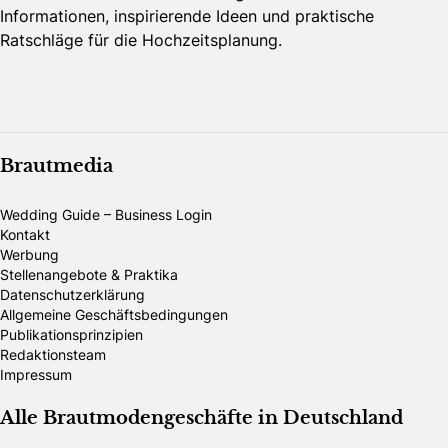
Informationen, inspirierende Ideen und praktische
Ratschläge für die Hochzeitsplanung.
Brautmedia
Wedding Guide – Business Login
Kontakt
Werbung
Stellenangebote & Praktika
Datenschutzerklärung
Allgemeine Geschäftsbedingungen
Publikationsprinzipien
Redaktionsteam
Impressum
Alle Brautmodengeschäfte in Deutschland