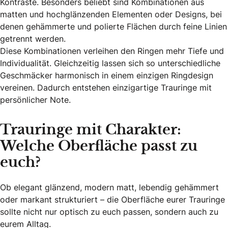
Kontraste. Besonders beliebt sind Kombinationen aus
matten und hochglänzenden Elementen oder Designs, bei
denen gehämmerte und polierte Flächen durch feine Linien
getrennt werden.
Diese Kombinationen verleihen den Ringen mehr Tiefe und
Individualität. Gleichzeitig lassen sich so unterschiedliche
Geschmäcker harmonisch in einem einzigen Ringdesign
vereinen. Dadurch entstehen einzigartige Trauringe mit
persönlicher Note.
Trauringe mit Charakter:
Welche Oberfläche passt zu
euch?
Ob elegant glänzend, modern matt, lebendig gehämmert
oder markant strukturiert – die Oberfläche eurer Trauringe
sollte nicht nur optisch zu euch passen, sondern auch zu
eurem Alltag.