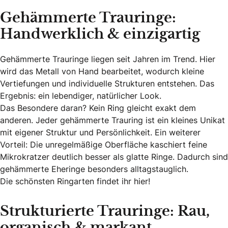
Gehämmerte Trauringe:
Handwerklich & einzigartig
Gehämmerte Trauringe liegen seit Jahren im Trend. Hier
wird das Metall von Hand bearbeitet, wodurch kleine
Vertiefungen und individuelle Strukturen entstehen. Das
Ergebnis: ein lebendiger, natürlicher Look.
Das Besondere daran? Kein Ring gleicht exakt dem
anderen. Jeder gehämmerte Trauring ist ein kleines Unikat
mit eigener Struktur und Persönlichkeit. Ein weiterer
Vorteil: Die unregelmäßige Oberfläche kaschiert feine
Mikrokratzer deutlich besser als glatte Ringe. Dadurch sind
gehämmerte Eheringe besonders alltagstauglich.
Die schönsten Ringarten findet ihr hier!
Strukturierte Trauringe: Rau,
organisch & markant