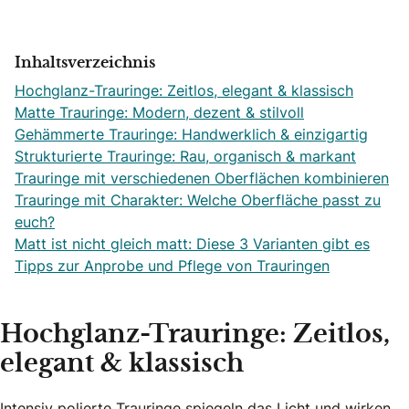
Inhaltsverzeichnis
Hochglanz-Trauringe: Zeitlos, elegant & klassisch
Matte Trauringe: Modern, dezent & stilvoll
Gehämmerte Trauringe: Handwerklich & einzigartig
Strukturierte Trauringe: Rau, organisch & markant
Trauringe mit verschiedenen Oberflächen kombinieren
Trauringe mit Charakter: Welche Oberfläche passt zu
euch?
Matt ist nicht gleich matt: Diese 3 Varianten gibt es
Tipps zur Anprobe und Pflege von Trauringen
Hochglanz-Trauringe: Zeitlos,
elegant & klassisch
Intensiv polierte Trauringe spiegeln das Licht und wirken