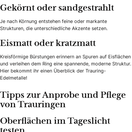
Gekörnt oder sandgestrahlt
Je nach Körnung entstehen feine oder markante
Strukturen, die unterschiedliche Akzente setzen.
Eismatt oder kratzmatt
Kreisförmige Bürstungen erinnern an Spuren auf Eisflächen
und verleihen dem Ring eine spannende, moderne Struktur.
Hier bekommt ihr einen Überblick der Trauring-
Edelmetalle!
Tipps zur Anprobe und Pflege
von Trauringen
Oberflächen im Tageslicht
testen