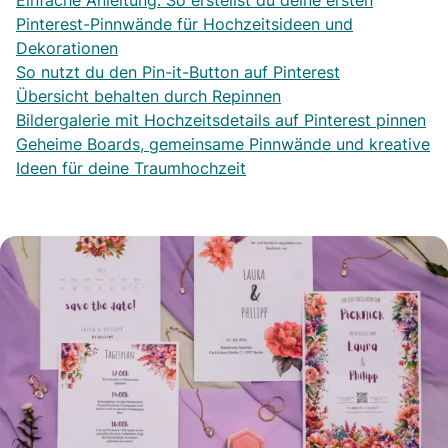
Einfache Anleitung: So erstellst du deine ersten
Pinterest-Pinnwände für Hochzeitsideen und
Dekorationen
So nutzt du den Pin-it-Button auf Pinterest
Übersicht behalten durch Repinnen
Bildergalerie mit Hochzeitsdetails auf Pinterest pinnen
Geheime Boards, gemeinsame Pinnwände und kreative
Ideen für deine Traumhochzeit