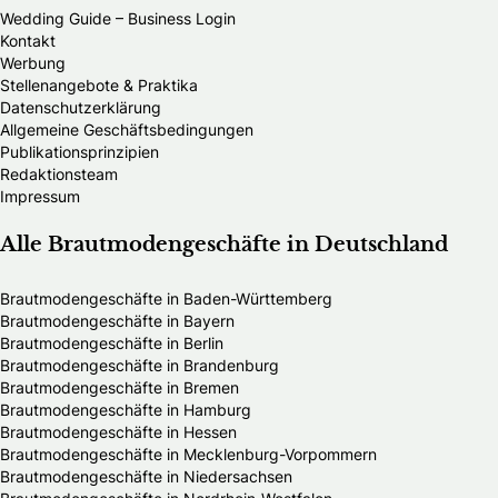
Wedding Guide – Business Login
Kontakt
Werbung
Stellenangebote & Praktika
Datenschutzerklärung
Allgemeine Geschäftsbedingungen
Publikationsprinzipien
Redaktionsteam
Impressum
Alle Brautmodengeschäfte in Deutschland
Brautmodengeschäfte in Baden-Württemberg
Brautmodengeschäfte in Bayern
Brautmodengeschäfte in Berlin
Brautmodengeschäfte in Brandenburg
Brautmodengeschäfte in Bremen
Brautmodengeschäfte in Hamburg
Brautmodengeschäfte in Hessen
Brautmodengeschäfte in Mecklenburg-Vorpommern
Brautmodengeschäfte in Niedersachsen