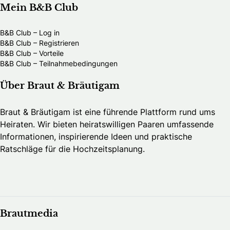
Mein B&B Club
B&B Club – Log in
B&B Club – Registrieren
B&B Club – Vorteile
B&B Club – Teilnahmebedingungen
Über Braut & Bräutigam
Braut & Bräutigam ist eine führende Plattform rund ums
Heiraten. Wir bieten heiratswilligen Paaren umfassende
Informationen, inspirierende Ideen und praktische
Ratschläge für die Hochzeitsplanung.
Brautmedia