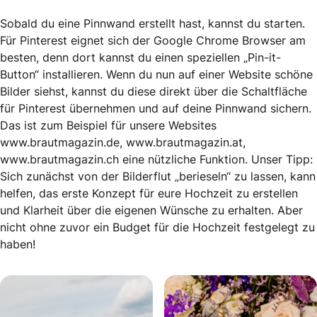
Sobald du eine Pinnwand erstellt hast, kannst du starten.
Für Pinterest eignet sich der Google Chrome Browser am
besten, denn dort kannst du einen speziellen „Pin-it-
Button“ installieren. Wenn du nun auf einer Website schöne
Bilder siehst, kannst du diese direkt über die Schaltfläche
für Pinterest übernehmen und auf deine Pinnwand sichern.
Das ist zum Beispiel für unsere Websites
www.brautmagazin.de, www.brautmagazin.at,
www.brautmagazin.ch eine nützliche Funktion. Unser Tipp:
Sich zunächst von der Bilderflut „berieseln“ zu lassen, kann
helfen, das erste Konzept für eure Hochzeit zu erstellen
und Klarheit über die eigenen Wünsche zu erhalten. Aber
nicht ohne zuvor ein Budget für die Hochzeit festgelegt zu
haben!