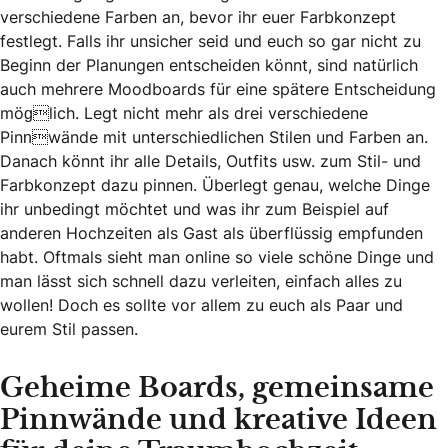
verschiedene Farben an, bevor ihr euer Farbkonzept
festlegt. Falls ihr unsicher seid und euch so gar nicht zu
Beginn der Planungen entscheiden könnt, sind natürlich
auch mehrere Moodboards für eine spätere Entscheidung
möglich. Legt nicht mehr als drei verschiedene
Pinnwände mit unterschiedlichen Stilen und Farben an.
Danach könnt ihr alle Details, Outfits usw. zum Stil- und
Farbkonzept dazu pinnen. Überlegt genau, welche Dinge
ihr unbedingt möchtet und was ihr zum Beispiel auf
anderen Hochzeiten als Gast als überflüssig empfunden
habt. Oftmals sieht man online so viele schöne Dinge und
man lässt sich schnell dazu verleiten, einfach alles zu
wollen! Doch es sollte vor allem zu euch als Paar und
eurem Stil passen.
Geheime Boards, gemeinsame
Pinnwände und kreative Ideen