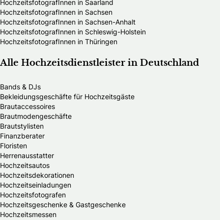
HochzeitsfotografInnen in Saarland
HochzeitsfotografInnen in Sachsen
HochzeitsfotografInnen in Sachsen-Anhalt
HochzeitsfotografInnen in Schleswig-Holstein
HochzeitsfotografInnen in Thüringen
Alle Hochzeitsdienstleister in Deutschland
Bands & DJs
Bekleidungsgeschäfte für Hochzeitsgäste
Brautaccessoires
Brautmodengeschäfte
Brautstylisten
Finanzberater
Floristen
Herrenausstatter
Hochzeitsautos
Hochzeitsdekorationen
Hochzeitseinladungen
Hochzeitsfotografen
Hochzeitsgeschenke & Gastgeschenke
Hochzeitsmessen