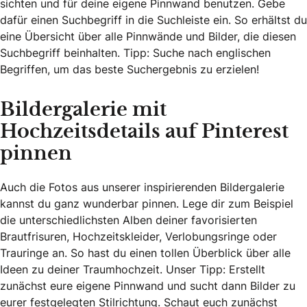
sichten und für deine eigene Pinnwand benutzen. Gebe
dafür einen Suchbegriff in die Suchleiste ein. So erhältst du
eine Übersicht über alle Pinnwände und Bilder, die diesen
Suchbegriff beinhalten. Tipp: Suche nach englischen
Begriffen, um das beste Suchergebnis zu erzielen!
Bildergalerie mit
Hochzeitsdetails auf Pinterest
pinnen
Auch die Fotos aus unserer inspirierenden Bildergalerie
kannst du ganz wunderbar pinnen. Lege dir zum Beispiel
die unterschiedlichsten Alben deiner favorisierten
Brautfrisuren, Hochzeitskleider, Verlobungsringe oder
Trauringe an. So hast du einen tollen Überblick über alle
Ideen zu deiner Traumhochzeit. Unser Tipp: Erstellt
zunächst eure eigene Pinnwand und sucht dann Bilder zu
eurer festgelegten Stilrichtung. Schaut euch zunächst