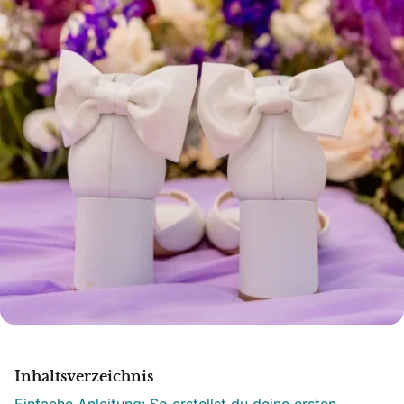
Inhaltsverzeichnis