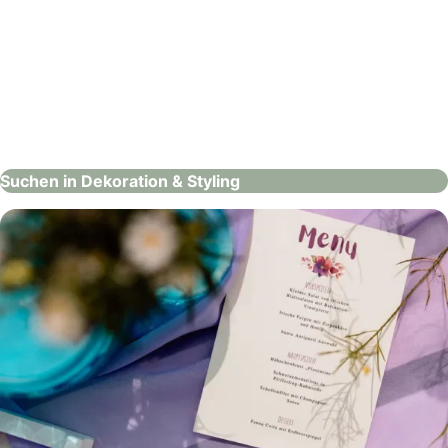
La Deko
Dekoration & Styling
Suchen in Dekoration & Styling