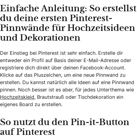
Einfache Anleitung: So erstellst
du deine ersten Pinterest-
Pinnwände für Hochzeitsideen
und Dekorationen
Der Einstieg bei Pinterest ist sehr einfach. Erstelle dir
entweder ein Profil auf Basis deiner E-Mail-Adresse oder
registriere dich direkt über deinen Facebook-Account.
Klicke auf das Pluszeichen, um eine neue Pinnwand zu
erstellen. Du kannst natürlich alle Ideen auf eine Pinnwand
pinnen. Noch besser ist es aber, für jedes Unterthema wie
Hochzeitskleid
, Brautstrauß oder Tischdekoration ein
eigenes Board zu erstellen.
So nutzt du den Pin-it-Button
auf Pinterest