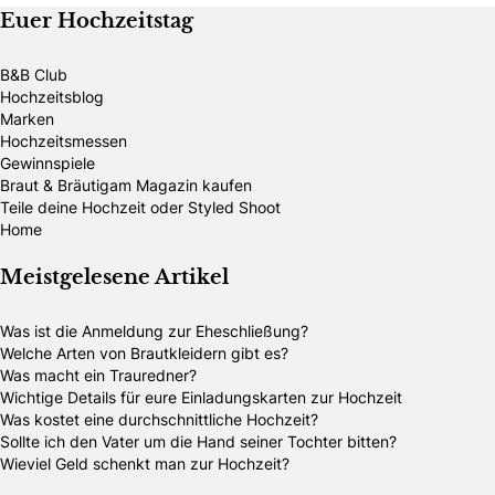
Euer Hochzeitstag
B&B Club
Hochzeitsblog
Marken
Hochzeitsmessen
Gewinnspiele
Braut & Bräutigam Magazin kaufen
Teile deine Hochzeit oder Styled Shoot
Home
Meistgelesene Artikel
Was ist die Anmeldung zur Eheschließung?
Welche Arten von Brautkleidern gibt es?
Was macht ein Trauredner?
Wichtige Details für eure Einladungskarten zur Hochzeit
Was kostet eine durchschnittliche Hochzeit?
Sollte ich den Vater um die Hand seiner Tochter bitten?
Wieviel Geld schenkt man zur Hochzeit?