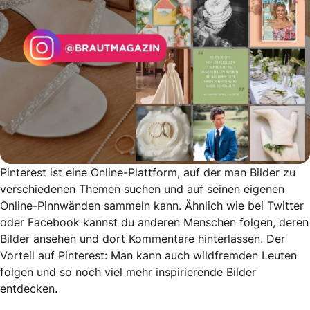
Pinterest ist eine Online-Plattform, auf der man Bilder zu
verschiedenen Themen suchen und auf seinen eigenen
Online-Pinnwänden sammeln kann. Ähnlich wie bei Twitter
oder Facebook kannst du anderen Menschen folgen, deren
Bilder ansehen und dort Kommentare hinterlassen. Der
Vorteil auf Pinterest: Man kann auch wildfremden Leuten
folgen und so noch viel mehr inspirierende Bilder
entdecken.