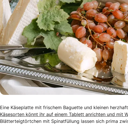
Eine Käseplatte mit frischem Baguette und kleinen herzhafte
Käsesorten könnt ihr auf einem Tablett anrichten und mit W
Blätterteigtörtchen mit Spinatfüllung lassen sich prima z