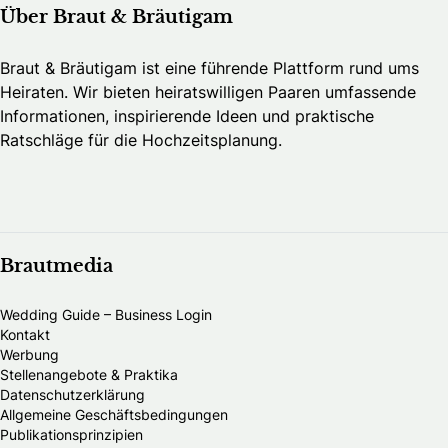
Über Braut & Bräutigam
Braut & Bräutigam ist eine führende Plattform rund ums
Heiraten. Wir bieten heiratswilligen Paaren umfassende
Informationen, inspirierende Ideen und praktische
Ratschläge für die Hochzeitsplanung.
Brautmedia
Wedding Guide – Business Login
Kontakt
Werbung
Stellenangebote & Praktika
Datenschutzerklärung
Allgemeine Geschäftsbedingungen
Publikationsprinzipien