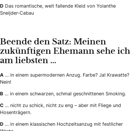
D
Das romantische, weit fallende Kleid von Yolanthe
Sneijder-Cabau
Beende den Satz: Meinen
zukünftigen Ehemann sehe ich
am liebsten …
A
… in einem supermodernen Anzug. Farbe? Ja! Krawatte?
Nein!
B
… in einem schwarzen, schmal geschnittenen Smoking.
C
… nicht zu schick, nicht zu eng – aber mit Fliege und
Hosenträgern.
D
… in einem klassischen Hochzeitsanzug mit festlicher
Weste.