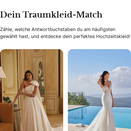
Dein Traumkleid-Match
Zähle, welche Antwortbuchstaben du am häufigsten
gewählt hast, und entdecke dein perfektes Hochzeitskleid!