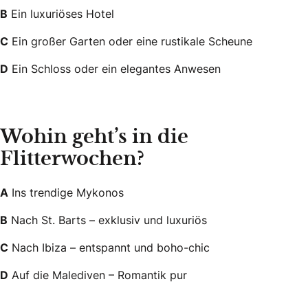
B
Ein luxuriöses Hotel
C
Ein großer Garten oder eine rustikale Scheune
D
Ein Schloss oder ein elegantes Anwesen
Wohin geht’s in die
Flitterwochen?
A
Ins trendige Mykonos
B
Nach St. Barts – exklusiv und luxuriös
C
Nach Ibiza – entspannt und boho-chic
D
Auf die Malediven – Romantik pur