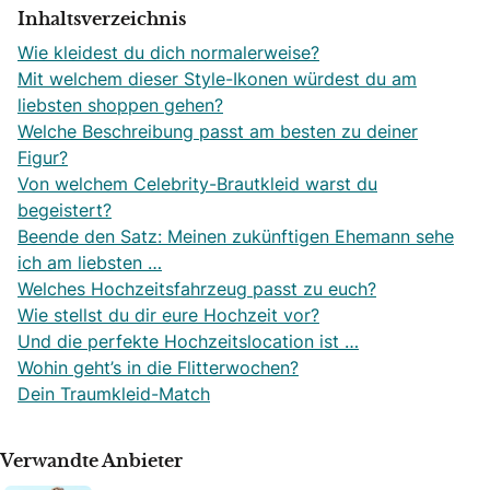
Inhaltsverzeichnis
Wie kleidest du dich normalerweise?
Mit welchem dieser Style-Ikonen würdest du am
liebsten shoppen gehen?
Welche Beschreibung passt am besten zu deiner
Figur?
Von welchem Celebrity-Brautkleid warst du
begeistert?
Beende den Satz: Meinen zukünftigen Ehemann sehe
ich am liebsten …
Welches Hochzeitsfahrzeug passt zu euch?
Wie stellst du dir eure Hochzeit vor?
Und die perfekte Hochzeitslocation ist …
Wohin geht’s in die Flitterwochen?
Dein Traumkleid-Match
Verwandte Anbieter