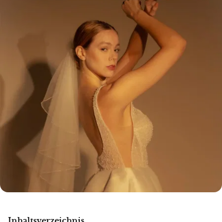
Inhaltsverzeichnis