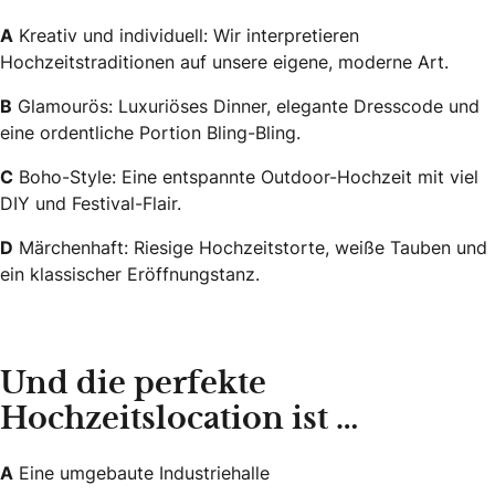
A
Kreativ und individuell: Wir interpretieren
Hochzeitstraditionen auf unsere eigene, moderne Art.
B
Glamourös: Luxuriöses Dinner, elegante Dresscode und
eine ordentliche Portion Bling-Bling.
C
Boho-Style: Eine entspannte Outdoor-Hochzeit mit viel
DIY und Festival-Flair.
D
Märchenhaft: Riesige Hochzeitstorte, weiße Tauben und
ein klassischer Eröffnungstanz.
Und die perfekte
Hochzeitslocation ist …
A
Eine umgebaute Industriehalle