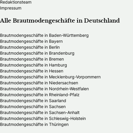
Redaktionsteam
Impressum
Alle Brautmodengeschäfte in Deutschland
Brautmodengeschäfte in Baden-Württemberg
Brautmodengeschäfte in Bayern
Brautmodengeschäfte in Berlin
Brautmodengeschäfte in Brandenburg
Brautmodengeschäfte in Bremen
Brautmodengeschäfte in Hamburg
Brautmodengeschäfte in Hessen
Brautmodengeschäfte in Mecklenburg-Vorpommern
Brautmodengeschäfte in Niedersachsen
Brautmodengeschäfte in Nordrhein-Westfalen
Brautmodengeschäfte in Rheinland-Pfalz
Brautmodengeschäfte in Saarland
Brautmodengeschäfte in Sachsen
Brautmodengeschäfte in Sachsen-Anhalt
Brautmodengeschäfte in Schleswig-Holstein
Brautmodengeschäfte in Thüringen