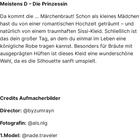
Meistens D – Die Prinzessin
Da kommt die … Märchenbraut! Schon als kleines Mädchen
hast du von einer romantischen Hochzeit geträumt – und
natürlich von einem traumhaften Sissi-Kleid. Schließlich ist
das dein großer Tag, an dem du einmal im Leben eine
königliche Robe tragen kannst. Besonders für Bräute mit
ausgeprägten Hüften ist dieses Kleid eine wunderschöne
Wahl, da es die Silhouette sanft umspielt.
Credits Aufmacherbilder
Director:
@byzumrayn
Fotografin:
@als.nlg
1.Model:
@nade.traveler