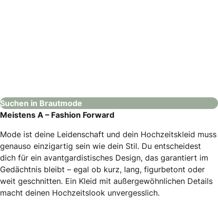
Elana Brautmode
Brautmode
Suchen in Brautmode
Meistens A – Fashion Forward
Mode ist deine Leidenschaft und dein Hochzeitskleid muss
genauso einzigartig sein wie dein Stil. Du entscheidest
dich für ein avantgardistisches Design, das garantiert im
Gedächtnis bleibt – egal ob kurz, lang, figurbetont oder
weit geschnitten. Ein Kleid mit außergewöhnlichen Details
macht deinen Hochzeitslook unvergesslich.