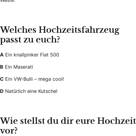
Welches Hochzeitsfahrzeug
passt zu euch?
A
Ein knallpinker Fiat 500
B
Ein Maserati
C
Ein VW-Bulli – mega cool!
D
Natürlich eine Kutsche!
Wie stellst du dir eure Hochzeit
vor?