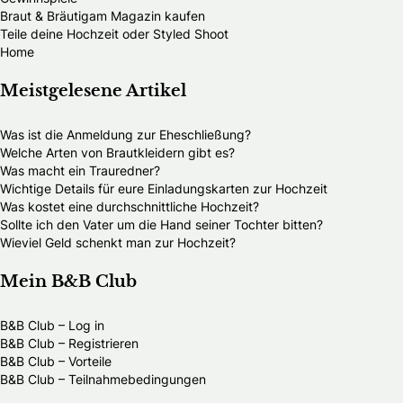
Braut & Bräutigam Magazin kaufen
Teile deine Hochzeit oder Styled Shoot
Home
Meistgelesene Artikel
Was ist die Anmeldung zur Eheschließung?
Welche Arten von Brautkleidern gibt es?
Was macht ein Trauredner?
Wichtige Details für eure Einladungskarten zur Hochzeit
Was kostet eine durchschnittliche Hochzeit?
Sollte ich den Vater um die Hand seiner Tochter bitten?
Wieviel Geld schenkt man zur Hochzeit?
Mein B&B Club
B&B Club – Log in
B&B Club – Registrieren
B&B Club – Vorteile
B&B Club – Teilnahmebedingungen