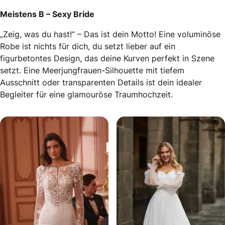
Meistens B – Sexy Bride
„Zeig, was du hast!“ – Das ist dein Motto! Eine voluminöse
Robe ist nichts für dich, du setzt lieber auf ein
figurbetontes Design, das deine Kurven perfekt in Szene
setzt. Eine Meerjungfrauen-Silhouette mit tiefem
Ausschnitt oder transparenten Details ist dein idealer
Begleiter für eine glamouröse Traumhochzeit.