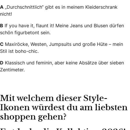
A
„Durchschnittlich“ gibt es in meinem Kleiderschrank
nicht!
B
If you have it, flaunt it! Meine Jeans und Blusen dürfen
schön figurbetont sein.
C
Maxiröcke, Westen, Jumpsuits und große Hüte – mein
Stil ist boho-chic.
D
Klassisch und feminin, aber keine Absätze über sieben
Zentimeter.
Mit welchem dieser Style-
Ikonen würdest du am liebsten
shoppen gehen?