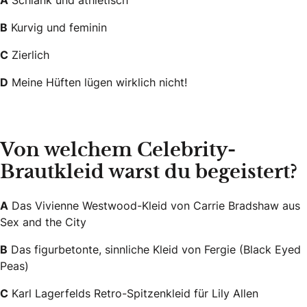
B
Kurvig und feminin
C
Zierlich
D
Meine Hüften lügen wirklich nicht!
Von welchem Celebrity-
Brautkleid warst du begeistert?
A
Das Vivienne Westwood-Kleid von Carrie Bradshaw aus
Sex and the City
B
Das figurbetonte, sinnliche Kleid von Fergie (Black Eyed
Peas)
C
Karl Lagerfelds Retro-Spitzenkleid für Lily Allen