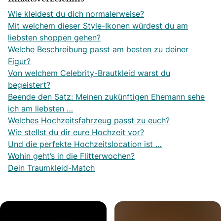
Wie kleidest du dich normalerweise?
Mit welchem dieser Style-Ikonen würdest du am
liebsten shoppen gehen?
Welche Beschreibung passt am besten zu deiner
Figur?
Von welchem Celebrity-Brautkleid warst du
begeistert?
Beende den Satz: Meinen zukünftigen Ehemann sehe
ich am liebsten …
Welches Hochzeitsfahrzeug passt zu euch?
Wie stellst du dir eure Hochzeit vor?
Und die perfekte Hochzeitslocation ist …
Wohin geht’s in die Flitterwochen?
Dein Traumkleid-Match