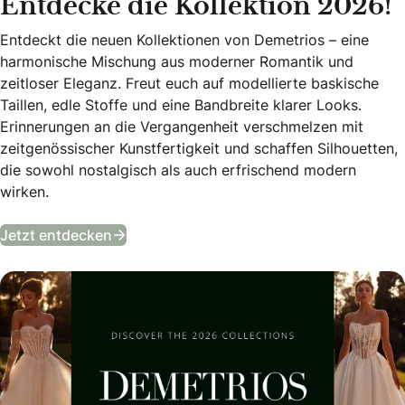
Entdecke die Kollektion 2026!
Entdeckt die neuen Kollektionen von Demetrios – eine
harmonische Mischung aus moderner Romantik und
zeitloser Eleganz. Freut euch auf modellierte baskische
Taillen, edle Stoffe und eine Bandbreite klarer Looks.
Erinnerungen an die Vergangenheit verschmelzen mit
zeitgenössischer Kunstfertigkeit und schaffen Silhouetten,
die sowohl nostalgisch als auch erfrischend modern
wirken.
Entdecke die Kollektion 2026!
Jetzt entdecken