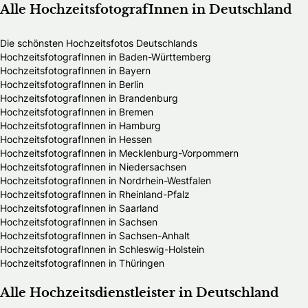
Alle HochzeitsfotografInnen in Deutschland
Die schönsten Hochzeitsfotos Deutschlands
HochzeitsfotografInnen in Baden-Württemberg
HochzeitsfotografInnen in Bayern
HochzeitsfotografInnen in Berlin
HochzeitsfotografInnen in Brandenburg
HochzeitsfotografInnen in Bremen
HochzeitsfotografInnen in Hamburg
HochzeitsfotografInnen in Hessen
HochzeitsfotografInnen in Mecklenburg-Vorpommern
HochzeitsfotografInnen in Niedersachsen
HochzeitsfotografInnen in Nordrhein-Westfalen
HochzeitsfotografInnen in Rheinland-Pfalz
HochzeitsfotografInnen in Saarland
HochzeitsfotografInnen in Sachsen
HochzeitsfotografInnen in Sachsen-Anhalt
HochzeitsfotografInnen in Schleswig-Holstein
HochzeitsfotografInnen in Thüringen
Alle Hochzeitsdienstleister in Deutschland