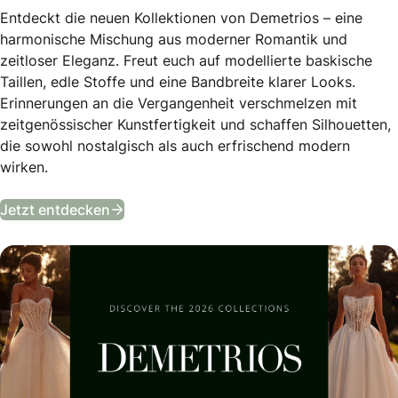
Entdeckt die neuen Kollektionen von Demetrios – eine
harmonische Mischung aus moderner Romantik und
zeitloser Eleganz. Freut euch auf modellierte baskische
Taillen, edle Stoffe und eine Bandbreite klarer Looks.
Erinnerungen an die Vergangenheit verschmelzen mit
zeitgenössischer Kunstfertigkeit und schaffen Silhouetten,
die sowohl nostalgisch als auch erfrischend modern
wirken.
Entdecke die Kollektion 2026!
Jetzt entdecken