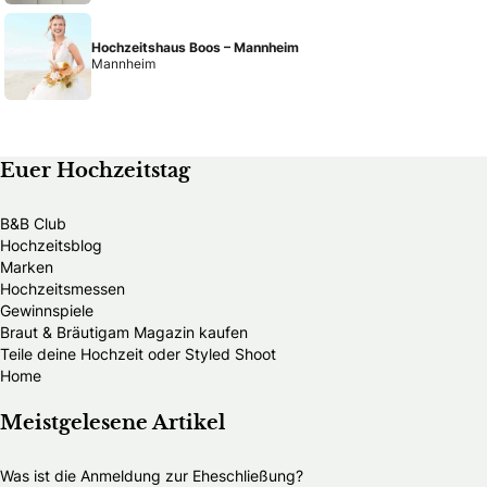
Hochzeitshaus Boos – Mannheim
Mannheim
Euer Hochzeitstag
B&B Club
Hochzeitsblog
Marken
Hochzeitsmessen
Gewinnspiele
Braut & Bräutigam Magazin kaufen
Teile deine Hochzeit oder Styled Shoot
Home
Meistgelesene Artikel
Was ist die Anmeldung zur Eheschließung?