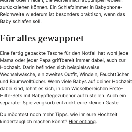
zurückziehen können. Ein Schlafzimmer in Babyphone-
Reichweite wiederum ist besonders praktisch, wenn das
Baby schlafen soll.
Für alles gewappnet
Eine fertig gepackte Tasche für den Notfall hat wohl jede
Mama oder jeder Papa griffbereit immer dabei, auch zur
Hochzeit. Darin befinden sich beispielsweise
Wechselwäsche, ein zweites Outfit, Windeln, Feuchttücher
und Baumwolltücher. Wenn viele Babys auf deiner Hochzeit
dabei sind, lohnt es sich, in den Wickelbereichen Erste-
Hilfe-Sets mit Babypflegezubehör aufzustellen. Auch ein
separater Spielzeugkorb entzückt eure kleinen Gäste.
Du möchtest noch mehr Tipps, wie ihr eure Hochzeit
kindertauglich machen könnt?
Hier entlang
.