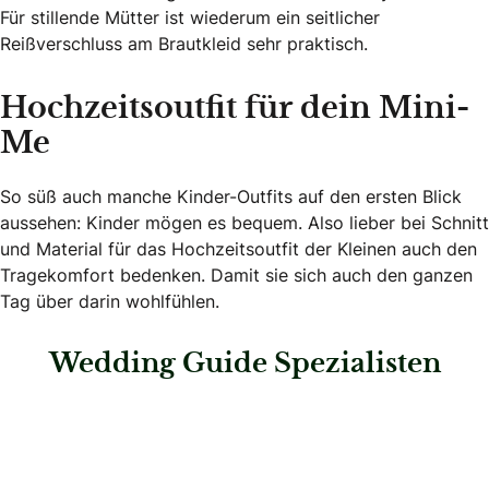
Für stillende Mütter ist wiederum ein seitlicher
Reißverschluss am Brautkleid sehr praktisch.
Hochzeitsoutfit für dein Mini-
Me
So süß auch manche Kinder-Outfits auf den ersten Blick
aussehen: Kinder mögen es bequem. Also lieber bei Schnitt
und Material für das Hochzeitsoutfit der Kleinen auch den
Tragekomfort bedenken. Damit sie sich auch den ganzen
Tag über darin wohlfühlen.
Wedding Guide Spezialisten
: Dugena Uhren und Schmuck GmbH