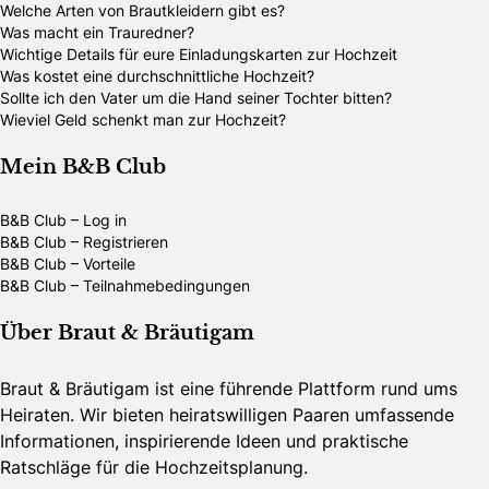
Welche Arten von Brautkleidern gibt es?
Was macht ein Trauredner?
Wichtige Details für eure Einladungskarten zur Hochzeit
Was kostet eine durchschnittliche Hochzeit?
Sollte ich den Vater um die Hand seiner Tochter bitten?
Wieviel Geld schenkt man zur Hochzeit?
Mein B&B Club
B&B Club – Log in
B&B Club – Registrieren
B&B Club – Vorteile
B&B Club – Teilnahmebedingungen
Über Braut & Bräutigam
Braut & Bräutigam ist eine führende Plattform rund ums
Heiraten. Wir bieten heiratswilligen Paaren umfassende
Informationen, inspirierende Ideen und praktische
Ratschläge für die Hochzeitsplanung.