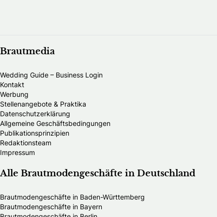
Brautmedia
Wedding Guide – Business Login
Kontakt
Werbung
Stellenangebote & Praktika
Datenschutzerklärung
Allgemeine Geschäftsbedingungen
Publikationsprinzipien
Redaktionsteam
Impressum
Alle Brautmodengeschäfte in Deutschland
Brautmodengeschäfte in Baden-Württemberg
Brautmodengeschäfte in Bayern
Brautmodengeschäfte in Berlin