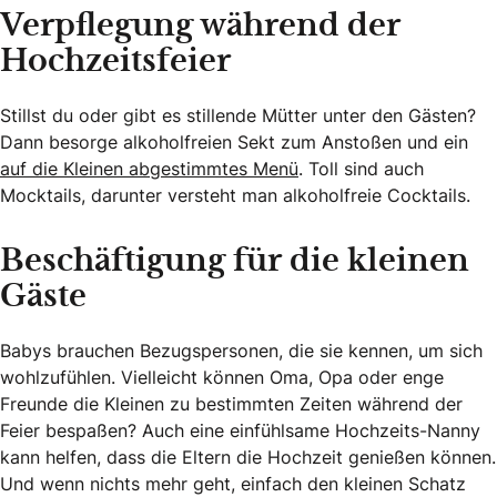
Verpflegung während der
Hochzeitsfeier
Stillst du oder gibt es stillende Mütter unter den Gästen?
Dann besorge alkoholfreien Sekt zum Anstoßen und ein
auf die Kleinen abgestimmtes Menü
. Toll sind auch
Mocktails, darunter versteht man alkoholfreie Cocktails.
Beschäftigung für die kleinen
Gäste
Babys brauchen Bezugspersonen, die sie kennen, um sich
wohlzufühlen. Vielleicht können Oma, Opa oder enge
Freunde die Kleinen zu bestimmten Zeiten während der
Feier bespaßen? Auch eine einfühlsame Hochzeits-Nanny
kann helfen, dass die Eltern die Hochzeit genießen können.
Und wenn nichts mehr geht, einfach den kleinen Schatz