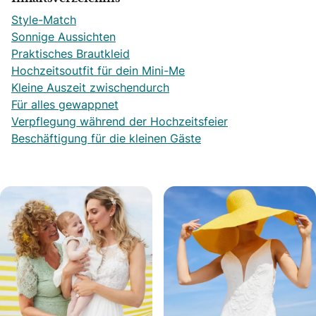
Style-Match
Sonnige Aussichten
Praktisches Brautkleid
Hochzeitsoutfit für dein Mini-Me
Kleine Auszeit zwischendurch
Für alles gewappnet
Verpflegung während der Hochzeitsfeier
Beschäftigung für die kleinen Gäste