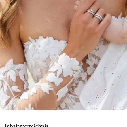
Inhaltsverzeichnis