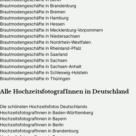
Brautmodengeschäfte in Brandenburg
Brautmodengeschäfte in Bremen
Brautmodengeschäfte in Hamburg
Brautmodengeschäfte in Hessen
Brautmodengeschäfte in Mecklenburg-Vorpommern
Brautmodengeschäfte in Niedersachsen
Brautmodengeschäfte in Nordrhein-Westfalen
Brautmodengeschäfte in Rheinland-Pfalz
Brautmodengeschäfte in Saarland
Brautmodengeschäfte in Sachsen
Brautmodengeschäfte in Sachsen-Anhalt
Brautmodengeschäfte in Schleswig-Holstein
Brautmodengeschäfte in Thüringen
Alle HochzeitsfotografInnen in Deutschland
Die schönsten Hochzeitsfotos Deutschlands
HochzeitsfotografInnen in Baden-Württemberg
HochzeitsfotografInnen in Bayern
HochzeitsfotografInnen in Berlin
HochzeitsfotografInnen in Brandenburg