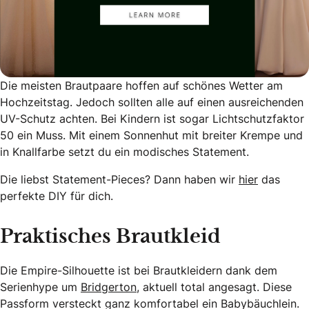
Die meisten Brautpaare hoffen auf schönes Wetter am
Hochzeitstag. Jedoch sollten alle auf einen ausreichenden
UV-Schutz achten. Bei Kindern ist sogar Lichtschutzfaktor
50 ein Muss. Mit einem Sonnenhut mit breiter Krempe und
in Knallfarbe setzt du ein modisches Statement.
Die liebst Statement-Pieces? Dann haben wir
hier
das
perfekte DIY für dich.
Praktisches Brautkleid
Die Empire-Silhouette ist bei Brautkleidern dank dem
Serienhype um
Bridgerton
, aktuell total angesagt. Diese
Passform versteckt ganz komfortabel ein Babybäuchlein.