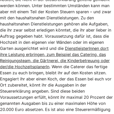
werden können. Unter bestimmten Umständen kann man
aber mit einem Teil der Kosten Steuern sparen – und zwar
mit den haushaltsnahen Dienstleistungen. Zu den
haushaltsnahen Dienstleistungen gehören alle Aufgaben,
die ihr zwar selbst erledigen könntet, die ihr aber lieber in
Auftrag gegeben habt. Voraussetzung dafür ist, dass die
Hochzeit in den eigenen vier Wänden oder im eigenen
Garten ausgerichtet wird und die
DienstleisterInnen dort
ihre Leistung erbringen, zum Beispiel das Catering, das
Reinigungsteam, die Gärtnerei, die Kinderbetreuung oder
der/die HochzeitsplanerIn
. Wenn die Caterer das fertige
Essen zu euch bringen, bleibt ihr auf den Kosten sitzen.
Engagiert ihr aber einen Koch, der das Essen bei euch vor
Ort zubereitet, könnt ihr die Ausgaben in der
Steuererklärung angeben. Sind diese beiden
Voraussetzungen erfüllt, könnt ihr maximal 20 Prozent der
genannten Ausgaben bis zu einer maximalen Höhe von
20.000 Euro absetzen. Es ist also eine Steuerermäßigung