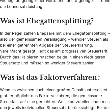
wichtig: Je geringer der Nettolohn, desto geringer ist dann
die Lohnersatzleistung.
Was ist Ehegattensplitting?
In der Regel zahlen Ehepaare mit dem Ehegattensplitting –
also der gemeinsamen Veranlagung – weniger Steuern als
bei einer getrennten Abgabe der Steuererklärung.
Vereinfacht gesagt, liegt das am progressiven Steuertarif.
Durch das Halbieren rutschen beide in einen niedrigeren
Steuersatz und müssen so weniger Steuern zahlen.
Was ist das Faktorverfahren?
Wenn es zwischen euch einen großen Gehaltsunterschied
gibt, ermöglicht das Faktorverfahren, die gemeinsame
Steuerlast auf eine gerechtere Weise aufzuteilen, indem es
den jeweils individuellen Steuersatz berücksichtigt. Bei der