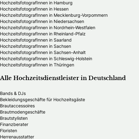
HochzeitsfotografInnen in Hamburg
HochzeitsfotografInnen in Hessen
HochzeitsfotografInnen in Mecklenburg-Vorpommern
HochzeitsfotografInnen in Niedersachsen
HochzeitsfotografInnen in Nordrhein-Westfalen
HochzeitsfotografInnen in Rheinland-Pfalz
HochzeitsfotografInnen in Saarland
HochzeitsfotografInnen in Sachsen
HochzeitsfotografInnen in Sachsen-Anhalt
HochzeitsfotografInnen in Schleswig-Holstein
HochzeitsfotografInnen in Thüringen
Alle Hochzeitsdienstleister in Deutschland
Bands & DJs
Bekleidungsgeschäfte für Hochzeitsgäste
Brautaccessoires
Brautmodengeschäfte
Brautstylisten
Finanzberater
Floristen
Herrenausstatter