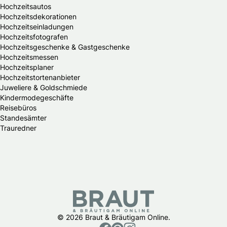
Hochzeitsautos
Hochzeitsdekorationen
Hochzeitseinladungen
Hochzeitsfotografen
Hochzeitsgeschenke & Gastgeschenke
Hochzeitsmessen
Hochzeitsplaner
Hochzeitstortenanbieter
Juweliere & Goldschmiede
Kindermodegeschäfte
Reisebüros
Standesämter
Trauredner
© 2026 Braut & Bräutigam Online.