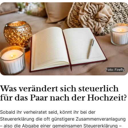
Foto: Firefly
Was verändert sich steuerlich
für das Paar nach der Hochzeit?
Sobald ihr verheiratet seid, könnt ihr bei der
Steuererklärung die oft günstigere Zusammenveranlagung
– also die Abgabe einer gemeinsamen Steuererklärung –