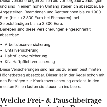
Diese Versicherungen zählen als Vorsorgeaufwendungen
und sind in einem hohen Umfang steuerlich absetzbar. Bei
Angestellten, BeamtInnen und RentnerInnen bis zu 1.900
Euro (bis zu 3.800 Euro bei Ehepaaren), bei
Selbstständigen bis zu 2.800 Euro.
Daneben sind diese Versicherungen eingeschränkt
absetzbar:
Arbeitslosenversicherung
Unfallversicherung
Haftpflichtversicherung
Kfz-Haftpflichtversicherung
Diese Versicherungen sind nur bis zu einem bestimmten
Höchstbetrag absetzbar. Dieser ist in der Regel schon mit
den Beiträgen zur Krankenversicherung erreicht. In den
meisten Fällen laufen sie steuerlich ins Leere.
Welche Frei- & Pauschbeträge