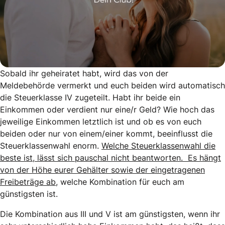
Sobald ihr geheiratet habt, wird das von der
Meldebehörde vermerkt und euch beiden wird automatisch
die Steuerklasse IV zugeteilt. Habt ihr beide ein
Einkommen oder verdient nur eine/r Geld? Wie hoch das
jeweilige Einkommen letztlich ist und ob es von euch
beiden oder nur von einem/einer kommt, beeinflusst die
Steuerklassenwahl enorm.
Welche Steuerklassenwahl die
beste ist, lässt sich pauschal nicht beantworten. Es hängt
von der Höhe eurer Gehälter sowie der eingetragenen
Freibeträge ab
, welche Kombination für euch am
günstigsten ist.
Die Kombination aus III und V ist am günstigsten, wenn ihr