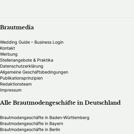
Brautmedia
Wedding Guide – Business Login
Kontakt
Werbung
Stellenangebote & Praktika
Datenschutzerklärung
Allgemeine Geschäftsbedingungen
Publikationsprinzipien
Redaktionsteam
Impressum
Alle Brautmodengeschäfte in Deutschland
Brautmodengeschäfte in Baden-Württemberg
Brautmodengeschäfte in Bayern
Brautmodengeschäfte in Berlin