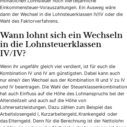
monatlichen Lohnsteuer noch vierteljährliche
Einkommensteuer-Vorauszahlungen. Ein Ausweg wäre
dann der Wechsel in die Lohnsteuerklassen IV/IV oder die
Wahl des Faktorverfahrens.
Wann lohnt sich ein Wechseln
in die Lohnsteuerklassen
IV/IV?
Wenn ihr ungefähr gleich viel verdient, ist für euch die
Kombination IV und IV am günstigsten. Dabei kann auch
nur eine/r den Wechsel aus der Kombination III und V zu IV
und IV beantragen. Die Wahl der Steuerklassenkombination
hat auch Einfluss auf die Höhe des Lohnanspruchs bei der
Altersteilzeit und auch auf die Höhe von
Lohnersatzleistungen. Dazu zählen zum Beispiel das
Arbeitslosengeld I, Kurzarbeitergeld, Krankengeld oder
das Elterngeld. Denn für die Berechnung ist der Nettolohn