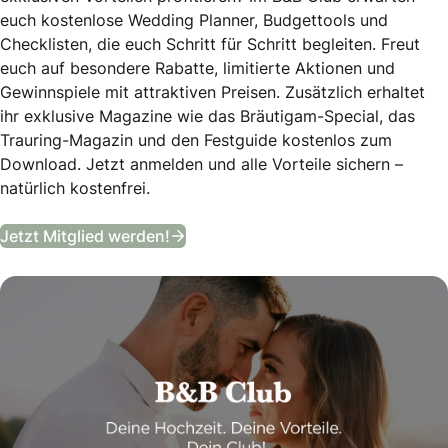
euch kostenlose Wedding Planner, Budgettools und
Checklisten, die euch Schritt für Schritt begleiten. Freut
euch auf besondere Rabatte, limitierte Aktionen und
Gewinnspiele mit attraktiven Preisen. Zusätzlich erhaltet
ihr exklusive Magazine wie das Bräutigam-Special, das
Trauring-Magazin und den Festguide kostenlos zum
Download. Jetzt anmelden und alle Vorteile sichern –
natürlich kostenfrei.
B&B Club
Jetzt Mitglied werden!