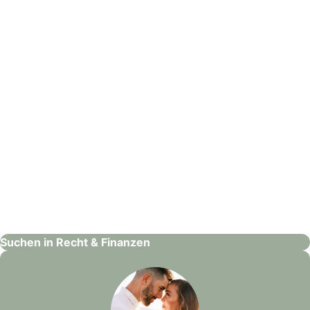
: DEVK Deutsche Eisenbahn Versicherung
DEVK Deutsche Eisenbahn Versicherung
Recht & Finanzen
Suchen in Recht & Finanzen