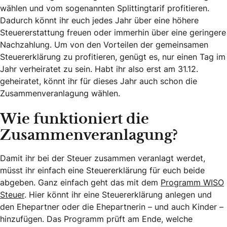
wählen und vom sogenannten Splittingtarif profitieren.
Dadurch könnt ihr euch jedes Jahr über eine höhere
Steuererstattung freuen oder immerhin über eine geringere
Nachzahlung. Um von den Vorteilen der gemeinsamen
Steuererklärung zu profitieren, genügt es, nur einen Tag im
Jahr verheiratet zu sein. Habt ihr also erst am 31.12.
geheiratet, könnt ihr für dieses Jahr auch schon die
Zusammenveranlagung wählen.
Wie funktioniert die
Zusammenveranlagung?
Damit ihr bei der Steuer zusammen veranlagt werdet,
müsst ihr einfach eine Steuererklärung für euch beide
abgeben. Ganz einfach geht das mit dem
Programm WISO
Steuer
. Hier könnt ihr eine Steuererklärung anlegen und
den Ehepartner oder die Ehepartnerin – und auch Kinder –
hinzufügen. Das Programm prüft am Ende, welche