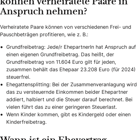
können verheiratete Paare in
Anspruch nehmen?
Verheiratete Paare können von verschiedenen Frei- und
Pauschbeträgen profitieren, wie z. B.:
Grundfreibetrag: Jede/r EhepartnerIn hat Anspruch auf
einen eigenen Grundfreibetrag. Das heißt, der
Grundfreibetrag von 11.604 Euro gilt für jeden,
zusammen behält das Ehepaar 23.208 Euro (für 2024)
steuerfrei.
Ehegattensplitting: Bei der Zusammenveranlagung wird
das zu versteuernde Einkommen beider Ehepartner
addiert, halbiert und die Steuer darauf berechnet. Bei
vielen führt das zu einer geringeren Steuerlast.
Wenn Kinder kommen, gibt es Kindergeld oder einen
Kinderfreibetrag.