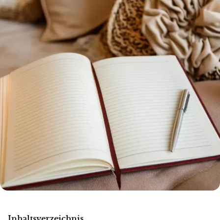
Inhaltsverzeichnis