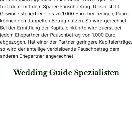
trotzdem: mit dem Sparer-Pauschbetrag. Dieser stellt
Gewinne steuerfrei – bis zu 1.000 Euro bei Ledigen, Paare
können den doppelten Betrag nutzen. So wird gerechnet:
Bei der Ermittlung der Kapitaleinkünfte wird zuerst bei
jedem Ehepartner der Pauschbetrag von 1.000 Euro
abgezogen. Hat einer der Partner geringere Kapitalerträge,
so wird der anteilige verbleibende Pauschbetrag dem
anderen Ehepartner angerechnet.
Wedding Guide Spezialisten
: Gothaer Versicherungen