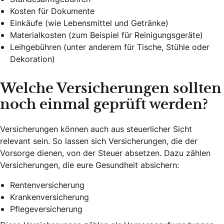
Kosten für Dokumente
Einkäufe (wie Lebensmittel und Getränke)
Materialkosten (zum Beispiel für Reinigungsgeräte)
Leihgebühren (unter anderem für Tische, Stühle oder
Dekoration)
Welche Versicherungen sollten
noch einmal geprüft werden?
Versicherungen können auch aus steuerlicher Sicht
relevant sein. So lassen sich Versicherungen, die der
Vorsorge dienen, von der Steuer absetzen. Dazu zählen
Versicherungen, die eure Gesundheit absichern:
Rentenversicherung
Krankenversicherung
Pflegeversicherung