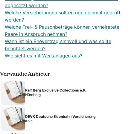
abgesetzt werden?
Welche Versicherungen sollten noch einmal geprüft
werden?
Welche Frei- & Pauschbeträge können verheiratete
Paare in Anspruch nehmen?
Wann ist ein Ehevertrag sinnvoll und was sollte
beachtet werden?
Wie sieht es mit Wertanlagen aus?
Verwandte Anbieter
Ralf Berg Exclusive Collections e.K.
Nürnberg
DEVK Deutsche Eisenbahn Versicherung
Köln