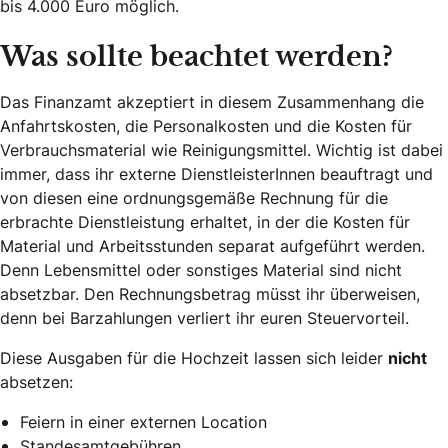
bis 4.000 Euro möglich.
Was sollte beachtet werden?
Das Finanzamt akzeptiert in diesem Zusammenhang die
Anfahrtskosten, die Personalkosten und die Kosten für
Verbrauchsmaterial wie Reinigungsmittel. Wichtig ist dabei
immer, dass ihr externe DienstleisterInnen beauftragt und
von diesen eine ordnungsgemäße Rechnung für die
erbrachte Dienstleistung erhaltet, in der die Kosten für
Material und Arbeitsstunden separat aufgeführt werden.
Denn Lebensmittel oder sonstiges Material sind nicht
absetzbar. Den Rechnungsbetrag müsst ihr überweisen,
denn bei Barzahlungen verliert ihr euren Steuervorteil.
Diese Ausgaben für die Hochzeit lassen sich leider
nicht
absetzen:
Feiern in einer externen Location
Standesamtgebühren