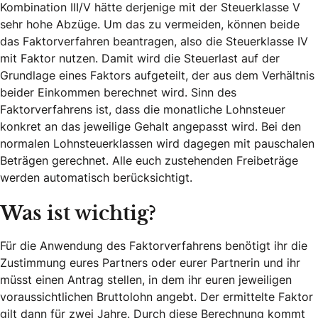
Kombination III/V hätte derjenige mit der Steuerklasse V
sehr hohe Abzüge. Um das zu vermeiden, können beide
das Faktorverfahren beantragen, also die Steuerklasse IV
mit Faktor nutzen. Damit wird die Steuerlast auf der
Grundlage eines Faktors aufgeteilt, der aus dem Verhältnis
beider Einkommen berechnet wird. Sinn des
Faktorverfahrens ist, dass die monatliche Lohnsteuer
konkret an das jeweilige Gehalt angepasst wird. Bei den
normalen Lohnsteuerklassen wird dagegen mit pauschalen
Beträgen gerechnet. Alle euch zustehenden Freibeträge
werden automatisch berücksichtigt.
Was ist wichtig?
Für die Anwendung des Faktorverfahrens benötigt ihr die
Zustimmung eures Partners oder eurer Partnerin und ihr
müsst einen Antrag stellen, in dem ihr euren jeweiligen
voraussichtlichen Bruttolohn angebt. Der ermittelte Faktor
gilt dann für zwei Jahre. Durch diese Berechnung kommt