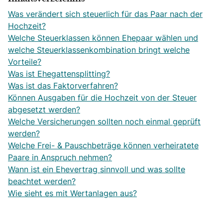
Was verändert sich steuerlich für das Paar nach der
Hochzeit?
Welche Steuerklassen können Ehepaar wählen und
welche Steuerklassenkombination bringt welche
Vorteile?
Was ist Ehegattensplitting?
Was ist das Faktorverfahren?
Können Ausgaben für die Hochzeit von der Steuer
abgesetzt werden?
Welche Versicherungen sollten noch einmal geprüft
werden?
Welche Frei- & Pauschbeträge können verheiratete
Paare in Anspruch nehmen?
Wann ist ein Ehevertrag sinnvoll und was sollte
beachtet werden?
Wie sieht es mit Wertanlagen aus?