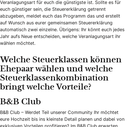
Veranlagungsart für euch die günstigste ist. Sollte es für
euch günstiger sein, die Steuererklärung getrennt
abzugeben, meldet euch das Programm das und erstellt
auf Wunsch aus eurer gemeinsamen Steuererklärung
automatisch zwei einzelne. Übrigens: Ihr könnt euch jedes
Jahr aufs Neue entscheiden, welche Veranlagungsart ihr
wählen möchtet.
Welche Steuerklassen können
Ehepaar wählen und welche
Steuerklassenkombination
bringt welche Vorteile?
B&B Club
B&B Club – Werdet Teil unserer Community Ihr möchtet
eure Hochzeit bis ins kleinste Detail planen und dabei von
exklusiven Vorteilen profitieren? Im B&B Club erwarten