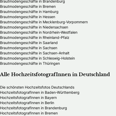
Brautmodengeschäfte in Brandenburg
Brautmodengeschäfte in Bremen
Brautmodengeschäfte in Hamburg
Brautmodengeschäfte in Hessen
Brautmodengeschäfte in Mecklenburg-Vorpommern
Brautmodengeschäfte in Niedersachsen
Brautmodengeschäfte in Nordrhein-Westfalen
Brautmodengeschäfte in Rheinland-Pfalz
Brautmodengeschäfte in Saarland
Brautmodengeschäfte in Sachsen
Brautmodengeschäfte in Sachsen-Anhalt
Brautmodengeschäfte in Schleswig-Holstein
Brautmodengeschäfte in Thüringen
Alle HochzeitsfotografInnen in Deutschland
Die schönsten Hochzeitsfotos Deutschlands
HochzeitsfotografInnen in Baden-Württemberg
HochzeitsfotografInnen in Bayern
HochzeitsfotografInnen in Berlin
HochzeitsfotografInnen in Brandenburg
HochzeitsfotografInnen in Bremen