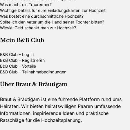
Was macht ein Trauredner?
Wichtige Details für eure Einladungskarten zur Hochzeit
Was kostet eine durchschnittliche Hochzeit?
Sollte ich den Vater um die Hand seiner Tochter bitten?
Wieviel Geld schenkt man zur Hochzeit?
Mein B&B Club
B&B Club – Log in
B&B Club – Registrieren
B&B Club – Vorteile
B&B Club – Teilnahmebedingungen
Über Braut & Bräutigam
Braut & Bräutigam ist eine führende Plattform rund ums
Heiraten. Wir bieten heiratswilligen Paaren umfassende
Informationen, inspirierende Ideen und praktische
Ratschläge für die Hochzeitsplanung.