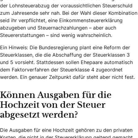
der Lohnsteuerabzug der voraussichtlichen Steuerschuld
zum Jahresende sehr nah. Bei der Wahl dieser Kombination
seid ihr verpflichtet, eine Einkommensteuererklärung
abzugeben und Steuernachzahlungen – aber auch
Steuererstattungen – sind wenig wahrscheinlich.
Ein Hinweis: Die Bundesregierung plant eine Reform der
Steuerklassen, die die Abschaffung der Steuerklassen 3
und 5 vorsieht. Stattdessen sollen Ehepaare automatisch
dem Faktorverfahren der Steuerklasse 4 zugeordnet
werden. Ein genauer Zeitpunkt dafür steht aber nicht fest.
Können Ausgaben für die
Hochzeit von der Steuer
abgesetzt werden?
Die Ausgaben für eine Hochzeit gehören zu den privaten
Kosten, die nicht in der Steuererklärung geltend gemacht