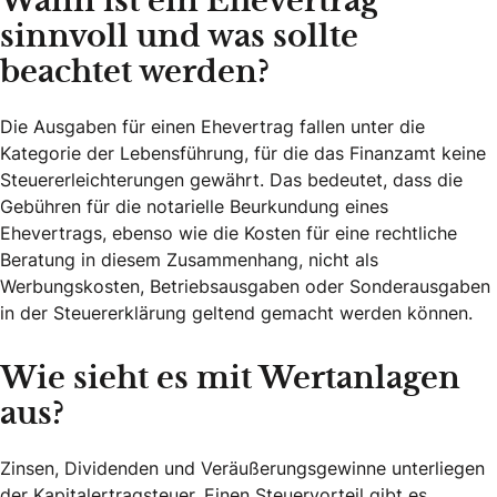
Wann ist ein Ehevertrag
sinnvoll und was sollte
beachtet werden?
Die Ausgaben für einen Ehevertrag fallen unter die
Kategorie der Lebensführung, für die das Finanzamt keine
Steuererleichterungen gewährt. Das bedeutet, dass die
Gebühren für die notarielle Beurkundung eines
Ehevertrags, ebenso wie die Kosten für eine rechtliche
Beratung in diesem Zusammenhang, nicht als
Werbungskosten, Betriebsausgaben oder Sonderausgaben
in der Steuererklärung geltend gemacht werden können.
Wie sieht es mit Wertanlagen
aus?
Zinsen, Dividenden und Veräußerungsgewinne unterliegen
der Kapitalertragsteuer. Einen Steuervorteil gibt es