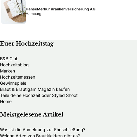
HanseMerkur Krankenversicherung AG
Hamburg
Euer Hochzeitstag
B&B Club
Hochzeitsblog
Marken
Hochzeitsmessen
Gewinnspiele
Braut & Bräutigam Magazin kaufen
Teile deine Hochzeit oder Styled Shoot
Home
Meistgelesene Artikel
Was ist die Anmeldung zur Eheschließung?
Welche Arten von Brautkleidern gibt es?