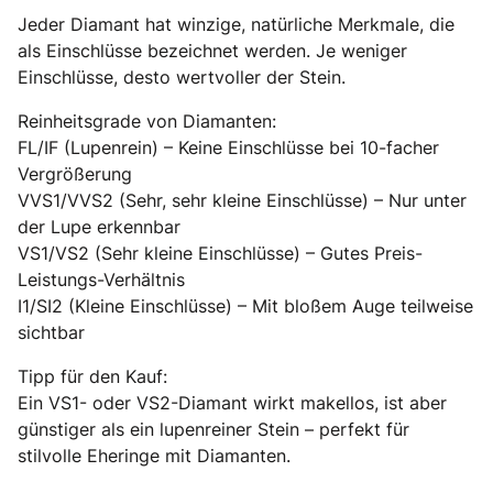
Jeder Diamant hat winzige, natürliche Merkmale, die
als Einschlüsse bezeichnet werden. Je weniger
Einschlüsse, desto wertvoller der Stein.
Reinheitsgrade von Diamanten:
FL/IF (Lupenrein) – Keine Einschlüsse bei 10-facher
Vergrößerung
VVS1/VVS2 (Sehr, sehr kleine Einschlüsse) – Nur unter
der Lupe erkennbar
VS1/VS2 (Sehr kleine Einschlüsse) – Gutes Preis-
Leistungs-Verhältnis
I1/SI2 (Kleine Einschlüsse) – Mit bloßem Auge teilweise
sichtbar
Tipp für den Kauf:
Ein VS1- oder VS2-Diamant wirkt makellos, ist aber
günstiger als ein lupenreiner Stein – perfekt für
stilvolle Eheringe mit Diamanten.