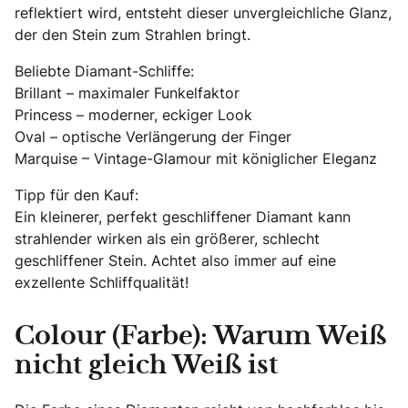
reflektiert wird, entsteht dieser unvergleichliche Glanz,
der den Stein zum Strahlen bringt.
Beliebte Diamant-Schliffe:
Brillant – maximaler Funkelfaktor
Princess – moderner, eckiger Look
Oval – optische Verlängerung der Finger
Marquise – Vintage-Glamour mit königlicher Eleganz
Tipp für den Kauf:
Ein kleinerer, perfekt geschliffener Diamant kann
strahlender wirken als ein größerer, schlecht
geschliffener Stein. Achtet also immer auf eine
exzellente Schliffqualität!
Colour (Farbe): Warum Weiß
nicht gleich Weiß ist