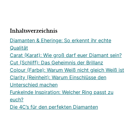
Inhaltsverzeichnis
Diamanten & Eheringe: So erkennt ihr echte
Qualität
Carat (Karat): Wie groß darf euer Diamant sein?
Cut (Schliff): Das Geheimnis der Brillanz
Colour (Farbe): Warum Weiß nicht gleich Weiß ist
Clarity (Reinheit): Warum Einschlüsse den
Unterschied machen
Funkelnde Inspiration: Welcher Ring passt zu
euch?
Die 4C’s für den perfekten Diamanten