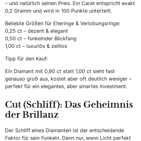
– und natürlich seinen Preis. Ein Carat entspricht exakt
0,2 Gramm und wird in 100 Punkte unterteilt.
Beliebte Größen für Eheringe & Verlobungsringe:
0,25 ct – dezent & elegant
0,50 ct – funkelnder Blickfang
1,00 ct – luxuriös & zeitlos
Tipp für den Kauf:
Ein Diamant mit 0,90 ct statt 1,00 ct sieht fast
genauso groß aus, kostet aber oft deutlich weniger –
perfekt für ein elegantes, aber smartes Investment.
Cut (Schliff): Das Geheimnis
der Brillanz
Der Schliff eines Diamanten ist der entscheidende
Faktor für sein Funkeln. Denn nur, wenn Licht perfekt