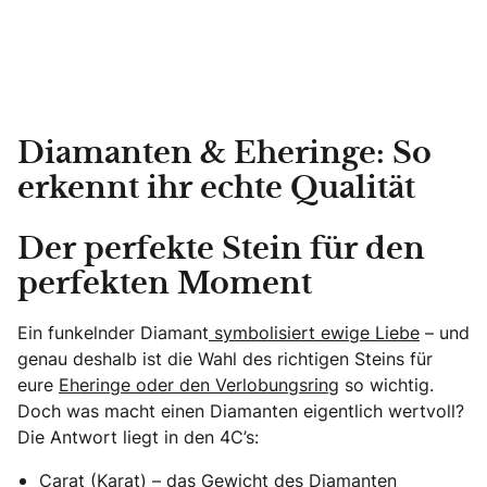
Diamanten & Eheringe: So
erkennt ihr echte Qualität
Der perfekte Stein für den
perfekten Moment
Ein funkelnder Diamant
symbolisiert ewige Liebe
– und
genau deshalb ist die Wahl des richtigen Steins für
eure
Eheringe oder den Verlobungsring
so wichtig.
Doch was macht einen Diamanten eigentlich wertvoll?
Die Antwort liegt in den 4C’s:
Carat (Karat) – das Gewicht des Diamanten