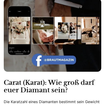
Carat (Karat): Wie groß darf
euer Diamant sein?
Die Karatzahl eines Diamanten bestimmt sein Gewicht