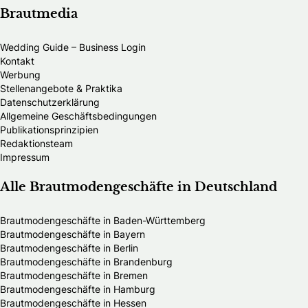
Brautmedia
Wedding Guide – Business Login
Kontakt
Werbung
Stellenangebote & Praktika
Datenschutzerklärung
Allgemeine Geschäftsbedingungen
Publikationsprinzipien
Redaktionsteam
Impressum
Alle Brautmodengeschäfte in Deutschland
Brautmodengeschäfte in Baden-Württemberg
Brautmodengeschäfte in Bayern
Brautmodengeschäfte in Berlin
Brautmodengeschäfte in Brandenburg
Brautmodengeschäfte in Bremen
Brautmodengeschäfte in Hamburg
Brautmodengeschäfte in Hessen