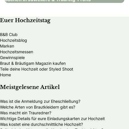
Euer Hochzeitstag
B&B Club
Hochzeitsblog
Marken
Hochzeitsmessen
Gewinnspiele
Braut & Bräutigam Magazin kaufen
Teile deine Hochzeit oder Styled Shoot
Home
Meistgelesene Artikel
Was ist die Anmeldung zur Eheschließung?
Welche Arten von Brautkleidern gibt es?
Was macht ein Trauredner?
Wichtige Details für eure Einladungskarten zur Hochzeit
Was kostet eine durchschnittliche Hochzeit?