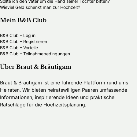
Sollte ich den Vater um die Hand seiner Tochter bitten?
Wieviel Geld schenkt man zur Hochzeit?
Mein B&B Club
B&B Club – Log in
B&B Club – Registrieren
B&B Club – Vorteile
B&B Club – Teilnahmebedingungen
Über Braut & Bräutigam
Braut & Bräutigam ist eine führende Plattform rund ums
Heiraten. Wir bieten heiratswilligen Paaren umfassende
Informationen, inspirierende Ideen und praktische
Ratschläge für die Hochzeitsplanung.