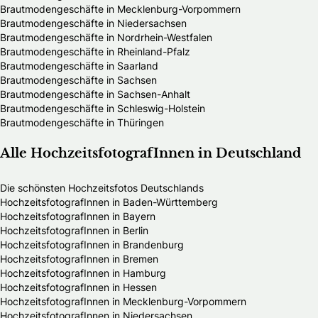
Brautmodengeschäfte in Mecklenburg-Vorpommern
Brautmodengeschäfte in Niedersachsen
Brautmodengeschäfte in Nordrhein-Westfalen
Brautmodengeschäfte in Rheinland-Pfalz
Brautmodengeschäfte in Saarland
Brautmodengeschäfte in Sachsen
Brautmodengeschäfte in Sachsen-Anhalt
Brautmodengeschäfte in Schleswig-Holstein
Brautmodengeschäfte in Thüringen
Alle HochzeitsfotografInnen in Deutschland
Die schönsten Hochzeitsfotos Deutschlands
HochzeitsfotografInnen in Baden-Württemberg
HochzeitsfotografInnen in Bayern
HochzeitsfotografInnen in Berlin
HochzeitsfotografInnen in Brandenburg
HochzeitsfotografInnen in Bremen
HochzeitsfotografInnen in Hamburg
HochzeitsfotografInnen in Hessen
HochzeitsfotografInnen in Mecklenburg-Vorpommern
HochzeitsfotografInnen in Niedersachsen