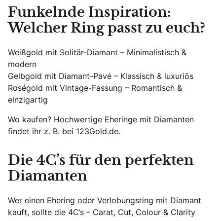
Funkelnde Inspiration:
Welcher Ring passt zu euch?
Weißgold mit Solitär-Diamant
– Minimalistisch &
modern
Gelbgold mit Diamant-Pavé – Klassisch & luxuriös
Roségold mit Vintage-Fassung – Romantisch &
einzigartig
Wo kaufen? Hochwertige Eheringe mit Diamanten
findet ihr z. B. bei 123Gold.de.
Die 4C’s für den perfekten
Diamanten
Wer einen Ehering oder Verlobungsring mit Diamant
kauft, sollte die 4C’s – Carat, Cut, Colour & Clarity