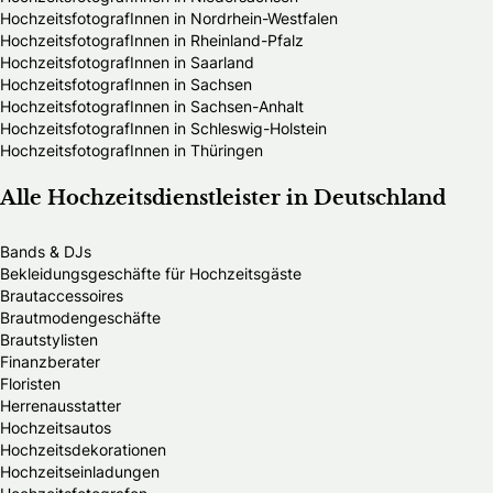
HochzeitsfotografInnen in Nordrhein-Westfalen
HochzeitsfotografInnen in Rheinland-Pfalz
HochzeitsfotografInnen in Saarland
HochzeitsfotografInnen in Sachsen
HochzeitsfotografInnen in Sachsen-Anhalt
HochzeitsfotografInnen in Schleswig-Holstein
HochzeitsfotografInnen in Thüringen
Alle Hochzeitsdienstleister in Deutschland
Bands & DJs
Bekleidungsgeschäfte für Hochzeitsgäste
Brautaccessoires
Brautmodengeschäfte
Brautstylisten
Finanzberater
Floristen
Herrenausstatter
Hochzeitsautos
Hochzeitsdekorationen
Hochzeitseinladungen