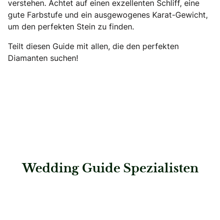
verstehen. Achtet auf einen exzellenten Schliff, eine
gute Farbstufe und ein ausgewogenes Karat-Gewicht,
um den perfekten Stein zu finden.
Teilt diesen Guide mit allen, die den perfekten
Diamanten suchen!
Wedding Guide Spezialisten
: Dugena Uhren und Schmuck GmbH