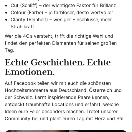
Cut (Schliff) – der wichtigste Faktor für Brillanz
Colour (Farbe) – je farbloser, desto wertvoller
Clarity (Reinheit) – weniger Einschlüsse, mehr
Strahlkraft
Wer die 4C’s versteht, trifft die richtige Wahl und
findet den perfekten Diamanten für seinen großen
Tag.
Echte Geschichten. Echte
Emotionen.
Auf Facebook teilen wir mit euch die schönsten
Hochzeitsmomente aus Deutschland, Österreich und
der Schweiz. Lernt inspirierende Paare kennen,
entdeckt traumhafte Locations und erfahrt, welche
Ideen eure Feier besonders machen. Tretet unserer
Community bei und plant euren Tag mit Herz und Stil.
Echte Geschichten. Echte Emotionen.