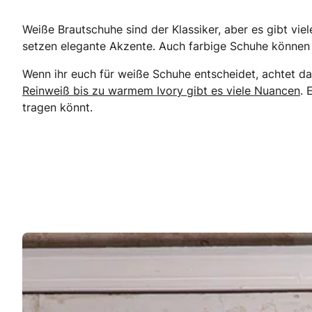
Weiße Brautschuhe sind der Klassiker, aber es gibt vie
setzen elegante Akzente. Auch farbige Schuhe können 
Wenn ihr euch für weiße Schuhe entscheidet, achtet da
Reinweiß bis zu warmem Ivory gibt es viele Nuancen
. 
tragen könnt.