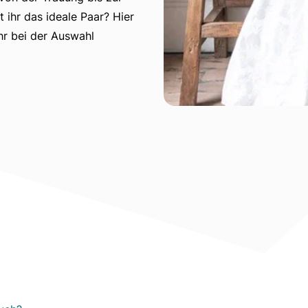
 ihr das ideale Paar? Hier
ihr bei der Auswahl