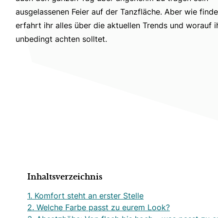
ausgelassenen Feier auf der Tanzfläche. Aber wie findet
erfahrt ihr alles über die aktuellen Trends und worauf 
unbedingt achten solltet.
Inhaltsverzeichnis
1. Komfort steht an erster Stelle
2. Welche Farbe passt zu eurem Look?