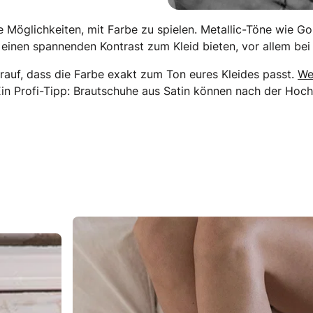
le Möglichkeiten, mit Farbe zu spielen. Metallic-Töne wie Go
einen spannenden Kontrast zum Kleid bieten, vor allem bei
rauf, dass die Farbe exakt zum Ton eures Kleides passt.
We
Ein Profi-Tipp: Brautschuhe aus Satin können nach der Hoch