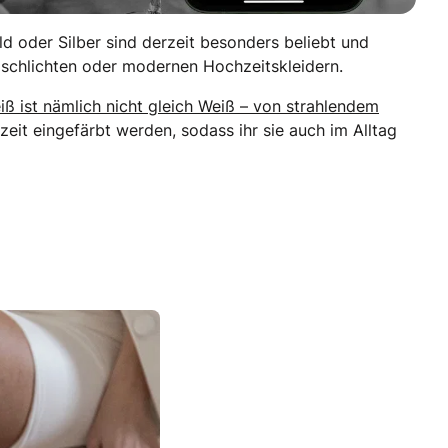
ld oder Silber sind derzeit besonders beliebt und
 schlichten oder modernen Hochzeitskleidern.
iß ist nämlich nicht gleich Weiß – von strahlendem
zeit eingefärbt werden, sodass ihr sie auch im Alltag