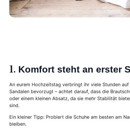
Komfort steht an erster S
1.
An eurem Hochzeitstag verbringt ihr viele Stunden auf
Sandalen bevorzugt – achtet darauf, dass die Brautsc
oder einem kleinen Absatz, da sie mehr Stabilität biete
sind.
Ein kleiner Tipp: Probiert die Schuhe am besten am Na
bleiben.