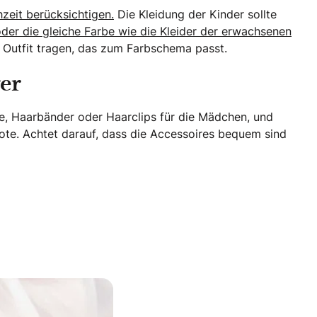
hzeit berücksichtigen.
Die Kleidung der Kinder sollte
oder die gleiche Farbe wie die Kleider der erwachsenen
 Outfit tragen, das zum Farbschema passt.
er
, Haarbänder oder Haarclips für die Mädchen, und
 Note. Achtet darauf, dass die Accessoires bequem sind