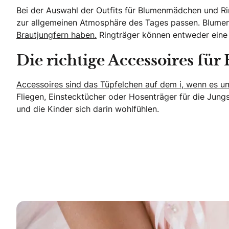
Bei der Auswahl der Outfits für Blumenmädchen und R
zur allgemeinen Atmosphäre des Tages passen. Blumen
Brautjungfern haben.
Ringträger können entweder eine 
Die richtige Accessoires f
Accessoires sind das Tüpfelchen auf dem i, wenn es um
Fliegen, Einstecktücher oder Hosenträger für die Jungs
und die Kinder sich darin wohlfühlen.