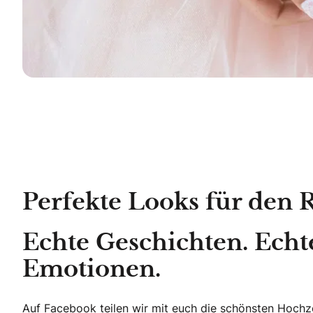
Perfekte Looks für den 
Echte Geschichten. Echt
Emotionen.
Auf Facebook teilen wir mit euch die schönsten Hoch