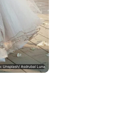
o: Unsplash/ Asdrubal Luna