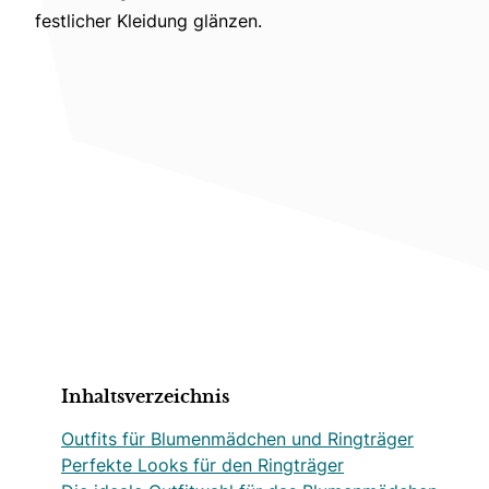
festlicher Kleidung glänzen.
Inhaltsverzeichnis
Outfits für Blumenmädchen und Ringträger
Perfekte Looks für den Ringträger