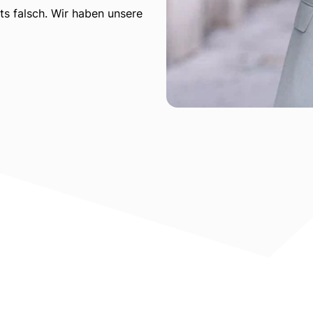
ts falsch. Wir haben unsere