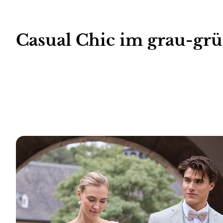
Casual Chic im grau-gr