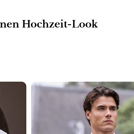
ünen Hochzeit-Look