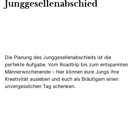
Junggesellenabschied
Die Planung des Junggesellenabschieds ist die
perfekte Aufgabe.
Vom Roadtrip bis zum entspannten
Männerwochenende – hier können eure Jungs ihre
Kreativität ausleben und euch als Bräutigam einen
unvergesslichen Tag schenken.