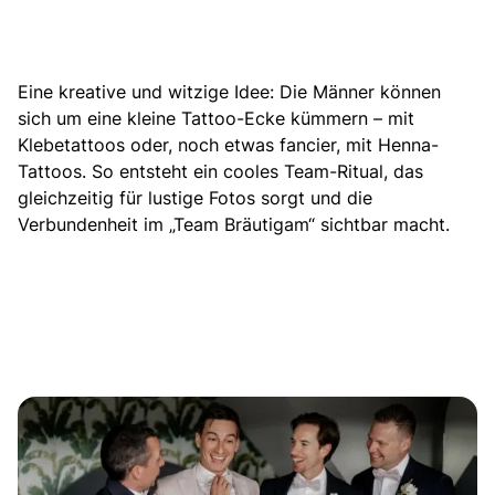
Eine kreative und witzige Idee: Die Männer können
sich um eine kleine Tattoo-Ecke kümmern – mit
Klebetattoos oder, noch etwas fancier, mit Henna-
Tattoos. So entsteht ein cooles Team-Ritual, das
gleichzeitig für lustige Fotos sorgt und die
Verbundenheit im „Team Bräutigam“ sichtbar macht.