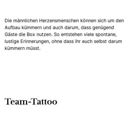
Die männlichen Herzensmenschen können sich um den
Aufbau kümmern und auch darum, dass genügend
Gäste die Box nutzen. So entstehen viele spontane,
lustige Erinnerungen, ohne dass ihr euch selbst darum
kümmern müsst.
Team-Tattoo