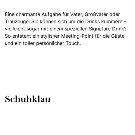
Eine charmante Aufgabe für Vater, Großvater oder
Trauzeuge: Sie können sich um die Drinks kümmern –
vielleicht sogar mit einem speziellen Signature Drink?
So entsteht ein stylisher Meeting-Point für die Gäste
und ein toller persönlicher Touch.
Schuhklau