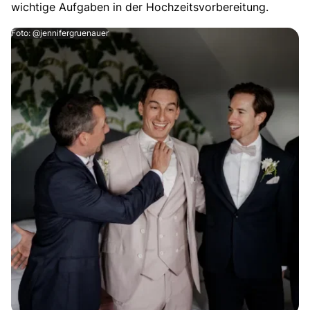
wichtige Aufgaben in der Hochzeitsvorbereitung.
Foto: @jennifergruenauer