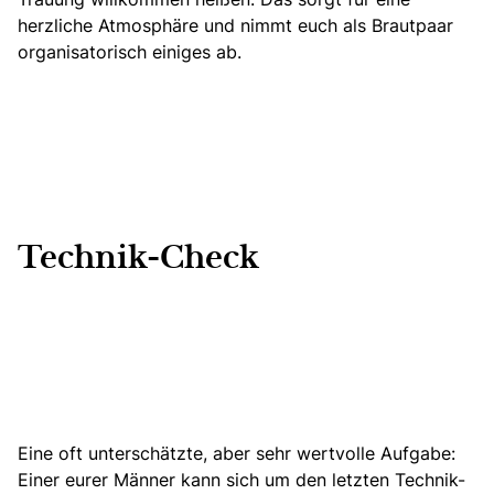
herzliche Atmosphäre und nimmt euch als Brautpaar
organisatorisch einiges ab.
Technik-Check
Eine oft unterschätzte, aber sehr wertvolle Aufgabe:
Einer eurer Männer kann sich um den letzten Technik-