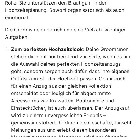
Rolle: Sie unterstützen den Bräutigam in der
Hochzeitsplanung. Sowohl organisatorisch als auch
emotional.
Die Groomsmen übernehmen eine Vielzahl wichtiger
Aufgaben:
Zum perfekten Hochzeitslook:
Deine Groomsmen
stehen dir nicht nur beratend zur Seite, wenn es um
die Auswahl deines perfekten Hochzeitsanzugs
geht, sondern sorgen auch dafür, dass ihre eigenen
Outfits zum Stil der Hochzeit passen. Ob ihr euch
für einen Anzug aus der gleichen Kollektion
entscheidet oder lediglich für abgestimmte
Accessoires wie Krawatten, Boutonniere und
Einstecktücher, ist euch überlassen.
Der Anzugkauf
wird zu einem unvergesslichen Erlebnis –
gemeinsam stöbert ihr durch die Geschäfte, tauscht
Meinungen aus und erlebt diesen besonderen