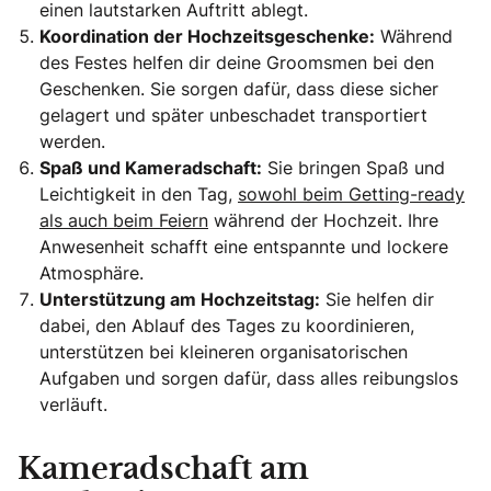
einen lautstarken Auftritt ablegt.
Koordination der Hochzeitsgeschenke:
Während
des Festes helfen dir deine Groomsmen bei den
Geschenken. Sie sorgen dafür, dass diese sicher
gelagert und später unbeschadet transportiert
werden.
Spaß und Kameradschaft:
Sie bringen Spaß und
Leichtigkeit in den Tag,
sowohl beim Getting-ready
als auch beim Feiern
während der Hochzeit. Ihre
Anwesenheit schafft eine entspannte und lockere
Atmosphäre.
Unterstützung am Hochzeitstag:
Sie helfen dir
dabei, den Ablauf des Tages zu koordinieren,
unterstützen bei kleineren organisatorischen
Aufgaben und sorgen dafür, dass alles reibungslos
verläuft.
Kameradschaft am