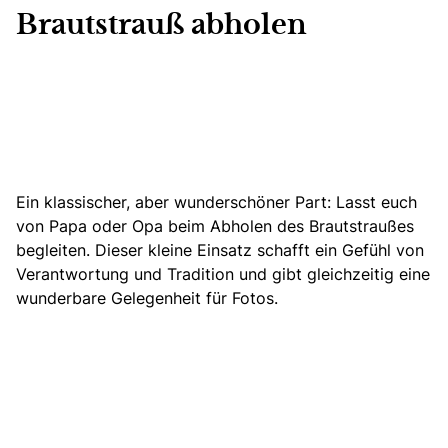
Brautstrauß abholen
Ein klassischer, aber wunderschöner Part:
Lasst euch
von Papa oder Opa beim Abholen des Brautstraußes
begleiten.
Dieser kleine Einsatz schafft ein Gefühl von
Verantwortung und Tradition und gibt gleichzeitig eine
wunderbare Gelegenheit für Fotos.