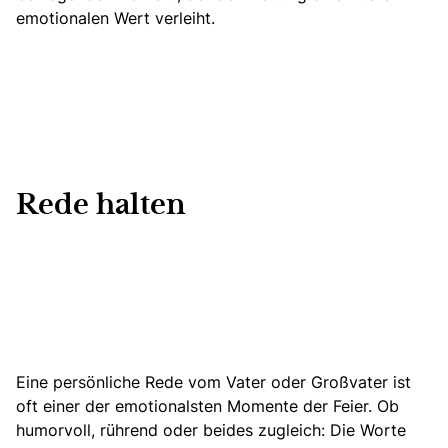
emotionalen Wert verleiht.
Rede halten
Eine persönliche Rede vom Vater oder Großvater ist
oft einer der emotionalsten Momente der Feier.
Ob
humorvoll, rührend oder beides zugleich: Die Worte