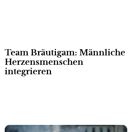
Team Bräutigam: Männliche
Herzensmenschen
integrieren