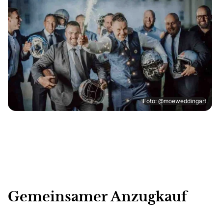
Foto: @moeweddingart
Gemeinsamer Anzugkauf