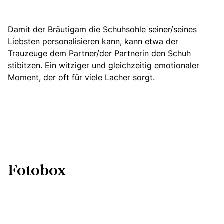
Damit der Bräutigam die Schuhsohle seiner/seines
Liebsten personalisieren kann
, kann etwa der
Trauzeuge dem Partner/der Partnerin den Schuh
stibitzen. Ein witziger und gleichzeitig emotionaler
Moment, der oft für viele Lacher sorgt.
Fotobox