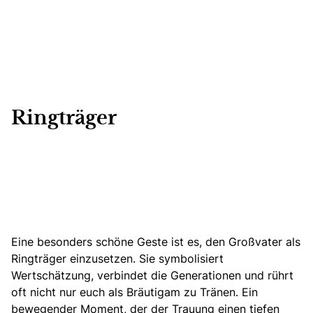
Ringträger
Eine besonders schöne Geste ist es, den Großvater
als
Ringträger einzusetzen.
Sie symbolisiert
Wertschätzung, verbindet die Generationen und rührt
oft nicht nur euch als Bräutigam zu Tränen. Ein
bewegender Moment, der der Trauung einen tiefen