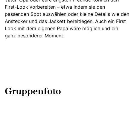
First-Look vorbereiten – etwa indem sie den
passenden Spot auswählen oder kleine Details wie den
Anstecker und das Jackett bereitlegen. Auch ein First
Look mit dem eigenen Papa wäre möglich und ein
ganz besonderer Moment.
Gruppenfoto