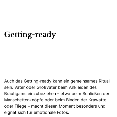
Getting-ready
Auch das Getting-ready kann ein gemeinsames Ritual
sein.
Vater oder Großvater beim Ankleiden des
Bräutigams einzubeziehen – etwa beim Schließen der
Manschettenknöpfe oder beim Binden der Krawatte
oder Fliege – macht diesen Moment besonders und
eignet sich für emotionale Fotos.