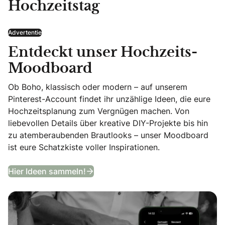
Hochzeitstag
Advertentie
Entdeckt unser Hochzeits-
Moodboard
Ob Boho, klassisch oder modern – auf unserem
Pinterest-Account findet ihr unzählige Ideen, die eure
Hochzeitsplanung zum Vergnügen machen. Von
liebevollen Details über kreative DIY-Projekte bis hin
zu atemberaubenden Brautlooks – unser Moodboard
ist eure Schatzkiste voller Inspirationen.
Entdeckt unser Hochzeits-Moodb
Hier Ideen sammeln!