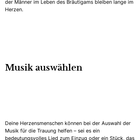
der Männer im Leben des Bräutigams bleiben lange im
Herzen.
Musik auswählen
Deine Herzensmenschen können bei der Auswahl der
Musik für die Trauung helfen – sei es ein
bedeutungsvolles Lied zum Einzug oder ein Stück, das