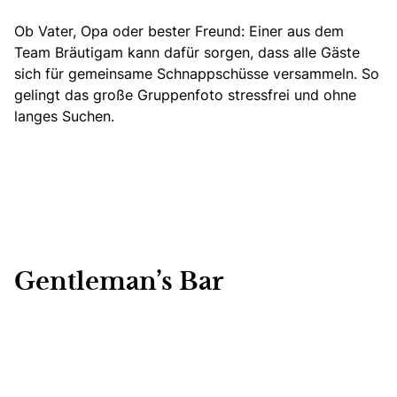
Ob Vater, Opa oder bester Freund: Einer aus dem
Team Bräutigam kann dafür sorgen, dass alle Gäste
sich für gemeinsame Schnappschüsse versammeln. So
gelingt das große Gruppenfoto stressfrei und ohne
langes Suchen.
Gentleman’s Bar