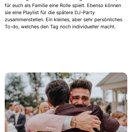
für euch als Familie eine Rolle spielt. Ebenso können
sie eine Playlist für die spätere DJ-Party
zusammenstellen. Ein kleines, aber sehr persönliches
To-do, welches den Tag noch individueller macht.