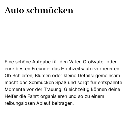
Auto schmücken
Eine schöne Aufgabe für den Vater, Großvater oder
eure besten Freunde: das Hochzeitsauto vorbereiten.
Ob Schleifen, Blumen oder kleine Details: gemeinsam
macht das Schmücken Spaß und sorgt für entspannte
Momente vor der Trauung. Gleichzeitig können deine
Helfer die Fahrt organisieren und so zu einem
reibungslosen Ablauf beitragen.