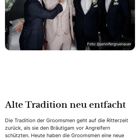
Foto: @jennifergruenauer
Alte Tradition neu entfacht
Die Tradition der Groomsmen geht auf die Ritterzeit
zurück, als sie den Bräutigam vor Angreifern
schützten. Heute haben die Groomsmen eine neue