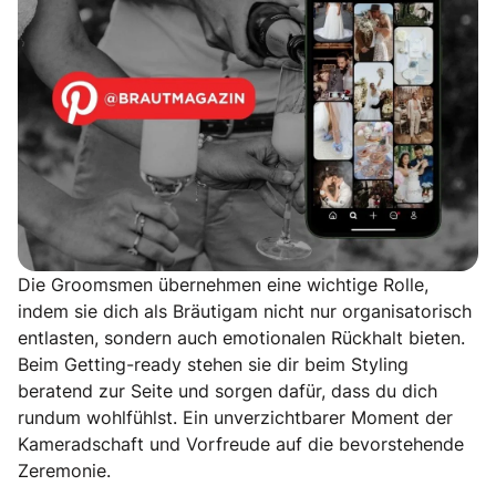
Die Groomsmen übernehmen eine wichtige Rolle,
indem sie dich als Bräutigam nicht nur organisatorisch
entlasten, sondern auch emotionalen Rückhalt bieten.
Beim Getting-ready stehen sie dir beim Styling
beratend zur Seite und sorgen dafür, dass du dich
rundum wohlfühlst. Ein unverzichtbarer Moment der
Kameradschaft und Vorfreude auf die bevorstehende
Zeremonie.