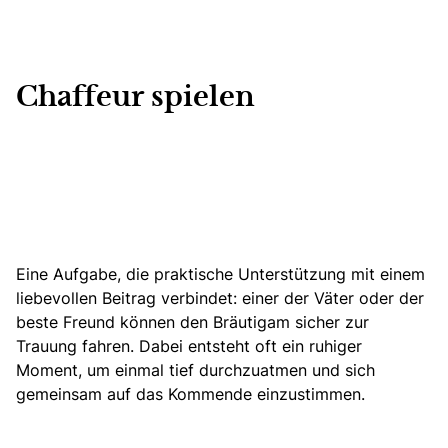
Chaffeur spielen
Eine Aufgabe, die praktische Unterstützung mit einem
liebevollen Beitrag verbindet: einer der Väter oder der
beste Freund können den Bräutigam sicher zur
Trauung fahren. Dabei entsteht oft ein ruhiger
Moment, um einmal tief durchzuatmen und sich
gemeinsam auf das Kommende einzustimmen.