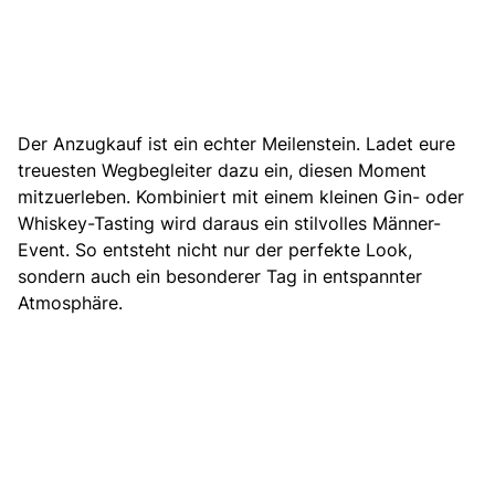
Der Anzugkauf ist ein echter Meilenstein. Ladet eure
treuesten Wegbegleiter dazu ein, diesen Moment
mitzuerleben. Kombiniert mit einem kleinen Gin- oder
Whiskey-Tasting wird daraus ein stilvolles Männer-
Event. So entsteht nicht nur der perfekte Look,
sondern auch ein besonderer Tag in entspannter
Atmosphäre.