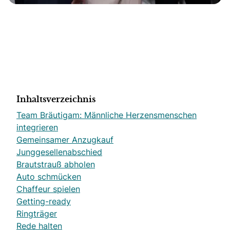
Inhaltsverzeichnis
Team Bräutigam: Männliche Herzensmenschen
integrieren
Gemeinsamer Anzugkauf
Junggesellenabschied
Brautstrauß abholen
Auto schmücken
Chaffeur spielen
Getting-ready
Ringträger
Rede halten