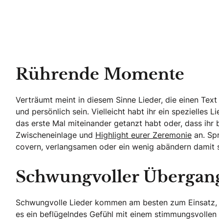
Rührende Momente
Verträumt meint in diesem Sinne Lieder, die einen Tex
und persönlich sein. Vielleicht habt ihr ein spezielles 
das erste Mal miteinander getanzt habt oder, dass ihr 
Zwischeneinlage und
Highlight eurer Zeremonie
an. Spr
covern, verlangsamen oder ein wenig abändern damit si
Schwungvoller Übergan
Schwungvolle Lieder kommen am besten zum Einsatz, wen
es ein beflügelndes Gefühl mit einem stimmungsvollen So