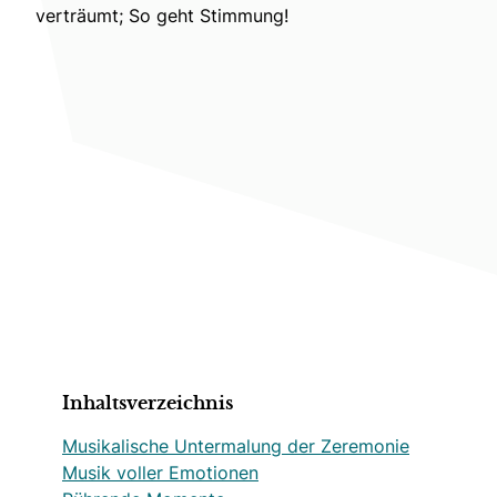
verträumt; So geht Stimmung!
Inhaltsverzeichnis
Musikalische Untermalung der Zeremonie
Musik voller Emotionen