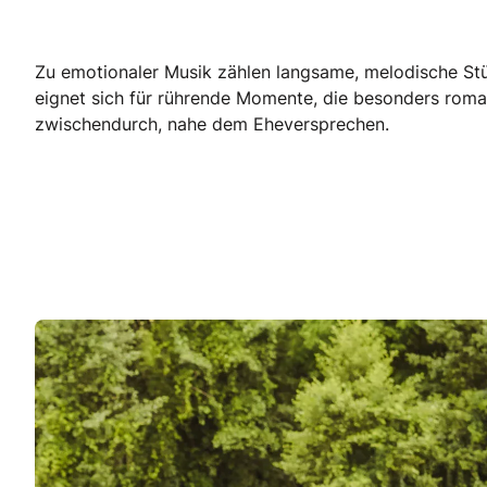
Zu emotionaler Musik zählen langsame, melodische Stüc
eignet sich für rührende Momente, die besonders roman
zwischendurch, nahe dem Eheversprechen.