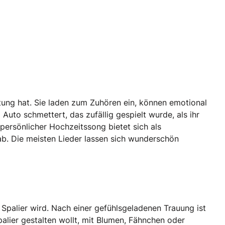
tung hat. Sie laden zum Zuhören ein, können emotional
 Auto schmettert, das zufällig gespielt wurde, als ihr
persönlicher Hochzeitssong bietet sich als
ab. Die meisten Lieder lassen sich wunderschön
Spalier wird. Nach einer gefühlsgeladenen Trauung ist
palier gestalten wollt, mit Blumen, Fähnchen oder