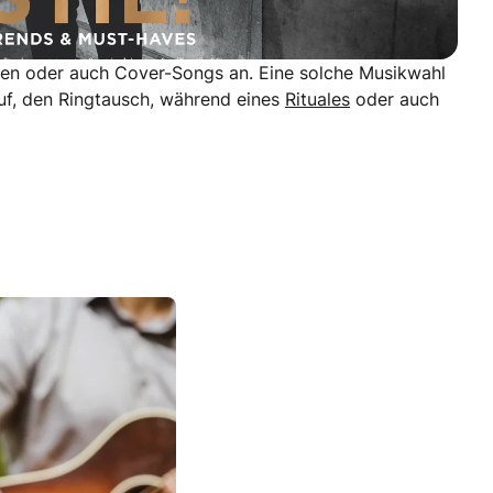
laden oder auch Cover-Songs an. Eine solche Musikwahl
auf, den Ringtausch, während eines
Rituales
oder auch