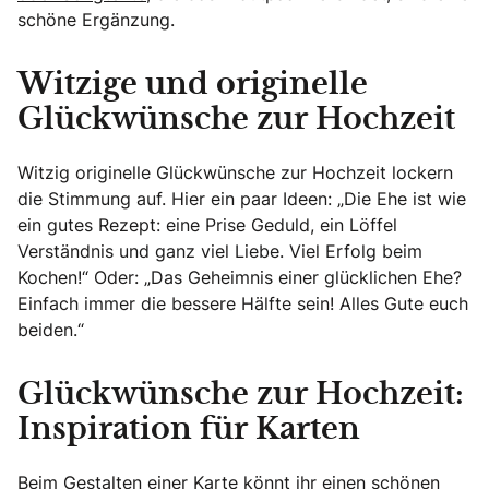
schöne Ergänzung.
Witzige und originelle
Glückwünsche zur Hochzeit
Witzig originelle Glückwünsche zur Hochzeit lockern
die Stimmung auf. Hier ein paar Ideen: „Die Ehe ist wie
ein gutes Rezept: eine Prise Geduld, ein Löffel
Verständnis und ganz viel Liebe. Viel Erfolg beim
Kochen!“ Oder: „Das Geheimnis einer glücklichen Ehe?
Einfach immer die bessere Hälfte sein! Alles Gute euch
beiden.“
Glückwünsche zur Hochzeit:
Inspiration für Karten
Beim Gestalten einer Karte könnt ihr einen schönen