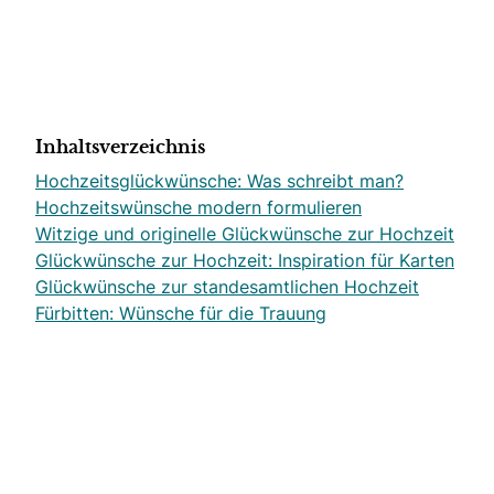
Inhaltsverzeichnis
Hochzeitsglückwünsche: Was schreibt man?
Hochzeitswünsche modern formulieren
Witzige und originelle Glückwünsche zur Hochzeit
Glückwünsche zur Hochzeit: Inspiration für Karten
Glückwünsche zur standesamtlichen Hochzeit
Fürbitten: Wünsche für die Trauung