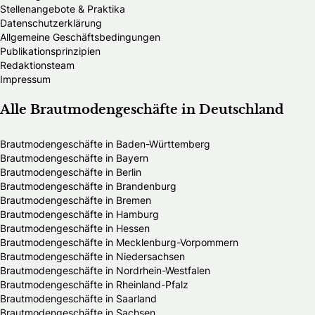
Stellenangebote & Praktika
Datenschutzerklärung
Allgemeine Geschäftsbedingungen
Publikationsprinzipien
Redaktionsteam
Impressum
Alle Brautmodengeschäfte in Deutschland
Brautmodengeschäfte in Baden-Württemberg
Brautmodengeschäfte in Bayern
Brautmodengeschäfte in Berlin
Brautmodengeschäfte in Brandenburg
Brautmodengeschäfte in Bremen
Brautmodengeschäfte in Hamburg
Brautmodengeschäfte in Hessen
Brautmodengeschäfte in Mecklenburg-Vorpommern
Brautmodengeschäfte in Niedersachsen
Brautmodengeschäfte in Nordrhein-Westfalen
Brautmodengeschäfte in Rheinland-Pfalz
Brautmodengeschäfte in Saarland
Brautmodengeschäfte in Sachsen