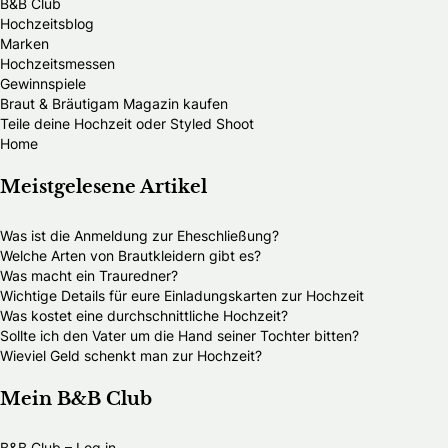
B&B Club
Hochzeitsblog
Marken
Hochzeitsmessen
Gewinnspiele
Braut & Bräutigam Magazin kaufen
Teile deine Hochzeit oder Styled Shoot
Home
Meistgelesene Artikel
Was ist die Anmeldung zur Eheschließung?
Welche Arten von Brautkleidern gibt es?
Was macht ein Trauredner?
Wichtige Details für eure Einladungskarten zur Hochzeit
Was kostet eine durchschnittliche Hochzeit?
Sollte ich den Vater um die Hand seiner Tochter bitten?
Wieviel Geld schenkt man zur Hochzeit?
Mein B&B Club
B&B Club – Log in