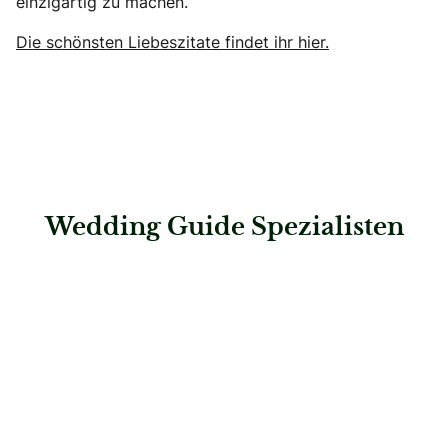
einzigartig zu machen.
Die schönsten Liebeszitate findet ihr hier.
Wedding Guide Spezialisten
: PIPELINE das Musikduo