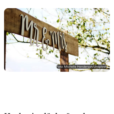
Foto: Michelle Henderson/Unsplash