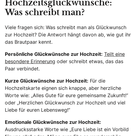
Hochzeitsglückwünsche:
Was schreibt man?
Viele fragen sich: Was schreibt man als Glückwunsch
zur Hochzeit? Die Antwort hängt davon ab, wie gut ihr
das Brautpaar kennt.
Persönliche Glückwünsche zur Hochzeit:
Teilt eine
besondere Erinnerung
oder schreibt etwas, das das
Paar verbindet.
Kurze Glückwünsche zur Hochzeit:
Für die
Hochzeitskarte eignen sich knappe, aber herzliche
Worte wie: „Alles Gute für eure gemeinsame Zukunft!“
oder „Herzlichen Glückwunsch zur Hochzeit und viel
Liebe für euren Lebensweg!“
Emotionale Glückwünsche zur Hochzeit:
Ausdrucksstarke Worte wie „Eure Liebe ist ein Vorbild