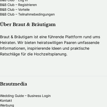
B&B Club – Registrieren
B&B Club – Vorteile
B&B Club – Teilnahmebedingungen
Über Braut & Bräutigam
Braut & Bräutigam ist eine führende Plattform rund ums
Heiraten. Wir bieten heiratswilligen Paaren umfassende
Informationen, inspirierende Ideen und praktische
Ratschläge für die Hochzeitsplanung.
Brautmedia
Wedding Guide – Business Login
Kontakt
Werbung