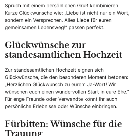
Spruch mit einem persönlichen Gruß kombinieren.
Kurze Glückwünsche wie: „Liebe ist nicht nur ein Wort,
sondern ein Versprechen. Alles Liebe für euren
gemeinsamen Lebensweg!“ passen perfekt.
Glückwünsche zur
standesamtlichen Hochzeit
Zur standesamtlichen Hochzeit eignen sich
Glückwünsche, die den besonderen Moment betonen:
„Herzlichen Glückwunsch zu eurem Ja-Wort! Wir
wünschen euch einen wundervollen Start in eure Ehe.“
Für enge Freunde oder Verwandte könnt ihr auch
persönliche Erlebnisse oder Wünsche einbringen.
Fürbitten: Wünsche für die
Trauung