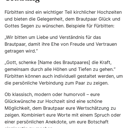
Fürbitten sind ein wichtiger Teil kirchlicher Hochzeiten
und bieten die Gelegenheit, dem Brautpaar Glück und
Gottes Segen zu wünschen. Beispiele für Fürbitten:
„Wir bitten um Liebe und Verständnis für das
Brautpaar, damit ihre Ehe von Freude und Vertrauen
getragen wird.“
„Gott, schenke [Name des Brautpaares] die Kraft,
gemeinsam durch alle Höhen und Tiefen zu gehen.“
Fürbitten können auch individuell gestaltet werden, um
die persönliche Verbindung zum Paar zu zeigen.
Ob klassisch, modern oder humorvoll – eure
Glückwünsche zur Hochzeit sind eine schöne
Möglichkeit, dem Brautpaar eure Wertschätzung zu
zeigen. Kombiniert eure Worte mit einem Spruch oder
einer persönlichen Anekdote, um eure Botschaft