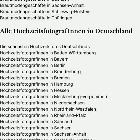
Brautmodengeschäfte in Sachsen-Anhalt
Brautmodengeschäfte in Schleswig-Holstein
Brautmodengeschäfte in Thüringen
Alle HochzeitsfotografInnen in Deutschland
Die schönsten Hochzeitsfotos Deutschlands
HochzeitsfotografInnen in Baden-Württemberg
HochzeitsfotografInnen in Bayern
HochzeitsfotografInnen in Berlin
HochzeitsfotografInnen in Brandenburg
HochzeitsfotografInnen in Bremen
HochzeitsfotografInnen in Hamburg
HochzeitsfotografInnen in Hessen
HochzeitsfotografInnen in Mecklenburg-Vorpommern
HochzeitsfotografInnen in Niedersachsen
HochzeitsfotografInnen in Nordrhein-Westfalen
HochzeitsfotografInnen in Rheinland-Pfalz
HochzeitsfotografInnen in Saarland
HochzeitsfotografInnen in Sachsen
HochzeitsfotografInnen in Sachsen-Anhalt