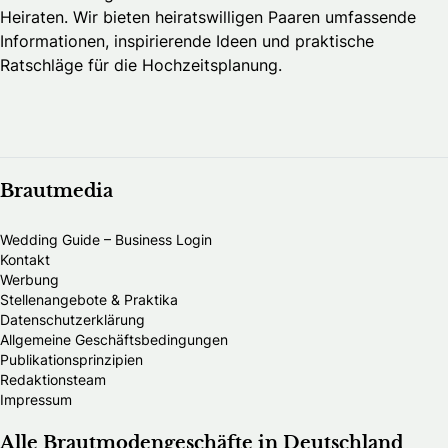
Heiraten. Wir bieten heiratswilligen Paaren umfassende
Informationen, inspirierende Ideen und praktische
Ratschläge für die Hochzeitsplanung.
Brautmedia
Wedding Guide – Business Login
Kontakt
Werbung
Stellenangebote & Praktika
Datenschutzerklärung
Allgemeine Geschäftsbedingungen
Publikationsprinzipien
Redaktionsteam
Impressum
Alle Brautmodengeschäfte in Deutschland