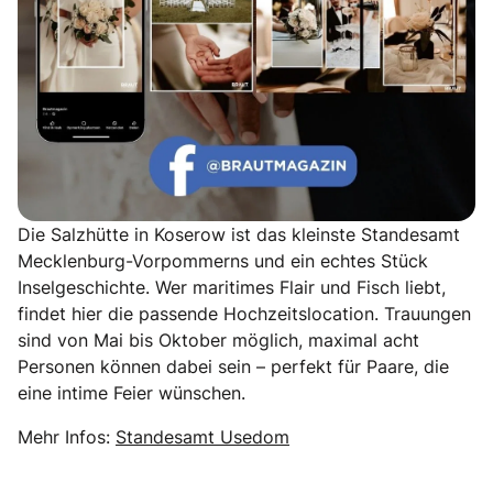
Die Salzhütte in Koserow ist das kleinste Standesamt
Mecklenburg-Vorpommerns und ein echtes Stück
Inselgeschichte. Wer maritimes Flair und Fisch liebt,
findet hier die passende Hochzeitslocation. Trauungen
sind von Mai bis Oktober möglich, maximal acht
Personen können dabei sein – perfekt für Paare, die
eine intime Feier wünschen.
Mehr Infos:
Standesamt Usedom