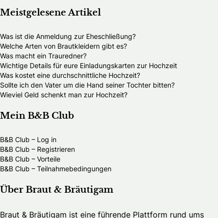
Meistgelesene Artikel
Was ist die Anmeldung zur Eheschließung?
Welche Arten von Brautkleidern gibt es?
Was macht ein Trauredner?
Wichtige Details für eure Einladungskarten zur Hochzeit
Was kostet eine durchschnittliche Hochzeit?
Sollte ich den Vater um die Hand seiner Tochter bitten?
Wieviel Geld schenkt man zur Hochzeit?
Mein B&B Club
B&B Club – Log in
B&B Club – Registrieren
B&B Club – Vorteile
B&B Club – Teilnahmebedingungen
Über Braut & Bräutigam
Braut & Bräutigam ist eine führende Plattform rund ums