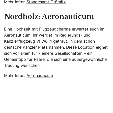
Mehr Infos:
Standesamt Grömitz
Nordholz: Aeronauticum
Eine Hochzeit mit Flugzeugcharme erwartet euch im
Aeronauticum: Ihr werdet im Regierungs- und
Kanzlerflugzeug VFW614 getraut, in dem schon
deutsche Kanzler Platz nahmen. Diese Location eignet
sich vor allem für kleinere Gesellschaften – ein
Geheimtipp für Paare, die sich eine außergewöhnliche
Trauung wünschen.
Mehr Infos:
Aeronauticum