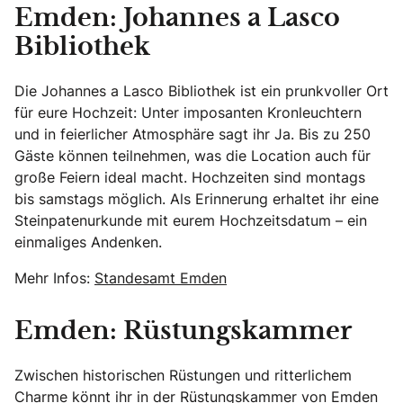
Emden: Johannes a Lasco
Bibliothek
Die Johannes a Lasco Bibliothek ist ein prunkvoller Ort
für eure Hochzeit: Unter imposanten Kronleuchtern
und in feierlicher Atmosphäre sagt ihr Ja. Bis zu 250
Gäste können teilnehmen, was die Location auch für
große Feiern ideal macht. Hochzeiten sind montags
bis samstags möglich. Als Erinnerung erhaltet ihr eine
Steinpatenurkunde mit eurem Hochzeitsdatum – ein
einmaliges Andenken.
Mehr Infos:
Standesamt Emden
Emden: Rüstungskammer
Zwischen historischen Rüstungen und ritterlichem
Charme könnt ihr in der Rüstungskammer von Emden