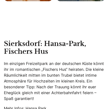
Sierksdorf: Hansa-Park,
Fischers Hus
Im einzigen Freizeitpark an der deutschen Küste könnt
ihr im romantischen „Fischers Hus“ heiraten. Die kleine
Räumlichkeit mitten im bunten Trubel bietet intime
Atmosphäre für Hochzeiten im kleinen Kreis. Ein
besonderer Tipp: Nach der Trauung könnt ihr euer
Eheglück gleich mit einer Achterbahnfahrt feiern –
Spaß garantiert!
Mehr Infos:
Hansa Park