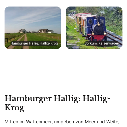
Hamburger Hallig: Hallig-Krog
Borkum: Kaiserwagen
Hamburger Hallig: Hallig-
Krog
Mitten im Wattenmeer, umgeben von Meer und Weite,