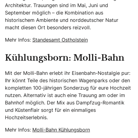
Architektur. Trauungen sind im Mai, Juni und
September möglich – die Kombination aus
historischem Ambiente und norddeutscher Natur
macht diesen Ort besonders reizvoll.
Mehr Infos:
Standesamt Ostholstein
Kühlungsborn: Molli-Bahn
Mit der Molli-Bahn erlebt ihr Eisenbahn-Nostalgie pur:
Ihr könnt Teile des historischen Wagenparks oder den
kompletten 100-jährigen Sonderzug für eure Hochzeit
nutzen. Alternativ ist auch eine Trauung am oder im
Bahnhof möglich. Der Mix aus Dampfzug-Romantik
und Küstenflair sorgt für ein einmaliges
Hochzeitserlebnis.
Mehr Infos:
Molli-Bahn Kühlungsborn