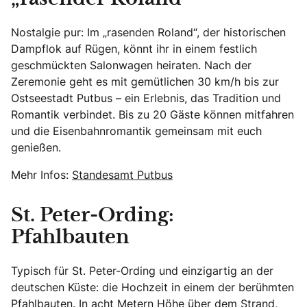
Nostalgie pur: Im „rasenden Roland“, der historischen
Dampflok auf Rügen, könnt ihr in einem festlich
geschmückten Salonwagen heiraten. Nach der
Zeremonie geht es mit gemütlichen 30 km/h bis zur
Ostseestadt Putbus – ein Erlebnis, das Tradition und
Romantik verbindet. Bis zu 20 Gäste können mitfahren
und die Eisenbahnromantik gemeinsam mit euch
genießen.
Mehr Infos:
Standesamt Putbus
St. Peter-Ording:
Pfahlbauten
Typisch für St. Peter-Ording und einzigartig an der
deutschen Küste: die Hochzeit in einem der berühmten
Pfahlbauten. In acht Metern Höhe über dem Strand,