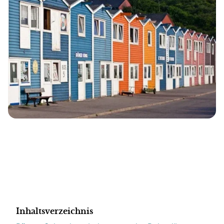
Inhaltsverzeichnis