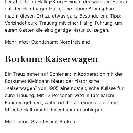
heiratet ihr im Hallig-Krog – einem der wenigen Häuser
auf der Hamburger Hallig. Die intime Atmosphäre
macht diesen Ort zu etwas ganz Besonderem. Tipp:
Verbindet eure Trauung mit einer Hallig-Führung, um
euren Gästen die einzigartige Natur zu zeigen.
Mehr Infos:
Standesamt Nordfreisland
Borkum: Kaiserwagen
Ein Trauzimmer auf Schienen: In Kooperation mit der
Borkumer Kleinbahn bietet der historische
„Kaiserwagen“ von 1905 eine nostalgische Kulisse für
eure Trauung. Mit 12 Personen wird in familiärem
Rahmen gefeiert, während die Zeremonie auf freier
Strecke Halt macht. Eisenbahnromantik pur!
Mehr Infos:
Standesamt Borkum