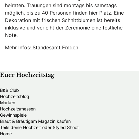
heiraten. Trauungen sind montags bis samstags
möglich, bis zu 40 Personen finden hier Platz. Eine
Dekoration mit frischen Schnittblumen ist bereits
inklusive und verleiht der Zeremonie eine festliche
Note.
Mehr Infos:
Standesamt Emden
Euer Hochzeitstag
B&B Club
Hochzeitsblog
Marken
Hochzeitsmessen
Gewinnspiele
Braut & Bräutigam Magazin kaufen
Teile deine Hochzeit oder Styled Shoot
Home