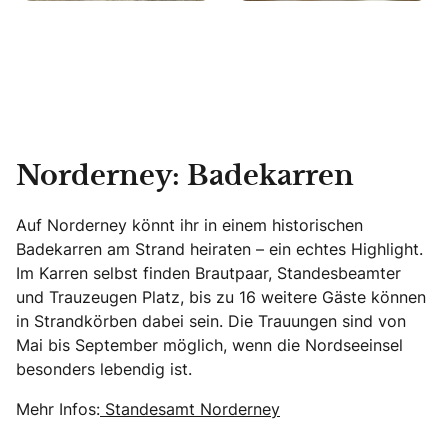
Norderney: Badekarren
Auf Norderney könnt ihr in einem historischen
Badekarren am Strand heiraten – ein echtes Highlight.
Im Karren selbst finden Brautpaar, Standesbeamter
und Trauzeugen Platz, bis zu 16 weitere Gäste können
in Strandkörben dabei sein. Die Trauungen sind von
Mai bis September möglich, wenn die Nordseeinsel
besonders lebendig ist.
Mehr Infos:
Standesamt Norderney