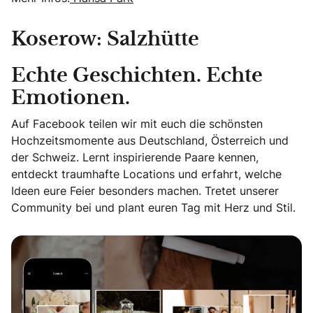
Koserow: Salzhütte
Echte Geschichten. Echte
Emotionen.
Auf Facebook teilen wir mit euch die schönsten
Hochzeitsmomente aus Deutschland, Österreich und
der Schweiz. Lernt inspirierende Paare kennen,
entdeckt traumhafte Locations und erfahrt, welche
Ideen eure Feier besonders machen. Tretet unserer
Community bei und plant euren Tag mit Herz und Stil.
Echte Geschichten. Echte Emotionen.