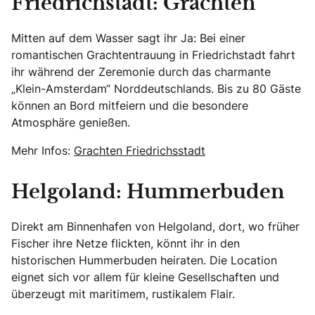
Friedrichstadt: Grachten
Mitten auf dem Wasser sagt ihr Ja: Bei einer
romantischen Grachtentrauung in Friedrichstadt fahrt
ihr während der Zeremonie durch das charmante
„Klein-Amsterdam“ Norddeutschlands. Bis zu 80 Gäste
können an Bord mitfeiern und die besondere
Atmosphäre genießen.
Mehr Infos:
Grachten Friedrichsstadt
Helgoland: Hummerbuden
Direkt am Binnenhafen von Helgoland, dort, wo früher
Fischer ihre Netze flickten, könnt ihr in den
historischen Hummerbuden heiraten. Die Location
eignet sich vor allem für kleine Gesellschaften und
überzeugt mit maritimem, rustikalem Flair.