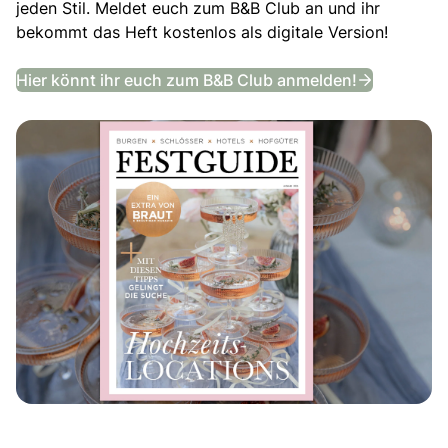
jeden Stil. Meldet euch zum B&B Club an und ihr
bekommt das Heft kostenlos als digitale Version!
Festguide
Hier könnt ihr euch zum B&B Club anmelden!