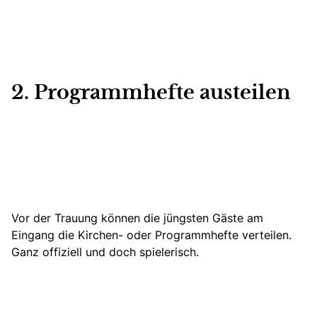
2. Programmhefte austeilen
Vor der Trauung können die jüngsten Gäste am
Eingang die Kirchen- oder Programmhefte verteilen.
Ganz offiziell und doch spielerisch.