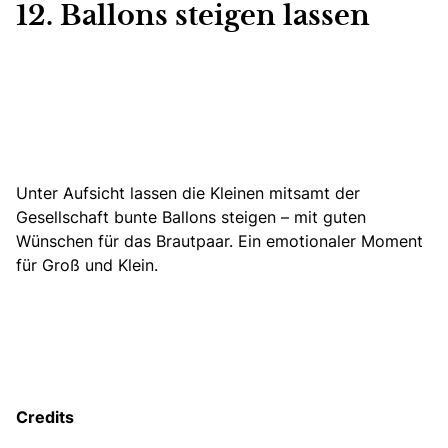
12. Ballons steigen lassen
Unter Aufsicht lassen die Kleinen mitsamt der
Gesellschaf
t bunte Ballons steigen
– mit guten
Wünschen für das Brautpaar. Ein emotionaler Moment
für Groß und Klein.
Credits