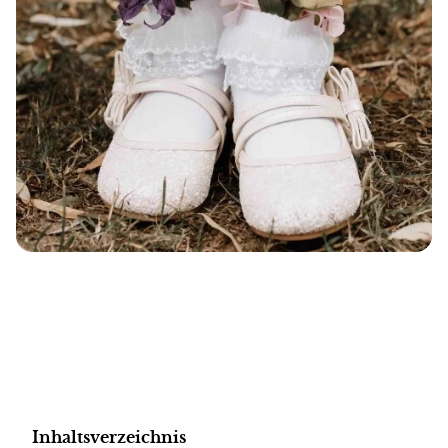
Inhaltsverzeichnis