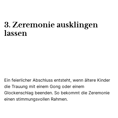
3. Zeremonie ausklingen
lassen
Ein feierlicher Abschluss entsteht, wenn ältere Kinder
die Trauung mit einem Gong oder einem
Glockenschlag beenden.
So bekommt die Zeremonie
einen stimmungsvollen Rahmen.