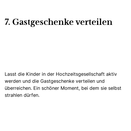
7. Gastgeschenke verteilen
Lasst die Kinder in der Hochzeitsgesellschaft aktiv
werden
und die Gastgeschenke verteilen
und
überreichen. Ein schöner Moment, bei dem sie selbst
strahlen dürfen.