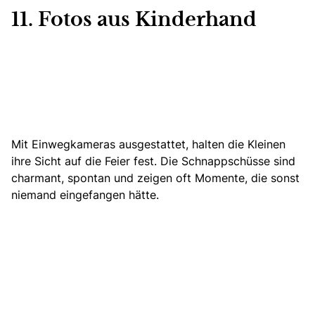
11. Fotos aus Kinderhand
Mit Einwegkameras ausgestattet, halten die Kleinen
ihre Sicht auf die Feier fest. Die Schnappschüsse sind
charmant, spontan und zeigen oft Momente, die sonst
niemand eingefangen hätte.