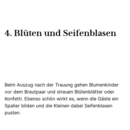
4. Blüten und Seifenblasen
Beim Auszug nach der Trauung gehen Blumenkinder
vor dem Brautpaar und
streuen Blütenblätter oder
Konfetti.
Ebenso schön wirkt es, wenn die Gäste ein
Spalier bilden und die Kleinen dabei Seifenblasen
pusten.