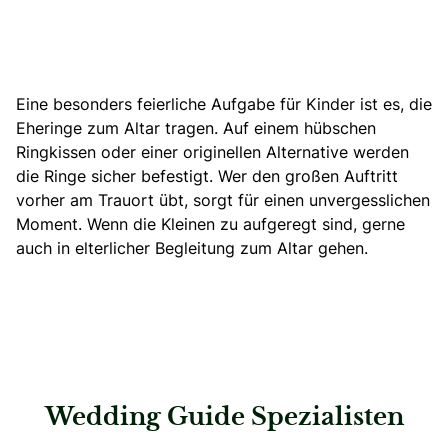
Eine besonders feierliche Aufgabe für Kinder ist es, die
Eheringe zum Altar tragen. Auf einem hübschen
Ringkissen oder einer originellen Alternative werden
die Ringe sicher befestigt
. Wer den großen Auftritt
vorher am Trauort übt, sorgt für einen unvergesslichen
Moment. Wenn die Kleinen zu aufgeregt sind, gerne
auch in elterlicher Begleitung zum Altar gehen.
Wedding Guide Spezialisten