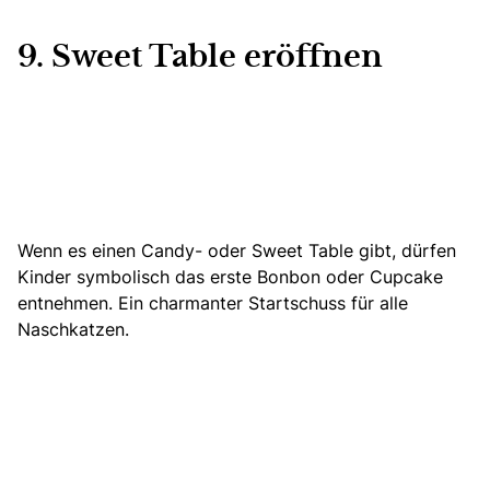
9. Sweet Table eröffnen
Wenn es einen Candy- oder Sweet Table gibt
, dürfen
Kinder symbolisch das erste Bonbon oder Cupcake
entnehmen. Ein charmanter Startschuss für alle
Naschkatzen.