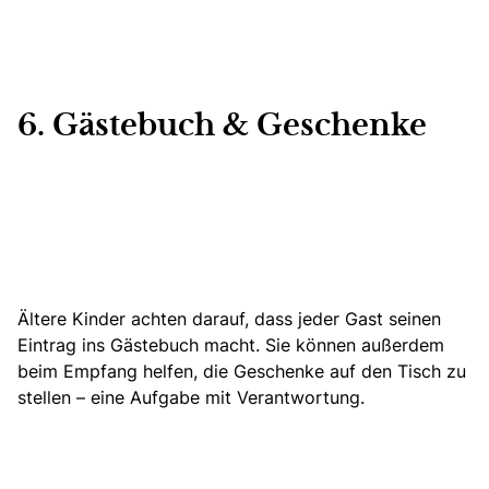
6. Gästebuch & Geschenke
Ältere Kinder achten darauf, dass jeder Gast seinen
Eintrag
ins Gästebuch macht
. Sie können außerdem
beim Empfang helfen, die Geschenke auf den Tisch zu
stellen – eine Aufgabe mit Verantwortung.