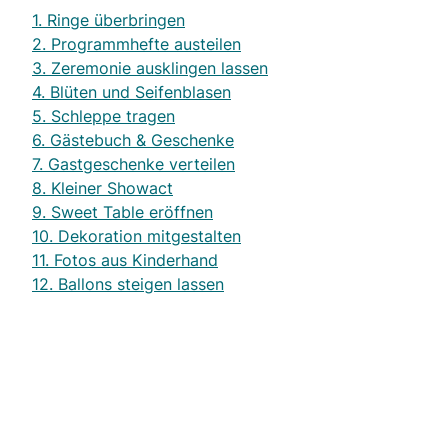
1. Ringe überbringen
2. Programmhefte austeilen
3. Zeremonie ausklingen lassen
4. Blüten und Seifenblasen
5. Schleppe tragen
6. Gästebuch & Geschenke
7. Gastgeschenke verteilen
8. Kleiner Showact
9. Sweet Table eröffnen
10. Dekoration mitgestalten
11. Fotos aus Kinderhand
12. Ballons steigen lassen