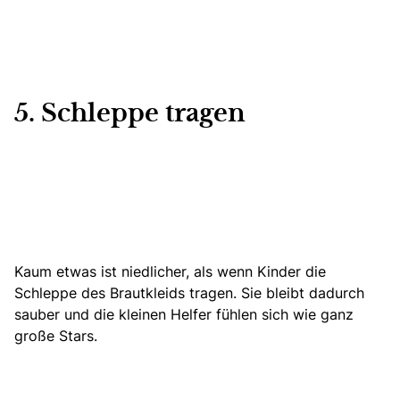
5. Schleppe tragen
Kaum etwas ist niedlicher, als wenn
Kinder die
Schleppe des Brautkleids
tragen. Sie bleibt dadurch
sauber und die kleinen Helfer fühlen sich wie ganz
große Stars.