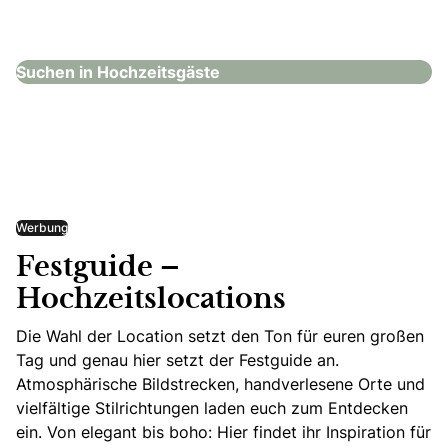
Hochzeitsgäste
Suchen in Hochzeitsgäste
Werbung
Festguide –
Hochzeitslocations
Die Wahl der Location setzt den Ton für euren großen
Tag und genau hier setzt der Festguide an.
Atmosphärische Bildstrecken, handverlesene Orte und
vielfältige Stilrichtungen laden euch zum Entdecken
ein. Von elegant bis boho: Hier findet ihr Inspiration für