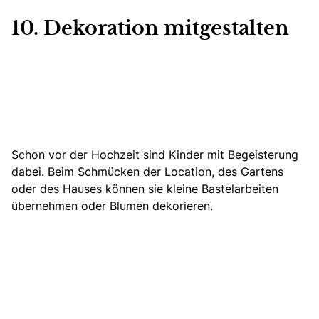
10. Dekoration mitgestalten
Schon vor der Hochzeit sind Kinder mit Begeisterung
dabei. Beim Schmücken der Location, des Gartens
oder des Hauses können sie kleine Bastelarbeiten
übernehmen oder Blumen dekorieren.