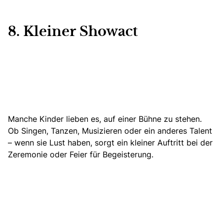
8. Kleiner Showact
Manche Kinder lieben es, auf einer Bühne zu stehen.
Ob Singen, Tanzen, Musizieren oder ein anderes Talent
– wenn sie Lust haben, sorgt ein kleiner Auftritt bei der
Zeremonie oder Feier für Begeisterung.