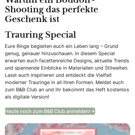
Warum ein Boudoir-
Shooting das perfekte
Geschenk ist
Trauring Special
Eure Ringe begleiten euch ein Leben lang – Grund
genug, genauer hinzuschauen. In diesem Special
erwarten euch facettenreiche Designs, aktuelle Trends
und spannende Einblicke in Materialien und Stilwelten.
Lasst euch inspirieren und entdeckt die Vielfalt
moderner Trauringe in all ihren Formen. Meldet euch
zum B&B Club an und ihr bekommt das Heft kostenlos
als digitale Version!
Trauring Special
Heute noch zum B&B Club anmelden!