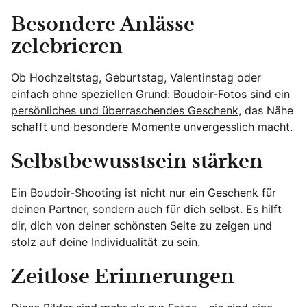
Besondere Anlässe
zelebrieren
Ob Hochzeitstag, Geburtstag, Valentinstag oder
einfach ohne speziellen Grund:
Boudoir-Fotos sind ein
persönliches und überraschendes Geschenk
, das Nähe
schafft und besondere Momente unvergesslich macht.
Selbstbewusstsein stärken
Ein Boudoir-Shooting ist nicht nur ein Geschenk für
deinen Partner, sondern auch für dich selbst. Es hilft
dir, dich von deiner schönsten Seite zu zeigen und
stolz auf deine Individualität zu sein.
Zeitlose Erinnerungen