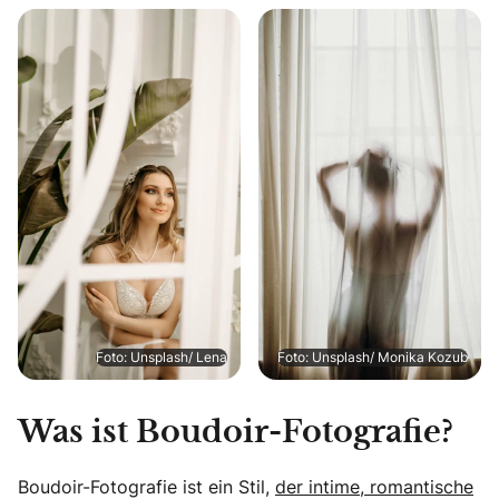
Foto: Unsplash/ Lena
Foto: Unsplash/ Monika Kozub
Was ist Boudoir-Fotografie?
Boudoir-Fotografie ist ein Stil,
der intime, romantische