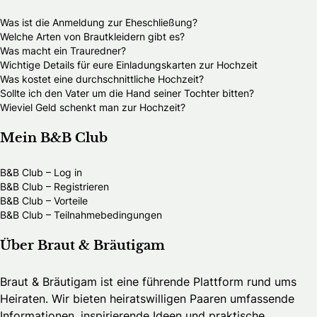
Was ist die Anmeldung zur Eheschließung?
Welche Arten von Brautkleidern gibt es?
Was macht ein Trauredner?
Wichtige Details für eure Einladungskarten zur Hochzeit
Was kostet eine durchschnittliche Hochzeit?
Sollte ich den Vater um die Hand seiner Tochter bitten?
Wieviel Geld schenkt man zur Hochzeit?
Mein B&B Club
B&B Club – Log in
B&B Club – Registrieren
B&B Club – Vorteile
B&B Club – Teilnahmebedingungen
Über Braut & Bräutigam
Braut & Bräutigam ist eine führende Plattform rund ums
Heiraten. Wir bieten heiratswilligen Paaren umfassende
Informationen, inspirierende Ideen und praktische