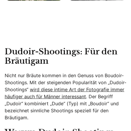
Dudoir-Shootings: Für den
Bräutigam
Nicht nur Bräute kommen in den Genuss von Boudoir-
Shootings. Mit der steigenden Popularität von „Dudoir-
Shootings“
wird diese intime Art der Fotografie immer
häufiger auch für Männer interessant
. Der Begriff
„Dudoir“ kombiniert „Dude“ (Typ) mit „Boudoir“ und
bezeichnet sinnliche Shootings speziell für den
Bräutigam.