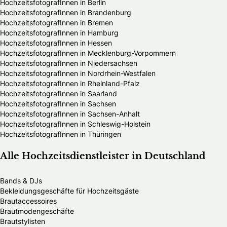
HochzeitsfotografInnen in Berlin
HochzeitsfotografInnen in Brandenburg
HochzeitsfotografInnen in Bremen
HochzeitsfotografInnen in Hamburg
HochzeitsfotografInnen in Hessen
HochzeitsfotografInnen in Mecklenburg-Vorpommern
HochzeitsfotografInnen in Niedersachsen
HochzeitsfotografInnen in Nordrhein-Westfalen
HochzeitsfotografInnen in Rheinland-Pfalz
HochzeitsfotografInnen in Saarland
HochzeitsfotografInnen in Sachsen
HochzeitsfotografInnen in Sachsen-Anhalt
HochzeitsfotografInnen in Schleswig-Holstein
HochzeitsfotografInnen in Thüringen
Alle Hochzeitsdienstleister in Deutschland
Bands & DJs
Bekleidungsgeschäfte für Hochzeitsgäste
Brautaccessoires
Brautmodengeschäfte
Brautstylisten