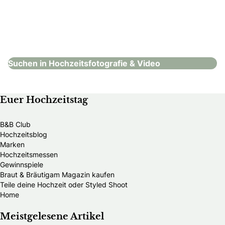
Carina Zimmermann Fotografie
Hochzeitsfotografie & Video
Suchen in Hochzeitsfotografie & Video
Euer Hochzeitstag
B&B Club
Hochzeitsblog
Marken
Hochzeitsmessen
Gewinnspiele
Braut & Bräutigam Magazin kaufen
Teile deine Hochzeit oder Styled Shoot
Home
Meistgelesene Artikel