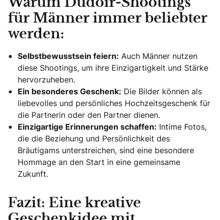
Warum Dudoir-Shootings
für Männer immer beliebter
werden:
Selbstbewusstsein feiern:
Auch Männer nutzen
diese Shootings, um ihre Einzigartigkeit und Stärke
hervorzuheben.
Ein besonderes Geschenk:
Die Bilder können als
liebevolles und persönliches Hochzeitsgeschenk für
die Partnerin oder den Partner dienen.
Einzigartige Erinnerungen schaffen:
Intime Fotos,
die die Beziehung und Persönlichkeit des
Bräutigams unterstreichen, sind eine besondere
Hommage an den Start in eine gemeinsame
Zukunft.
Fazit: Eine kreative
Geschenkidee mit