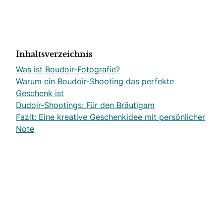
Inhaltsverzeichnis
Was ist Boudoir-Fotografie?
Warum ein Boudoir-Shooting das perfekte
Geschenk ist
Dudoir-Shootings: Für den Bräutigam
Fazit: Eine kreative Geschenkidee mit persönlicher
Note