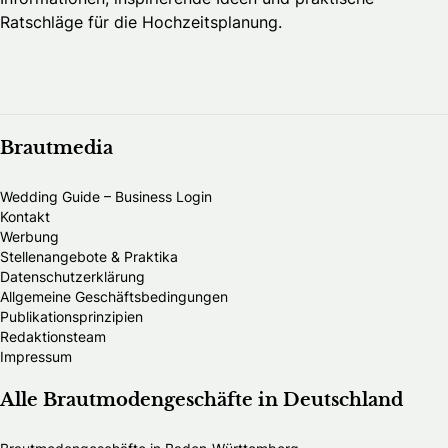
Ratschläge für die Hochzeitsplanung.
Brautmedia
Wedding Guide – Business Login
Kontakt
Werbung
Stellenangebote & Praktika
Datenschutzerklärung
Allgemeine Geschäftsbedingungen
Publikationsprinzipien
Redaktionsteam
Impressum
Alle Brautmodengeschäfte in Deutschland