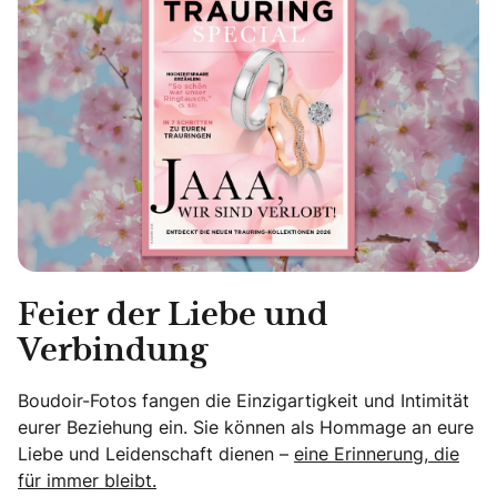
Feier der Liebe und
Verbindung
Boudoir-Fotos fangen die Einzigartigkeit und Intimität
eurer Beziehung ein. Sie können als Hommage an eure
Liebe und Leidenschaft dienen –
eine Erinnerung, die
für immer bleibt.