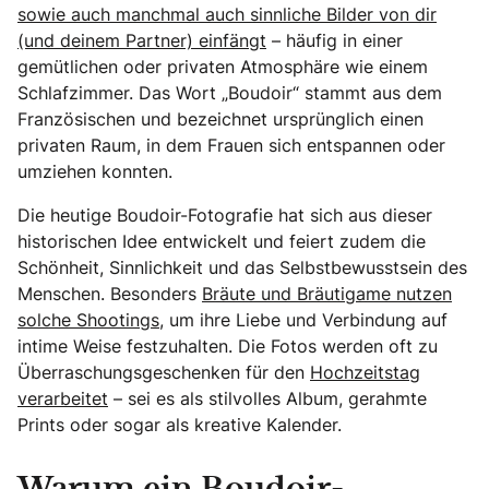
sowie auch manchmal auch sinnliche Bilder von dir
(und deinem Partner) einfängt
– häufig in einer
gemütlichen oder privaten Atmosphäre wie einem
Schlafzimmer. Das Wort „Boudoir“ stammt aus dem
Französischen und bezeichnet ursprünglich einen
privaten Raum, in dem Frauen sich entspannen oder
umziehen konnten.
Die heutige Boudoir-Fotografie hat sich aus dieser
historischen Idee entwickelt und feiert zudem die
Schönheit, Sinnlichkeit und das Selbstbewusstsein des
Menschen. Besonders
Bräute und Bräutigame nutzen
solche Shootings,
um ihre Liebe und Verbindung auf
intime Weise festzuhalten. Die Fotos werden oft zu
Überraschungsgeschenken für den
Hochzeitstag
verarbeitet
– sei es als stilvolles Album, gerahmte
Prints oder sogar als kreative Kalender.