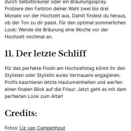
durch Selbstbräuner oder ein Bräunungsspray.
Probiere den Farbton deiner Wahl zwei bis drei
Monate vor der Hochzeit aus. Damit findest du heraus,
ob der Ton zu dir passt. Für den optimal sommerlichen
Look: Wende die Bräunung eine Woche vor der
Hochzeit nochmal an.
11. Der letzte Schliff
Für das perfekte Finish am Hochzeitstag könnt ihr den
Stylisten oder Stylistin eures Vertrauens engagieren.
Profis kaschieren letzte Hautunreinheiten und werfen
einen finalen Blick auf die Frisur: Jetzt geht es mit dem
perfekten Look zum Altar!
Credits:
Fotos:
Liz van Campenhout