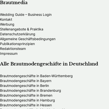
Brautmedia
Wedding Guide – Business Login
Kontakt
Werbung
Stellenangebote & Praktika
Datenschutzerklärung
Allgemeine Geschäftsbedingungen
Publikationsprinzipien
Redaktionsteam
Impressum
Alle Brautmodengeschäfte in Deutschland
Brautmodengeschäfte in Baden-Württemberg
Brautmodengeschäfte in Bayern
Brautmodengeschäfte in Berlin
Brautmodengeschäfte in Brandenburg
Brautmodengeschäfte in Bremen
Brautmodengeschäfte in Hamburg
Brautmodengeschäfte in Hessen