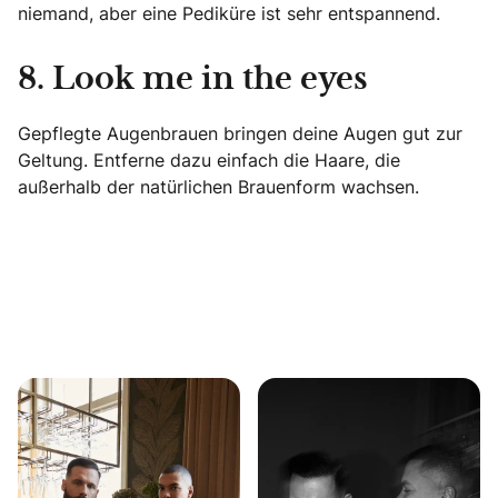
niemand, aber eine Pediküre ist sehr entspannend.
8. Look me in the eyes
Gepflegte Augenbrauen bringen deine Augen gut zur
Geltung. Entferne dazu einfach die Haare, die
außerhalb der natürlichen Brauenform wachsen.