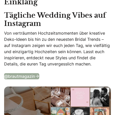
Einklang
Tägliche Wedding Vibes auf
Instagram
Von verträumten Hochzeitsmomenten über kreative
Deko-Ideen bis hin zu den neuesten Bridal Trends –
auf Instagram zeigen wir euch jeden Tag, wie vielfältig
und einzigartig Hochzeiten sein können. Lasst euch
inspirieren, entdeckt neue Styles und findet die
Details, die euren Tag unvergesslich machen.
Tägliche Wedding Vibes auf Instagram
@brautmagazin