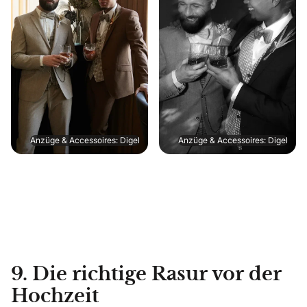
Anzüge & Accessoires: Digel
Anzüge & Accessoires: Digel
9. Die richtige Rasur vor der
Hochzeit