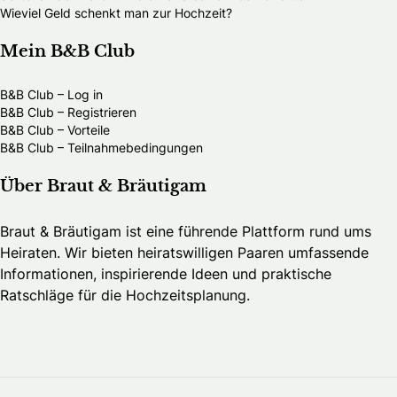
Wieviel Geld schenkt man zur Hochzeit?
Mein B&B Club
B&B Club – Log in
B&B Club – Registrieren
B&B Club – Vorteile
B&B Club – Teilnahmebedingungen
Über Braut & Bräutigam
Braut & Bräutigam ist eine führende Plattform rund ums
Heiraten. Wir bieten heiratswilligen Paaren umfassende
Informationen, inspirierende Ideen und praktische
Ratschläge für die Hochzeitsplanung.