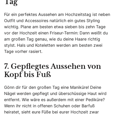
Tag
Für ein perfektes Aussehen am Hochzeitstag ist neben
Outfit und Accessoires natürlich ein gutes Styling
wichtig. Plane am besten etwa sieben bis zehn Tage
vor der Hochzeit einen Friseur-Termin: Dann weißt du
am großen Tag genau, wie du deine Haare richtig
stylst. Hals und Koteletten werden am besten zwei
Tage vorher rasiert.
7. Gepflegtes Aussehen von
Kopf bis Fuß
Gönn dir für den großen Tag eine Maniküre! Deine
Nägel werden gepflegt und überschüssige Haut wird
entfernt. Wie wäre es außerdem mit einer Pediküre?
Wenn ihr nicht in offenen Schuhen oder Barfuß
heiratet, sieht eure Füße bei eurer Hochzeit zwar