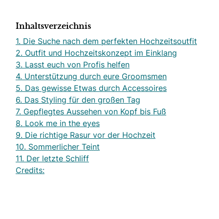
Inhaltsverzeichnis
1. Die Suche nach dem perfekten Hochzeitsoutfit
2. Outfit und Hochzeitskonzept im Einklang
3. Lasst euch von Profis helfen
4. Unterstützung durch eure Groomsmen
5. Das gewisse Etwas durch Accessoires
6. Das Styling für den großen Tag
7. Gepflegtes Aussehen von Kopf bis Fuß
8. Look me in the eyes
9. Die richtige Rasur vor der Hochzeit
10. Sommerlicher Teint
11. Der letzte Schliff
Credits: