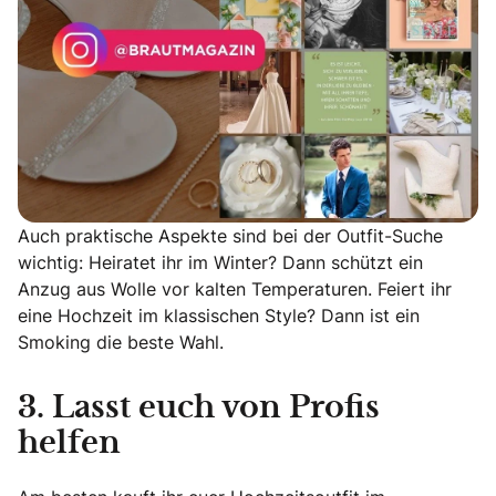
Auch praktische Aspekte sind bei der Outfit-Suche
wichtig: Heiratet ihr im Winter? Dann schützt ein
Anzug aus Wolle vor kalten Temperaturen. Feiert ihr
eine Hochzeit im klassischen Style? Dann ist ein
Smoking die beste Wahl.
3. Lasst euch von Profis
helfen