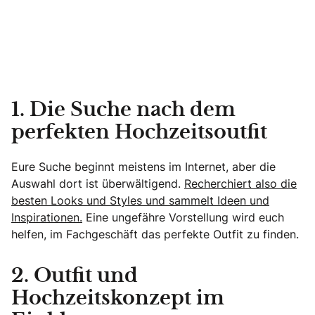
1. Die Suche nach dem
perfekten Hochzeitsoutfit
Eure Suche beginnt meistens im Internet, aber die
Auswahl dort ist überwältigend.
Recherchiert also die
besten Looks und Styles und sammelt Ideen und
Inspirationen.
Eine ungefähre Vorstellung wird euch
helfen, im Fachgeschäft das perfekte Outfit zu finden.
2. Outfit und
Hochzeitskonzept im