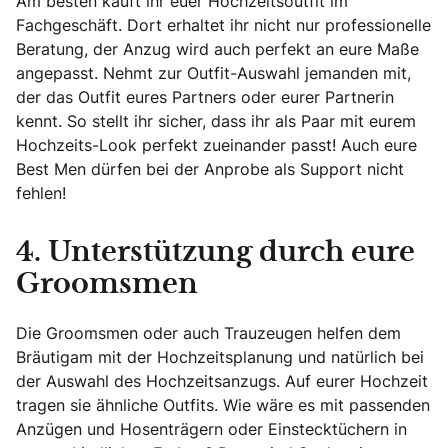
Am besten kauft ihr euer Hochzeitsoutfit im
Fachgeschäft. Dort erhaltet ihr nicht nur professionelle
Beratung, der Anzug wird auch perfekt an eure Maße
angepasst. Nehmt zur Outfit-Auswahl jemanden mit,
der das Outfit eures Partners oder eurer Partnerin
kennt. So stellt ihr sicher, dass ihr als Paar mit eurem
Hochzeits-Look perfekt zueinander passt! Auch eure
Best Men dürfen bei der Anprobe als Support nicht
fehlen!
4. Unterstützung durch eure
Groomsmen
Die Groomsmen oder auch Trauzeugen helfen dem
Bräutigam mit der Hochzeitsplanung und natürlich bei
der Auswahl des Hochzeitsanzugs. Auf eurer Hochzeit
tragen sie ähnliche Outfits. Wie wäre es mit passenden
Anzügen und Hosenträgern oder Einstecktüchern in