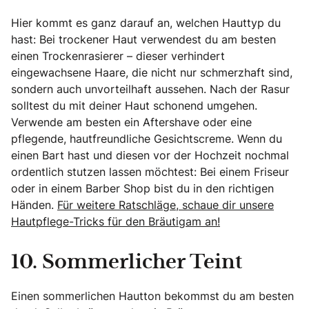
Hier kommt es ganz darauf an, welchen Hauttyp du
hast: Bei trockener Haut verwendest du am besten
einen Trockenrasierer – dieser verhindert
eingewachsene Haare, die nicht nur schmerzhaft sind,
sondern auch unvorteilhaft aussehen. Nach der Rasur
solltest du mit deiner Haut schonend umgehen.
Verwende am besten ein Aftershave oder eine
pflegende, hautfreundliche Gesichtscreme. Wenn du
einen Bart hast und diesen vor der Hochzeit nochmal
ordentlich stutzen lassen möchtest: Bei einem Friseur
oder in einem Barber Shop bist du in den richtigen
Händen.
Für weitere Ratschläge, schaue dir unsere
Hautpflege-Tricks für den Bräutigam an!
10. Sommerlicher Teint
Einen sommerlichen Hautton bekommst du am besten