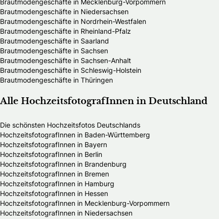
Brautmodengeschäfte in Mecklenburg-Vorpommern
Brautmodengeschäfte in Niedersachsen
Brautmodengeschäfte in Nordrhein-Westfalen
Brautmodengeschäfte in Rheinland-Pfalz
Brautmodengeschäfte in Saarland
Brautmodengeschäfte in Sachsen
Brautmodengeschäfte in Sachsen-Anhalt
Brautmodengeschäfte in Schleswig-Holstein
Brautmodengeschäfte in Thüringen
Alle HochzeitsfotografInnen in Deutschland
Die schönsten Hochzeitsfotos Deutschlands
HochzeitsfotografInnen in Baden-Württemberg
HochzeitsfotografInnen in Bayern
HochzeitsfotografInnen in Berlin
HochzeitsfotografInnen in Brandenburg
HochzeitsfotografInnen in Bremen
HochzeitsfotografInnen in Hamburg
HochzeitsfotografInnen in Hessen
HochzeitsfotografInnen in Mecklenburg-Vorpommern
HochzeitsfotografInnen in Niedersachsen