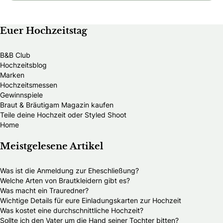
Euer Hochzeitstag
B&B Club
Hochzeitsblog
Marken
Hochzeitsmessen
Gewinnspiele
Braut & Bräutigam Magazin kaufen
Teile deine Hochzeit oder Styled Shoot
Home
Meistgelesene Artikel
Was ist die Anmeldung zur Eheschließung?
Welche Arten von Brautkleidern gibt es?
Was macht ein Trauredner?
Wichtige Details für eure Einladungskarten zur Hochzeit
Was kostet eine durchschnittliche Hochzeit?
Sollte ich den Vater um die Hand seiner Tochter bitten?