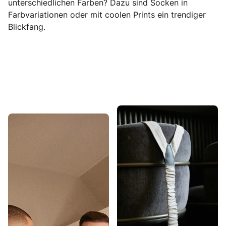
unterschiedlichen Farben? Dazu sind Socken in
Farbvariationen oder mit coolen Prints ein trendiger
Blickfang.