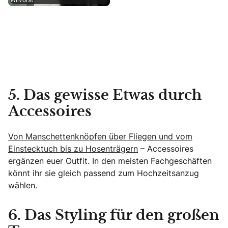
5. Das gewisse Etwas durch
Accessoires
Von Manschettenknöpfen über Fliegen und vom
Einstecktuch bis zu Hosenträgern
– Accessoires
ergänzen euer Outfit. In den meisten Fachgeschäften
könnt ihr sie gleich passend zum Hochzeitsanzug
wählen.
6. Das Styling für den großen