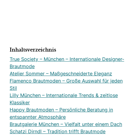
Inhaltsverzeichnis
True Society – München – Internationale Designer-
Brautmode
Atelier Sommer – Maßgeschneiderte Eleganz
Flamenco Brautmoden – Große Auswahl für jeden
Stil
Lilly München – Internationale Trends & zeitlose
Klassiker
Happy Brautmoden – Persönliche Beratung in
entspannter Atmosphäre
Brautgalerie München – Vielfalt unter einem Dach
Schatzi Dirndl – Tradition trifft Brautmode