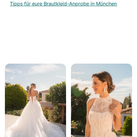
Tipps für eure Brautkleid-Anprobe in München