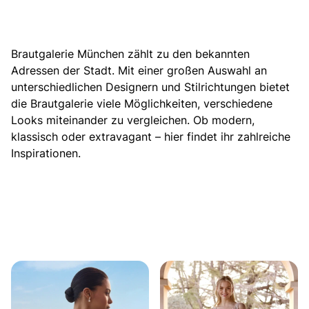
Brautgalerie München zählt zu den bekannten
Adressen der Stadt.
Mit einer großen Auswahl an
unterschiedlichen Designern und Stilrichtungen bietet
die Brautgalerie viele Möglichkeiten, verschiedene
Looks miteinander zu vergleichen. Ob modern,
klassisch oder extravagant – hier findet ihr zahlreiche
Inspirationen.