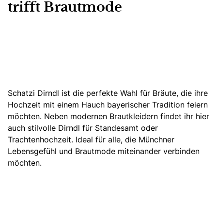
trifft Brautmode
Schatzi Dirndl ist die perfekte Wahl für Bräute, die ihre
Hochzeit mit einem Hauch bayerischer Tradition feiern
möchten.
Neben modernen Brautkleidern findet ihr hier
auch stilvolle Dirndl für Standesamt oder
Trachtenhochzeit. Ideal für alle, die Münchner
Lebensgefühl und Brautmode miteinander verbinden
möchten.