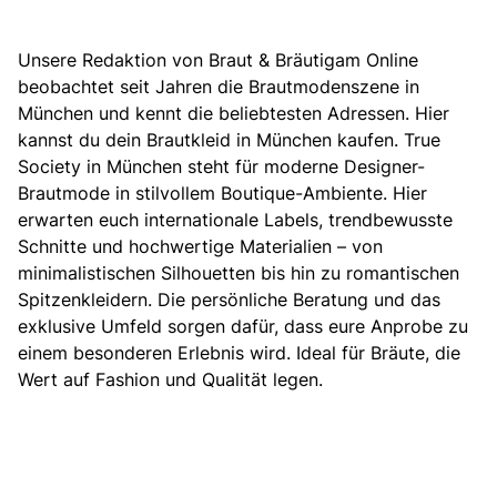
Unsere Redaktion von Braut & Bräutigam Online
beobachtet seit Jahren die Brautmodenszene in
München und kennt die beliebtesten Adressen. Hier
kannst du dein Brautkleid in München kaufen.
True
Society in München steht für moderne Designer-
Brautmode in stilvollem Boutique-Ambiente.
Hier
erwarten euch internationale Labels, trendbewusste
Schnitte und hochwertige Materialien – von
minimalistischen Silhouetten bis hin zu romantischen
Spitzenkleidern. Die persönliche Beratung und das
exklusive Umfeld sorgen dafür, dass eure Anprobe zu
einem besonderen Erlebnis wird. Ideal für Bräute, die
Wert auf Fashion und Qualität legen.