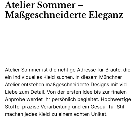
Atelier Sommer –
Maßgeschneiderte Eleganz
Atelier Sommer ist die richtige Adresse für Bräute, die
ein individuelles Kleid suchen.
In diesem Münchner
Atelier entstehen maßgeschneiderte Designs mit viel
Liebe zum Detail. Von der ersten Idee bis zur finalen
Anprobe werdet ihr persönlich begleitet. Hochwertige
Stoffe, präzise Verarbeitung und ein Gespür für Stil
machen jedes Kleid zu einem echten Unikat.