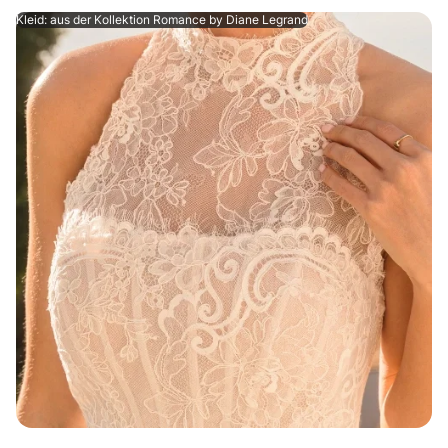
Kleid: aus der Kollektion Romance by Diane Legrand