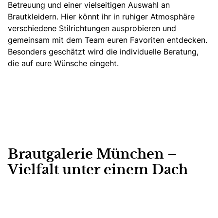
Betreuung und einer vielseitigen Auswahl an
Brautkleidern.
Hier könnt ihr in ruhiger Atmosphäre
verschiedene Stilrichtungen ausprobieren und
gemeinsam mit dem Team euren Favoriten entdecken.
Besonders geschätzt wird die individuelle Beratung,
die auf eure Wünsche eingeht.
Brautgalerie München –
Vielfalt unter einem Dach