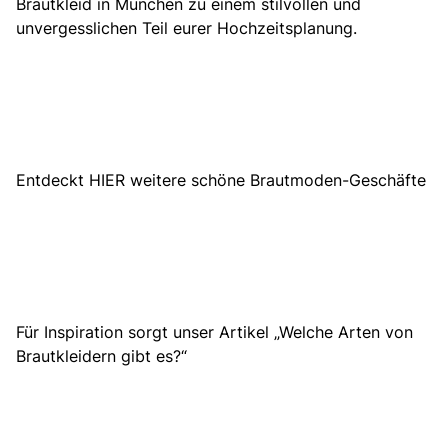
Brautkleid in München zu einem stilvollen und
unvergesslichen Teil eurer Hochzeitsplanung.
Entdeckt HIER weitere schöne Brautmoden-Geschäfte
Für Inspiration sorgt unser Artikel „Welche Arten von
Brautkleidern gibt es?“