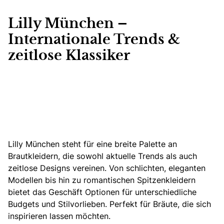
Lilly München –
Internationale Trends &
zeitlose Klassiker
Lilly München steht für eine breite Palette an
Brautkleidern, die sowohl aktuelle Trends als auch
zeitlose Designs vereinen.
Von schlichten, eleganten
Modellen bis hin zu romantischen Spitzenkleidern
bietet das Geschäft Optionen für unterschiedliche
Budgets und Stilvorlieben. Perfekt für Bräute, die sich
inspirieren lassen möchten.