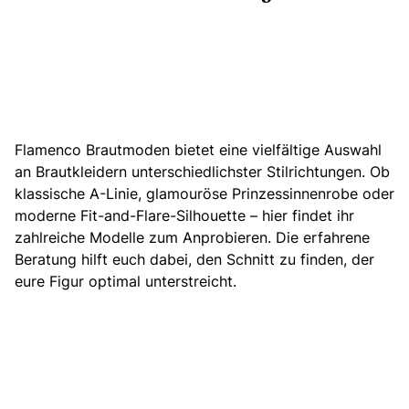
Flamenco Brautmoden bietet eine vielfältige Auswahl
an Brautkleidern unterschiedlichster Stilrichtungen.
Ob
klassische A-Linie, glamouröse Prinzessinnenrobe oder
moderne Fit-and-Flare-Silhouette – hier findet ihr
zahlreiche Modelle zum Anprobieren. Die erfahrene
Beratung hilft euch dabei, den Schnitt zu finden, der
eure Figur optimal unterstreicht.