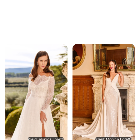
Kleid: Monica Loretti
Kleid: Monica Loretti