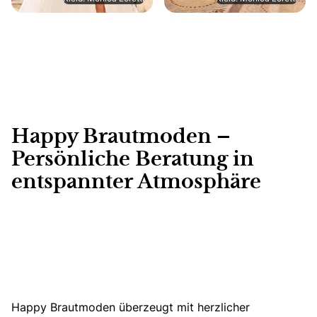
Happy Brautmoden –
Persönliche Beratung in
entspannter Atmosphäre
Happy Brautmoden überzeugt mit herzlicher