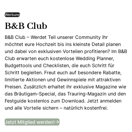
Werbung
B&B Club
B&B Club – Werdet Teil unserer Community Ihr
möchtet eure Hochzeit bis ins kleinste Detail planen
und dabei von exklusiven Vorteilen profitieren? Im B&B
Club erwarten euch kostenlose Wedding Planner,
Budgettools und Checklisten, die euch Schritt für
Schritt begleiten. Freut euch auf besondere Rabatte,
limitierte Aktionen und Gewinnspiele mit attraktiven
Preisen. Zusätzlich erhaltet ihr exklusive Magazine wie
das Bräutigam-Special, das Trauring-Magazin und den
Festguide kostenlos zum Download. Jetzt anmelden
und alle Vorteile sichern – natürlich kostenfrei.
B&B Club
Jetzt Mitglied werden!