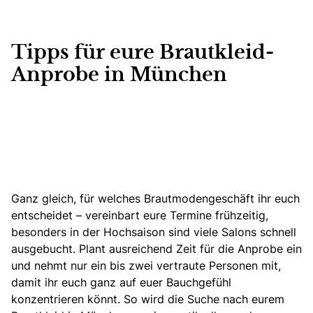
Tipps für eure Brautkleid-
Anprobe in München
Ganz gleich, für welches Brautmodengeschäft ihr euch
entscheidet – vereinbart eure Termine frühzeitig,
besonders in der Hochsaison sind viele Salons schnell
ausgebucht.
Plant ausreichend Zeit für die Anprobe ein
und nehmt nur ein bis zwei vertraute Personen mit,
damit ihr euch ganz auf euer Bauchgefühl
konzentrieren könnt.
So wird die Suche nach eurem