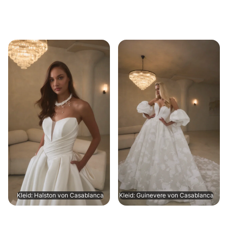
Kleid: Halston von Casablanca
Kleid: Guinevere von Casablanca