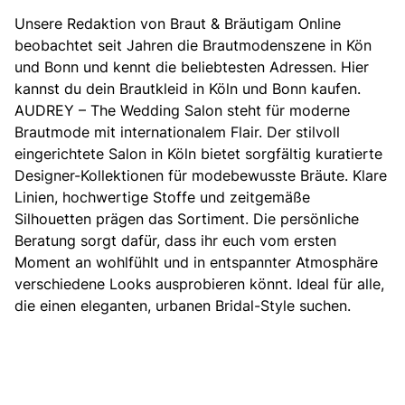
Unsere Redaktion von Braut & Bräutigam Online
beobachtet seit Jahren die Brautmodenszene in Kön
und Bonn und kennt die beliebtesten Adressen. Hier
kannst du dein Brautkleid in Köln und Bonn kaufen.
AUDREY – The Wedding Salon steht für moderne
Brautmode mit internationalem Flair.
Der stilvoll
eingerichtete Salon in Köln bietet sorgfältig kuratierte
Designer-Kollektionen für modebewusste Bräute. Klare
Linien, hochwertige Stoffe und zeitgemäße
Silhouetten prägen das Sortiment. Die persönliche
Beratung sorgt dafür, dass ihr euch vom ersten
Moment an wohlfühlt und in entspannter Atmosphäre
verschiedene Looks ausprobieren könnt. Ideal für alle,
die einen eleganten, urbanen Bridal-Style suchen.