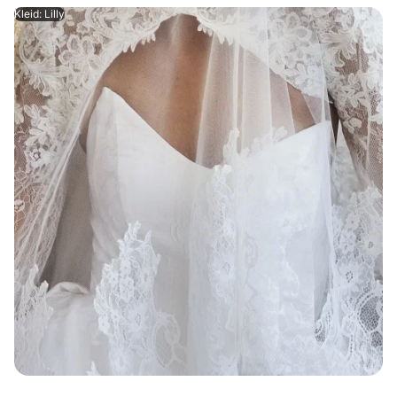
Kleid: Lilly