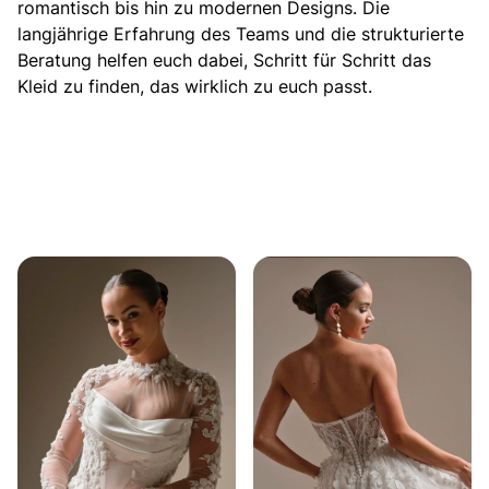
romantisch bis hin zu modernen Designs. Die
langjährige Erfahrung des Teams und die strukturierte
Beratung helfen euch dabei, Schritt für Schritt das
Kleid zu finden, das wirklich zu euch passt.