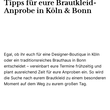
Tipps für eure Brautkleid-
Anprobe in Köln & Bonn
Egal, ob ihr euch für eine Designer-Boutique in Köln
oder ein traditionsreiches Brauthaus in Bonn
entscheidet – vereinbart eure Termine frühzeitig und
plant ausreichend Zeit für eure Anproben ein. So wird
die Suche nach eurem Brautkleid zu einem besonderen
Moment auf dem Weg zu eurem großen Tag.