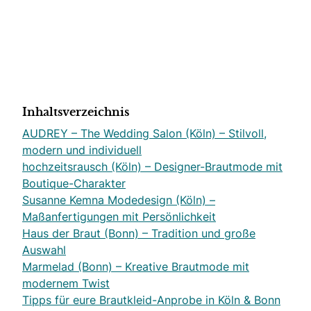
Inhaltsverzeichnis
AUDREY – The Wedding Salon (Köln) – Stilvoll,
modern und individuell
hochzeitsrausch (Köln) – Designer-Brautmode mit
Boutique-Charakter
Susanne Kemna Modedesign (Köln) –
Maßanfertigungen mit Persönlichkeit
Haus der Braut (Bonn) – Tradition und große
Auswahl
Marmelad (Bonn) – Kreative Brautmode mit
modernem Twist
Tipps für eure Brautkleid-Anprobe in Köln & Bonn