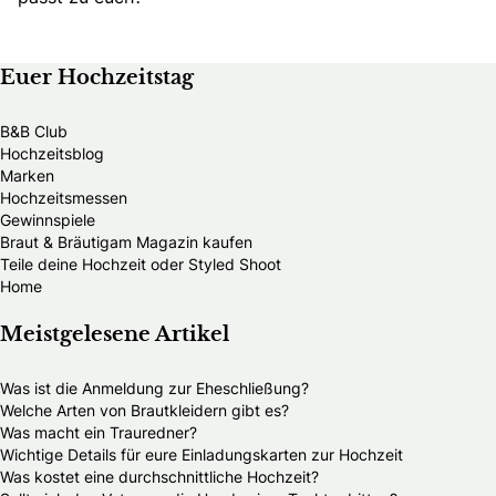
Euer Hochzeitstag
B&B Club
Hochzeitsblog
Marken
Hochzeitsmessen
Gewinnspiele
Braut & Bräutigam Magazin kaufen
Teile deine Hochzeit oder Styled Shoot
Home
Meistgelesene Artikel
Was ist die Anmeldung zur Eheschließung?
Welche Arten von Brautkleidern gibt es?
Was macht ein Trauredner?
Wichtige Details für eure Einladungskarten zur Hochzeit
Was kostet eine durchschnittliche Hochzeit?