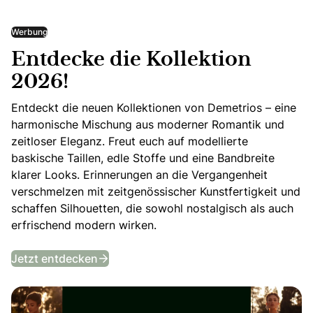
Werbung
Entdecke die Kollektion
2026!
Entdeckt die neuen Kollektionen von Demetrios – eine
harmonische Mischung aus moderner Romantik und
zeitloser Eleganz. Freut euch auf modellierte
baskische Taillen, edle Stoffe und eine Bandbreite
klarer Looks. Erinnerungen an die Vergangenheit
verschmelzen mit zeitgenössischer Kunstfertigkeit und
schaffen Silhouetten, die sowohl nostalgisch als auch
erfrischend modern wirken.
Entdecke die Kollektion 2026!
Jetzt entdecken