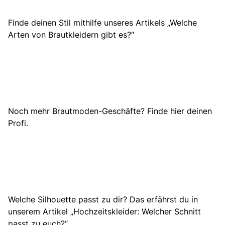
Finde deinen Stil mithilfe unseres Artikels
„Welche
Arten von Brautkleidern gibt es?“
Noch mehr Brautmoden-Geschäfte? Finde hier deinen
Profi.
Welche Silhouette passt zu dir? Das erfährst du in
unserem Artikel „
Hochzeitskleider: Welcher Schnitt
passt zu euch?“