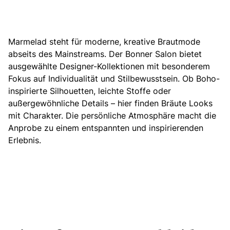
Marmelad steht für moderne, kreative Brautmode
abseits des Mainstreams.
Der Bonner Salon bietet
ausgewählte Designer-Kollektionen mit besonderem
Fokus auf Individualität und Stilbewusstsein. Ob Boho-
inspirierte Silhouetten, leichte Stoffe oder
außergewöhnliche Details – hier finden Bräute Looks
mit Charakter. Die persönliche Atmosphäre macht die
Anprobe zu einem entspannten und inspirierenden
Erlebnis.