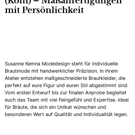
(Köln) – Maßanfertigungen
mit Persönlichkeit
Susanne Kemna Modedesign steht für individuelle
Brautmode mit handwerklicher Präzision
. In ihrem
Atelier entstehen maßgeschneiderte Brautkleider, die
perfekt auf eure Figur und euren Stil abgestimmt sind.
Vom ersten Entwurf bis zur finalen Anprobe begleitet
euch das Team mit viel Feingefühl und Expertise. Ideal
für Bräute, die sich ein Unikat wünschen und
besonderen Wert auf Qualität und Individualität legen.