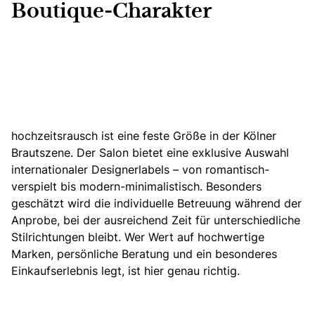
Boutique-Charakter
hochzeitsrausch ist eine feste Größe in der Kölner
Brautszene.
Der Salon bietet eine exklusive Auswahl
internationaler Designerlabels – von romantisch-
verspielt bis modern-minimalistisch. Besonders
geschätzt wird die individuelle Betreuung während der
Anprobe, bei der ausreichend Zeit für unterschiedliche
Stilrichtungen bleibt. Wer Wert auf hochwertige
Marken, persönliche Beratung und ein besonderes
Einkaufserlebnis legt, ist hier genau richtig.