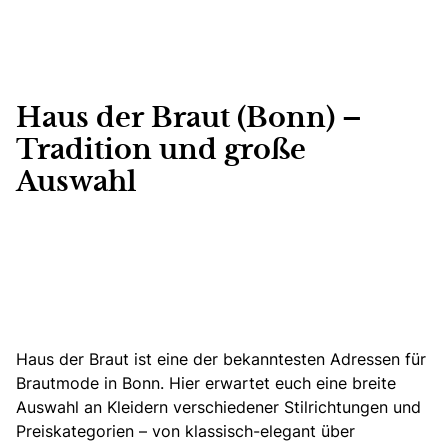
Haus der Braut (Bonn) –
Tradition und große
Auswahl
Haus der Braut ist eine der bekanntesten Adressen für
Brautmode in Bonn.
Hier erwartet euch eine breite
Auswahl an Kleidern verschiedener Stilrichtungen und
Preiskategorien – von klassisch-elegant über