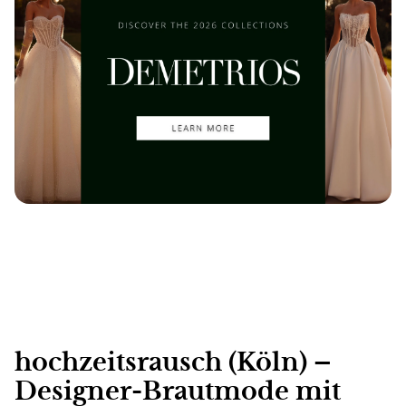
hochzeitsrausch (Köln) –
Designer-Brautmode mit