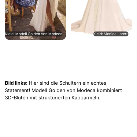
Kleid: Modell Golden von Modeca
Kleid: Monica Loretti
Bild links:
Hier sind die Schultern ein echtes
Statement! Modell Golden von Modeca kombiniert
3D-Blüten mit strukturierten Kappärmeln.