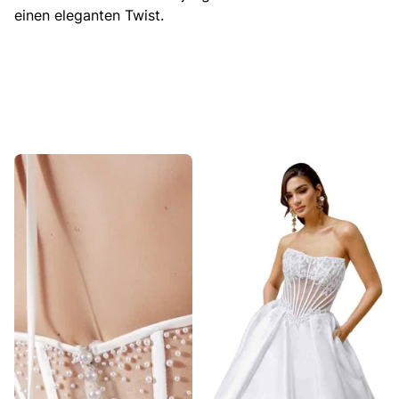
einen eleganten Twist.