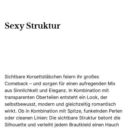
Sexy Struktur
Sichtbare Korsettstäbchen feiern ihr großes
Comeback – und sorgen für einen aufregenden Mix
aus Sinnlichkeit und Eleganz. In Kombination mit
transparenten Oberteilen entsteht ein Look, der
selbstbewusst, modern und gleichzeitig romantisch
wirkt.
Ob in Kombination mit Spitze, funkelnden Perlen
oder cleanen Linien
: Die sichtbare Struktur betont die
Silhouette und verleiht jedem Brautkleid einen Hauch