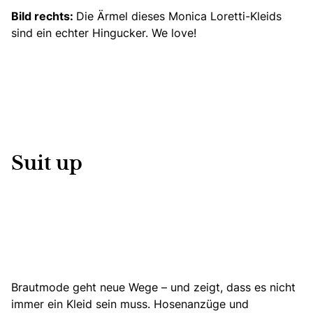
Bild rechts:
Die Ärmel dieses Monica Loretti-Kleids
sind ein echter Hingucker. We love!
Suit up
Brautmode geht neue Wege – und zeigt, dass es nicht
immer ein Kleid sein muss.
Hosenanzüge und