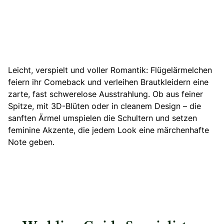
Leicht, verspielt und voller Romantik: Flügelärmelchen
feiern ihr Comeback und verleihen Brautkleidern eine
zarte, fast schwerelose Ausstrahlung. Ob aus feiner
Spitze, mit 3D-Blüten oder in cleanem Design –
die
sanften Ärmel umspielen die Schultern
und setzen
feminine Akzente, die jedem Look eine märchenhafte
Note geben.