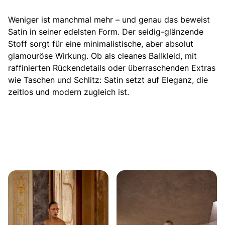
Weniger ist manchmal mehr – und genau das beweist
Satin in seiner edelsten Form. Der seidig-glänzende
Stoff sorgt für eine
minimalistische,
aber absolut
glamouröse Wirkung. Ob als cleanes Ballkleid, mit
raffinierten Rückendetails oder überraschenden Extras
wie Taschen und Schlitz: Satin setzt auf Eleganz, die
zeitlos und modern zugleich ist.