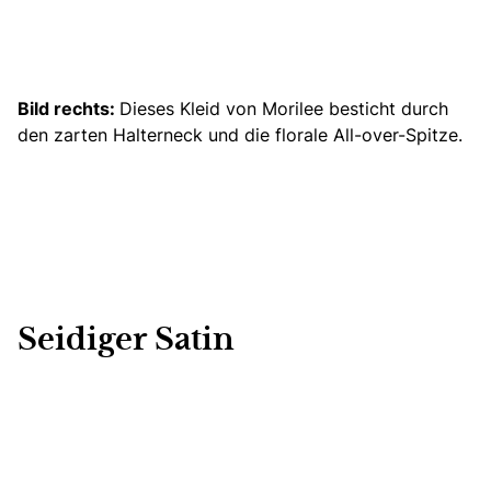
Bild rechts:
Dieses Kleid von Morilee besticht durch
den zarten Halterneck und die florale All-over-Spitze.
Seidiger Satin