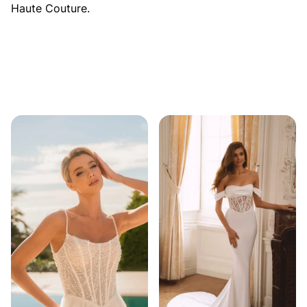
Haute Couture.