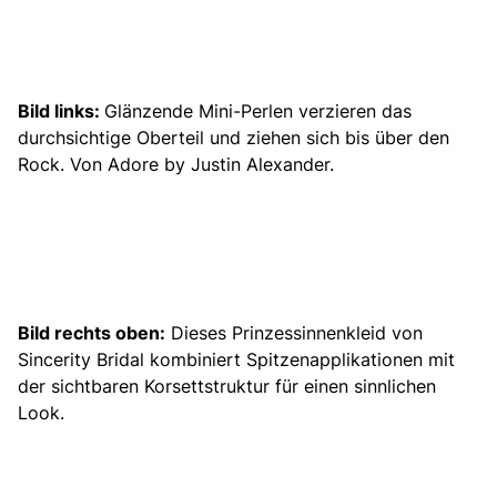
Bild links:
Glänzende Mini-Perlen verzieren das
durchsichtige Oberteil und ziehen sich bis über den
Rock. Von Adore by Justin Alexander.
Bild rechts oben:
Dieses
Prinzessinnenkleid
von
Sincerity Bridal kombiniert Spitzenapplikationen mit
der sichtbaren Korsettstruktur für einen sinnlichen
Look.