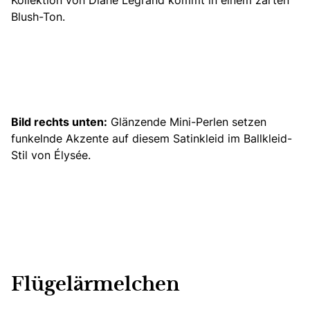
Blush-Ton.
Bild rechts unten:
Glänzende Mini-Perlen setzen
funkelnde Akzente auf diesem Satinkleid im Ballkleid-
Stil von Élysée.
Flügelärmelchen