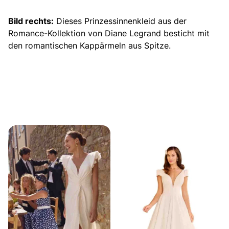
Bild rechts:
Dieses
Prinzessinnenkleid
aus der
Romance-Kollektion von Diane Legrand besticht mit
den romantischen Kappärmeln aus Spitze.