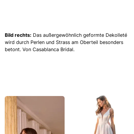
Bild rechts:
Das außergewöhnlich geformte Dekolleté
wird durch Perlen und Strass am Oberteil besonders
betont. Von Casablanca Bridal.