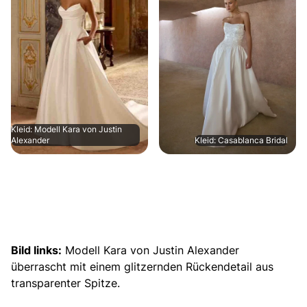
Kleid: Modell Kara von Justin
Alexander
Kleid: Casablanca Bridal
Bild links:
Modell Kara von Justin Alexander
überrascht mit einem glitzernden Rückendetail aus
transparenter Spitze.