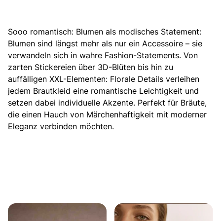
Sooo romantisch:
Blumen als modisches Statement
:
Blumen sind längst mehr als nur ein Accessoire
– sie
verwandeln sich in wahre Fashion-Statements. Von
zarten Stickereien über 3D-Blüten bis hin zu
auffälligen XXL-Elementen: Florale Details verleihen
jedem Brautkleid eine romantische Leichtigkeit und
setzen dabei individuelle Akzente. Perfekt für Bräute,
die einen Hauch von Märchenhaftigkeit mit moderner
Eleganz verbinden möchten.