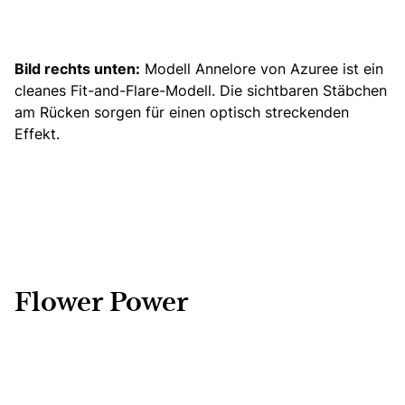
Bild rechts unten:
Modell Annelore von Azuree ist ein
cleanes
Fit-and-Flare-Modell
. Die sichtbaren Stäbchen
am Rücken sorgen für einen optisch streckenden
Effekt.
Flower Power