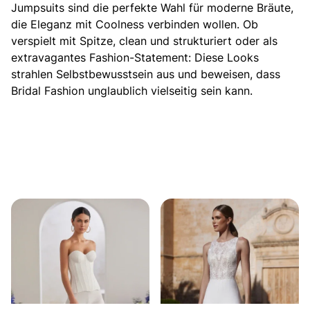
Jumpsuits sind die perfekte Wahl für moderne Bräute
,
die Eleganz mit Coolness verbinden wollen. Ob
verspielt mit Spitze, clean und strukturiert oder als
extravagantes Fashion-Statement: Diese Looks
strahlen Selbstbewusstsein aus und beweisen, dass
Bridal Fashion unglaublich vielseitig sein kann.