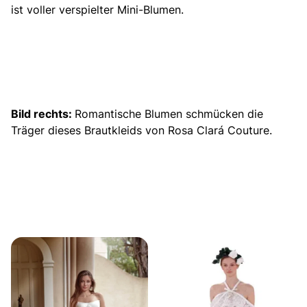
ist voller verspielter Mini-Blumen.
Bild rechts:
Romantische Blumen schmücken die
Träger dieses Brautkleids von Rosa Clará Couture.