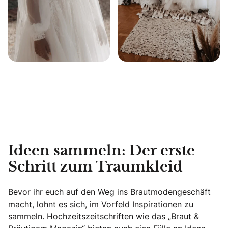
Ideen sammeln: Der erste
Schritt zum Traumkleid
Bevor ihr euch auf den Weg ins Brautmodengeschäft
macht, lohnt es sich, im Vorfeld Inspirationen zu
sammeln. Hochzeitszeitschriften wie das „Braut &