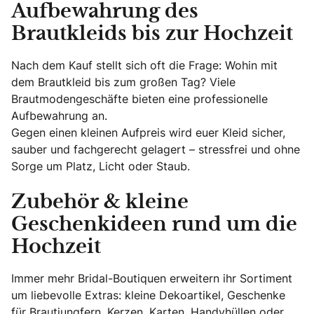
Aufbewahrung des
Brautkleids bis zur Hochzeit
Nach dem Kauf stellt sich oft die Frage: Wohin mit
dem Brautkleid bis zum großen Tag? Viele
Brautmodengeschäfte bieten eine professionelle
Aufbewahrung an.
Gegen einen kleinen Aufpreis wird euer Kleid sicher,
sauber und fachgerecht gelagert – stressfrei und ohne
Sorge um Platz, Licht oder Staub.
Zubehör & kleine
Geschenkideen rund um die
Hochzeit
Immer mehr Bridal-Boutiquen erweitern ihr Sortiment
um liebevolle Extras: kleine Dekoartikel, Geschenke
für Brautjungfern, Kerzen, Karten, Handyhüllen oder