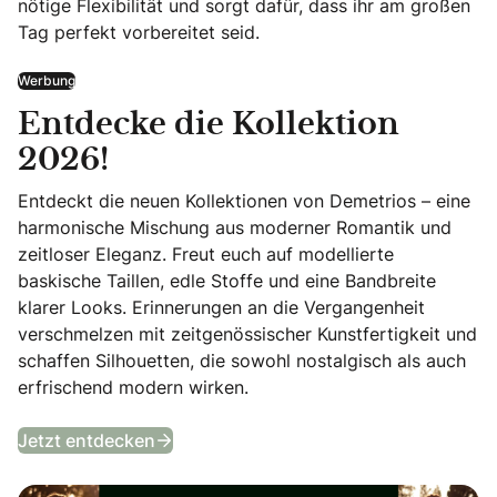
nötige Flexibilität und sorgt dafür, dass ihr am großen
Tag perfekt vorbereitet seid.
Werbung
Entdecke die Kollektion
2026!
Entdeckt die neuen Kollektionen von Demetrios – eine
harmonische Mischung aus moderner Romantik und
zeitloser Eleganz. Freut euch auf modellierte
baskische Taillen, edle Stoffe und eine Bandbreite
klarer Looks. Erinnerungen an die Vergangenheit
verschmelzen mit zeitgenössischer Kunstfertigkeit und
schaffen Silhouetten, die sowohl nostalgisch als auch
erfrischend modern wirken.
Entdecke die Kollektion 2026!
Jetzt entdecken