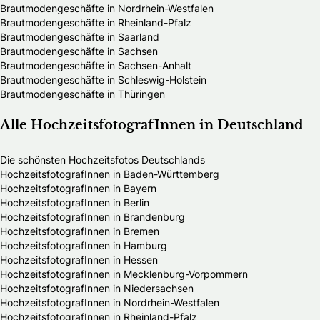
Brautmodengeschäfte in Nordrhein-Westfalen
Brautmodengeschäfte in Rheinland-Pfalz
Brautmodengeschäfte in Saarland
Brautmodengeschäfte in Sachsen
Brautmodengeschäfte in Sachsen-Anhalt
Brautmodengeschäfte in Schleswig-Holstein
Brautmodengeschäfte in Thüringen
Alle HochzeitsfotografInnen in Deutschland
Die schönsten Hochzeitsfotos Deutschlands
HochzeitsfotografInnen in Baden-Württemberg
HochzeitsfotografInnen in Bayern
HochzeitsfotografInnen in Berlin
HochzeitsfotografInnen in Brandenburg
HochzeitsfotografInnen in Bremen
HochzeitsfotografInnen in Hamburg
HochzeitsfotografInnen in Hessen
HochzeitsfotografInnen in Mecklenburg-Vorpommern
HochzeitsfotografInnen in Niedersachsen
HochzeitsfotografInnen in Nordrhein-Westfalen
HochzeitsfotografInnen in Rheinland-Pfalz