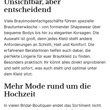
Unsichtbar, aber
entscheidend
Viele Brautmodenfachgeschäfte führen spezielle
Brautunterwäsche – von formender Shapewear über
bequeme Bodys bis hin zu eleganten Korsagen. Die
Auswahl ist groß, denn jedes Kleid stellt andere
Anforderungen an Schnitt, Halt und Komfort. Die
erfahrenen BeraterInnen helfen euch dabei, die
perfekte Lingerie für euer Brautkleid zu finden.
Besonders praktisch: Ihr könnt alles direkt anprobieren
und seht sofort, was euch steht und optimal unter
dem Kleid sitzt.
Mehr Mode rund um die
Hochzeit
In vielen Bridal-Boutiquen endet das Sortiment nicht