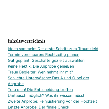
Inhaltsverzeichnis
Ideen sammeln: Der erste Schritt zum Traumkleid
Termin vereinbaren: Rechtzeitig planen
Gut geplant: Geschäfte gezielt auswählen
Keine Hektik: Die Anprobe genießen
Treue Begleiter: Wen nehmt ihr mit?
Schlichte Unterwäsche: Das A und O bei der
Anprobe
Trau dich! Die Entscheidung treffen
Umtausch möglich? Was ihr wissen müsst
Zweite Anprobe: Feinjustierung vor der Hochzeit
Letzte Anprobe: Der finale Check