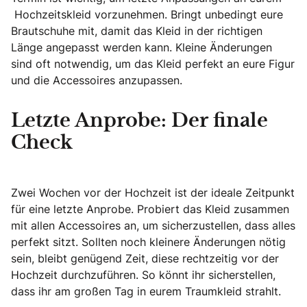
Hochzeitskleid vorzunehmen. Bringt unbedingt eure
Brautschuhe mit, damit das Kleid in der richtigen
Länge angepasst werden kann. Kleine Änderungen
sind oft notwendig, um das Kleid perfekt an eure Figur
und die Accessoires anzupassen.
Letzte Anprobe: Der finale
Check
Zwei Wochen vor der Hochzeit ist der ideale Zeitpunkt
für eine letzte Anprobe. Probiert das Kleid zusammen
mit allen Accessoires an, um sicherzustellen, dass alles
perfekt sitzt. Sollten noch kleinere Änderungen nötig
sein, bleibt genügend Zeit, diese rechtzeitig vor der
Hochzeit durchzuführen. So könnt ihr sicherstellen,
dass ihr am großen Tag in eurem Traumkleid strahlt.