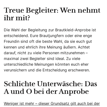
Treue Begleiter: Wen nehmt
ihr mit?
Die Wahl der Begleitung zur Brautkleid-Anprobe ist
entscheidend. Eure Brautjungfern oder eine enge
Freundin sind oft die beste Wahl, da sie euch gut
kennen und ehrlich ihre Meinung äußern. Achtet
darauf, nicht zu viele Personen mitzunehmen –
maximal zwei Begleiter sind ideal. Zu viele
unterschiedliche Meinungen könnten euch eher
verunsichern und die Entscheidung erschweren.
Schlichte Unterwäsche: Das
A und O bei der Anprobe
Weniger ist mehr – dieser Grundsatz gilt auch bei der