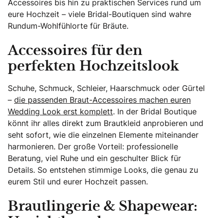
Accessoires bis hin zu praktischen Services rund um
eure Hochzeit – viele Bridal-Boutiquen sind wahre
Rundum-Wohlfühlorte für Bräute.
Accessoires für den
perfekten Hochzeitslook
Schuhe, Schmuck, Schleier, Haarschmuck oder Gürtel
–
die passenden Braut-Accessoires machen euren
Wedding Look erst komplett
. In der Bridal Boutique
könnt ihr alles direkt zum Brautkleid anprobieren und
seht sofort, wie die einzelnen Elemente miteinander
harmonieren. Der große Vorteil: professionelle
Beratung, viel Ruhe und ein geschulter Blick für
Details. So entstehen stimmige Looks, die genau zu
eurem Stil und eurer Hochzeit passen.
Brautlingerie & Shapewear: