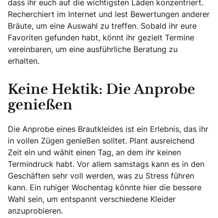
dass ihr euch auf die wichtigsten Läden konzentriert.
Recherchiert im Internet und lest Bewertungen anderer
Bräute, um eine Auswahl zu treffen. Sobald ihr eure
Favoriten gefunden habt, könnt ihr gezielt Termine
vereinbaren, um eine ausführliche Beratung zu
erhalten.
Keine Hektik: Die Anprobe
genießen
Die Anprobe eines Brautkleides ist ein Erlebnis, das ihr
in vollen Zügen genießen solltet. Plant ausreichend
Zeit ein und wählt einen Tag, an dem ihr keinen
Termindruck habt. Vor allem samstags kann es in den
Geschäften sehr voll werden, was zu Stress führen
kann. Ein ruhiger Wochentag könnte hier die bessere
Wahl sein, um entspannt verschiedene Kleider
anzuprobieren.