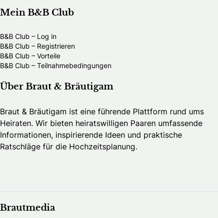
Mein B&B Club
B&B Club – Log in
B&B Club – Registrieren
B&B Club – Vorteile
B&B Club – Teilnahmebedingungen
Über Braut & Bräutigam
Braut & Bräutigam ist eine führende Plattform rund ums
Heiraten. Wir bieten heiratswilligen Paaren umfassende
Informationen, inspirierende Ideen und praktische
Ratschläge für die Hochzeitsplanung.
Brautmedia