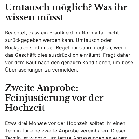
Umtausch möglich? Was ihr
wissen müsst
Beachtet, dass ein Brautkleid im Normalfall nicht
zurückgegeben werden kann. Umtausch oder
Rückgabe sind in der Regel nur dann möglich, wenn
das Geschäft dies ausdrücklich einräumt. Fragt daher
vor dem Kauf nach den genauen Konditionen, um böse
Überraschungen zu vermeiden.
Zweite Anprobe:
Feinjustierung vor der
Hochzeit
Etwa drei Monate vor der Hochzeit solltet ihr einen
Termin für eine zweite Anprobe vereinbaren. Dieser
Termin ist wichtig, um letzte Anpassungen an eurem