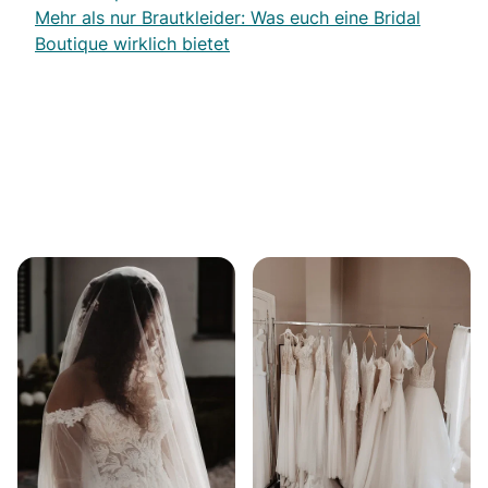
Mehr als nur Brautkleider: Was euch eine Bridal
Boutique wirklich bietet