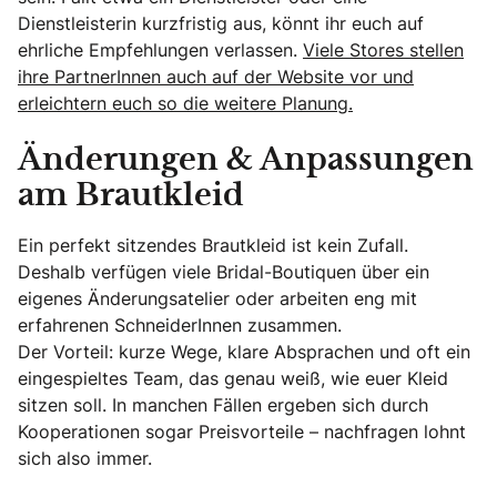
Dienstleisterin kurzfristig aus, könnt ihr euch auf
ehrliche Empfehlungen verlassen.
Viele Stores stellen
ihre PartnerInnen auch auf der Website vor und
erleichtern euch so die weitere Planung.
Änderungen & Anpassungen
am Brautkleid
Ein perfekt sitzendes Brautkleid ist kein Zufall.
Deshalb verfügen viele Bridal-Boutiquen über ein
eigenes Änderungsatelier oder arbeiten eng mit
erfahrenen SchneiderInnen zusammen.
Der Vorteil: kurze Wege, klare Absprachen und oft ein
eingespieltes Team, das genau weiß, wie euer Kleid
sitzen soll. In manchen Fällen ergeben sich durch
Kooperationen sogar Preisvorteile – nachfragen lohnt
sich also immer.