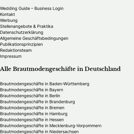
Wedding Guide – Business Login
Kontakt
Werbung
Stellenangebote & Praktika
Datenschutzerklärung
Allgemeine Geschäftsbedingungen
Publikationsprinzipien
Redaktionsteam
Impressum
Alle Brautmodengeschäfte in Deutschland
Brautmodengeschäfte in Baden-Württemberg
Brautmodengeschäfte in Bayern
Brautmodengeschäfte in Berlin
Brautmodengeschäfte in Brandenburg
Brautmodengeschäfte in Bremen
Brautmodengeschäfte in Hamburg
Brautmodengeschäfte in Hessen
Brautmodengeschäfte in Mecklenburg-Vorpommern
Brautmodengeschäfte in Niedersachsen