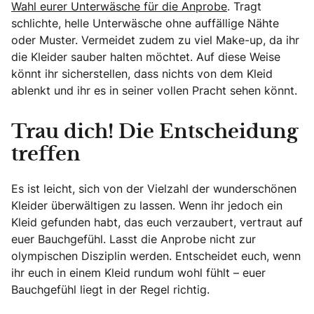
Wahl eurer Unterwäsche für die Anprobe
. Tragt
schlichte, helle Unterwäsche ohne auffällige Nähte
oder Muster. Vermeidet zudem zu viel Make-up, da ihr
die Kleider sauber halten möchtet. Auf diese Weise
könnt ihr sicherstellen, dass nichts von dem Kleid
ablenkt und ihr es in seiner vollen Pracht sehen könnt.
Trau dich! Die Entscheidung
treffen
Es ist leicht, sich von der Vielzahl der wunderschönen
Kleider überwältigen zu lassen. Wenn ihr jedoch ein
Kleid gefunden habt, das euch verzaubert, vertraut auf
euer Bauchgefühl. Lasst die Anprobe nicht zur
olympischen Disziplin werden. Entscheidet euch, wenn
ihr euch in einem Kleid rundum wohl fühlt – euer
Bauchgefühl liegt in der Regel richtig.