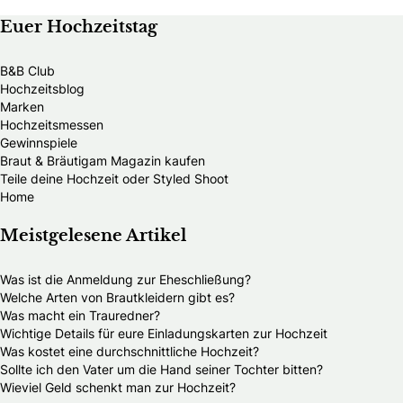
Euer Hochzeitstag
B&B Club
Hochzeitsblog
Marken
Hochzeitsmessen
Gewinnspiele
Braut & Bräutigam Magazin kaufen
Teile deine Hochzeit oder Styled Shoot
Home
Meistgelesene Artikel
Was ist die Anmeldung zur Eheschließung?
Welche Arten von Brautkleidern gibt es?
Was macht ein Trauredner?
Wichtige Details für eure Einladungskarten zur Hochzeit
Was kostet eine durchschnittliche Hochzeit?
Sollte ich den Vater um die Hand seiner Tochter bitten?
Wieviel Geld schenkt man zur Hochzeit?