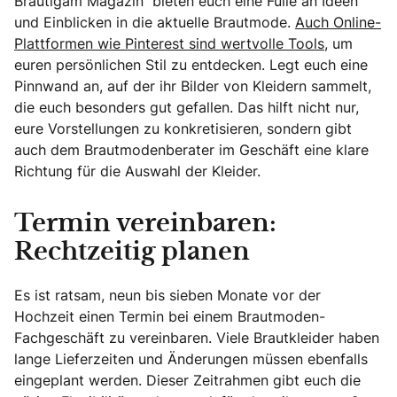
Bräutigam Magazin“ bieten euch eine Fülle an Ideen
und Einblicken in die aktuelle Brautmode.
Auch Online-
Plattformen wie Pinterest sind wertvolle Tools,
um
euren persönlichen Stil zu entdecken. Legt euch eine
Pinnwand an, auf der ihr Bilder von Kleidern sammelt,
die euch besonders gut gefallen. Das hilft nicht nur,
eure Vorstellungen zu konkretisieren, sondern gibt
auch dem Brautmodenberater im Geschäft eine klare
Richtung für die Auswahl der Kleider.
Termin vereinbaren:
Rechtzeitig planen
Es ist ratsam, neun bis sieben Monate vor der
Hochzeit einen Termin bei einem Brautmoden-
Fachgeschäft zu vereinbaren. Viele Brautkleider haben
lange Lieferzeiten und Änderungen müssen ebenfalls
eingeplant werden. Dieser Zeitrahmen gibt euch die