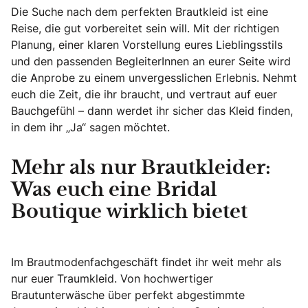
Die Suche nach dem perfekten Brautkleid ist eine
Reise, die gut vorbereitet sein will. Mit der richtigen
Planung, einer klaren Vorstellung eures Lieblingsstils
und den passenden BegleiterInnen an eurer Seite wird
die Anprobe zu einem unvergesslichen Erlebnis. Nehmt
euch die Zeit, die ihr braucht, und vertraut auf euer
Bauchgefühl – dann werdet ihr sicher das Kleid finden,
in dem ihr „Ja“ sagen möchtet.
Mehr als nur Brautkleider:
Was euch eine Bridal
Boutique wirklich bietet
Im Brautmodenfachgeschäft findet ihr weit mehr als
nur euer Traumkleid. Von hochwertiger
Brautunterwäsche über perfekt abgestimmte