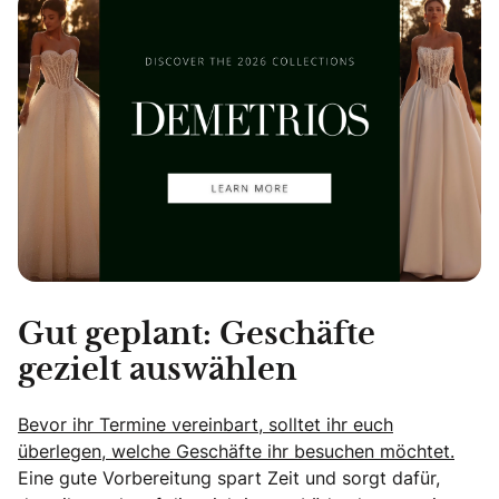
Gut geplant: Geschäfte
gezielt auswählen
Bevor ihr Termine vereinbart, solltet ihr euch
überlegen, welche Geschäfte ihr besuchen möchtet.
Eine gute Vorbereitung spart Zeit und sorgt dafür,