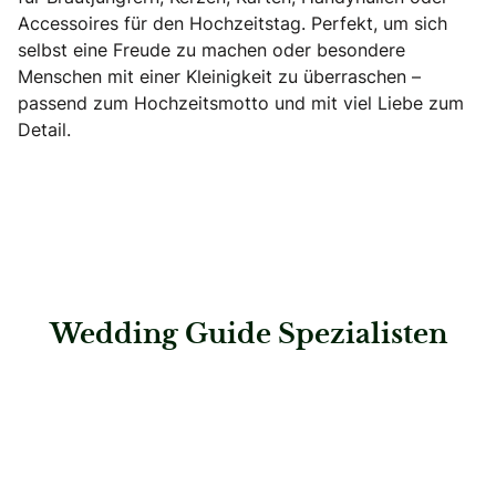
Accessoires für den Hochzeitstag. Perfekt, um sich
selbst eine Freude zu machen oder besondere
Menschen mit einer Kleinigkeit zu überraschen –
passend zum Hochzeitsmotto und mit viel Liebe zum
Detail.
Wedding Guide Spezialisten
: Hochzeitshaus Boos – Stuttgart