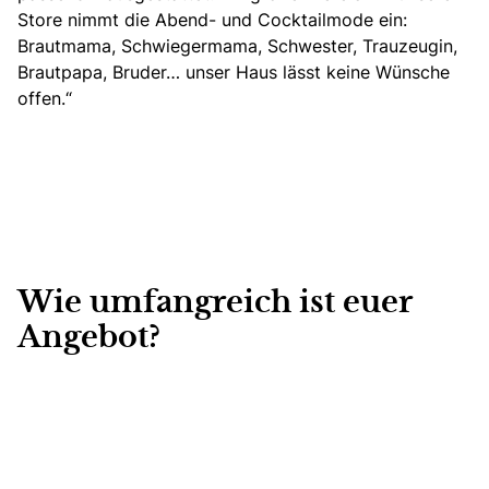
Store nimmt die Abend- und Cocktailmode ein:
Brautmama, Schwiegermama, Schwester, Trauzeugin,
Brautpapa, Bruder… unser Haus lässt keine Wünsche
offen.“
Wie umfangreich ist euer
Angebot?