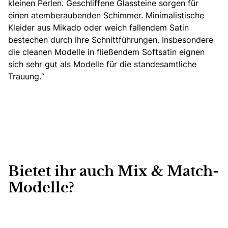
kleinen Perlen. Geschliffene Glassteine sorgen für
einen atemberaubenden Schimmer. Minimalistische
Kleider aus Mikado oder weich fallendem Satin
bestechen durch ihre Schnittführungen. Insbesondere
die cleanen Modelle in fließendem Softsatin eignen
sich sehr gut als Modelle für die standesamtliche
Trauung.“
Bietet ihr auch Mix & Match-
Modelle?