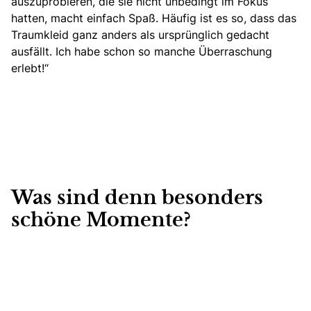
auszuprobieren, die sie nicht unbedingt im Fokus
hatten,
macht einfach Spaß. Häufig ist es so, dass das
Traumkleid ganz anders als ursprünglich gedacht
ausfällt. Ich habe schon so manche Überraschung
erlebt!“
Was sind denn besonders
schöne Momente?