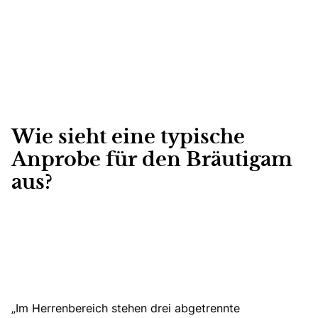
Wie sieht eine typische
Anprobe für den Bräutigam
aus?
„Im Herrenbereich stehen drei abgetrennte