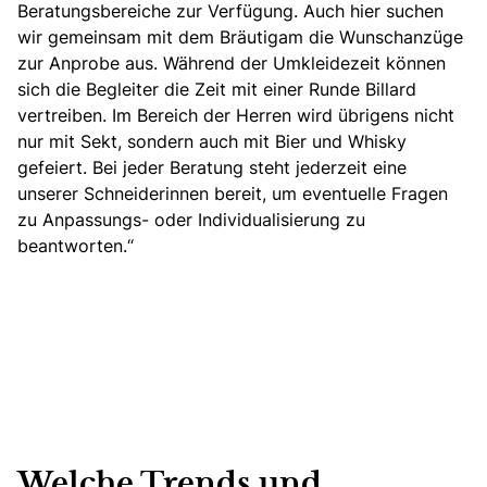
Beratungsbereiche zur Verfügung. Auch hier suchen
wir gemeinsam
mit dem Bräutigam die Wunschanzüge
zur Anprobe aus. Während der Umkleidezeit können
sich die Begleiter die Zeit mit einer Runde Billard
vertreiben. Im Bereich der Herren wird übrigens nicht
nur mit Sekt, sondern auch mit Bier und Whisky
gefeiert. Bei jeder Beratung steht jederzeit eine
unserer Schneiderinnen bereit, um eventuelle Fragen
zu Anpassungs- oder Individualisierung zu
beantworten.“
Welche Trends und