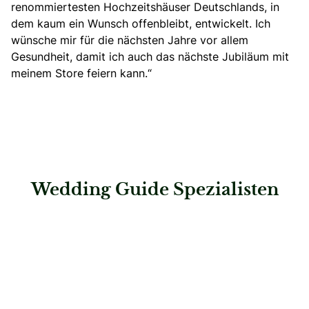
renommiertesten Hochzeitshäuser Deutschlands
, in
dem kaum ein Wunsch offenbleibt, entwickelt. Ich
wünsche mir für die nächsten Jahre vor allem
Gesundheit, damit ich auch das nächste Jubiläum mit
meinem Store feiern kann.“
Wedding Guide Spezialisten
: Hochzeitshaus Boos – Ingolstadt