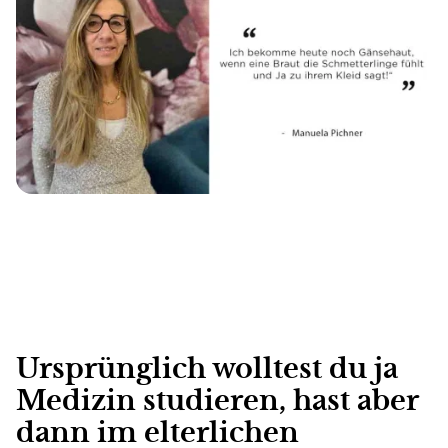
Ursprünglich wolltest du ja
Medizin studieren, hast aber
dann im elterlichen