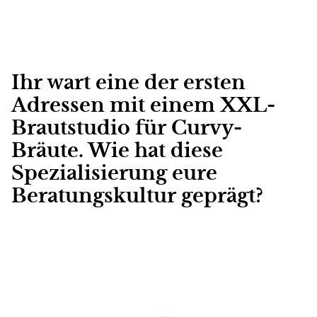
Ihr wart eine der ersten
Adressen mit einem XXL-
Brautstudio für Curvy-
Bräute. Wie hat diese
Spezialisierung eure
Beratungskultur geprägt?