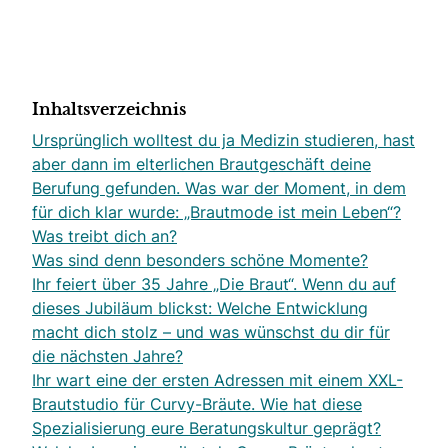
Inhaltsverzeichnis
Ursprünglich wolltest du ja Medizin studieren, hast
aber dann im elterlichen Brautgeschäft deine
Berufung gefunden. Was war der Moment, in dem
für dich klar wurde: „Brautmode ist mein Leben“?
Was treibt dich an?
Was sind denn besonders schöne Momente?
Ihr feiert über 35 Jahre „Die Braut“. Wenn du auf
dieses Jubiläum blickst: Welche Entwicklung
macht dich stolz – und was wünschst du dir für
die nächsten Jahre?
Ihr wart eine der ersten Adressen mit einem XXL-
Brautstudio für Curvy-Bräute. Wie hat diese
Spezialisierung eure Beratungskultur geprägt?