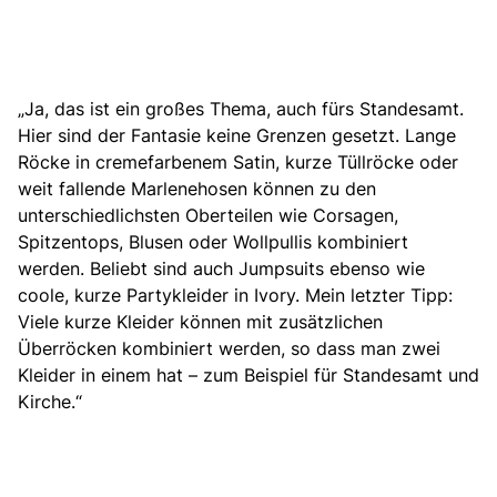
„Ja, das ist ein großes Thema, auch fürs Standesamt.
Hier sind der Fantasie keine Grenzen gesetzt. Lange
Röcke in cremefarbenem Satin, kurze Tüllröcke
oder
weit fallende Marlenehosen
können zu den
unterschiedlichsten Oberteilen wie Corsagen,
Spitzentops, Blusen oder Wollpullis kombiniert
werden. Beliebt sind auch Jumpsuits ebenso wie
coole, kurze Partykleider in Ivory. Mein letzter Tipp:
Viele kurze Kleider können mit zusätzlichen
Überröcken kombiniert werden, so dass man zwei
Kleider in einem hat – zum Beispiel für Standesamt und
Kirche.“