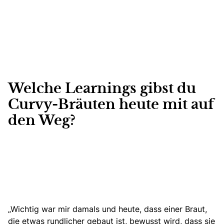
Welche Learnings gibst du
Curvy-Bräuten heute mit auf
den Weg?
„Wichtig war mir damals und heute, dass einer Braut,
die etwas rundlicher gebaut ist, bewusst wird, dass sie