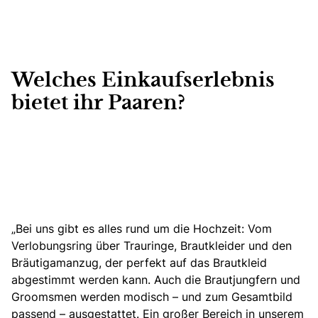
Welches Einkaufserlebnis
bietet ihr Paaren?
„Bei uns gibt es alles rund um die Hochzeit: Vom
Verlobungsring über Trauringe, Brautkleider und den
Bräutigamanzug, der perfekt auf das Brautkleid
abgestimmt werden kann.
Auch die Brautjungfern und
Groomsmen werden modisch – und zum Gesamtbild
passend – ausgestattet. Ein großer Bereich in unserem