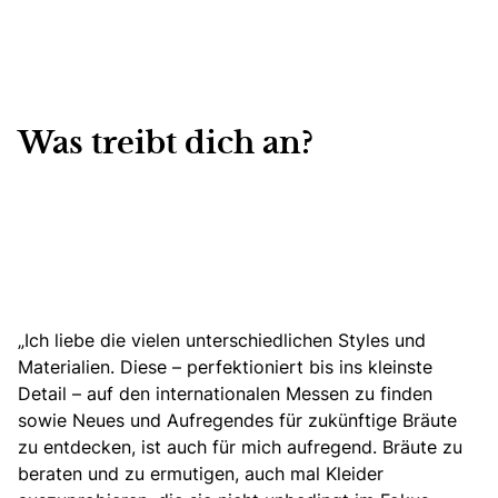
Was treibt dich an?
„Ich liebe die vielen unterschiedlichen Styles und
Materialien. Diese – perfektioniert bis ins kleinste
Detail – auf den internationalen Messen zu finden
sowie Neues und Aufregendes für zukünftige Bräute
zu entdecken, ist auch für mich aufregend. Bräute zu
beraten und zu ermutigen, auch mal Kleider