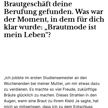
Brautgeschäft deine
Berufung gefunden. Was war
der Moment, in dem für dich
klar wurde: „Brautmode ist
mein Leben“?
„Ich jobbte im ersten Studiensemester an den
Wochenenden bei meiner Mutter, um mir etwas dazu
zu verdienen. Es machte so viel Freude, zukünftige
Bräute glücklich zu machen. Dieses Strahlen in den
Augen, wenn eine Braut zu ihrem Kleid Ja sagte, hat
mich so mitgerissen, dass ich zu dem Entschluss