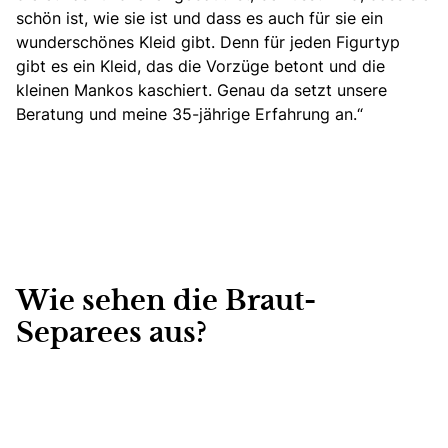
schön ist, wie sie ist und dass es auch für sie ein
wunderschönes Kleid gibt. Denn für jeden Figurtyp
gibt es ein Kleid, das die Vorzüge betont und die
kleinen Mankos kaschiert. Genau da setzt unsere
Beratung und meine 35-jährige Erfahrung an.“
Wie sehen die Braut-
Separees aus?