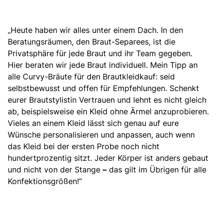
„Heute haben wir alles unter einem Dach. In den
Beratungsräumen, den Braut-Separees, ist die
Privatsphäre für jede Braut und ihr Team gegeben.
Hier beraten wir jede Braut individuell. Mein Tipp an
alle Curvy-Bräute für den Brautkleidkauf: seid
selbstbewusst und offen für Empfehlungen. Schenkt
eurer Brautstylistin Vertrauen und lehnt es nicht gleich
ab, beispielsweise ein Kleid ohne Ärmel anzuprobieren.
Vieles an einem Kleid lässt sich genau auf eure
Wünsche personalisieren und anpassen, auch wenn
das Kleid bei der ersten Probe noch nicht
hundertprozentig sitzt. Jeder Körper ist anders gebaut
und nicht von der Stange
–
das gilt im Übrigen für alle
Konfektionsgrößen!“