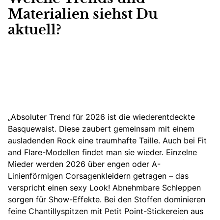
Materialien siehst Du
aktuell?
„
Absoluter Trend für 2026 ist die
wiederentdeckte
Basquewaist. Diese zaubert gemeinsam mit einem
ausladenden Rock eine traumhafte Taille. Auch bei
Fit
and Flare-Modellen
findet man sie wieder. Einzelne
Mieder werden 2026 über engen oder
A-
Linienförmigen
Corsagenkleidern getragen – das
verspricht einen sexy Look! Abnehmbare Schleppen
sorgen für Show-Effekte. Bei den Stoffen dominieren
feine Chantillyspitzen mit Petit Point-Stickereien aus