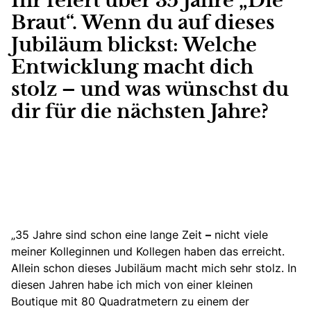
Ihr feiert über 35 Jahre „Die
Braut“. Wenn du auf dieses
Jubiläum blickst: Welche
Entwicklung macht dich
stolz – und was wünschst du
dir für die nächsten Jahre?
„35 Jahre sind schon eine lange Zeit
–
nicht viele
meiner Kolleginnen und Kollegen haben das erreicht.
Allein schon dieses Jubiläum macht mich sehr stolz. In
diesen Jahren habe ich mich von einer kleinen
Boutique mit 80 Quadratmetern
zu einem der