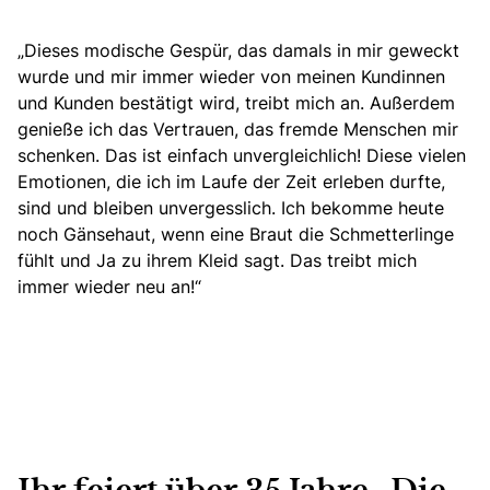
„Dieses modische Gespür, das damals in mir geweckt
wurde und mir immer wieder von meinen Kundinnen
und Kunden bestätigt wird, treibt mich an. Außerdem
genieße ich das Vertrauen, das fremde Menschen mir
schenken. Das ist einfach unvergleichlich! Diese vielen
Emotionen, die ich im Laufe der Zeit erleben durfte,
sind und bleiben unvergesslich. Ich bekomme heute
noch Gänsehaut, wenn eine Braut die Schmetterlinge
fühlt und Ja zu ihrem Kleid sagt. Das treibt mich
immer wieder neu an!“