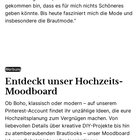
gekommen bin, dass es für mich nichts Schöneres
geben könnte. Bis heute fasziniert mich die Mode und
insbesondere die Brautmode.“
Werbung
Entdeckt unser Hochzeits-
Moodboard
Ob Boho, klassisch oder modern – auf unserem
Pinterest-Account findet ihr unzählige Ideen, die eure
Hochzeitsplanung zum Vergnügen machen. Von
liebevollen Details über kreative DIY-Projekte bis hin
zu atemberaubenden Brautlooks – unser Moodboard