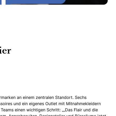
ier
rmarken an einem zentralen Standort. Sechs
soires
und ein eigenes Outlet mit Mitnahmekleidern
Teams einen wichtigen Schritt: „„Das Flair und die