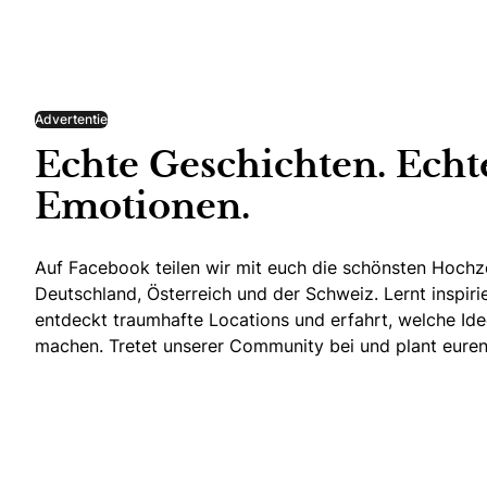
Advertentie
Echte Geschichten. Echt
Emotionen.
Auf Facebook teilen wir mit euch die schönsten Hoch
Deutschland, Österreich und der Schweiz. Lernt inspir
entdeckt traumhafte Locations und erfahrt, welche Ide
machen. Tretet unserer Community bei und plant euren 
Echte Geschichten. Echte Emotionen.