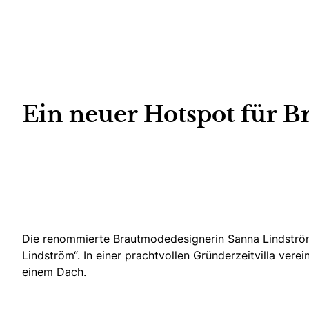
Ein neuer Hotspot für 
Die renommierte Brautmodedesignerin Sanna Lindström, 
Lindström“. In einer prachtvollen Gründerzeitvilla ver
einem Dach.