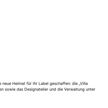
eue Heimat für ihr Label geschaffen: die „Villa
onen sowie das Designatelier und die Verwaltung unter