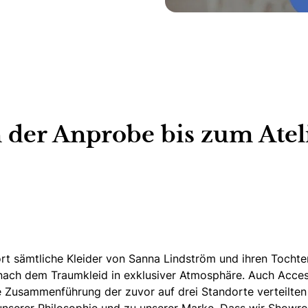
n der Anprobe bis zum Atel
rt sämtliche Kleider
von Sanna Lindström und ihren Tochte
nach dem Traumkleid in exklusiver Atmosphäre.
Auch Acces
e Zusammenführung der zuvor auf drei Standorte verteilten 