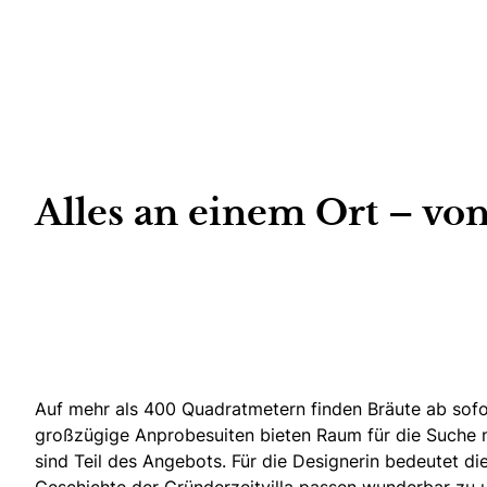
Alles an einem Ort – vo
Auf mehr als 400 Quadratmetern
finden Bräute ab sofo
großzügige Anprobesuiten bieten Raum für die Suche 
sind Teil des Angebots. Für die Designerin bedeutet di