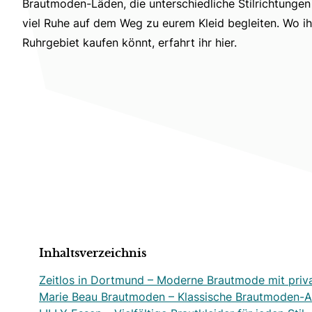
Brautmoden-Läden, die unterschiedliche Stilrichtunge
viel Ruhe auf dem Weg zu eurem Kleid begleiten. Wo ih
Ruhrgebiet kaufen könnt, erfahrt ihr hier.
Inhaltsverzeichnis
Zeitlos in Dortmund – Moderne Brautmode mit priv
Marie Beau Brautmoden – Klassische Brautmoden-A