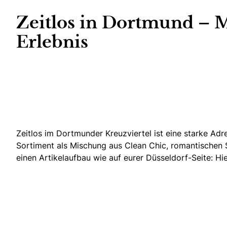
Zeitlos in Dortmund – 
Erlebnis
Zeitlos im Dortmunder Kreuzviertel ist eine starke Adre
Sortiment als Mischung aus Clean Chic, romantischen S
einen Artikelaufbau wie auf eurer Düsseldorf-Seite: Hie