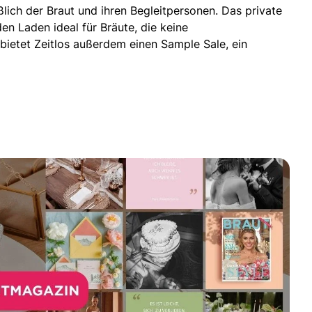
lich der Braut und ihren Begleitpersonen. Das private
n Laden ideal für Bräute, die keine
ietet Zeitlos außerdem einen Sample Sale, ein