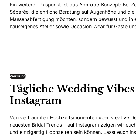
Ein weiterer Pluspunkt ist das Anprobe-Konzept: Bei Z
Séparée, die ehrliche Beratung auf Augenhöhe und die 
Massenabfertigung möchten, sondern bewusst und in en
hauseigenes Atelier sowie Occasion Wear für Gäste un
Werbung
Tägliche Wedding Vibes
Instagram
Von verträumten Hochzeitsmomenten über kreative De
neuesten Bridal Trends – auf Instagram zeigen wir euch 
und einzigartig Hochzeiten sein können. Lasst euch ins