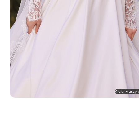
Kleid: Massy 