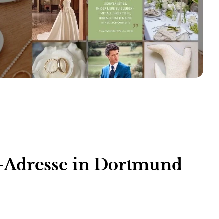
-Adresse in Dortmund