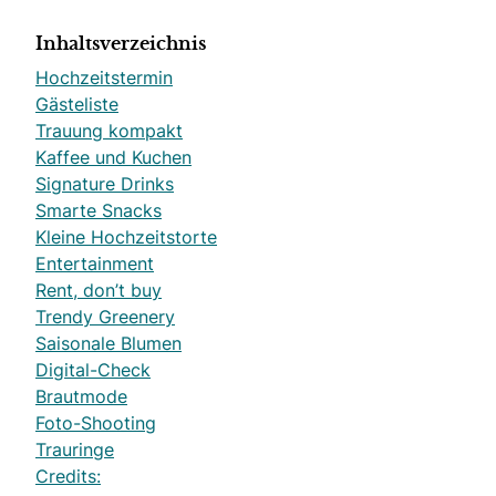
Inhaltsverzeichnis
Hochzeitstermin
Gästeliste
Trauung kompakt
Kaffee und Kuchen
Signature Drinks
Smarte Snacks
Kleine Hochzeitstorte
Entertainment
Rent, don’t buy
Trendy Greenery
Saisonale Blumen
Digital-Check
Brautmode
Foto-Shooting
Trauringe
Credits: