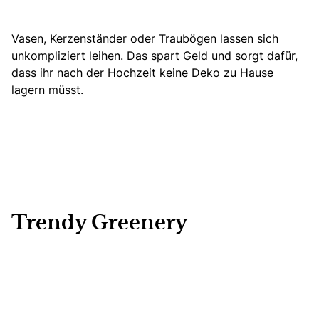
Vasen, Kerzenständer oder Traubögen lassen sich
unkompliziert leihen. Das spart Geld und sorgt dafür,
dass ihr nach der Hochzeit keine Deko zu Hause
lagern müsst.
Trendy Greenery