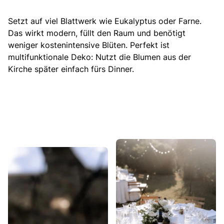
Setzt auf viel Blattwerk wie Eukalyptus oder Farne.
Das wirkt modern, füllt den Raum und benötigt
weniger kostenintensive Blüten. Perfekt ist
multifunktionale Deko: Nutzt die Blumen aus der
Kirche später einfach fürs Dinner.