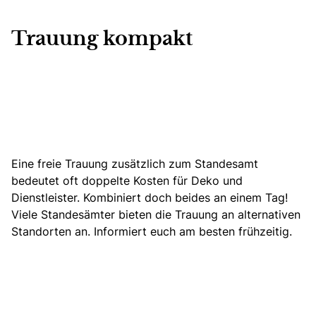
Trauung kompakt
Eine freie Trauung zusätzlich zum Standesamt
bedeutet oft doppelte Kosten für Deko und
Dienstleister. Kombiniert doch beides an einem Tag!
Viele Standesämter bieten die Trauung an alternativen
Standorten an. Informiert euch am besten frühzeitig.