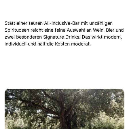
Statt einer teuren All-inclusive-Bar mit unzähligen
Spirituosen reicht eine feine Auswahl an Wein, Bier und
zwei besonderen Signature Drinks.
Das wirkt modern,
individuell und hält die Kosten moderat.