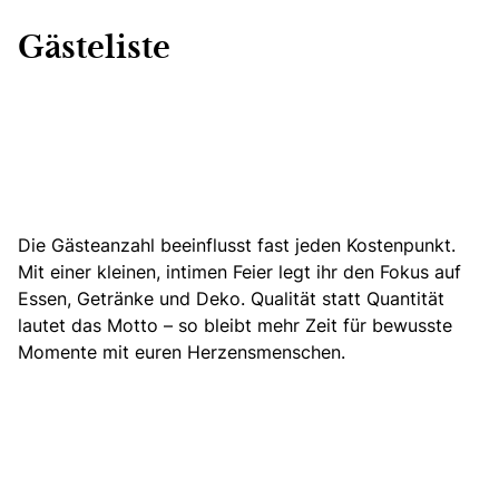
Gästeliste
Die Gästeanzahl beeinflusst fast jeden Kostenpunkt.
Mit einer kleinen, intimen Feier legt ihr den Fokus auf
Essen, Getränke und Deko. Qualität statt Quantität
lautet das Motto – so bleibt mehr Zeit für bewusste
Momente mit euren Herzensmenschen.