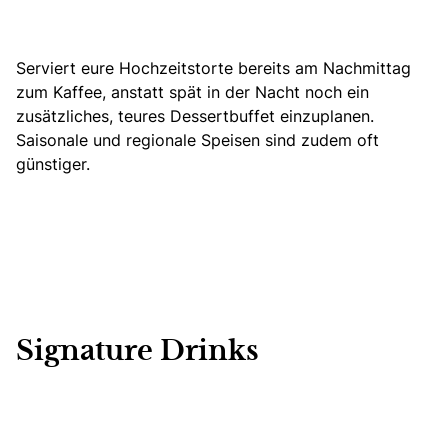
Serviert eure Hochzeitstorte bereits am Nachmittag
zum Kaffee, anstatt spät in der Nacht noch ein
zusätzliches, teures Dessertbuffet einzuplanen.
Saisonale und regionale Speisen sind zudem oft
günstiger.
Signature Drinks