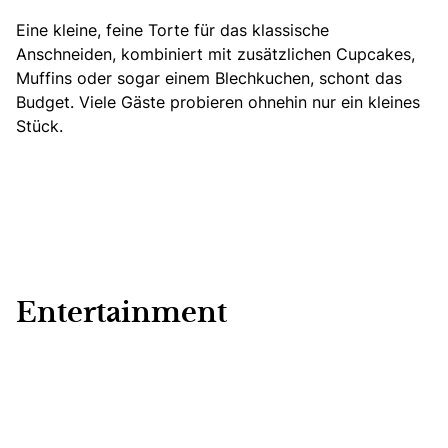
Eine kleine, feine Torte für das klassische
Anschneiden, kombiniert mit zusätzlichen Cupcakes,
Muffins oder sogar einem Blechkuchen, schont das
Budget. Viele Gäste probieren ohnehin nur ein kleines
Stück.
Entertainment