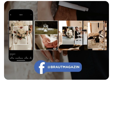
Echte Geschichten. Echte Emotionen.