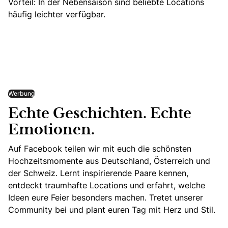
Vorteil: In der Nebensaison sind beliebte Locations
häufig leichter verfügbar.
Werbung
Echte Geschichten. Echte
Emotionen.
Auf Facebook teilen wir mit euch die schönsten
Hochzeitsmomente aus Deutschland, Österreich und
der Schweiz. Lernt inspirierende Paare kennen,
entdeckt traumhafte Locations und erfahrt, welche
Ideen eure Feier besonders machen. Tretet unserer
Community bei und plant euren Tag mit Herz und Stil.