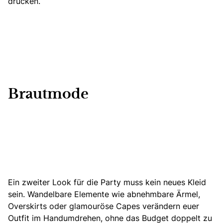
drucken.
Brautmode
Ein zweiter Look für die Party muss kein neues Kleid
sein. Wandelbare Elemente wie abnehmbare Ärmel,
Overskirts oder glamouröse Capes verändern euer
Outfit im Handumdrehen, ohne das Budget doppelt zu