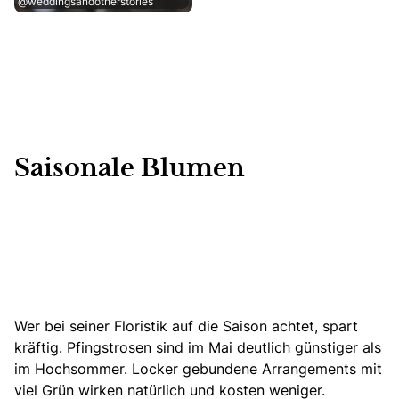
@weddingsandotherstories
Saisonale Blumen
Wer bei seiner Floristik auf die Saison achtet, spart
kräftig. Pfingstrosen sind im Mai deutlich günstiger als
im Hochsommer. Locker gebundene Arrangements mit
viel Grün wirken natürlich und kosten weniger.