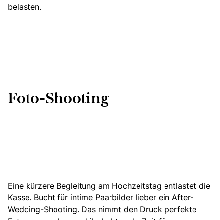
belasten.
Foto-Shooting
Eine kürzere Begleitung am Hochzeitstag entlastet die
Kasse.
Bucht für intime Paarbilder lieber ein After-
Wedding-Shooting.
Das nimmt den Druck perfekte