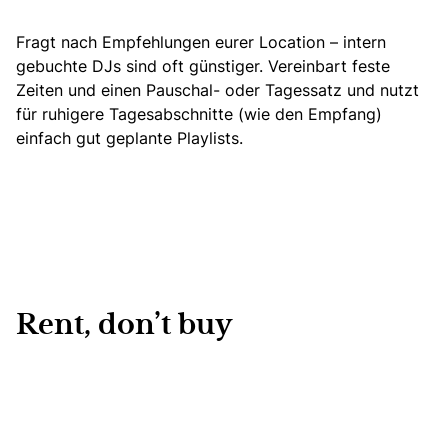
Fragt nach Empfehlungen eurer Location – intern
gebuchte DJs sind oft günstiger. Vereinbart feste
Zeiten und einen Pauschal- oder Tagessatz und nutzt
für ruhigere Tagesabschnitte (wie den Empfang)
einfach gut geplante Playlists.
Rent, don’t buy