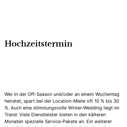
Hochzeitstermin
Wer in der Off-Season und/oder an einem Wochentag
heiratet, spart bei der Location-Miete oft 10 % bis 30
%.
Auch eine stimmungsvolle
Winter-Wedding
liegt im
Trend: Viele Dienstleister bieten in den kälteren
Monaten spezielle Service-Pakete an. Ein weiterer