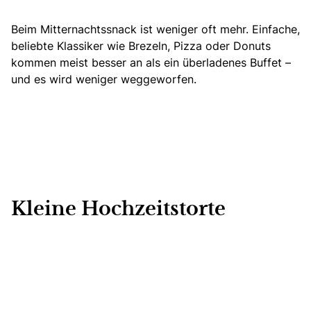
Beim Mitternachtssnack ist weniger oft mehr. Einfache,
beliebte Klassiker wie Brezeln, Pizza oder Donuts
kommen meist besser an als ein überladenes Buffet –
und es wird weniger weggeworfen.
Kleine Hochzeitstorte