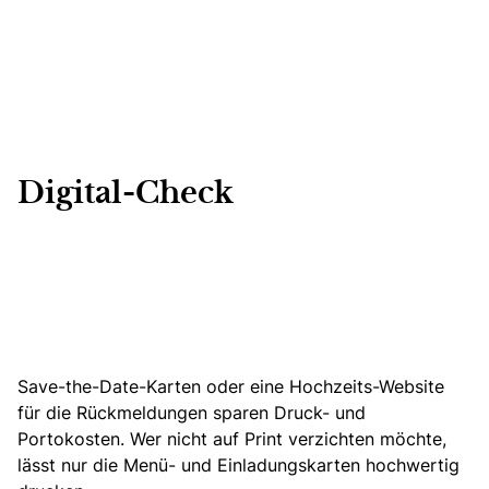
Digital-Check
Save-the-Date-Karten oder eine Hochzeits-Website
für die Rückmeldungen sparen Druck- und
Portokosten. Wer nicht auf Print verzichten möchte,
lässt nur die Menü- und Einladungskarten hochwertig