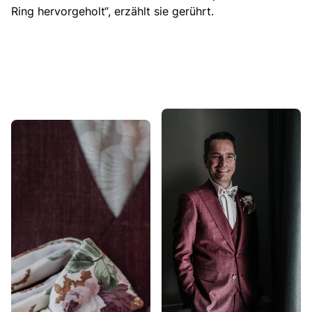
Ring hervorgeholt
“, erzählt sie gerührt.