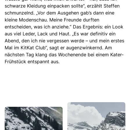
schwarze Kleidung einpacken sollte“, erzählt Steffen
schmunzelnd. „Vor dem Ausgehen gab’s dann eine
kleine Modenschau. Meine Freunde durften
entscheiden, was ich anziehe.“ Das Ergebnis: ein Look
aus viel Leder, Lack und Haut. „Es war definitiv ein
Abend, den ich nie vergessen werde – und mein erstes
Mal im KitKat Club“, sagt er augenzwinkernd. Am
nächsten Tag klang das Wochenende bei einem Kater-
Frühstück entspannt aus.