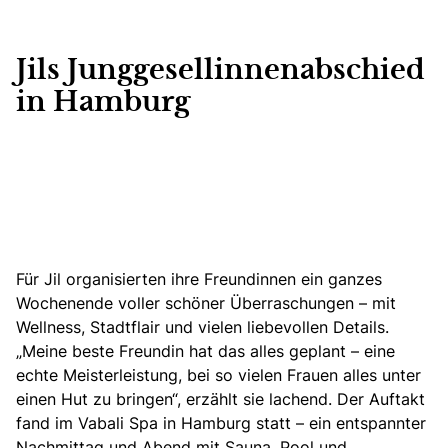
Jils Junggesellinnenabschied
in Hamburg
Für Jil organisierten ihre Freundinnen ein ganzes
Wochenende voller schöner Überraschungen – mit
Wellness, Stadtflair und vielen liebevollen Details.
„Meine beste Freundin hat das alles geplant – eine
echte Meisterleistung, bei so vielen Frauen alles unter
einen Hut zu bringen“, erzählt sie lachend. Der Auftakt
fand im Vabali Spa in Hamburg statt – ein entspannter
Nachmittag und Abend mit Sauna, Pool und