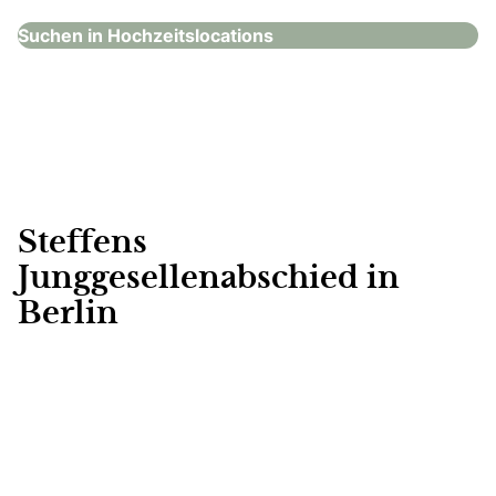
Suchen in Hochzeitslocations
Steffens
Junggesellenabschied in
Berlin