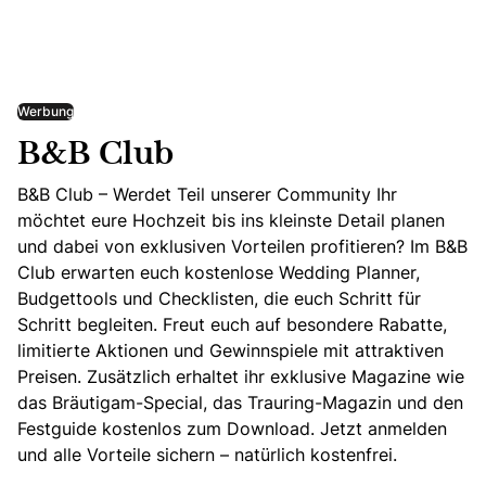
Werbung
B&B Club
B&B Club – Werdet Teil unserer Community Ihr
möchtet eure Hochzeit bis ins kleinste Detail planen
und dabei von exklusiven Vorteilen profitieren? Im B&B
Club erwarten euch kostenlose Wedding Planner,
Budgettools und Checklisten, die euch Schritt für
Schritt begleiten. Freut euch auf besondere Rabatte,
limitierte Aktionen und Gewinnspiele mit attraktiven
Preisen. Zusätzlich erhaltet ihr exklusive Magazine wie
das Bräutigam-Special, das Trauring-Magazin und den
Festguide kostenlos zum Download. Jetzt anmelden
und alle Vorteile sichern – natürlich kostenfrei.