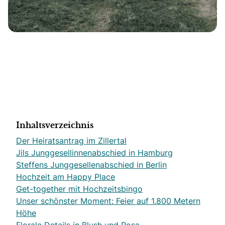
Inhaltsverzeichnis
Der Heiratsantrag im Zillertal
Jils Junggesellinnenabschied in Hamburg
Steffens Junggesellenabschied in Berlin
Hochzeit am Happy Place
Get-together mit Hochzeitsbingo
Unser schönster Moment: Feier auf 1.800 Metern
Höhe