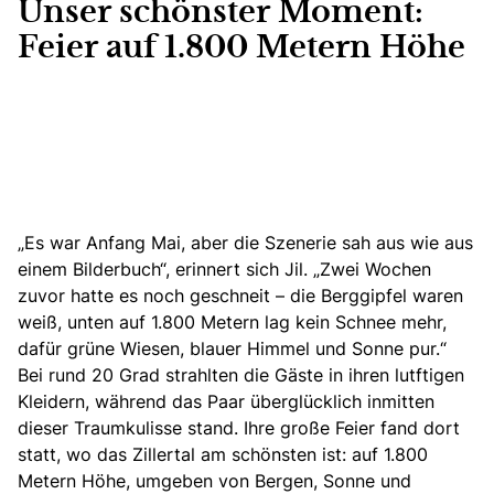
Unser schönster Moment:
Feier auf 1.800 Metern Höhe
„Es war Anfang Mai, aber die Szenerie sah aus wie aus
einem Bilderbuch“, erinnert sich Jil. „Zwei Wochen
zuvor hatte es noch geschneit – die Berggipfel waren
weiß, unten auf 1.800 Metern lag kein Schnee mehr,
dafür grüne Wiesen, blauer Himmel und Sonne pur.“
Bei rund 20 Grad strahlten die Gäste in ihren lutftigen
Kleidern, während das Paar überglücklich inmitten
dieser Traumkulisse stand. Ihre große Feier fand dort
statt, wo das Zillertal am schönsten ist: auf 1.800
Metern Höhe, umgeben von Bergen, Sonne und