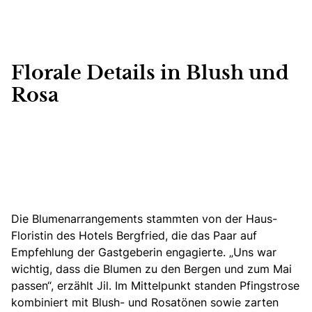
Florale Details in Blush und
Rosa
Die Blumenarrangements stammten
von der Haus-
Floristin des Hotels Bergfried, die das Paar auf
Empfehlung der Gastgeberin engagierte. „Uns war
wichtig, dass die Blumen zu den Bergen und zum Mai
passen“, erzählt Jil. Im Mittelpunkt standen Pfingstrose
kombiniert mit Blush- und Rosatönen sowie zarten