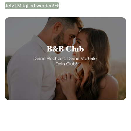
B&B Club
Jetzt Mitglied werden!