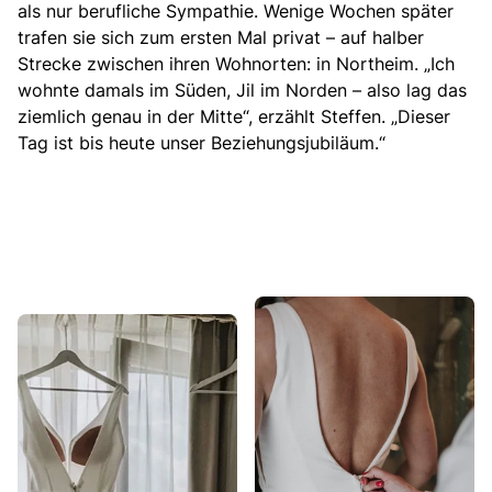
als nur berufliche Sympathie. Wenige Wochen später
trafen sie sich zum ersten Mal privat – auf halber
Strecke zwischen ihren Wohnorten: in Northeim. „Ich
wohnte damals im Süden, Jil im Norden – also lag das
ziemlich genau in der Mitte“, erzählt Steffen. „Dieser
Tag ist bis heute unser Beziehungsjubiläum.“