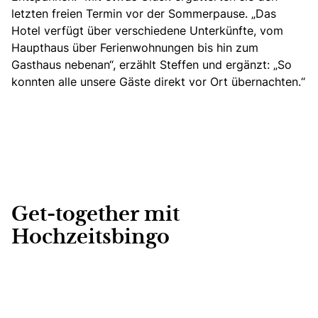
letzten freien Termin vor der Sommerpause. „Das
Hotel verfügt über verschiedene Unterkünfte, vom
Haupthaus über Ferienwohnungen bis hin zum
Gasthaus nebenan“, erzählt Steffen und ergänzt: „So
konnten alle unsere Gäste direkt vor Ort übernachten.“
Get-together mit
Hochzeitsbingo