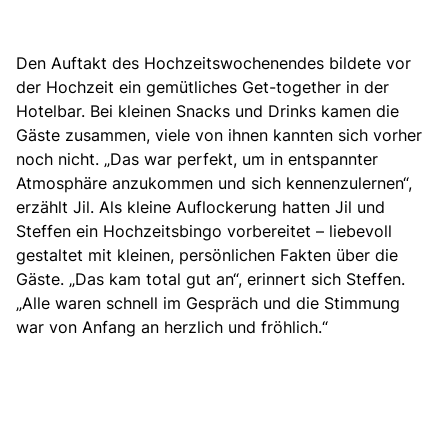
Den Auftakt des Hochzeitswochenendes
bildete vor
der Hochzeit ein gemütliches Get-together in der
Hotelbar. Bei kleinen Snacks und Drinks kamen die
Gäste zusammen, viele von ihnen kannten sich vorher
noch nicht. „Das war perfekt, um in entspannter
Atmosphäre anzukommen und sich kennenzulernen“,
erzählt Jil. Als kleine Auflockerung hatten Jil und
Steffen ein Hochzeitsbingo vorbereitet – liebevoll
gestaltet mit kleinen, persönlichen Fakten über die
Gäste. „Das kam total gut an“, erinnert sich Steffen.
„Alle waren schnell im Gespräch und die Stimmung
war von Anfang an herzlich und fröhlich.“