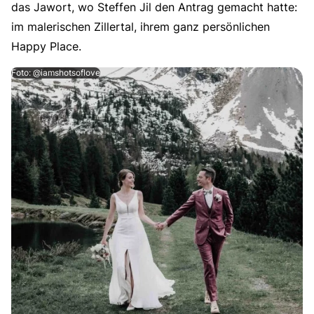
das Jawort, wo Steffen Jil den Antrag gemacht hatte:
im malerischen Zillertal, ihrem ganz persönlichen
Happy Place.
Foto: @iamshotsoflove