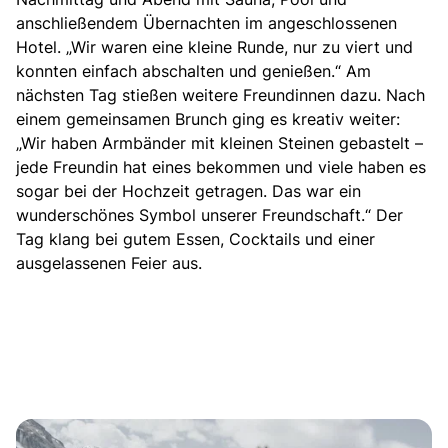
anschließendem Übernachten im angeschlossenen
Hotel. „Wir waren eine kleine Runde, nur zu viert und
konnten einfach abschalten und genießen.“ Am
nächsten Tag stießen weitere Freundinnen dazu. Nach
einem gemeinsamen Brunch ging es kreativ weiter:
„Wir haben Armbänder mit kleinen Steinen gebastelt –
jede Freundin hat eines bekommen und viele haben es
sogar bei der Hochzeit getragen. Das war ein
wunderschönes Symbol unserer Freundschaft.“ Der
Tag klang bei gutem Essen, Cocktails und einer
ausgelassenen Feier aus.