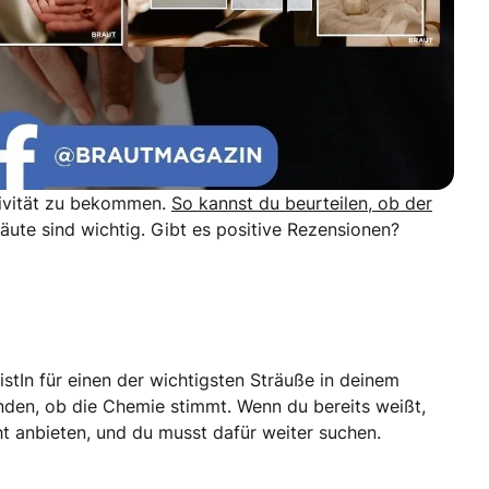
ativität zu bekommen.
So kannst du beurteilen, ob der
äute sind wichtig. Gibt es positive Rezensionen?
ristIn für einen der wichtigsten Sträuße in deinem
nden, ob die Chemie stimmt. Wenn du bereits weißt,
cht anbieten, und du musst dafür weiter suchen.