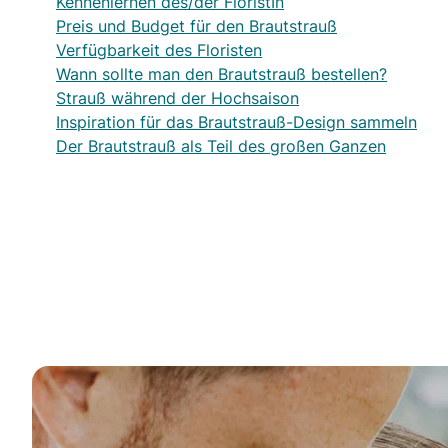
Kennenlernen des/der FloristIn
Preis und Budget für den Brautstrauß
Verfügbarkeit des Floristen
Wann sollte man den Brautstrauß bestellen?
Strauß während der Hochsaison
Inspiration für das Brautstrauß-Design sammeln
Der Brautstrauß als Teil des großen Ganzen