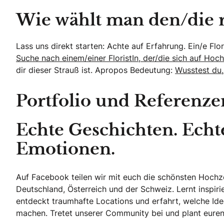
Wie wählt man den/die ri
Lass uns direkt starten: Achte auf Erfahrung. Ein/e Flo
Suche nach einem/einer FloristIn, der/die sich auf Hoc
dir dieser Strauß ist. Apropos Bedeutung:
Wusstest du,
Portfolio und Referenze
Echte Geschichten. Echt
Emotionen.
Auf Facebook teilen wir mit euch die schönsten Hoch
Deutschland, Österreich und der Schweiz. Lernt inspir
entdeckt traumhafte Locations und erfahrt, welche Ide
machen. Tretet unserer Community bei und plant euren 