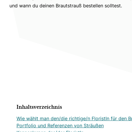
und wann du deinen Brautstrauß bestellen solltest.
Inhaltsverzeichnis
Wie wählt man den/die richtige/n FloristIn für den 
Portfolio und Referenzen von Sträußen