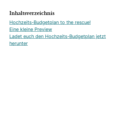
Inhaltsverzeichnis
Hochzeits-Budgetplan to the rescue!
Eine kleine Preview
Ladet euch den Hochzeits-Budgetplan jetzt
herunter