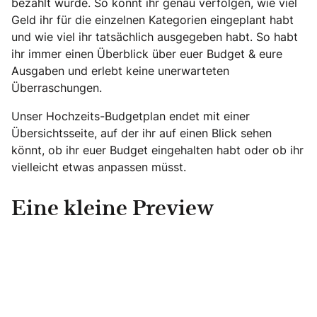
bezahlt wurde. So könnt ihr genau verfolgen, wie viel
Geld ihr für die einzelnen Kategorien eingeplant habt
und wie viel ihr tatsächlich ausgegeben habt. So habt
ihr immer einen Überblick über euer Budget & eure
Ausgaben und erlebt keine unerwarteten
Überraschungen.
Unser Hochzeits-Budgetplan endet mit einer
Übersichtsseite, auf der ihr auf einen Blick sehen
könnt, ob ihr euer Budget eingehalten habt oder ob ihr
vielleicht etwas anpassen müsst.
Eine kleine Preview