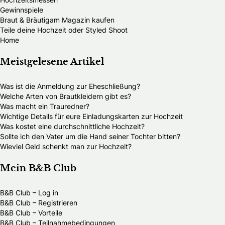
Gewinnspiele
Braut & Bräutigam Magazin kaufen
Teile deine Hochzeit oder Styled Shoot
Home
Meistgelesene Artikel
Was ist die Anmeldung zur Eheschließung?
Welche Arten von Brautkleidern gibt es?
Was macht ein Trauredner?
Wichtige Details für eure Einladungskarten zur Hochzeit
Was kostet eine durchschnittliche Hochzeit?
Sollte ich den Vater um die Hand seiner Tochter bitten?
Wieviel Geld schenkt man zur Hochzeit?
Mein B&B Club
B&B Club – Log in
B&B Club – Registrieren
B&B Club – Vorteile
B&B Club – Teilnahmebedingungen