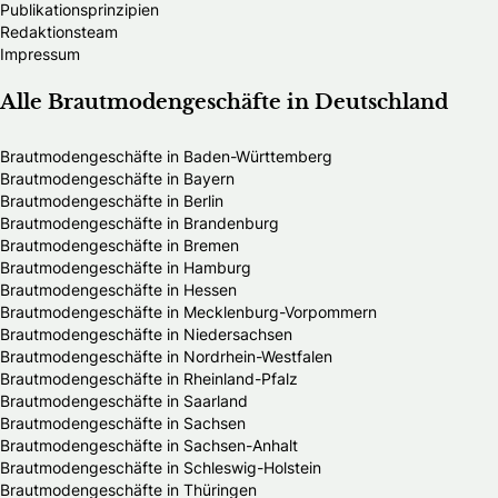
Publikationsprinzipien
Redaktionsteam
Impressum
Alle Brautmodengeschäfte in Deutschland
Brautmodengeschäfte in Baden-Württemberg
Brautmodengeschäfte in Bayern
Brautmodengeschäfte in Berlin
Brautmodengeschäfte in Brandenburg
Brautmodengeschäfte in Bremen
Brautmodengeschäfte in Hamburg
Brautmodengeschäfte in Hessen
Brautmodengeschäfte in Mecklenburg-Vorpommern
Brautmodengeschäfte in Niedersachsen
Brautmodengeschäfte in Nordrhein-Westfalen
Brautmodengeschäfte in Rheinland-Pfalz
Brautmodengeschäfte in Saarland
Brautmodengeschäfte in Sachsen
Brautmodengeschäfte in Sachsen-Anhalt
Brautmodengeschäfte in Schleswig-Holstein
Brautmodengeschäfte in Thüringen