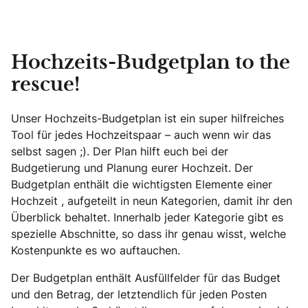
Hochzeits-Budgetplan to the
rescue!
Unser Hochzeits-Budgetplan ist ein super hilfreiches
Tool für jedes Hochzeitspaar – auch wenn wir das
selbst sagen ;). Der Plan hilft euch bei der
Budgetierung und Planung eurer Hochzeit. Der
Budgetplan enthält die wichtigsten Elemente einer
Hochzeit , aufgeteilt in neun Kategorien, damit ihr den
Überblick behaltet. Innerhalb jeder Kategorie gibt es
spezielle Abschnitte, so dass ihr genau wisst, welche
Kostenpunkte es wo auftauchen.
Der Budgetplan enthält Ausfüllfelder für das Budget
und den Betrag, der letztendlich für jeden Posten