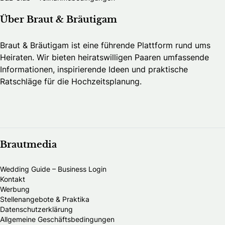
Über Braut & Bräutigam
Braut & Bräutigam ist eine führende Plattform rund ums
Heiraten. Wir bieten heiratswilligen Paaren umfassende
Informationen, inspirierende Ideen und praktische
Ratschläge für die Hochzeitsplanung.
Brautmedia
Wedding Guide – Business Login
Kontakt
Werbung
Stellenangebote & Praktika
Datenschutzerklärung
Allgemeine Geschäftsbedingungen