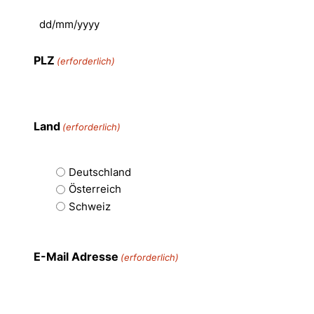
PLZ
(erforderlich)
Land
(erforderlich)
Deutschland
Österreich
Schweiz
E-Mail Adresse
(erforderlich)