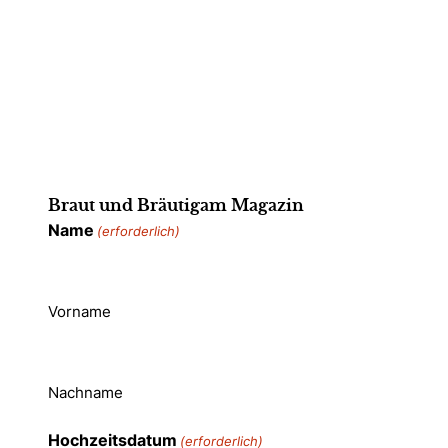
Braut und Bräutigam Magazin
Name
(erforderlich)
Vorname
Nachname
Hochzeitsdatum
(erforderlich)