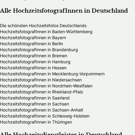
Alle HochzeitsfotografInnen in Deutschland
Die schönsten Hochzeitsfotos Deutschlands
HochzeitsfotografInnen in Baden-Württemberg
HochzeitsfotografInnen in Bayern
HochzeitsfotografInnen in Berlin
HochzeitsfotografInnen in Brandenburg
HochzeitsfotografInnen in Bremen
HochzeitsfotografInnen in Hamburg
HochzeitsfotografInnen in Hessen
HochzeitsfotografInnen in Mecklenburg-Vorpommern
HochzeitsfotografInnen in Niedersachsen
HochzeitsfotografInnen in Nordrhein-Westfalen
HochzeitsfotografInnen in Rheinland-Pfalz
HochzeitsfotografInnen in Saarland
HochzeitsfotografInnen in Sachsen
HochzeitsfotografInnen in Sachsen-Anhalt
HochzeitsfotografInnen in Schleswig-Holstein
HochzeitsfotografInnen in Thüringen