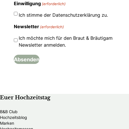
Einwilligung
(erforderlich)
Ich stimme der Datenschutzerklärung zu.
Newsletter
(erforderlich)
Ich möchte mich für den Braut & Bräutigam
Newsletter anmelden.
Euer Hochzeitstag
B&B Club
Hochzeitsblog
Marken
Hochzeitsmessen