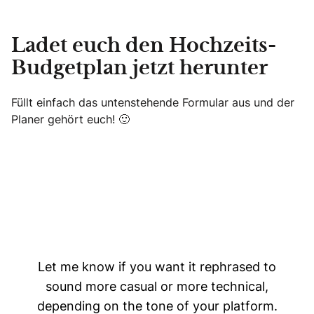
Ladet euch den Hochzeits-
Budgetplan jetzt herunter
Füllt einfach das untenstehende Formular aus und der
Planer gehört euch! 🙂
Let me know if you want it rephrased to
sound more casual or more technical,
depending on the tone of your platform.