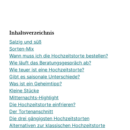
Inhaltsverzeichnis
Salzig und süß
Sorten-Mix
Wann muss ich die Hochzeitstorte bestellen?
Wie läuft das Beratungsgespräch ab?
Wie teuer ist eine Hochzeitstorte?
Gibt es saisonale Unterschiede?
Was ist ein Geheimtipp?
Kleine Stücke
Mitternachts-Highlight
Die Hochzeitstorte einfrieren?
Der Tortenanschnitt
Die drei gängigsten Hochzeitstorten
Alternativen zur klassischen Hochzeitstorte