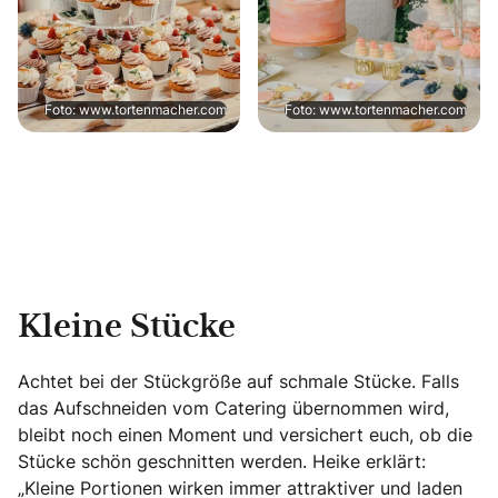
Foto: www.tortenmacher.com
Foto: www.tortenmacher.com
Kleine Stücke
Achtet bei der Stückgröße auf schmale Stücke. Falls
das Aufschneiden vom Catering übernommen wird,
bleibt noch einen Moment und versichert euch, ob die
Stücke schön geschnitten werden. Heike erklärt:
„Kleine Portionen wirken immer attraktiver und laden