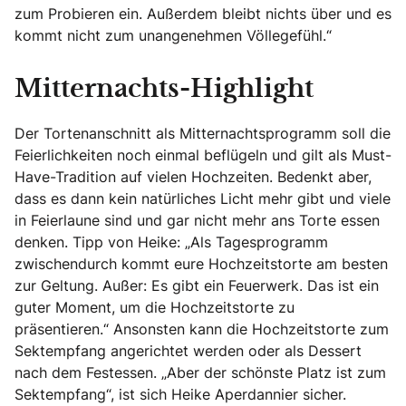
zum Probieren ein. Außerdem bleibt nichts über und es
kommt nicht zum unangenehmen Völlegefühl.“
Mitternachts-Highlight
Der Tortenanschnitt als Mitternachtsprogramm soll die
Feierlichkeiten noch einmal beflügeln und gilt als Must-
Have-Tradition auf vielen Hochzeiten. Bedenkt aber,
dass es dann kein natürliches Licht mehr gibt und viele
in Feierlaune sind und gar nicht mehr ans Torte essen
denken. Tipp von Heike: „Als Tagesprogramm
zwischendurch kommt eure Hochzeitstorte am besten
zur Geltung. Außer: Es gibt ein Feuerwerk. Das ist ein
guter Moment, um die Hochzeitstorte zu
präsentieren.“ Ansonsten kann die Hochzeitstorte zum
Sektempfang angerichtet werden oder als Dessert
nach dem Festessen. „Aber der schönste Platz ist zum
Sektempfang“, ist sich Heike Aperdannier sicher.