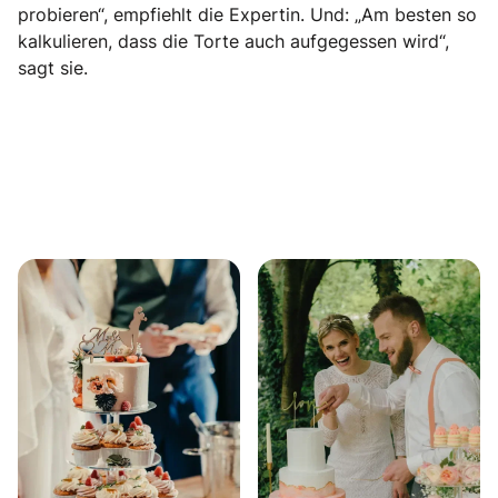
probieren“, empfiehlt die Expertin. Und: „Am besten so
kalkulieren, dass die Torte auch aufgegessen wird“,
sagt sie.