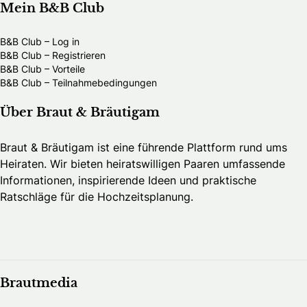
Mein B&B Club
B&B Club – Log in
B&B Club – Registrieren
B&B Club – Vorteile
B&B Club – Teilnahmebedingungen
Über Braut & Bräutigam
Braut & Bräutigam ist eine führende Plattform rund ums
Heiraten. Wir bieten heiratswilligen Paaren umfassende
Informationen, inspirierende Ideen und praktische
Ratschläge für die Hochzeitsplanung.
Brautmedia