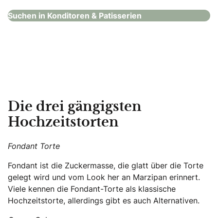
Suchen in Konditoren & Patisserien
Die drei gängigsten
Hochzeitstorten
Fondant Torte
Fondant ist die Zuckermasse, die glatt über die Torte
gelegt wird und vom Look her an Marzipan erinnert.
Viele kennen die Fondant-Torte als klassische
Hochzeitstorte, allerdings gibt es auch Alternativen.