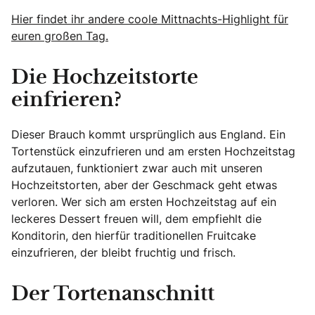
Hier findet ihr andere coole Mittnachts-Highlight für
euren großen Tag.
Die Hochzeitstorte
einfrieren?
Dieser Brauch kommt ursprünglich aus England. Ein
Tortenstück einzufrieren und am ersten Hochzeitstag
aufzutauen, funktioniert zwar auch mit unseren
Hochzeitstorten, aber der Geschmack geht etwas
verloren. Wer sich am ersten Hochzeitstag auf ein
leckeres Dessert freuen will, dem empfiehlt die
Konditorin, den hierfür traditionellen Fruitcake
einzufrieren, der bleibt fruchtig und frisch.
Der Tortenanschnitt