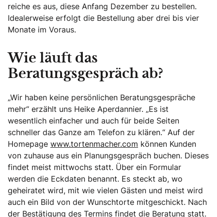
reiche es aus, diese Anfang Dezember zu bestellen.
Idealerweise erfolgt die Bestellung aber drei bis vier
Monate im Voraus.
Wie läuft das
Beratungsgespräch ab?
„Wir haben keine persönlichen Beratungsgespräche
mehr“ erzählt uns Heike Aperdannier. „Es ist
wesentlich einfacher und auch für beide Seiten
schneller das Ganze am Telefon zu klären.“ Auf der
Homepage
www.tortenmacher.com
können Kunden
von zuhause aus ein Planungsgespräch buchen. Dieses
findet meist mittwochs statt. Über ein Formular
werden die Eckdaten benannt. Es steckt ab, wo
geheiratet wird, mit wie vielen Gästen und meist wird
auch ein Bild von der Wunschtorte mitgeschickt. Nach
der Bestätigung des Termins findet die Beratung statt.