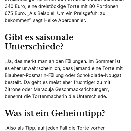
340 Euro, eine dreistöckige Torte mit 80 Portionen
675 Euro. „Als Beispiel. Um ein Preisgefühl zu
bekommen“, sagt Heike Aperdannier.
Gibt es saisonale
Unterschiede?
„Ja, das merkt man an den Füllungen. Im Sommer ist
es eher unwahrscheinlich, dass jemand eine Torte mit
Blaubeer-Rosmarin-Füllung oder Schokolade-Nougat
bestellt. Da geht es meist eher fruchtiger zu mit
Zitrone oder Maracuja Geschmacksrichtungen“,
benennt die Tortenmacherin die Unterschiede.
Was ist ein Geheimtipp?
„Also als Tipp, auf jeden Fall die Torte vorher