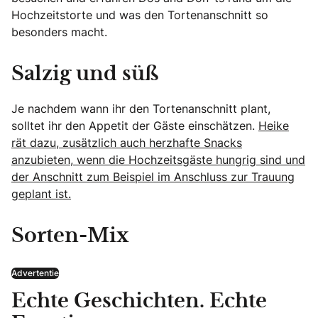
Hochzeitstorte und was den Tortenanschnitt so
besonders macht.
Salzig und süß
Je nachdem wann ihr den Tortenanschnitt plant,
solltet ihr den Appetit der Gäste einschätzen.
Heike
rät dazu, zusätzlich auch herzhafte Snacks
anzubieten, wenn die Hochzeitsgäste hungrig sind und
der Anschnitt zum Beispiel im Anschluss zur Trauung
geplant ist.
Sorten-Mix
Advertentie
Echte Geschichten. Echte