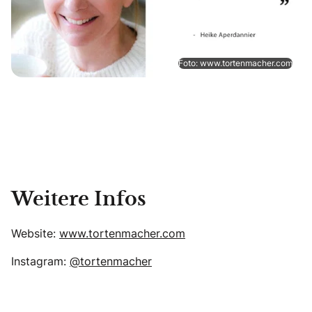
Foto: www.tortenmacher.com
Weitere Infos
Website:
www.tortenmacher.com
Instagram:
@tortenmacher