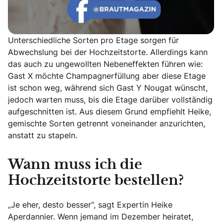
Unterschiedliche Sorten pro Etage sorgen für
Abwechslung bei der Hochzeitstorte. Allerdings kann
das auch zu ungewollten Nebeneffekten führen wie:
Gast X möchte Champagnerfüllung aber diese Etage
ist schon weg, während sich Gast Y Nougat wünscht,
jedoch warten muss, bis die Etage darüber vollständig
aufgeschnitten ist. Aus diesem Grund empfiehlt Heike,
gemischte Sorten getrennt voneinander anzurichten,
anstatt zu stapeln.
Wann muss ich die
Hochzeitstorte bestellen?
„Je eher, desto besser“, sagt Expertin Heike
Aperdannier. Wenn jemand im Dezember heiratet,