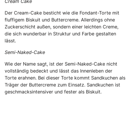
Cream Cake
Der Cream-Cake besticht wie die Fondant-Torte mit
fluffigem Biskuit und Buttercreme. Allerdings ohne
Zuckerschicht außen, sondern einer leichten Creme,
die sich wunderbar in Struktur und Farbe gestalten
lässt.
Semi-Naked-Cake
Wie der Name sagt, ist der Semi-Naked-Cake nicht
vollständig bedeckt und lässt das Innenleben der
Torte erahnen. Bei dieser Torte kommt Sandkuchen als
Träger der Buttercreme zum Einsatz. Sandkuchen ist
geschmacksintensiver und fester als Biskuit.