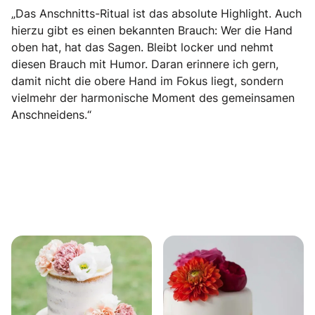
„Das Anschnitts-Ritual ist das absolute Highlight. Auch
hierzu gibt es einen bekannten Brauch: Wer die Hand
oben hat, hat das Sagen. Bleibt locker und nehmt
diesen Brauch mit Humor. Daran erinnere ich gern,
damit nicht die obere Hand im Fokus liegt, sondern
vielmehr der harmonische Moment des gemeinsamen
Anschneidens.“