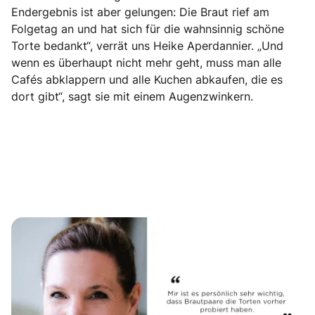
Endergebnis ist aber gelungen: Die Braut rief am
Folgetag an und hat sich für die wahnsinnig schöne
Torte bedankt“, verrät uns Heike Aperdannier. „Und
wenn es überhaupt nicht mehr geht, muss man alle
Cafés abklappern und alle Kuchen abkaufen, die es
dort gibt“, sagt sie mit einem Augenzwinkern.