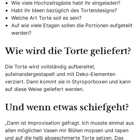
Wie viele Hochzeitsgäste habt ihr eingeladen?
Habt ihr Ideen bezüglich des Tortendesigns?
Welche Art Torte soll es sein?
Auf wie viele Etagen sollen die Portionen aufgeteilt
werden?
Wie wird die Torte geliefert?
Die Torte wird vollständig aufbereitet,
aufeinandergestapelt und mit Deko-Elementen
verziert. Dann kommt sie in Styroporboxen und kann
auf diese Weise geliefert werden.
Und wenn etwas schiefgeht?
„Dann ist Improvisation gefragt. Ich musste einmal aus
allen möglichen Vasen mir Blüten mopsen und tapen
und auf die halb abgeschmierte Torte setzen. Das