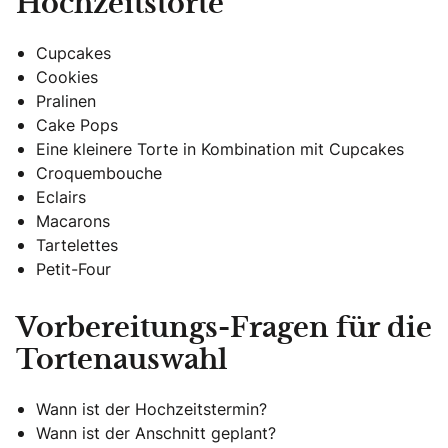
Hochzeitstorte
Cupcakes
Cookies
Pralinen
Cake Pops
Eine kleinere Torte in Kombination mit Cupcakes
Croquembouche
Eclairs
Macarons
Tartelettes
Petit-Four
Vorbereitungs-Fragen für die
Tortenauswahl
Wann ist der Hochzeitstermin?
Wann ist der Anschnitt geplant?