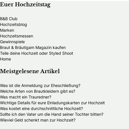
Euer Hochzeitstag
B&B Club
Hochzeitsblog
Marken
Hochzeitsmessen
Gewinnspiele
Braut & Bräutigam Magazin kaufen
Teile deine Hochzeit oder Styled Shoot
Home
Meistgelesene Artikel
Was ist die Anmeldung zur Eheschließung?
Welche Arten von Brautkleidern gibt es?
Was macht ein Trauredner?
Wichtige Details für eure Einladungskarten zur Hochzeit
Was kostet eine durchschnittliche Hochzeit?
Sollte ich den Vater um die Hand seiner Tochter bitten?
Wieviel Geld schenkt man zur Hochzeit?