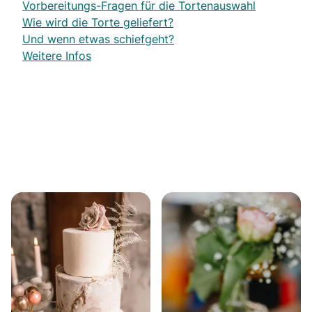
Vorbereitungs-Fragen für die Tortenauswahl
Wie wird die Torte geliefert?
Und wenn etwas schiefgeht?
Weitere Infos