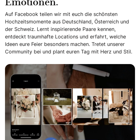
Emotionen.
Auf Facebook teilen wir mit euch die schönsten
Hochzeitsmomente aus Deutschland, Österreich und
der Schweiz. Lernt inspirierende Paare kennen,
entdeckt traumhafte Locations und erfahrt, welche
Ideen eure Feier besonders machen. Tretet unserer
Community bei und plant euren Tag mit Herz und Stil.
Echte Geschichten. Echte Emotionen.