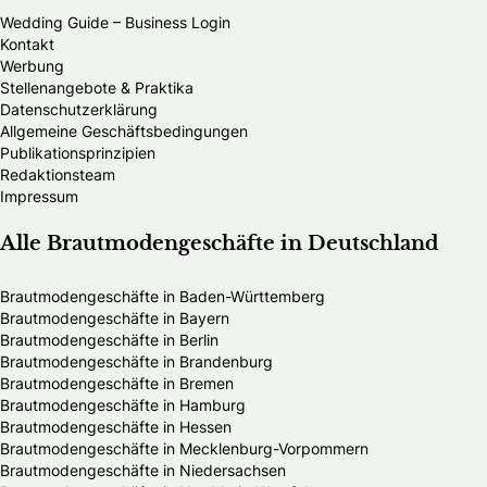
Wedding Guide – Business Login
Kontakt
Werbung
Stellenangebote & Praktika
Datenschutzerklärung
Allgemeine Geschäftsbedingungen
Publikationsprinzipien
Redaktionsteam
Impressum
Alle Brautmodengeschäfte in Deutschland
Brautmodengeschäfte in Baden-Württemberg
Brautmodengeschäfte in Bayern
Brautmodengeschäfte in Berlin
Brautmodengeschäfte in Brandenburg
Brautmodengeschäfte in Bremen
Brautmodengeschäfte in Hamburg
Brautmodengeschäfte in Hessen
Brautmodengeschäfte in Mecklenburg-Vorpommern
Brautmodengeschäfte in Niedersachsen