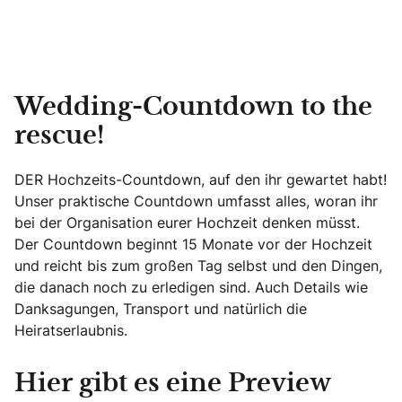
Wedding-Countdown to the
rescue!
DER Hochzeits-Countdown, auf den ihr gewartet habt!
Unser praktische Countdown umfasst alles, woran ihr
bei der Organisation eurer Hochzeit denken müsst.
Der Countdown beginnt 15 Monate vor der Hochzeit
und reicht bis zum großen Tag selbst und den Dingen,
die danach noch zu erledigen sind. Auch Details wie
Danksagungen, Transport und natürlich die
Heiratserlaubnis.
Hier gibt es eine Preview