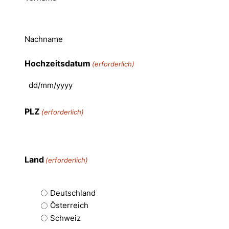
Nachname
Hochzeitsdatum
(erforderlich)
PLZ
(erforderlich)
Land
(erforderlich)
Deutschland
Österreich
Schweiz