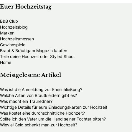
Euer Hochzeitstag
B&B Club
Hochzeitsblog
Marken
Hochzeitsmessen
Gewinnspiele
Braut & Bräutigam Magazin kaufen
Teile deine Hochzeit oder Styled Shoot
Home
Meistgelesene Artikel
Was ist die Anmeldung zur Eheschließung?
Welche Arten von Brautkleidern gibt es?
Was macht ein Trauredner?
Wichtige Details für eure Einladungskarten zur Hochzeit
Was kostet eine durchschnittliche Hochzeit?
Sollte ich den Vater um die Hand seiner Tochter bitten?
Wieviel Geld schenkt man zur Hochzeit?