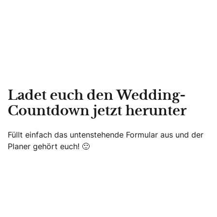
Ladet euch den Wedding-
Countdown jetzt herunter
Füllt einfach das untenstehende Formular aus und der
Planer gehört euch! 🙂