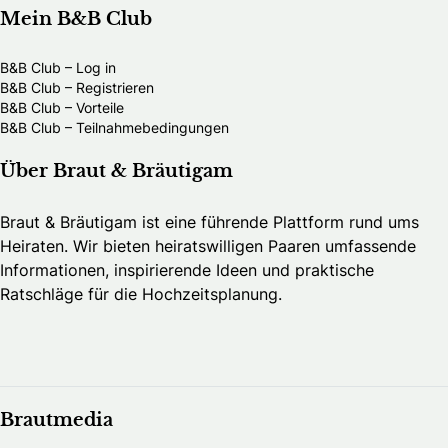
Mein B&B Club
B&B Club – Log in
B&B Club – Registrieren
B&B Club – Vorteile
B&B Club – Teilnahmebedingungen
Über Braut & Bräutigam
Braut & Bräutigam ist eine führende Plattform rund ums
Heiraten. Wir bieten heiratswilligen Paaren umfassende
Informationen, inspirierende Ideen und praktische
Ratschläge für die Hochzeitsplanung.
Brautmedia