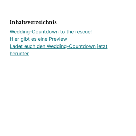
Inhaltsverzeichnis
Wedding-Countdown to the rescue!
Hier gibt es eine Preview
Ladet euch den Wedding-Countdown jetzt
herunter