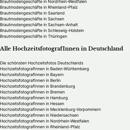
Brautmodengeschäfte in Nordrhein-Westfalen
Brautmodengeschäfte in Rheinland-Pfalz
Brautmodengeschäfte in Saarland
Brautmodengeschäfte in Sachsen
Brautmodengeschäfte in Sachsen-Anhalt
Brautmodengeschäfte in Schleswig-Holstein
Brautmodengeschäfte in Thüringen
Alle HochzeitsfotografInnen in Deutschland
Die schönsten Hochzeitsfotos Deutschlands
HochzeitsfotografInnen in Baden-Württemberg
HochzeitsfotografInnen in Bayern
HochzeitsfotografInnen in Berlin
HochzeitsfotografInnen in Brandenburg
HochzeitsfotografInnen in Bremen
HochzeitsfotografInnen in Hamburg
HochzeitsfotografInnen in Hessen
HochzeitsfotografInnen in Mecklenburg-Vorpommern
HochzeitsfotografInnen in Niedersachsen
HochzeitsfotografInnen in Nordrhein-Westfalen
HochzeitsfotografInnen in Rheinland-Pfalz