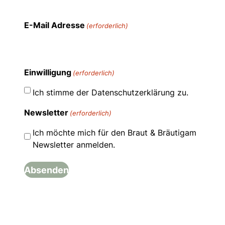
E-Mail Adresse
(erforderlich)
Einwilligung
(erforderlich)
Ich stimme der Datenschutzerklärung zu.
Newsletter
(erforderlich)
Ich möchte mich für den Braut & Bräutigam
Newsletter anmelden.