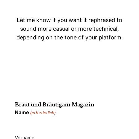
Let me know if you want it rephrased to
sound more casual or more technical,
depending on the tone of your platform.
Braut und Bräutigam Magazin
Name
(erforderlich)
Vorname