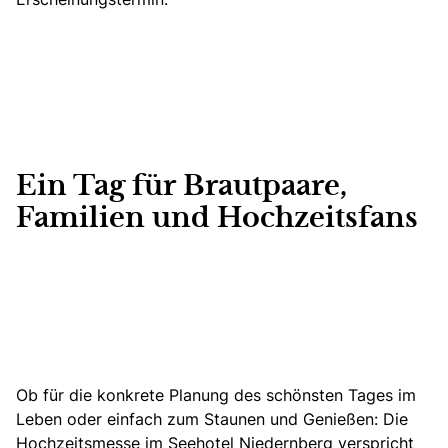
Ein Tag für Brautpaare,
Familien und Hochzeitsfans
Ob für die konkrete Planung des schönsten Tages im
Leben oder einfach zum Staunen und Genießen: Die
Hochzeitsmesse im Seehotel Niedernberg verspricht