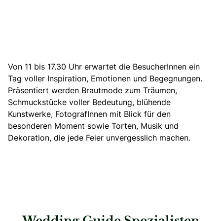
Von 11 bis 17.30 Uhr erwartet die BesucherInnen ein
Tag voller Inspiration, Emotionen und Begegnungen.
Präsentiert werden Brautmode zum Träumen,
Schmuckstücke voller Bedeutung, blühende
Kunstwerke, FotografInnen mit Blick für den
besonderen Moment sowie Torten, Musik und
Dekoration, die jede Feier unvergesslich machen.