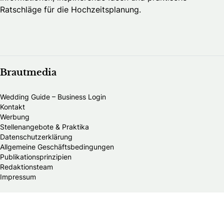
Ratschläge für die Hochzeitsplanung.
Brautmedia
Wedding Guide – Business Login
Kontakt
Werbung
Stellenangebote & Praktika
Datenschutzerklärung
Allgemeine Geschäftsbedingungen
Publikationsprinzipien
Redaktionsteam
Impressum
Alle Brautmodengeschäfte in Deutschland
Brautmodengeschäfte in Baden-Württemberg