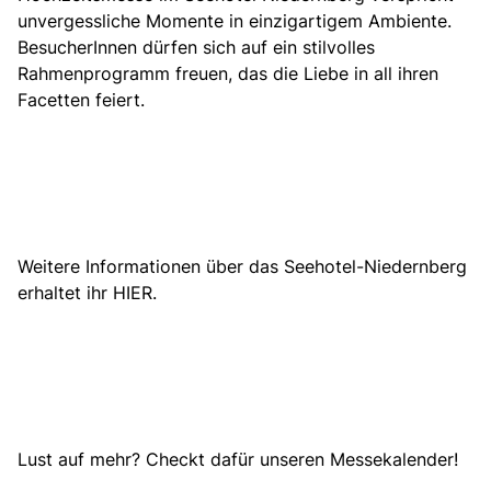
unvergessliche Momente in einzigartigem Ambiente.
BesucherInnen dürfen sich auf ein stilvolles
Rahmenprogramm freuen, das die Liebe in all ihren
Facetten feiert.
Weitere Informationen über das
Seehotel-Niedernberg
erhaltet ihr HIER.
Lust auf mehr? Checkt dafür unseren Messekalender!