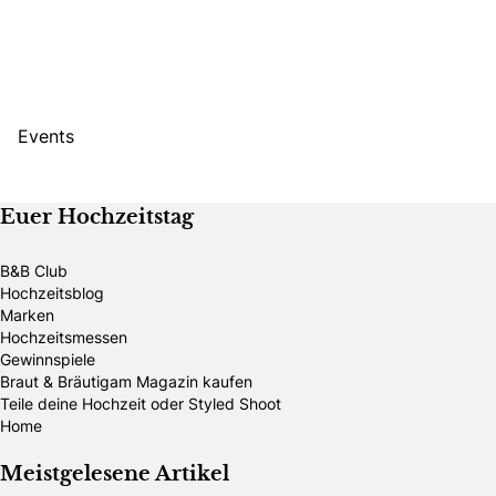
Events
Euer Hochzeitstag
B&B Club
Hochzeitsblog
Marken
Hochzeitsmessen
Gewinnspiele
Braut & Bräutigam Magazin kaufen
Teile deine Hochzeit oder Styled Shoot
Home
Meistgelesene Artikel