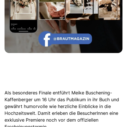
Als besonderes Finale entführt Meike Buschening-
Kaffenberger um 16 Uhr das Publikum in ihr Buch und
gewährt humorvolle wie herzliche Einblicke in die
Hochzeitswelt. Damit erleben die BesucherInnen eine
exklusive Premiere noch vor dem offiziellen
Erscheinungstermin.