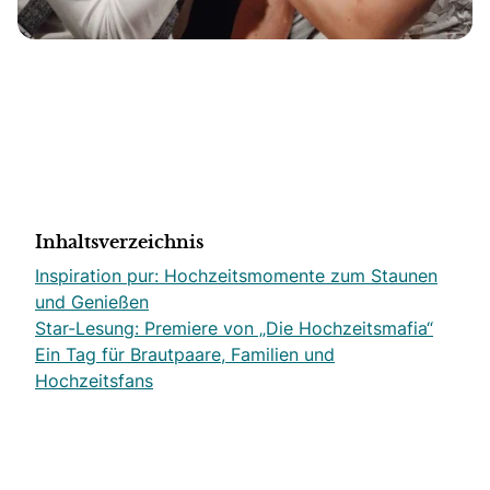
Inhaltsverzeichnis
Inspiration pur: Hochzeitsmomente zum Staunen
und Genießen
Star-Lesung: Premiere von „Die Hochzeitsmafia“
Ein Tag für Brautpaare, Familien und
Hochzeitsfans