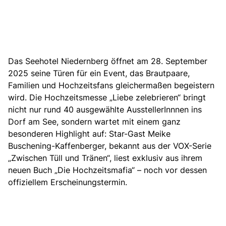
Das Seehotel Niedernberg öffnet am 28. September
2025 seine Türen für ein Event, das Brautpaare,
Familien und Hochzeitsfans gleichermaßen begeistern
wird. Die Hochzeitsmesse „Liebe zelebrieren“ bringt
nicht nur rund 40 ausgewählte AusstellerInnnen ins
Dorf am See, sondern wartet mit einem ganz
besonderen Highlight auf: Star-Gast Meike
Buschening-Kaffenberger, bekannt aus der VOX-Serie
„Zwischen Tüll und Tränen“, liest exklusiv aus ihrem
neuen Buch „Die Hochzeitsmafia“ – noch vor dessen
offiziellem Erscheinungstermin.