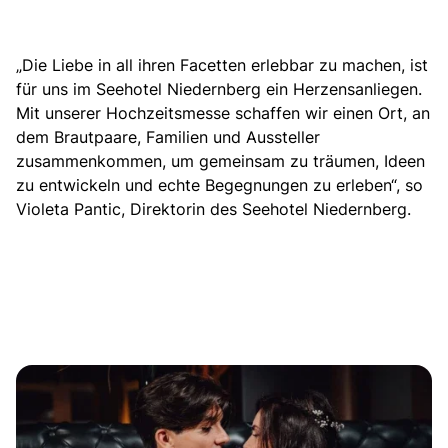
„Die Liebe in all ihren Facetten erlebbar zu machen, ist
für uns im Seehotel Niedernberg ein Herzensanliegen.
Mit unserer Hochzeitsmesse schaffen wir einen Ort, an
dem Brautpaare, Familien und Aussteller
zusammenkommen, um gemeinsam zu träumen, Ideen
zu entwickeln und echte Begegnungen zu erleben“, so
Violeta Pantic, Direktorin des Seehotel Niedernberg.