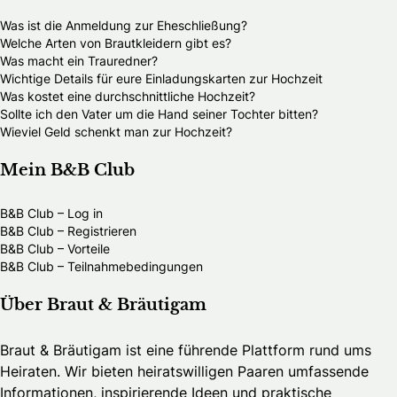
Was ist die Anmeldung zur Eheschließung?
Welche Arten von Brautkleidern gibt es?
Was macht ein Trauredner?
Wichtige Details für eure Einladungskarten zur Hochzeit
Was kostet eine durchschnittliche Hochzeit?
Sollte ich den Vater um die Hand seiner Tochter bitten?
Wieviel Geld schenkt man zur Hochzeit?
Mein B&B Club
B&B Club – Log in
B&B Club – Registrieren
B&B Club – Vorteile
B&B Club – Teilnahmebedingungen
Über Braut & Bräutigam
Braut & Bräutigam ist eine führende Plattform rund ums
Heiraten. Wir bieten heiratswilligen Paaren umfassende
Informationen, inspirierende Ideen und praktische