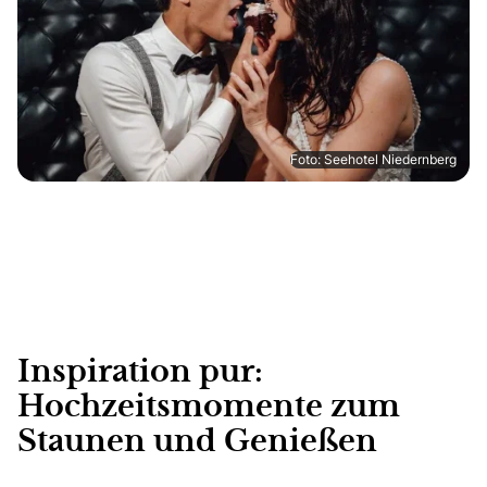
Foto: Seehotel Niedernberg
Inspiration pur:
Hochzeitsmomente zum
Staunen und Genießen