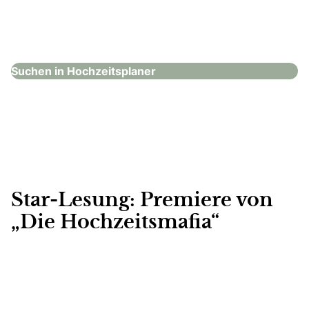
Bund deutscher Hochzeitsplaner e.V.
Hochzeitsplaner
Suchen in Hochzeitsplaner
Star-Lesung: Premiere von
„Die Hochzeitsmafia“