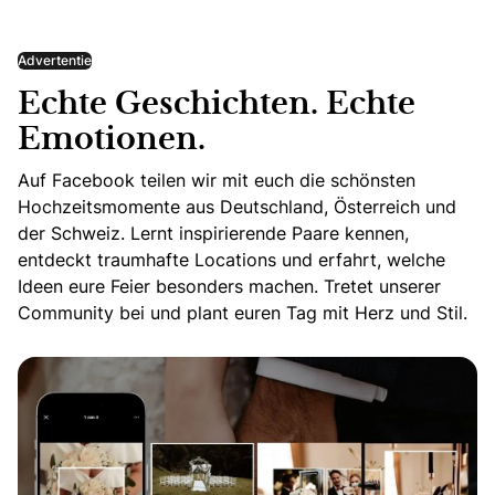
Advertentie
Echte Geschichten. Echte
Emotionen.
Auf Facebook teilen wir mit euch die schönsten
Hochzeitsmomente aus Deutschland, Österreich und
der Schweiz. Lernt inspirierende Paare kennen,
entdeckt traumhafte Locations und erfahrt, welche
Ideen eure Feier besonders machen. Tretet unserer
Community bei und plant euren Tag mit Herz und Stil.
Echte Geschichten. Echte Emotionen.