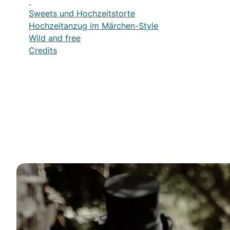
Sweets und Hochzeitstorte
Hochzeitanzug im Märchen-Style
Wild and free
Credits