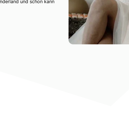
underland und schon kann