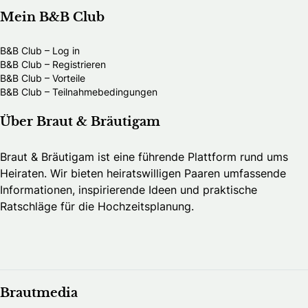
Mein B&B Club
B&B Club – Log in
B&B Club – Registrieren
B&B Club – Vorteile
B&B Club – Teilnahmebedingungen
Über Braut & Bräutigam
Braut & Bräutigam ist eine führende Plattform rund ums
Heiraten. Wir bieten heiratswilligen Paaren umfassende
Informationen, inspirierende Ideen und praktische
Ratschläge für die Hochzeitsplanung.
Brautmedia