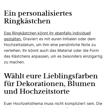
Ein personalisiertes
Ringkästchen
Das Ringkästchen könnt ihr ebenfalls individuell
gestalten.
Graviert es mit euren Initialen oder dem
Hochzeitsdatum, um ihm eine persönliche Note zu
verleihen. Ihr könnt auch das Material oder die Form
des Kästchens anpassen, um es besonders einzigartig
zu machen.
Wählt eure Lieblingsfarben
für Dekorationen, Blumen
und Hochzeitstorte
Euer Hochzeitsthema muss nicht kompliziert sein. Die