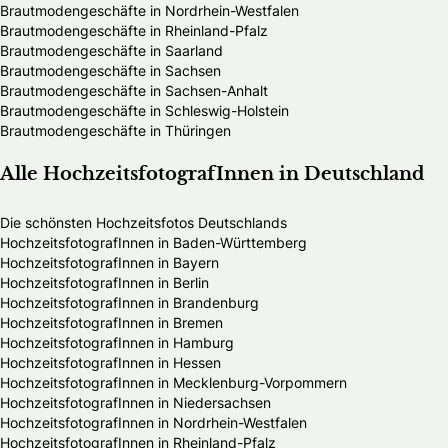
Brautmodengeschäfte in Nordrhein-Westfalen
Brautmodengeschäfte in Rheinland-Pfalz
Brautmodengeschäfte in Saarland
Brautmodengeschäfte in Sachsen
Brautmodengeschäfte in Sachsen-Anhalt
Brautmodengeschäfte in Schleswig-Holstein
Brautmodengeschäfte in Thüringen
Alle HochzeitsfotografInnen in Deutschland
Die schönsten Hochzeitsfotos Deutschlands
HochzeitsfotografInnen in Baden-Württemberg
HochzeitsfotografInnen in Bayern
HochzeitsfotografInnen in Berlin
HochzeitsfotografInnen in Brandenburg
HochzeitsfotografInnen in Bremen
HochzeitsfotografInnen in Hamburg
HochzeitsfotografInnen in Hessen
HochzeitsfotografInnen in Mecklenburg-Vorpommern
HochzeitsfotografInnen in Niedersachsen
HochzeitsfotografInnen in Nordrhein-Westfalen
HochzeitsfotografInnen in Rheinland-Pfalz