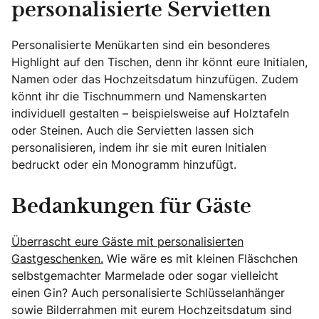
personalisierte Servietten
Personalisierte Menükarten sind ein besonderes
Highlight auf den Tischen, denn ihr könnt eure Initialen,
Namen oder das Hochzeitsdatum hinzufügen. Zudem
könnt ihr die Tischnummern und Namenskarten
individuell gestalten – beispielsweise auf Holztafeln
oder Steinen. Auch die Servietten lassen sich
personalisieren, indem ihr sie mit euren Initialen
bedruckt oder ein Monogramm hinzufügt.
Bedankungen für Gäste
Überrascht eure Gäste mit personalisierten
Gastgeschenken.
Wie wäre es mit kleinen Fläschchen
selbstgemachter Marmelade oder sogar vielleicht
einen Gin? Auch personalisierte Schlüsselanhänger
sowie Bilderrahmen mit eurem Hochzeitsdatum sind