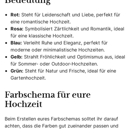
Bedeutung
Rot:
Steht für Leidenschaft und Liebe, perfekt für
eine romantische Hochzeit.
Rosa:
Symbolisiert Zärtlichkeit und Romantik, ideal
für eine klassische Hochzeit.
Blau:
Verleiht Ruhe und Eleganz, perfekt für
moderne oder minimalistische Hochzeiten.
Gelb:
Strahlt Fröhlichkeit und Optimismus aus, ideal
für Sommer- oder Outdoor-Hochzeiten.
Grün:
Steht für Natur und Frische, ideal für eine
Gartenhochzeit.
Farbschema für eure
Hochzeit
Beim Erstellen eures Farbschemas solltet ihr darauf
achten, dass die Farben gut zueinander passen und