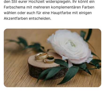
den Stil eurer Hochzeit widerspiegeln. Ihr könnt ein
Farbschema mit mehreren komplementären Farben
wählen oder euch für eine Hauptfarbe mit einigen
Akzentfarben entscheiden.