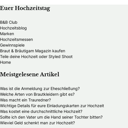
Euer Hochzeitstag
B&B Club
Hochzeitsblog
Marken
Hochzeitsmessen
Gewinnspiele
Braut & Bräutigam Magazin kaufen
Teile deine Hochzeit oder Styled Shoot
Home
Meistgelesene Artikel
Was ist die Anmeldung zur Eheschließung?
Welche Arten von Brautkleidern gibt es?
Was macht ein Trauredner?
Wichtige Details für eure Einladungskarten zur Hochzeit
Was kostet eine durchschnittliche Hochzeit?
Sollte ich den Vater um die Hand seiner Tochter bitten?
Wieviel Geld schenkt man zur Hochzeit?