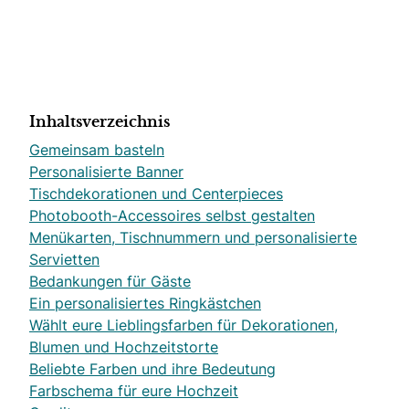
Inhaltsverzeichnis
Gemeinsam basteln
Personalisierte Banner
Tischdekorationen und Centerpieces
Photobooth-Accessoires selbst gestalten
Menükarten, Tischnummern und personalisierte
Servietten
Bedankungen für Gäste
Ein personalisiertes Ringkästchen
Wählt eure Lieblingsfarben für Dekorationen,
Blumen und Hochzeitstorte
Beliebte Farben und ihre Bedeutung
Farbschema für eure Hochzeit