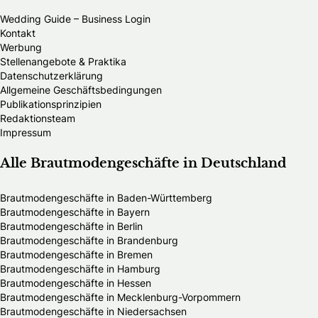
Wedding Guide – Business Login
Kontakt
Werbung
Stellenangebote & Praktika
Datenschutzerklärung
Allgemeine Geschäftsbedingungen
Publikationsprinzipien
Redaktionsteam
Impressum
Alle Brautmodengeschäfte in Deutschland
Brautmodengeschäfte in Baden-Württemberg
Brautmodengeschäfte in Bayern
Brautmodengeschäfte in Berlin
Brautmodengeschäfte in Brandenburg
Brautmodengeschäfte in Bremen
Brautmodengeschäfte in Hamburg
Brautmodengeschäfte in Hessen
Brautmodengeschäfte in Mecklenburg-Vorpommern
Brautmodengeschäfte in Niedersachsen