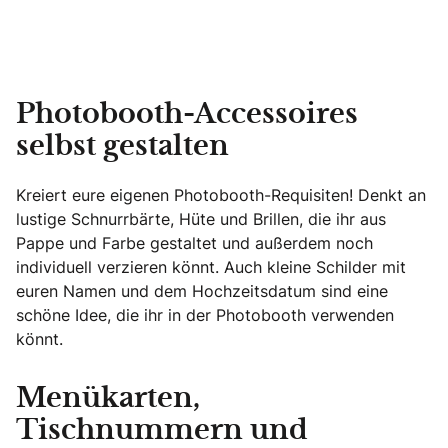
Photobooth-Accessoires
selbst gestalten
Kreiert eure eigenen Photobooth-Requisiten! Denkt an
lustige Schnurrbärte, Hüte und Brillen, die ihr aus
Pappe und Farbe gestaltet und außerdem noch
individuell verzieren könnt. Auch kleine Schilder mit
euren Namen und dem Hochzeitsdatum sind eine
schöne Idee, die ihr in der Photobooth verwenden
könnt.
Menükarten,
Tischnummern und