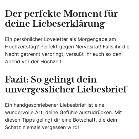
Der perfekte Moment für
deine Liebeserklärung
Ein persönlicher Loveletter als Morgengabe am
Hochzeitstag? Perfekt gegen Nervosität! Falls ihr die
Nacht getrennt verbringt, versüßt ihr euch so den
Abend vor der Hochzeit.
Fazit: So gelingt dein
unvergesslicher Liebesbrief
Ein handgeschriebener Liebesbrief ist eine
wundervolle Art, deine Gefühle auszudrücken. Mit
diesen Tipps gelingt dir eine Botschaft, die dein
Schatz niemals vergessen wird!