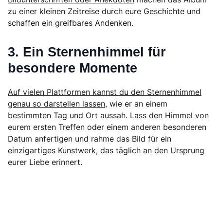
zu einer kleinen Zeitreise durch eure Geschichte und
schaffen ein greifbares Andenken.
3. Ein Sternenhimmel für
besondere Momente
Auf vielen Plattformen kannst du den Sternenhimmel
genau so darstellen lassen
, wie er an einem
bestimmten Tag und Ort aussah. Lass den Himmel von
eurem ersten Treffen oder einem anderen besonderen
Datum anfertigen und rahme das Bild für ein
einzigartiges Kunstwerk, das täglich an den Ursprung
eurer Liebe erinnert.