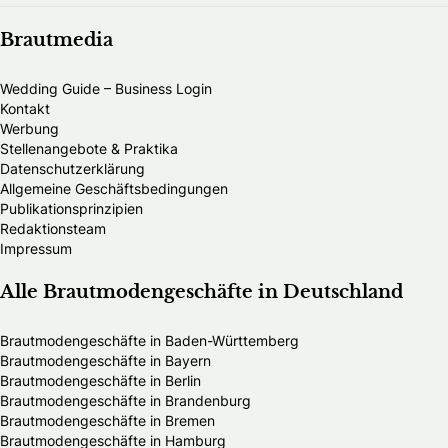
Brautmedia
Wedding Guide – Business Login
Kontakt
Werbung
Stellenangebote & Praktika
Datenschutzerklärung
Allgemeine Geschäftsbedingungen
Publikationsprinzipien
Redaktionsteam
Impressum
Alle Brautmodengeschäfte in Deutschland
Brautmodengeschäfte in Baden-Württemberg
Brautmodengeschäfte in Bayern
Brautmodengeschäfte in Berlin
Brautmodengeschäfte in Brandenburg
Brautmodengeschäfte in Bremen
Brautmodengeschäfte in Hamburg