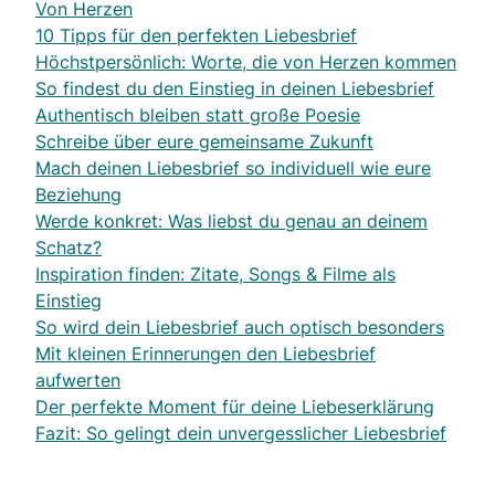
Von Herzen
10 Tipps für den perfekten Liebesbrief
Höchstpersönlich: Worte, die von Herzen kommen
So findest du den Einstieg in deinen Liebesbrief
Authentisch bleiben statt große Poesie
Schreibe über eure gemeinsame Zukunft
Mach deinen Liebesbrief so individuell wie eure
Beziehung
Werde konkret: Was liebst du genau an deinem
Schatz?
Inspiration finden: Zitate, Songs & Filme als
Einstieg
So wird dein Liebesbrief auch optisch besonders
Mit kleinen Erinnerungen den Liebesbrief
aufwerten
Der perfekte Moment für deine Liebeserklärung
Fazit: So gelingt dein unvergesslicher Liebesbrief