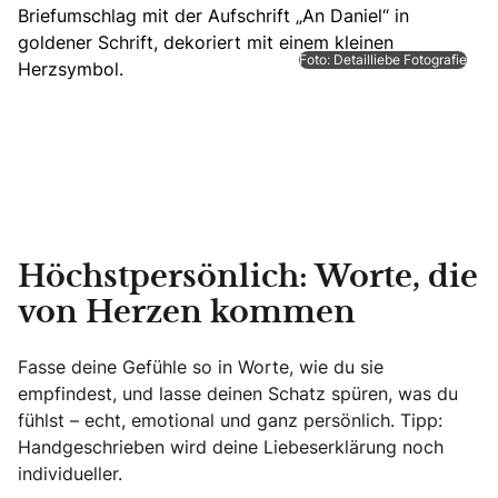
Foto: Detailliebe Fotografie
Höchstpersönlich: Worte, die
von Herzen kommen
Fasse deine Gefühle so in Worte, wie du sie
empfindest, und lasse deinen Schatz spüren, was du
fühlst – echt, emotional und ganz persönlich. Tipp:
Handgeschrieben wird deine Liebeserklärung noch
individueller.