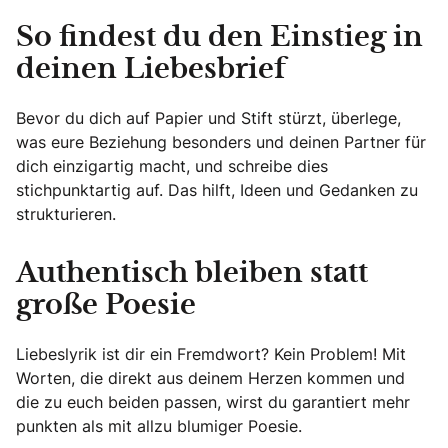
So findest du den Einstieg in
deinen Liebesbrief
Bevor du dich auf Papier und Stift stürzt, überlege,
was eure Beziehung besonders und deinen Partner für
dich einzigartig macht, und schreibe dies
stichpunktartig auf. Das hilft, Ideen und Gedanken zu
strukturieren.
Authentisch bleiben statt
große Poesie
Liebeslyrik ist dir ein Fremdwort? Kein Problem! Mit
Worten, die direkt aus deinem Herzen kommen und
die zu euch beiden passen, wirst du garantiert mehr
punkten als mit allzu blumiger Poesie.