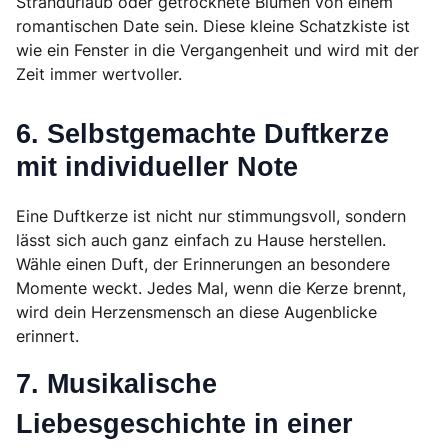
Strandurlaub oder getrocknete Blumen von einem
romantischen Date sein. Diese kleine Schatzkiste ist
wie ein Fenster in die Vergangenheit und wird mit der
Zeit immer wertvoller.
6. Selbstgemachte Duftkerze
mit individueller Note
Eine Duftkerze ist nicht nur stimmungsvoll, sondern
lässt sich auch ganz einfach zu Hause herstellen.
Wähle einen Duft, der Erinnerungen an besondere
Momente weckt. Jedes Mal, wenn die Kerze brennt,
wird dein Herzensmensch an diese Augenblicke
erinnert.
7. Musikalische
Liebesgeschichte in einer