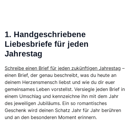
1. Handgeschriebene
Liebesbriefe für jeden
Jahrestag
Schreibe einen Brief für jeden zukünftigen Jahrestag
–
einen Brief, der genau beschreibt, was du heute an
deinem Herzensmensch liebst und wie du dir euer
gemeinsames Leben vorstellst. Versiegle jeden Brief in
einem Umschlag und kennzeichne ihn mit dem Jahr
des jeweiligen Jubiläums. Ein so romantisches
Geschenk wird deinen Schatz Jahr für Jahr berühren
und an den besonderen Moment erinnern.