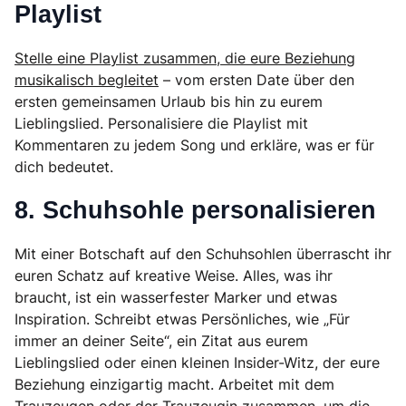
Playlist
Stelle eine Playlist zusammen, die eure Beziehung
musikalisch begleitet
– vom ersten Date über den
ersten gemeinsamen Urlaub bis hin zu eurem
Lieblingslied. Personalisiere die Playlist mit
Kommentaren zu jedem Song und erkläre, was er für
dich bedeutet.
8. Schuhsohle personalisieren
Mit einer Botschaft auf den Schuhsohlen überrascht ihr
euren Schatz auf kreative Weise. Alles, was ihr
braucht, ist ein wasserfester Marker und etwas
Inspiration. Schreibt etwas Persönliches, wie „Für
immer an deiner Seite“, ein Zitat aus eurem
Lieblingslied oder einen kleinen Insider-Witz, der eure
Beziehung einzigartig macht. Arbeitet mit dem