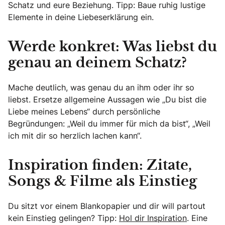
Schatz und eure Beziehung. Tipp: Baue ruhig lustige
Elemente in deine Liebeserklärung ein.
Werde konkret: Was liebst du
genau an deinem Schatz?
Mache deutlich, was genau du an ihm oder ihr so
liebst. Ersetze allgemeine Aussagen wie „Du bist die
Liebe meines Lebens“ durch persönliche
Begründungen: „Weil du immer für mich da bist“, „Weil
ich mit dir so herzlich lachen kann“.
Inspiration finden: Zitate,
Songs & Filme als Einstieg
Du sitzt vor einem Blankopapier und dir will partout
kein Einstieg gelingen? Tipp:
Hol dir Inspiration
. Eine