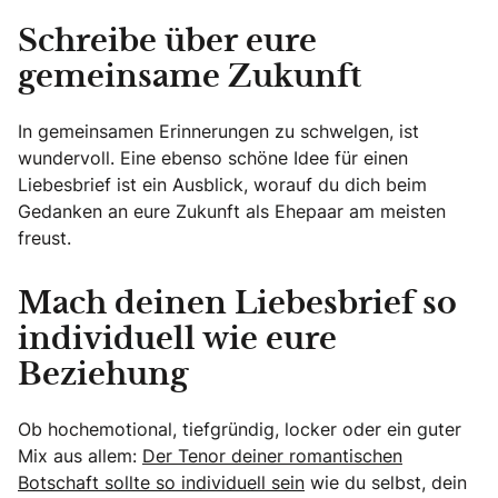
Schreibe über eure
gemeinsame Zukunft
In gemeinsamen Erinnerungen zu schwelgen, ist
wundervoll. Eine ebenso schöne Idee für einen
Liebesbrief ist ein Ausblick, worauf du dich beim
Gedanken an eure Zukunft als Ehepaar am meisten
freust.
Mach deinen Liebesbrief so
individuell wie eure
Beziehung
Ob hochemotional, tiefgründig, locker oder ein guter
Mix aus allem:
Der Tenor deiner romantischen
Botschaft sollte so individuell sein
wie du selbst, dein