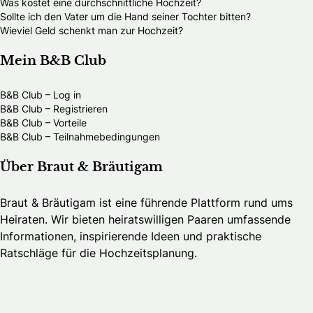
Was kostet eine durchschnittliche Hochzeit?
Sollte ich den Vater um die Hand seiner Tochter bitten?
Wieviel Geld schenkt man zur Hochzeit?
Mein B&B Club
B&B Club – Log in
B&B Club – Registrieren
B&B Club – Vorteile
B&B Club – Teilnahmebedingungen
Über Braut & Bräutigam
Braut & Bräutigam ist eine führende Plattform rund ums
Heiraten. Wir bieten heiratswilligen Paaren umfassende
Informationen, inspirierende Ideen und praktische
Ratschläge für die Hochzeitsplanung.