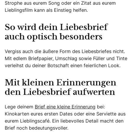
Strophe aus eurem Song oder ein Zitat aus eurem
Lieblingsfilm kann als Einstieg helfen.
So wird dein Liebesbrief
auch optisch besonders
Vergiss auch die äußere Form des Liebesbriefes nicht.
Mit edlem Briefpapier, Umschlag sowie Füller und Tinte
verleihst du deiner Botschaft einen feierlichen Look.
Mit kleinen Erinnerungen
den Liebesbrief aufwerten
Lege deinem
Brief eine kleine Erinnerung
bei:
Kinokarten eures ersten Dates oder eine Serviette aus
eurem Lieblingscafé. Ein liebevolles Detail macht den
Brief noch bedeutungsvoller.