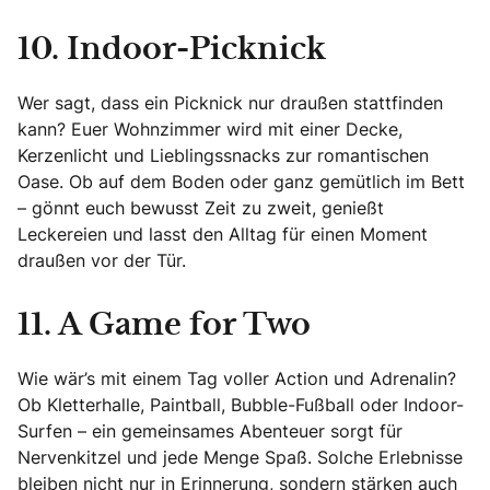
10. Indoor-Picknick
Wer sagt, dass ein Picknick nur draußen stattfinden
kann? Euer Wohnzimmer wird mit einer Decke,
Kerzenlicht und Lieblingssnacks zur romantischen
Oase. Ob auf dem Boden oder ganz gemütlich im Bett
– gönnt euch bewusst Zeit zu zweit, genießt
Leckereien und lasst den Alltag für einen Moment
draußen vor der Tür.
11. A Game for Two
Wie wär’s mit einem Tag voller Action und Adrenalin?
Ob Kletterhalle, Paintball, Bubble-Fußball oder Indoor-
Surfen – ein gemeinsames Abenteuer sorgt für
Nervenkitzel und jede Menge Spaß. Solche Erlebnisse
bleiben nicht nur in Erinnerung, sondern stärken auch