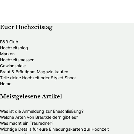
Euer Hochzeitstag
B&B Club
Hochzeitsblog
Marken
Hochzeitsmessen
Gewinnspiele
Braut & Bräutigam Magazin kaufen
Teile deine Hochzeit oder Styled Shoot
Home
Meistgelesene Artikel
Was ist die Anmeldung zur Eheschließung?
Welche Arten von Brautkleidern gibt es?
Was macht ein Trauredner?
Wichtige Details für eure Einladungskarten zur Hochzeit