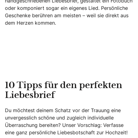
handgeschriebenen Liebesbrief, gestaltet ein Fotobuch
oder komponiert sogar ein eigenes Lied. Persönliche
Geschenke berühren am meisten – weil sie direkt aus
dem Herzen kommen.
10 Tipps für den perfekten
Liebesbrief
Du möchtest deinem Schatz vor der Trauung eine
unvergesslich schöne und zugleich individuelle
Überraschung bereiten? Unser Vorschlag: Verfasse
eine ganz persönliche Liebesbotschaft zur Hochzeit!