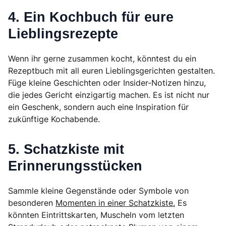
4. Ein Kochbuch für eure
Lieblingsrezepte
Wenn ihr gerne zusammen kocht, könntest du ein
Rezeptbuch mit all euren Lieblingsgerichten gestalten.
Füge kleine Geschichten oder Insider-Notizen hinzu,
die jedes Gericht einzigartig machen. Es ist nicht nur
ein Geschenk, sondern auch eine Inspiration für
zukünftige Kochabende.
5. Schatzkiste mit
Erinnerungsstücken
Sammle kleine Gegenstände oder Symbole von
besonderen
Momenten in einer Schatzkiste.
Es
könnten Eintrittskarten, Muscheln vom letzten