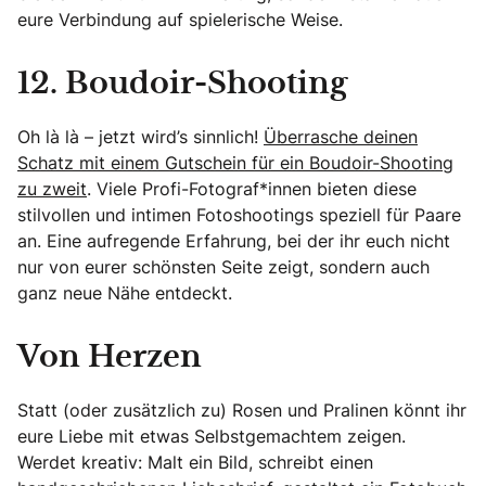
eure Verbindung auf spielerische Weise.
12. Boudoir-Shooting
Oh là là – jetzt wird’s sinnlich!
Überrasche deinen
Schatz mit einem Gutschein für ein Boudoir-Shooting
zu zweit
. Viele Profi-Fotograf*innen bieten diese
stilvollen und intimen Fotoshootings speziell für Paare
an. Eine aufregende Erfahrung, bei der ihr euch nicht
nur von eurer schönsten Seite zeigt, sondern auch
ganz neue Nähe entdeckt.
Von Herzen
Statt (oder zusätzlich zu) Rosen und Pralinen könnt ihr
eure Liebe mit etwas Selbstgemachtem zeigen.
Werdet kreativ: Malt ein Bild, schreibt einen