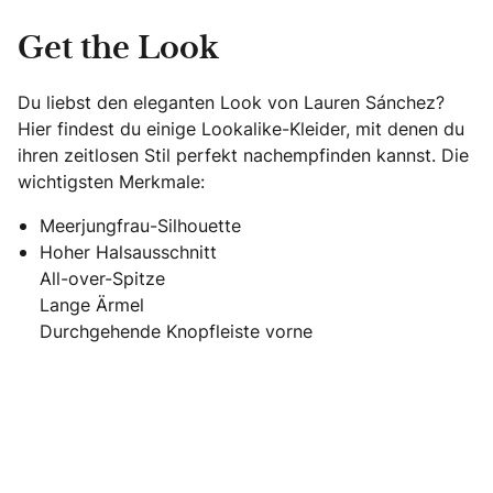
Get the Look
Du liebst den eleganten Look von Lauren Sánchez?
Hier findest du einige Lookalike-Kleider, mit denen du
ihren zeitlosen Stil perfekt nachempfinden kannst. Die
wichtigsten Merkmale:
Meerjungfrau-Silhouette
Hoher Halsausschnitt
All-over-Spitze
Lange Ärmel
Durchgehende Knopfleiste vorne