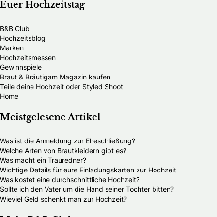
Euer Hochzeitstag
B&B Club
Hochzeitsblog
Marken
Hochzeitsmessen
Gewinnspiele
Braut & Bräutigam Magazin kaufen
Teile deine Hochzeit oder Styled Shoot
Home
Meistgelesene Artikel
Was ist die Anmeldung zur Eheschließung?
Welche Arten von Brautkleidern gibt es?
Was macht ein Trauredner?
Wichtige Details für eure Einladungskarten zur Hochzeit
Was kostet eine durchschnittliche Hochzeit?
Sollte ich den Vater um die Hand seiner Tochter bitten?
Wieviel Geld schenkt man zur Hochzeit?