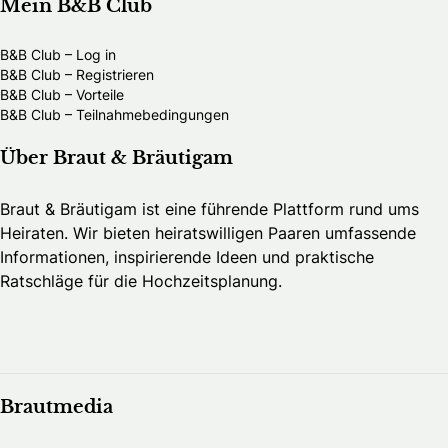
Mein B&B Club
B&B Club – Log in
B&B Club – Registrieren
B&B Club – Vorteile
B&B Club – Teilnahmebedingungen
Über Braut & Bräutigam
Braut & Bräutigam ist eine führende Plattform rund ums
Heiraten. Wir bieten heiratswilligen Paaren umfassende
Informationen, inspirierende Ideen und praktische
Ratschläge für die Hochzeitsplanung.
Brautmedia