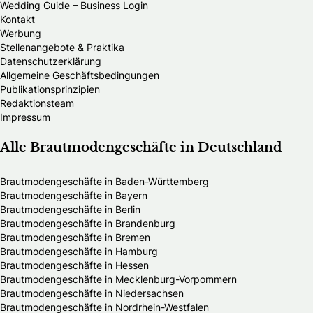
Wedding Guide – Business Login
Kontakt
Werbung
Stellenangebote & Praktika
Datenschutzerklärung
Allgemeine Geschäftsbedingungen
Publikationsprinzipien
Redaktionsteam
Impressum
Alle Brautmodengeschäfte in Deutschland
Brautmodengeschäfte in Baden-Württemberg
Brautmodengeschäfte in Bayern
Brautmodengeschäfte in Berlin
Brautmodengeschäfte in Brandenburg
Brautmodengeschäfte in Bremen
Brautmodengeschäfte in Hamburg
Brautmodengeschäfte in Hessen
Brautmodengeschäfte in Mecklenburg-Vorpommern
Brautmodengeschäfte in Niedersachsen
Brautmodengeschäfte in Nordrhein-Westfalen