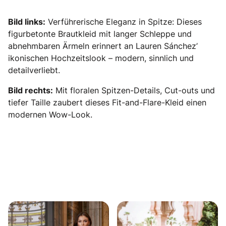
Bild links:
Verführerische Eleganz in Spitze: Dieses
figurbetonte Brautkleid mit langer Schleppe und
abnehmbaren Ärmeln erinnert an Lauren Sánchez’
ikonischen Hochzeitslook – modern, sinnlich und
detailverliebt.
Bild rechts:
Mit floralen Spitzen-Details, Cut-outs und
tiefer Taille zaubert dieses Fit-and-Flare-Kleid einen
modernen Wow-Look.