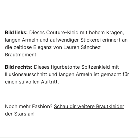
Bild links:
Dieses Couture-Kleid mit hohem Kragen,
langen Ärmeln und aufwendiger Stickerei erinnert an
die zeitlose Eleganz von Lauren Sánchez’
Brautmoment
Bild rechts:
Dieses figurbetonte Spitzenkleid mit
Illusionsausschnitt und langen Ärmeln ist gemacht für
einen stilvollen Auftritt.
Noch mehr Fashion?
Schau dir weitere Brautkleider
der Stars an!