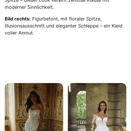
Spitze – dieser Look vereint zeitlose Klasse mit
moderner Sinnlichkeit.
Bild rechts:
Figurbetont, mit floraler Spitze,
Illusionsausschnitt und eleganter Schleppe – ein Kleid
voller Anmut.