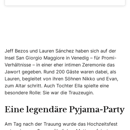
Jeff Bezos und Lauren Sánchez haben sich auf der
Insel San Giorgio Maggiore in Venedig – für Promi-
Verhältnisse – in einer eher intimen Zeremonie das
Jawort gegeben. Rund 200 Gäste waren dabei, als
Lauren, begleitet von ihren Söhnen Nikko und Evan,
zum Altar schritt. Auch Tochter Ella spielte eine
besondere Rolle: Sie war die Trauzeugin.
Eine legendäre Pyjama-Party
Am Tag nach der Trauung wurde das Hochzeitsfest