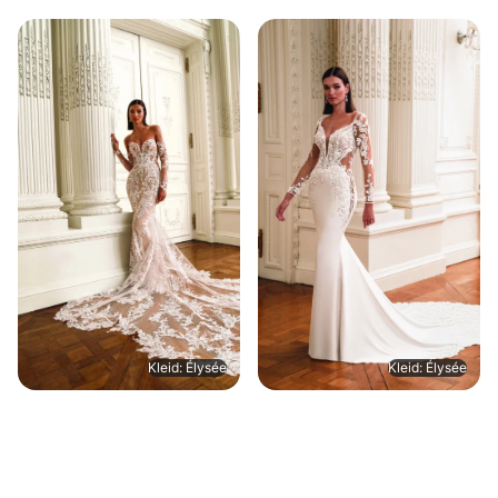
Kleid: Élysée
Kleid: Élysée