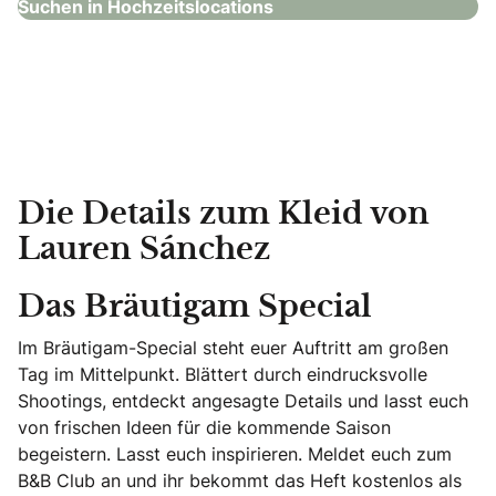
Suchen in Hochzeitslocations
Die Details zum Kleid von
Lauren Sánchez
Das Bräutigam Special
Im Bräutigam-Special steht euer Auftritt am großen
Tag im Mittelpunkt. Blättert durch eindrucksvolle
Shootings, entdeckt angesagte Details und lasst euch
von frischen Ideen für die kommende Saison
begeistern. Lasst euch inspirieren. Meldet euch zum
B&B Club an und ihr bekommt das Heft kostenlos als