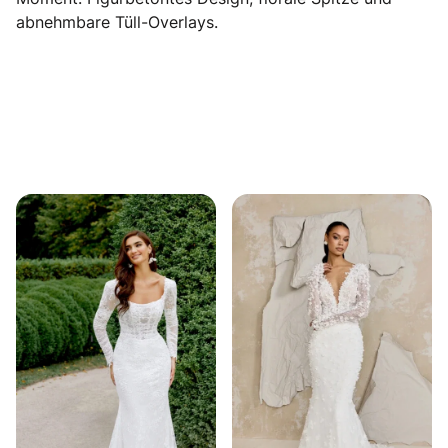
abnehmbare Tüll-Overlays.