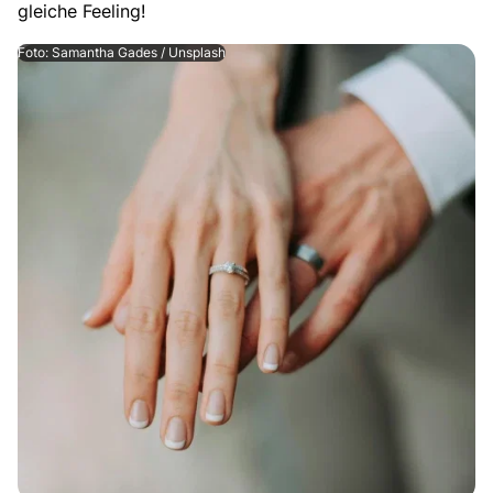
gleiche Feeling!
Foto: Samantha Gades / Unsplash