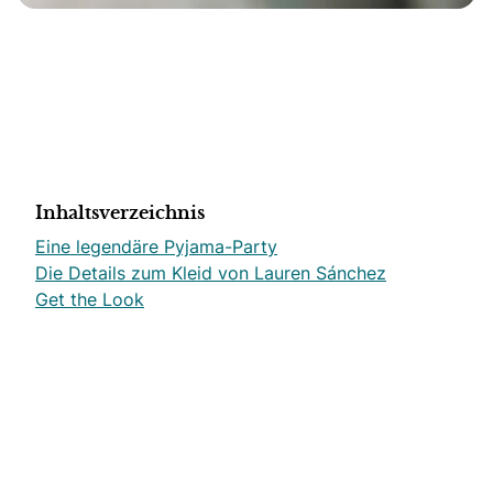
Inhaltsverzeichnis
Eine legendäre Pyjama-Party
Die Details zum Kleid von Lauren Sánchez
Get the Look