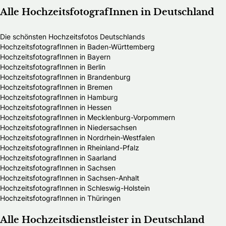
Alle HochzeitsfotografInnen in Deutschland
Die schönsten Hochzeitsfotos Deutschlands
HochzeitsfotografInnen in Baden-Württemberg
HochzeitsfotografInnen in Bayern
HochzeitsfotografInnen in Berlin
HochzeitsfotografInnen in Brandenburg
HochzeitsfotografInnen in Bremen
HochzeitsfotografInnen in Hamburg
HochzeitsfotografInnen in Hessen
HochzeitsfotografInnen in Mecklenburg-Vorpommern
HochzeitsfotografInnen in Niedersachsen
HochzeitsfotografInnen in Nordrhein-Westfalen
HochzeitsfotografInnen in Rheinland-Pfalz
HochzeitsfotografInnen in Saarland
HochzeitsfotografInnen in Sachsen
HochzeitsfotografInnen in Sachsen-Anhalt
HochzeitsfotografInnen in Schleswig-Holstein
HochzeitsfotografInnen in Thüringen
Alle Hochzeitsdienstleister in Deutschland