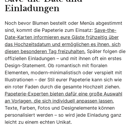
Einladungen
Noch bevor Blumen bestellt oder Menüs abgestimmt
sind, kommt die Papeterie zum Einsatz:
Save-the-
Date-Karten informieren eure Gäste frühzeitig über
das Hochzeitsdatum und ermöglichen es ihnen, sich
diesen besonderen Tag freizuhalten.
Später folgen die
offiziellen Einladungen – und mit ihnen oft ein erstes
Design-Statement. Ob romantisch mit floralen
Elementen, modern-minimalistisch oder verspielt mit
Illustrationen – der Stil eurer Papeterie kann sich wie
ein roter Faden durch die gesamte Hochzeit ziehen.
Papeterie-Experten bieten dafür eine große Auswahl
an Vorlagen, die sich individuell anpassen lassen.
Texte, Farben, Fotos und Designelemente können
personalisiert werden – so wird jede Einladung ganz
leicht zu einem echten Unikat.