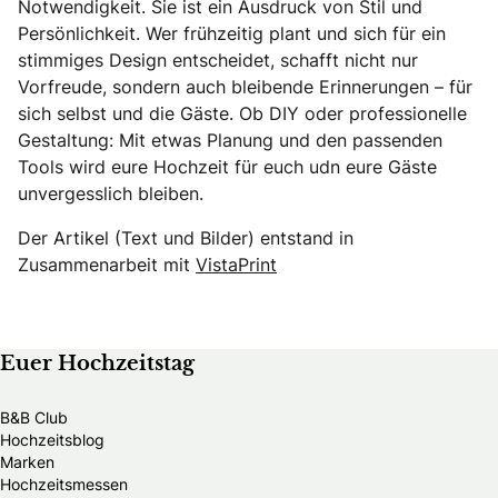
Notwendigkeit. Sie ist ein Ausdruck von Stil und
Persönlichkeit. Wer frühzeitig plant und sich für ein
stimmiges Design entscheidet, schafft nicht nur
Vorfreude, sondern auch bleibende Erinnerungen – für
sich selbst und die Gäste. Ob DIY oder professionelle
Gestaltung: Mit etwas Planung und den passenden
Tools wird eure Hochzeit für euch udn eure Gäste
unvergesslich bleiben.
Der Artikel (Text und Bilder) entstand in
Zusammenarbeit mit
VistaPrint
Euer Hochzeitstag
B&B Club
Hochzeitsblog
Marken
Hochzeitsmessen