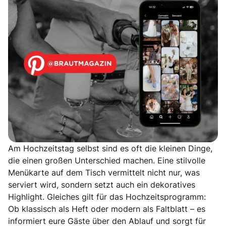
Am Hochzeitstag selbst sind es oft die kleinen Dinge,
die einen großen Unterschied machen. Eine stilvolle
Menükarte auf dem Tisch vermittelt nicht nur, was
serviert wird, sondern setzt auch ein dekoratives
Highlight. Gleiches gilt für das Hochzeitsprogramm:
Ob klassisch als Heft oder modern als Faltblatt – es
informiert eure Gäste über den Ablauf und sorgt für