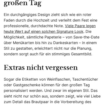
großen Tag
Ein durchgängiges Design zieht sich wie ein roter
Faden durch die Hochzeit und verleiht dem Fest eine
professionelle, durchdachte Note.
Viele Paare legen
heute Wert auf einen solchen Signature Look
. Die
Möglichkeit, sämtliche Papeterie – von Save-the-Date
über Menükarten bis hin zu Dankeskarten – in einem
Stil zu gestalten, erleichtert nicht nur die Planung,
sondern sorgt auch für ein stimmiges Gesamtbild.
Extras nicht vergessen
Sogar die Etiketten von Weinflaschen, Taschentücher
oder Gastgeschenke können für den großen Tag
personalisiert werden. Und zwar im eigenen Stil. Das
sieht nicht nur schön aus, sondern zeigt, wie viel Liebe
zum Detail das Brautpaar in die Vorbereitung des