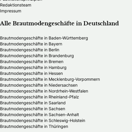
Redaktionsteam
Impressum
Alle Brautmodengeschäfte in Deutschland
Brautmodengeschäfte in Baden-Württemberg
Brautmodengeschäfte in Bayern
Brautmodengeschäfte in Berlin
Brautmodengeschäfte in Brandenburg
Brautmodengeschäfte in Bremen
Brautmodengeschäfte in Hamburg
Brautmodengeschäfte in Hessen
Brautmodengeschäfte in Mecklenburg-Vorpommern
Brautmodengeschäfte in Niedersachsen
Brautmodengeschäfte in Nordrhein-Westfalen
Brautmodengeschäfte in Rheinland-Pfalz
Brautmodengeschäfte in Saarland
Brautmodengeschäfte in Sachsen
Brautmodengeschäfte in Sachsen-Anhalt
Brautmodengeschäfte in Schleswig-Holstein
Brautmodengeschäfte in Thüringen