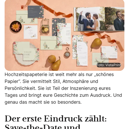
Foto: VistaPrint
Hochzeitspapeterie ist weit mehr als nur „schönes
Papier“. Sie vermittelt Stil, Atmosphäre und
Persönlichkeit. Sie ist Teil der Inszenierung eures
Tages und bringt eure Geschichte zum Ausdruck. Und
genau das macht sie so besonders.
Der erste Eindruck zählt:
Save-the-Date und