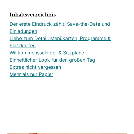
Inhaltsverzeichnis
Der erste Eindruck zählt: Save-the-Date und
Einladungen
Liebe zum Detail: Menükarten, Programme &
Platzkarten
Willkommensschilder & Sitzpläne
Einheitlicher Look für den großen Tag
Extras nicht vergessen
Mehr als nur Papier