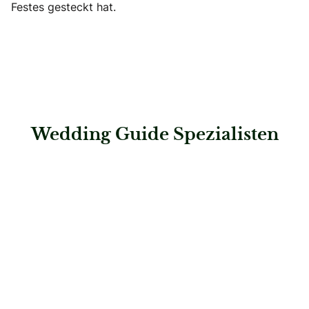
Festes gesteckt hat.
Wedding Guide Spezialisten
: Glück ghabt