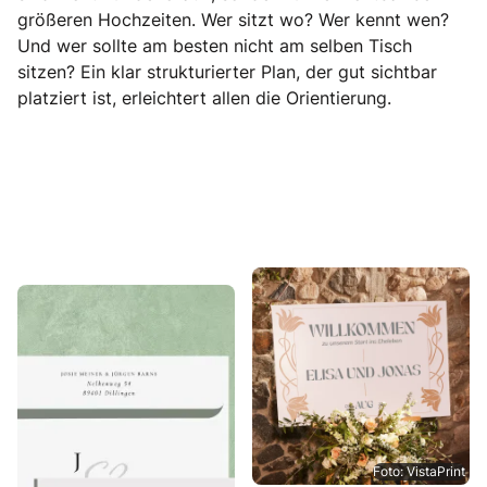
größeren Hochzeiten. Wer sitzt wo? Wer kennt wen?
Und wer sollte am besten nicht am selben Tisch
sitzen? Ein klar strukturierter Plan, der gut sichtbar
platziert ist, erleichtert allen die Orientierung.
Foto: VistaPrint