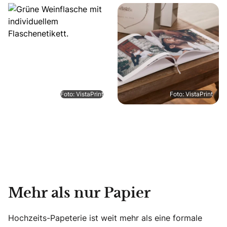
Foto: VistaPrint
Foto: VistaPrint
Mehr als nur Papier
Hochzeits-Papeterie ist weit mehr als eine formale