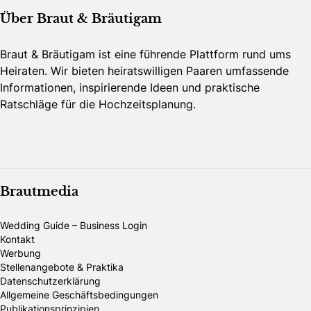
Über Braut & Bräutigam
Braut & Bräutigam ist eine führende Plattform rund ums
Heiraten. Wir bieten heiratswilligen Paaren umfassende
Informationen, inspirierende Ideen und praktische
Ratschläge für die Hochzeitsplanung.
Brautmedia
Wedding Guide – Business Login
Kontakt
Werbung
Stellenangebote & Praktika
Datenschutzerklärung
Allgemeine Geschäftsbedingungen
Publikationsprinzipien