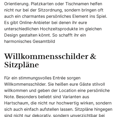
Orientierung. Platzkarten oder Tischnamen helfen
nicht nur bei der Sitzordnung, sondern bringen oft
auch ein charmantes persönliches Element ins Spiel.
Es gibt Online-Anbieter bei denen ihr eure
unterschiedlichen Hochzeitsprodukte im gleichen
Design gestalten könnt. So schafft ihr ein
harmonisches Gesamtbild
Willkommensschilder &
Sitzpläne
Für ein stimmungsvolles Entrée sorgen
Willkommensschilder. Sie heißen eure Gäste stilvoll
willkommen und geben der Location eine persönliche
Note. Besonders beliebt sind Varianten aus
Hartschaum, die nicht nur hochwertig wirken, sondern
sich auch einfach aufstellen lassen. Sitzpläne hingegen
sind nicht nur dekorativ, sondern unverzichtbar bei