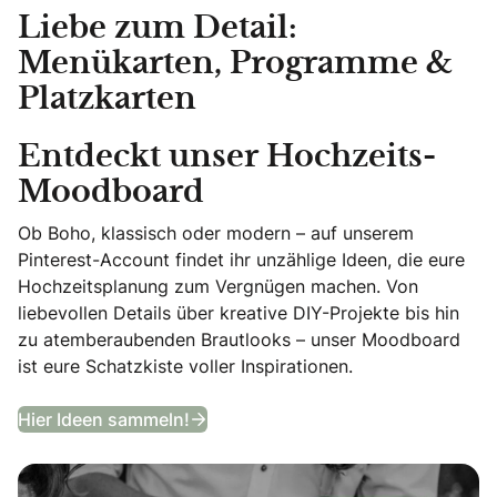
Liebe zum Detail:
Menükarten, Programme &
Platzkarten
Entdeckt unser Hochzeits-
Moodboard
Ob Boho, klassisch oder modern – auf unserem
Pinterest-Account findet ihr unzählige Ideen, die eure
Hochzeitsplanung zum Vergnügen machen. Von
liebevollen Details über kreative DIY-Projekte bis hin
zu atemberaubenden Brautlooks – unser Moodboard
ist eure Schatzkiste voller Inspirationen.
Entdeckt unser Hochzeits-Moodb
Hier Ideen sammeln!