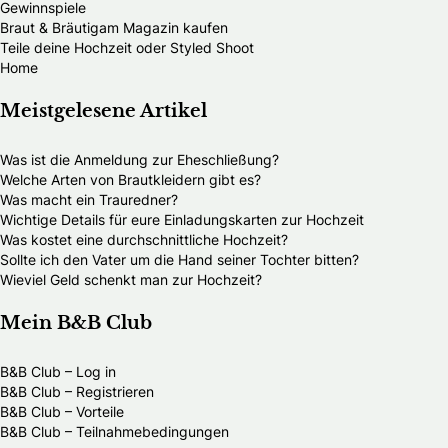
Gewinnspiele
Braut & Bräutigam Magazin kaufen
Teile deine Hochzeit oder Styled Shoot
Home
Meistgelesene Artikel
Was ist die Anmeldung zur Eheschließung?
Welche Arten von Brautkleidern gibt es?
Was macht ein Trauredner?
Wichtige Details für eure Einladungskarten zur Hochzeit
Was kostet eine durchschnittliche Hochzeit?
Sollte ich den Vater um die Hand seiner Tochter bitten?
Wieviel Geld schenkt man zur Hochzeit?
Mein B&B Club
B&B Club – Log in
B&B Club – Registrieren
B&B Club – Vorteile
B&B Club – Teilnahmebedingungen