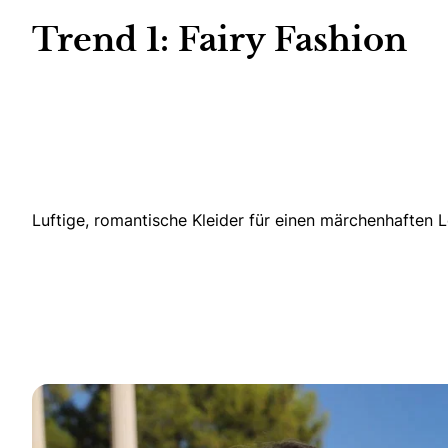
Trend 1: Fairy Fashion
Luftige, romantische Kleider für einen märchenhaften 