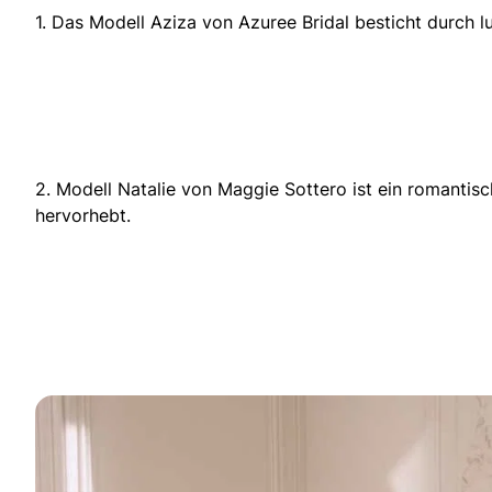
1. Das Modell Aziza von Azuree Bridal besticht durch l
2. Modell Natalie von Maggie Sottero ist ein romantis
hervorhebt.