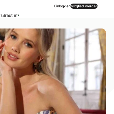
Einloggen
Mitglied werden
s
Braut in