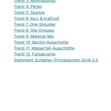
Trend 3: Minimalismus
Trend 4: Perlen
Trend 5: Sparkle
Trend 6: Kurz & kraftvoll
Trend 7: One-Shoulder
Trend 8: Slip-Dresses
Trend 9: Material-Mix
Trend 10: Bardot-Ausschnitte
Trend 11: Wasserfall-Ausschnitte
Trend 12: Farbakzente
Statement-Schleifen: Prinzessinnen-Style 2.0