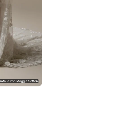
Natalie von Maggie Sottero