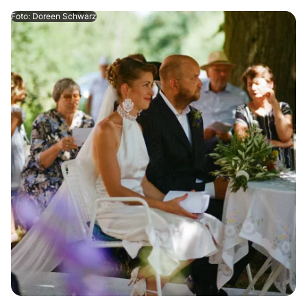
Foto: Doreen Schwarz