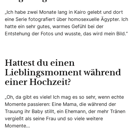
„Ich habe zwei Monate lang in Kairo gelebt und dort
eine Serie fotografiert über homosexuelle Ägypter. Ich
hatte ein sehr gutes, warmes Gefühl bei der
Entstehung der Fotos und wusste, das wird mein Bild.“
Hattest du einen
Lieblingsmoment während
einer Hochzeit?
„Oh, da gibt es viele! Ich mag es so sehr, wenn echte
Momente passieren: Eine Mama, die während der
Trauung ihr Baby stillt, ein Ehemann, der mehr Tränen
vergießt als seine Frau und so viele weitere
Momente…