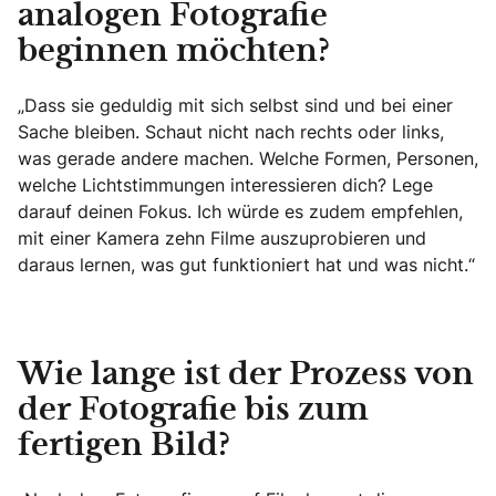
analogen Fotografie
beginnen möchten?
„Dass sie geduldig mit sich selbst sind und bei einer
Sache bleiben. Schaut nicht nach rechts oder links,
was gerade andere machen. Welche Formen, Personen,
welche Lichtstimmungen interessieren dich? Lege
darauf deinen Fokus. Ich würde es zudem empfehlen,
mit einer Kamera zehn Filme auszuprobieren und
daraus lernen, was gut funktioniert hat und was nicht.“
Wie lange ist der Prozess von
der Fotografie bis zum
fertigen Bild?