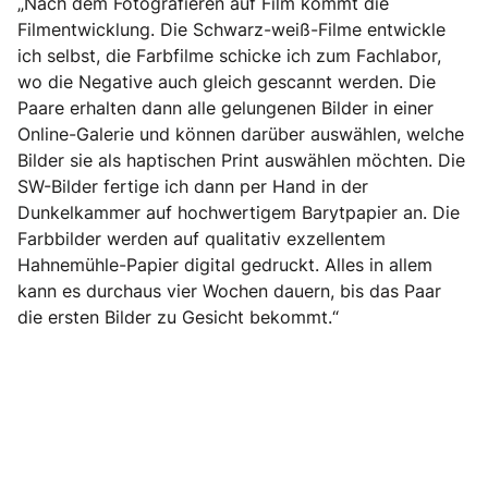
„Nach dem Fotografieren auf Film kommt die
Filmentwicklung. Die Schwarz-weiß-Filme entwickle
ich selbst, die Farbfilme schicke ich zum Fachlabor,
wo die Negative auch gleich gescannt werden. Die
Paare erhalten dann alle gelungenen Bilder in einer
Online-Galerie und können darüber auswählen, welche
Bilder sie als haptischen Print auswählen möchten. Die
SW-Bilder fertige ich dann per Hand in der
Dunkelkammer auf hochwertigem Barytpapier an. Die
Farbbilder werden auf qualitativ exzellentem
Hahnemühle-Papier digital gedruckt. Alles in allem
kann es durchaus vier Wochen dauern, bis das Paar
die ersten Bilder zu Gesicht bekommt.“