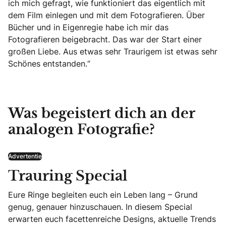
ich mich gefragt, wie funktioniert das eigentlich mit
dem Film einlegen und mit dem Fotografieren. Über
Bücher und in Eigenregie habe ich mir das
Fotografieren beigebracht. Das war der Start einer
großen Liebe. Aus etwas sehr Traurigem ist etwas sehr
Schönes entstanden.“
Was begeistert dich an der
analogen Fotografie?
Advertentie
Trauring Special
Eure Ringe begleiten euch ein Leben lang – Grund
genug, genauer hinzuschauen. In diesem Special
erwarten euch facettenreiche Designs, aktuelle Trends