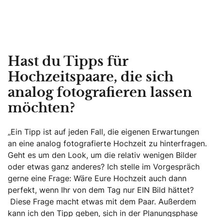
Hast du Tipps für
Hochzeitspaare, die sich
analog fotografieren lassen
möchten?
„Ein Tipp ist auf jeden Fall, die eigenen Erwartungen
an eine analog fotografierte Hochzeit zu hinterfragen.
Geht es um den Look, um die relativ wenigen Bilder
oder etwas ganz anderes? Ich stelle im Vorgespräch
gerne eine Frage: Wäre Eure Hochzeit auch dann
perfekt, wenn Ihr von dem Tag nur EIN Bild hättet?
Diese Frage macht etwas mit dem Paar. Außerdem
kann ich den Tipp geben, sich in der Planungsphase