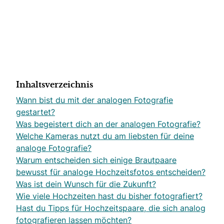
Inhaltsverzeichnis
Wann bist du mit der analogen Fotografie
gestartet?
Was begeistert dich an der analogen Fotografie?
Welche Kameras nutzt du am liebsten für deine
analoge Fotografie?
Warum entscheiden sich einige Brautpaare
bewusst für analoge Hochzeitsfotos entscheiden?
Was ist dein Wunsch für die Zukunft?
Wie viele Hochzeiten hast du bisher fotografiert?
Hast du Tipps für Hochzeitspaare, die sich analog
fotografieren lassen möchten?