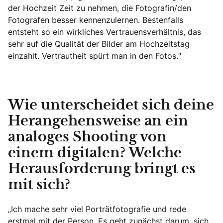
der Hochzeit Zeit zu nehmen, die Fotografin/den
Fotografen besser kennenzulernen. Bestenfalls
entsteht so ein wirkliches Vertrauensverhältnis, das
sehr auf die Qualität der Bilder am Hochzeitstag
einzahlt. Vertrautheit spürt man in den Fotos.“
Wie unterscheidet sich deine
Herangehensweise an ein
analoges Shooting von
einem digitalen? Welche
Herausforderung bringt es
mit sich?
„Ich mache sehr viel Porträtfotografie und rede
erstmal mit der Person. Es geht zunächst darum, sich