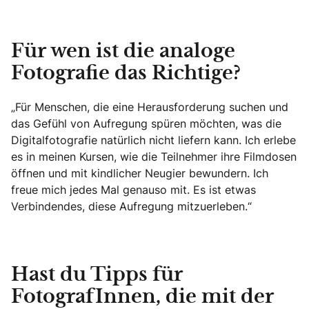
Für wen ist die analoge
Fotografie das Richtige?
„Für Menschen, die eine Herausforderung suchen und
das Gefühl von Aufregung spüren möchten, was die
Digitalfotografie natürlich nicht liefern kann. Ich erlebe
es in meinen Kursen, wie die Teilnehmer ihre Filmdosen
öffnen und mit kindlicher Neugier bewundern. Ich
freue mich jedes Mal genauso mit. Es ist etwas
Verbindendes, diese Aufregung mitzuerleben.“
Hast du Tipps für
FotografInnen, die mit der