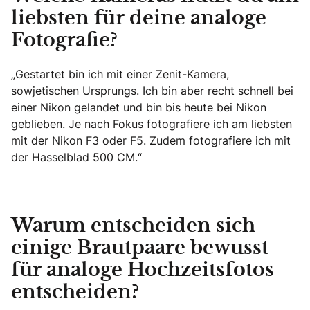
liebsten für deine analoge
Fotografie?
„Gestartet bin ich mit einer Zenit-Kamera,
sowjetischen Ursprungs. Ich bin aber recht schnell bei
einer Nikon gelandet und bin bis heute bei Nikon
geblieben. Je nach Fokus fotografiere ich am liebsten
mit der Nikon F3 oder F5. Zudem fotografiere ich mit
der Hasselblad 500 CM.“
Warum entscheiden sich
einige Brautpaare bewusst
für analoge Hochzeitsfotos
entscheiden?