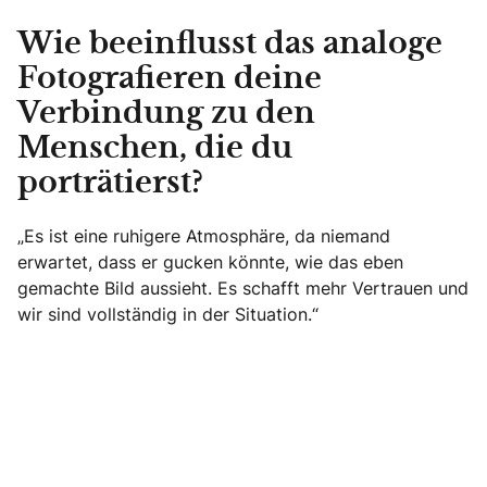
Wie beeinflusst das analoge
Fotografieren deine
Verbindung zu den
Menschen, die du
porträtierst?
„Es ist eine ruhigere Atmosphäre, da niemand
erwartet, dass er gucken könnte, wie das eben
gemachte Bild aussieht. Es schafft mehr Vertrauen und
wir sind vollständig in der Situation.“