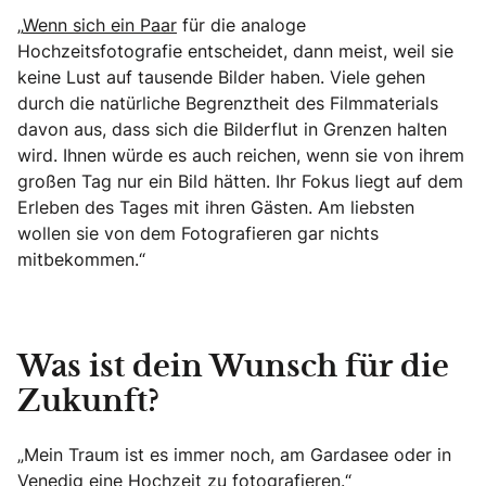
„
Wenn sich ein Paar
für die analoge
Hochzeitsfotografie entscheidet, dann meist, weil sie
keine Lust auf tausende Bilder haben. Viele gehen
durch die natürliche Begrenztheit des Filmmaterials
davon aus, dass sich die Bilderflut in Grenzen halten
wird. Ihnen würde es auch reichen, wenn sie von ihrem
großen Tag nur ein Bild hätten. Ihr Fokus liegt auf dem
Erleben des Tages mit ihren Gästen. Am liebsten
wollen sie von dem Fotografieren gar nichts
mitbekommen.“
Was ist dein Wunsch für die
Zukunft?
„Mein Traum ist es immer noch, am Gardasee oder in
Venedig eine Hochzeit zu fotografieren.“