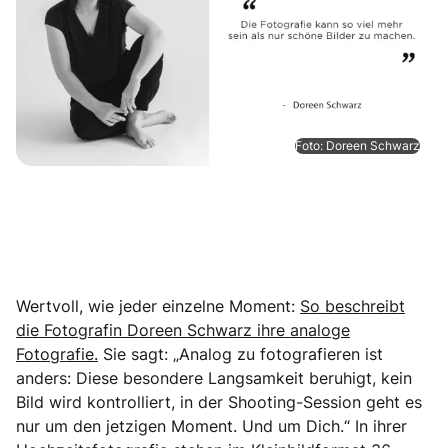
Foto: Doreen Schwarz
Wertvoll, wie jeder einzelne Moment:
So beschreibt
die Fotografin Doreen Schwarz ihre analoge
Fotografie.
Sie sagt: „Analog zu fotografieren ist
anders: Diese besondere Langsamkeit beruhigt, kein
Bild wird kontrolliert, in der Shooting-Session geht es
nur um den jetzigen Moment. Und um Dich.“ In ihrer