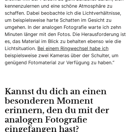
kennenzulernen und eine schöne Atmosphäre zu
schaffen. Dabei beobachte ich die Lichtverhältnisse,
um beispielsweise harte Schatten im Gesicht zu
umgehen. In der analogen Fotografie warte ich zehn
Minuten länger mit den Fotos. Die Herausforderung ist
es, das Material im Blick zu behalten ebenso wie die
Lichtsituation.
Bei einem Ringwechsel habe ich
beispielsweise zwei Kameras über der Schulter, um
genügend Fotomaterial zur Verfügung zu haben.“
Kannst du dich an einen
besonderen Moment
erinnern, den du mit der
analogen Fotografie
eingefangen hast?