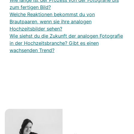
Wie lange ist der Prozess von der Fotografie bis
zum fertigen Bild?
Welche Reaktionen bekommst du von
Brautpaaren, wenn sie ihre analogen
Hochzeitsbilder sehen?
Wie siehst du die Zukunft der analogen Fotografie
in der Hochzeitsbranche? Gibt es einen
wachsenden Trend?