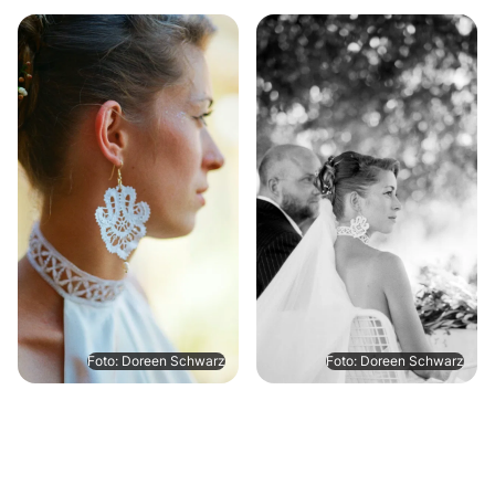
Foto: Doreen Schwarz
Foto: Doreen Schwarz