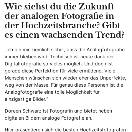
Wie siehst du die Zukunft
der analogen Fotografie in
der Hochzeitsbranche? Gibt
es einen wachsenden Trend?
„Ich bin mir ziemlich sicher, dass die Analogfotografie
immer bleiben wird. Technisch ist heute dank der
Digitalfotografie so vieles möglich. Und doch ist
gerade diese Perfektion für viele ermüdend. Viele
Menschen wünschen sich wieder eher das Unperfekte,
weg von der Masse. Für genau diese Personen ist die
Analogfotografie eine tolle Möglichkeit für
einzigartige Bilder.“
Doreen Schwarz ist Fotografin und bietet neben
digitalen Bildern analoge Fotografie an.
Hier präsentieren sich die besten Hochzeitsfotografen