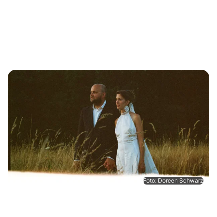
Foto: Doreen Schwarz