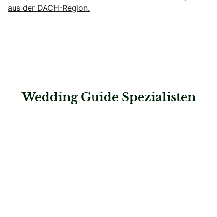
aus der DACH-Region.
Wedding Guide Spezialisten
: Svetlana Kohlmeier Fotografie