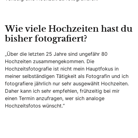
Wie viele Hochzeiten hast du
bisher fotografiert?
„Über die letzten 25 Jahre sind ungefähr 80
Hochzeiten zusammengekommen. Die
Hochzeitsfotografie ist nicht mein Hauptfokus in
meiner selbständigen Tätigkeit als Fotografin und ich
fotografiere jährlich nur sehr ausgewählt Hochzeiten.
Daher kann ich sehr empfehlen, frühzeitig bei mir
einen Termin anzufragen, wer sich analoge
Hochzeitsfotos wünscht.“