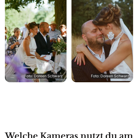
Foto: Doreen Schwarz
Foto: Doreen Schwarz
Welche Kameras nutzt du am