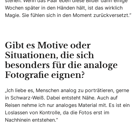
stehen. Wenn das Paar eben diese Bilder dann einige
Wochen später in den Händen hält, ist das wirklich
Magie. Sie fühlen sich in den Moment zurückversetzt.“
Gibt es Motive oder
Situationen, die sich
besonders für die analoge
Fotografie eignen?
„Ich liebe es, Menschen analog zu porträtieren, gerne
in Schwarz-Weiß. Dabei entsteht Nähe. Auch auf
Reisen nehme ich nur analoges Material mit. Es ist ein
Loslassen von Kontrolle, da die Fotos erst im
Nachhinein entstehen.“