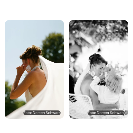
Foto: Doreen Schwarz
Foto: Doreen Schwarz