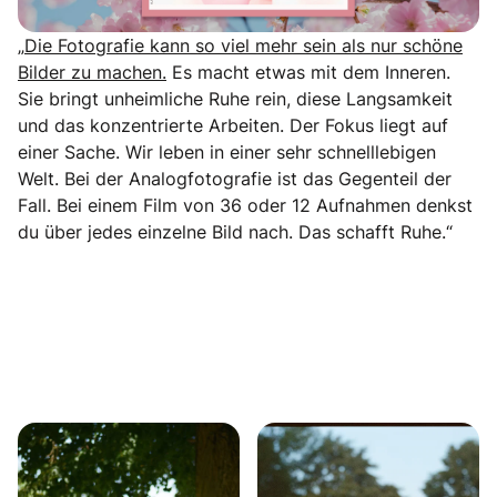
„
Die Fotografie kann so viel mehr sein als nur schöne
Bilder zu machen.
Es macht etwas mit dem Inneren.
Sie bringt unheimliche Ruhe rein, diese Langsamkeit
und das konzentrierte Arbeiten. Der Fokus liegt auf
einer Sache. Wir leben in einer sehr schnelllebigen
Welt. Bei der Analogfotografie ist das Gegenteil der
Fall. Bei einem Film von 36 oder 12 Aufnahmen denkst
du über jedes einzelne Bild nach. Das schafft Ruhe.“