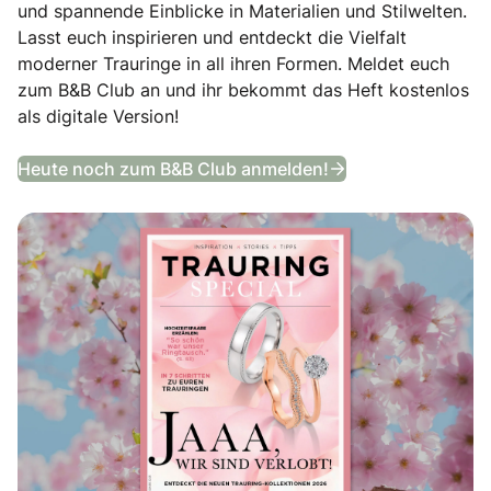
und spannende Einblicke in Materialien und Stilwelten.
Lasst euch inspirieren und entdeckt die Vielfalt
moderner Trauringe in all ihren Formen. Meldet euch
zum B&B Club an und ihr bekommt das Heft kostenlos
als digitale Version!
Trauring Special
Heute noch zum B&B Club anmelden!