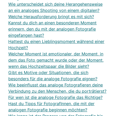
Wie unterscheidet sich deine Herangehensweise
an ein analoges Shooting von einem digitalen?
Welche Herausforderung bringt es mit sich?
Kannst du dich an einen besonderen Moment
erinnern, den du mit der analogen Fotografie
eingefangen hast?
Hattest du einen Lieblingsmoment während einer
Hochzeit?
Welcher Moment ist emotionaler, der Moment, in
dem das Foto gemacht wurde oder der Moment,
wenn das Hochzeitspaar die Bilder sieht?
Gibt es Motive oder Situationen, die sich
besonders für die analoge Fotografie eignen?
Wie beeinflusst das analoge Fotografieren deine
Verbindung zu den Menschen, die du porträtierst?
Für wen ist die analoge Fotografie das Richtige?
Hast du Tipps für FotografInnen, die mit der
analogen Fotografie beginnen möchten?