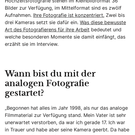
Hochzeitsfotografie stehen im Kleinbildformat 36
Bilder zur Verfügung, im Mittelformat sind es zwölf
Aufnahmen.
Ihre Fotografie ist konzentriert.
Zwei bis
drei Kameras setzt sie dafür ein.
Was diese bewusste
Art des Fotografierens für ihre Arbeit
bedeutet und
welche besonderen Momente sie damit einfängt, das
erzählt sie im Interview.
Wann bist du mit der
analogen Fotografie
gestartet?
„Begonnen hat alles im Jahr 1998, als nur das analoge
Filmmaterial zur Verfügung stand. Mein Vater ist sehr
unerwartet verstorben, da war ich gerade 17. Ich war
in Trauer und habe aber seine Kamera geerbt. Da habe