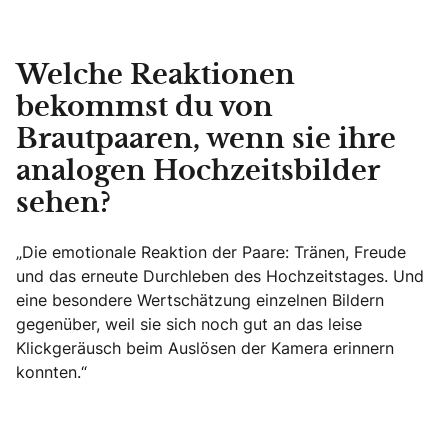
Welche Reaktionen
bekommst du von
Brautpaaren, wenn sie ihre
analogen Hochzeitsbilder
sehen?
„Die emotionale Reaktion der Paare: Tränen, Freude
und das erneute Durchleben des Hochzeitstages. Und
eine besondere Wertschätzung einzelnen Bildern
gegenüber, weil sie sich noch gut an das leise
Klickgeräusch beim Auslösen der Kamera erinnern
konnten.“