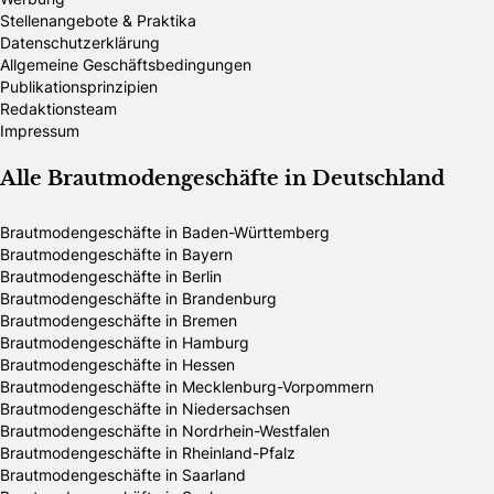
Stellenangebote & Praktika
Datenschutzerklärung
Allgemeine Geschäftsbedingungen
Publikationsprinzipien
Redaktionsteam
Impressum
Alle Brautmodengeschäfte in Deutschland
Brautmodengeschäfte in Baden-Württemberg
Brautmodengeschäfte in Bayern
Brautmodengeschäfte in Berlin
Brautmodengeschäfte in Brandenburg
Brautmodengeschäfte in Bremen
Brautmodengeschäfte in Hamburg
Brautmodengeschäfte in Hessen
Brautmodengeschäfte in Mecklenburg-Vorpommern
Brautmodengeschäfte in Niedersachsen
Brautmodengeschäfte in Nordrhein-Westfalen
Brautmodengeschäfte in Rheinland-Pfalz
Brautmodengeschäfte in Saarland