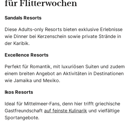
für Flitterwochen
Sandals Resorts
Diese Adults-only Resorts bieten exklusive Erlebnisse
wie Dinner bei Kerzenschein sowie private Strände in
der Karibik.
Excellence Resorts
Perfekt für Romantik, mit luxuriösen Suiten und zudem
einem breiten Angebot an Aktivitäten in Destinationen
wie Jamaika und Mexiko.
Ikos Resorts
Ideal für Mittelmeer-Fans, denn hier trifft griechische
Gastfreundschaft
auf feinste Kulinarik
und vielfältige
Sportangebote.