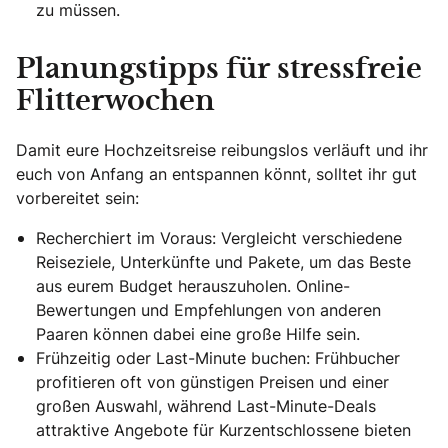
zu müssen.
Planungstipps für stressfreie
Flitterwochen
Damit eure Hochzeitsreise reibungslos verläuft und ihr
euch von Anfang an entspannen könnt, solltet ihr gut
vorbereitet sein:
Recherchiert im Voraus: Vergleicht verschiedene
Reiseziele, Unterkünfte und Pakete, um das Beste
aus eurem Budget herauszuholen. Online-
Bewertungen und Empfehlungen von anderen
Paaren können dabei eine große Hilfe sein.
Frühzeitig oder Last-Minute buchen: Frühbucher
profitieren oft von günstigen Preisen und einer
großen Auswahl, während Last-Minute-Deals
attraktive Angebote für Kurzentschlossene bieten