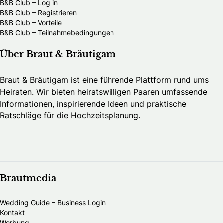
B&B Club – Log in
B&B Club – Registrieren
B&B Club – Vorteile
B&B Club – Teilnahmebedingungen
Über Braut & Bräutigam
Braut & Bräutigam ist eine führende Plattform rund ums
Heiraten. Wir bieten heiratswilligen Paaren umfassende
Informationen, inspirierende Ideen und praktische
Ratschläge für die Hochzeitsplanung.
Brautmedia
Wedding Guide – Business Login
Kontakt
Werbung