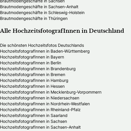
Brautmodengeschäfte in Sachsen
Brautmodengeschäfte in Sachsen-Anhalt
Brautmodengeschäfte in Schleswig-Holstein
Brautmodengeschäfte in Thüringen
Alle HochzeitsfotografInnen in Deutschland
Die schönsten Hochzeitsfotos Deutschlands
HochzeitsfotografInnen in Baden-Württemberg
HochzeitsfotografInnen in Bayern
HochzeitsfotografInnen in Berlin
HochzeitsfotografInnen in Brandenburg
HochzeitsfotografInnen in Bremen
HochzeitsfotografInnen in Hamburg
HochzeitsfotografInnen in Hessen
HochzeitsfotografInnen in Mecklenburg-Vorpommern
HochzeitsfotografInnen in Niedersachsen
HochzeitsfotografInnen in Nordrhein-Westfalen
HochzeitsfotografInnen in Rheinland-Pfalz
HochzeitsfotografInnen in Saarland
HochzeitsfotografInnen in Sachsen
HochzeitsfotografInnen in Sachsen-Anhalt