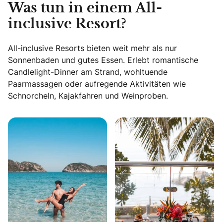
Was tun in einem All-
inclusive Resort?
All-inclusive Resorts bieten weit mehr als nur
Sonnenbaden und gutes Essen. Erlebt romantische
Candlelight-Dinner am Strand, wohltuende
Paarmassagen oder aufregende Aktivitäten wie
Schnorcheln, Kajakfahren und Weinproben.