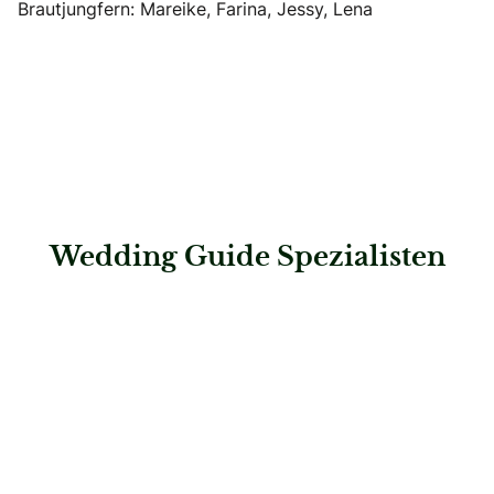
Brautjungfern: Mareike, Farina, Jessy, Lena
Wedding Guide Spezialisten
: Reisebüro Krais