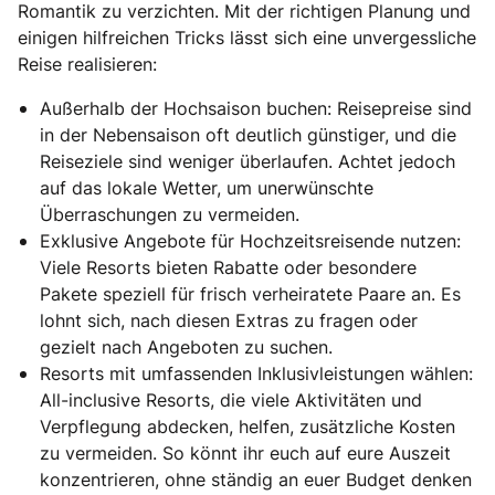
Romantik zu verzichten. Mit der richtigen Planung und
einigen hilfreichen Tricks lässt sich eine unvergessliche
Reise realisieren:
Außerhalb der Hochsaison buchen: Reisepreise sind
in der Nebensaison oft deutlich günstiger, und die
Reiseziele sind weniger überlaufen. Achtet jedoch
auf das lokale Wetter, um unerwünschte
Überraschungen zu vermeiden.
Exklusive Angebote für Hochzeitsreisende nutzen:
Viele Resorts bieten Rabatte oder besondere
Pakete speziell für frisch verheiratete Paare an. Es
lohnt sich, nach diesen Extras zu fragen oder
gezielt nach Angeboten zu suchen.
Resorts mit umfassenden Inklusivleistungen wählen:
All-inclusive Resorts, die viele Aktivitäten und
Verpflegung abdecken, helfen, zusätzliche Kosten
zu vermeiden. So könnt ihr euch auf eure Auszeit
konzentrieren, ohne ständig an euer Budget denken