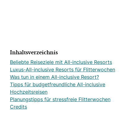
Inhaltsverzeichnis
Beliebte Reiseziele mit All-inclusive Resorts
Luxus-All-inclusive Resorts für Flitterwochen
Was tun in einem All-inclusive Resort?
Tipps für budgetfreundliche All-inclusive
Hochzeitsreisen
Planungstipps für stressfreie Flitterwochen
Credits