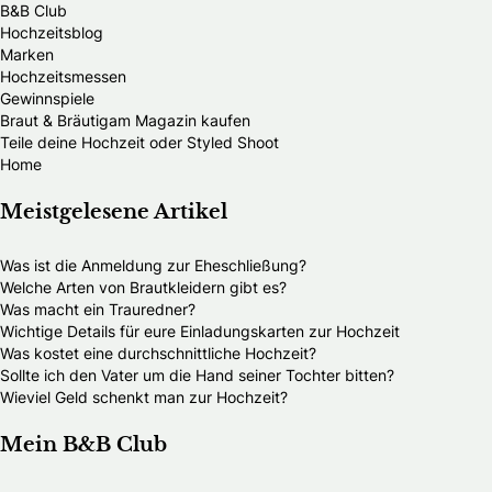
B&B Club
Hochzeitsblog
Marken
Hochzeitsmessen
Gewinnspiele
Braut & Bräutigam Magazin kaufen
Teile deine Hochzeit oder Styled Shoot
Home
Meistgelesene Artikel
Was ist die Anmeldung zur Eheschließung?
Welche Arten von Brautkleidern gibt es?
Was macht ein Trauredner?
Wichtige Details für eure Einladungskarten zur Hochzeit
Was kostet eine durchschnittliche Hochzeit?
Sollte ich den Vater um die Hand seiner Tochter bitten?
Wieviel Geld schenkt man zur Hochzeit?
Mein B&B Club