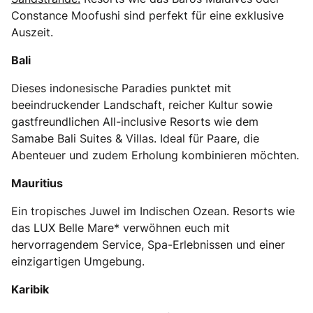
Constance Moofushi sind perfekt für eine exklusive
Auszeit.
Bali
Dieses indonesische Paradies punktet mit
beeindruckender Landschaft, reicher Kultur sowie
gastfreundlichen All-inclusive Resorts wie dem
Samabe Bali Suites & Villas. Ideal für Paare, die
Abenteuer und zudem Erholung kombinieren möchten.
Mauritius
Ein tropisches Juwel im Indischen Ozean. Resorts wie
das LUX Belle Mare* verwöhnen euch mit
hervorragendem Service, Spa-Erlebnissen und einer
einzigartigen Umgebung.
Karibik