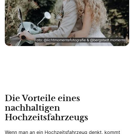
Foto: @lichtmomentefotografie & @bergstadt.momente
Die Vorteile eines
nachhaltigen
Hochzeitsfahrzeugs
Wenn man an ein Hochzeitsfahrzeug denkt, kommt