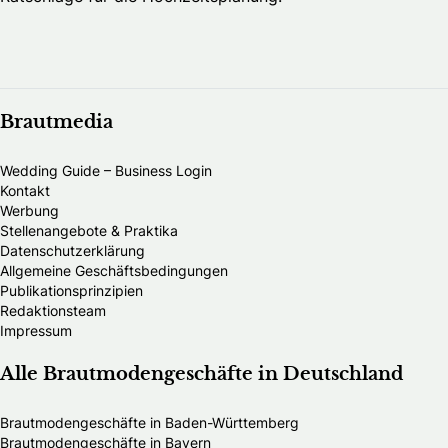
Brautmedia
Wedding Guide – Business Login
Kontakt
Werbung
Stellenangebote & Praktika
Datenschutzerklärung
Allgemeine Geschäftsbedingungen
Publikationsprinzipien
Redaktionsteam
Impressum
Alle Brautmodengeschäfte in Deutschland
Brautmodengeschäfte in Baden-Württemberg
Brautmodengeschäfte in Bayern