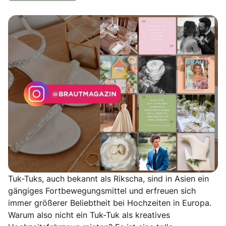
Tuk-Tuks, auch bekannt als Rikscha, sind in Asien ein
gängiges Fortbewegungsmittel und erfreuen sich
immer größerer Beliebtheit bei Hochzeiten in Europa.
Warum also nicht ein Tuk-Tuk als kreatives