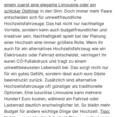
einem zuerst eine elegante Limousine oder ein
schicker Oldtimer
in den Sinn. Doch immer mehr Paare
entscheiden sich für umweltfreundliche
Hochzeitsfahrzeuge. Das hat nicht nur nachhaltige
Vorteile, sondern kann auch budgetfreundlicher und
kreativer sein. Nachhaltigkeit spielt bei der Planung
einer Hochzeit eine immer größere Rolle. Wenn ihr
euch für ein alternatives Hochzeitsfahrzeug wie ein
Elektroauto oder Fahrrad entscheidet, verringert ihr
euren CO₂-Fußabdruck und tragt zu einem
umweltbewussten Lebensstil bei. Das sorgt nicht nur
für ein gutes Gefühl, sondern lässt auch eure Gäste
beeindruckt zurück. Zusätzlich sind alternative
Hochzeitsfahrzeuge oft günstiger als traditionelle
Optionen. Eine luxuriöse Limousine kann mehrere
Hundert Euro kosten, während ein Fahrrad oder
Lastenrad deutlich erschwinglicher ist. So bleibt mehr
Budget für andere wichtige Dinge der Hochzeit.
Tipp: