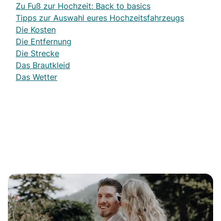
Zu Fuß zur Hochzeit: Back to basics
Tipps zur Auswahl eures Hochzeitsfahrzeugs
Die Kosten
Die Entfernung
Die Strecke
Das Brautkleid
Das Wetter