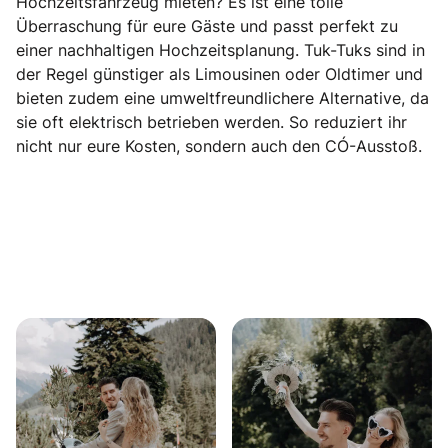
Hochzeitsfahrzeug mieten? Es ist eine tolle
Überraschung für eure Gäste und passt perfekt zu
einer nachhaltigen Hochzeitsplanung. Tuk-Tuks sind in
der Regel günstiger als Limousinen oder Oldtimer und
bieten zudem eine umweltfreundlichere Alternative, da
sie oft elektrisch betrieben werden. So reduziert ihr
nicht nur eure Kosten, sondern auch den CO₂-Ausstoß.