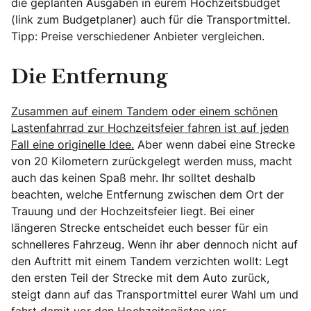
die geplanten Ausgaben in eurem Hochzeitsbudget
(link zum Budgetplaner) auch für die Transportmittel.
Tipp: Preise verschiedener Anbieter vergleichen.
Die Entfernung
Zusammen auf einem Tandem oder einem schönen
Lastenfahrrad zur Hochzeitsfeier fahren ist auf jeden
Fall eine originelle Idee.
Aber wenn dabei eine Strecke
von 20 Kilometern zurückgelegt werden muss, macht
auch das keinen Spaß mehr. Ihr solltet deshalb
beachten, welche Entfernung zwischen dem Ort der
Trauung und der Hochzeitsfeier liegt. Bei einer
längeren Strecke entscheidet euch besser für ein
schnelleres Fahrzeug. Wenn ihr aber dennoch nicht auf
den Auftritt mit einem Tandem verzichten wollt: Legt
den ersten Teil der Strecke mit dem Auto zurück,
steigt dann auf das Transportmittel eurer Wahl um und
fahrt damit vor den Hochzeitsgästen vor.