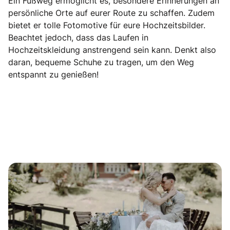
Ein Fußweg ermöglicht es, besondere Erinnerungen an
persönliche Orte auf eurer Route zu schaffen. Zudem
bietet er tolle Fotomotive für eure Hochzeitsbilder.
Beachtet jedoch, dass das Laufen in
Hochzeitskleidung anstrengend sein kann. Denkt also
daran, bequeme Schuhe zu tragen, um den Weg
entspannt zu genießen!