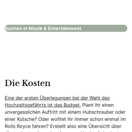
Firstclass DJ
Musik & Entertainment
Suchen in Musik & Entertainment
Die Kosten
Eine der ersten Überlegungen bei der Wahl des
Hochzeitsgefährts ist das Budget.
Plant ihr einen
unvergesslichen Auftritt mit einem Hubschrauber oder
einer Kutsche? Oder wolltet ihr immer schon einmal im
Rolls Royce fahren? Erstellt also eine Übersicht über