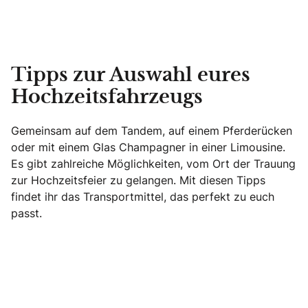
Tipps zur Auswahl eures
Hochzeitsfahrzeugs
Gemeinsam auf dem Tandem, auf einem Pferderücken
oder mit einem Glas Champagner in einer Limousine.
Es gibt zahlreiche Möglichkeiten, vom Ort der Trauung
zur Hochzeitsfeier zu gelangen. Mit diesen Tipps
findet ihr das Transportmittel, das perfekt zu euch
passt.