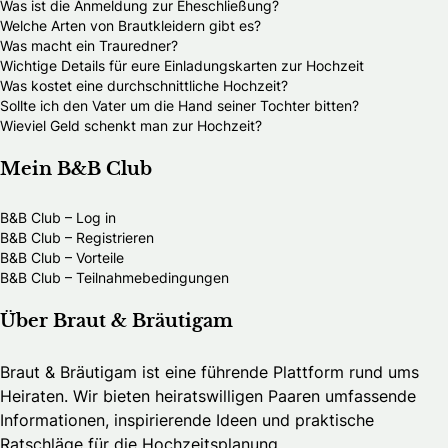
Was ist die Anmeldung zur Eheschließung?
Welche Arten von Brautkleidern gibt es?
Was macht ein Trauredner?
Wichtige Details für eure Einladungskarten zur Hochzeit
Was kostet eine durchschnittliche Hochzeit?
Sollte ich den Vater um die Hand seiner Tochter bitten?
Wieviel Geld schenkt man zur Hochzeit?
Mein B&B Club
B&B Club – Log in
B&B Club – Registrieren
B&B Club – Vorteile
B&B Club – Teilnahmebedingungen
Über Braut & Bräutigam
Braut & Bräutigam ist eine führende Plattform rund ums
Heiraten. Wir bieten heiratswilligen Paaren umfassende
Informationen, inspirierende Ideen und praktische
Ratschläge für die Hochzeitsplanung.