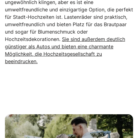
ungewöhnlich klingen, aber es ist eine
umweltfreundliche und einzigartige Option, die perfekt
für Stadt-Hochzeiten ist. Lastenräder sind praktisch,
umweltfreundlich und bieten Platz für das Brautpaar
und sogar für Blumenschmuck oder
Hochzeitsdekorationen.
Sie sind außerdem deutlich
günstiger als Autos und bieten eine charmante
Möglichkeit, die Hochzeitsgesellschaft zu
beeindrucken.