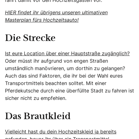
HIER findet ihr übrigens unseren ultimativen
Masterplan fürs Hochzeitsauto!
Die Strecke
Ist eure Location über einer Hauptstraße zugänglich?
Oder müsst ihr aufgrund von engen Straßen
umständlich manövrieren, um dorthin zu gelangen?
Auch das sind Faktoren, die ihr bei der Wahl eures
Transportmittels beachten solltet. Mit einer
Pferdekutsche durch eine überfüllte Stadt zu fahren ist
sicher nicht zu empfehlen.
Das Brautkleid
Vielleicht hast du dein Hochzeitskleid ja bereits
gefunden,
bevor ihr über ein Transportmittel