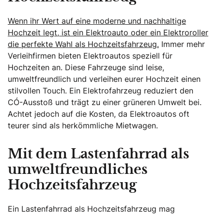
Wenn ihr Wert auf eine moderne und nachhaltige
Hochzeit legt, ist ein Elektroauto oder ein Elektroroller
die perfekte Wahl als Hochzeitsfahrzeug.
Immer mehr
Verleihfirmen bieten Elektroautos speziell für
Hochzeiten an. Diese Fahrzeuge sind leise,
umweltfreundlich und verleihen eurer Hochzeit einen
stilvollen Touch. Ein Elektrofahrzeug reduziert den
CO₂-Ausstoß und trägt zu einer grüneren Umwelt bei.
Achtet jedoch auf die Kosten, da Elektroautos oft
teurer sind als herkömmliche Mietwagen.
Mit dem Lastenfahrrad als
umweltfreundliches
Hochzeitsfahrzeug
Ein Lastenfahrrad als Hochzeitsfahrzeug mag