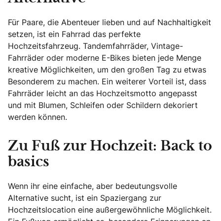
Für Paare, die Abenteuer lieben und auf Nachhaltigkeit
setzen, ist ein Fahrrad das perfekte
Hochzeitsfahrzeug. Tandemfahrräder, Vintage-
Fahrräder oder moderne E-Bikes bieten jede Menge
kreative Möglichkeiten, um den großen Tag zu etwas
Besonderem zu machen. Ein weiterer Vorteil ist, dass
Fahrräder leicht an das Hochzeitsmotto angepasst
und mit Blumen, Schleifen oder Schildern dekoriert
werden können.
Zu Fuß zur Hochzeit: Back to
basics
Wenn ihr eine einfache, aber bedeutungsvolle
Alternative sucht, ist ein Spaziergang zur
Hochzeitslocation eine außergewöhnliche Möglichkeit.