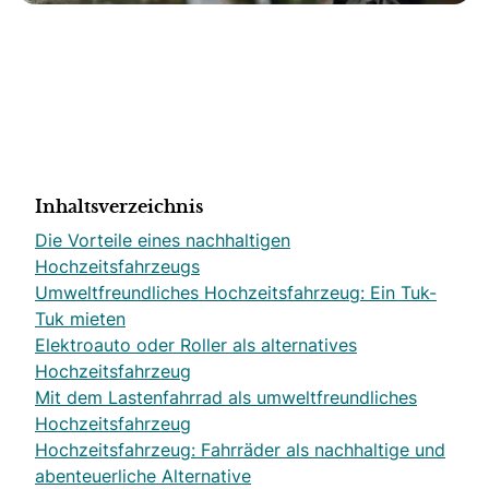
Inhaltsverzeichnis
Die Vorteile eines nachhaltigen
Hochzeitsfahrzeugs
Umweltfreundliches Hochzeitsfahrzeug: Ein Tuk-
Tuk mieten
Elektroauto oder Roller als alternatives
Hochzeitsfahrzeug
Mit dem Lastenfahrrad als umweltfreundliches
Hochzeitsfahrzeug
Hochzeitsfahrzeug: Fahrräder als nachhaltige und
abenteuerliche Alternative